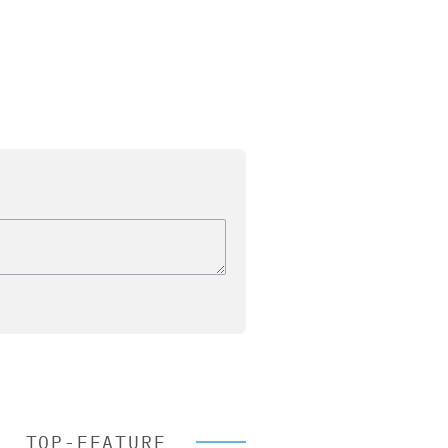
TOP-FEATURE