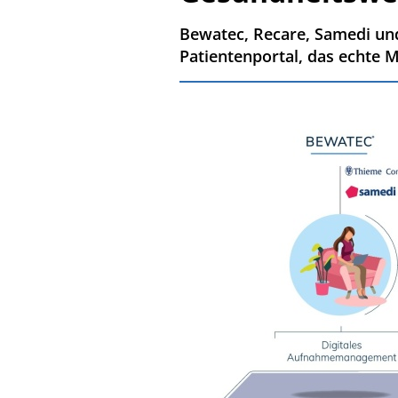
Bewatec, Recare, Samedi un
Patientenportal, das echte 