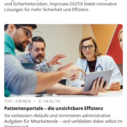
und Sicherheitsrisiken. Imprivata OGiTiX bietet innovative
Lösungen für mehr Sicherheit und Effizienz.
TOP-THEMEN
•
E-HEALTH
Patientenportale – die unsichtbare Effizienz
Sie verbessern Abläufe und minimieren administrative
Aufgaben für Mitarbeitende – und verbleiben dabei selbst im
Hintergrund.