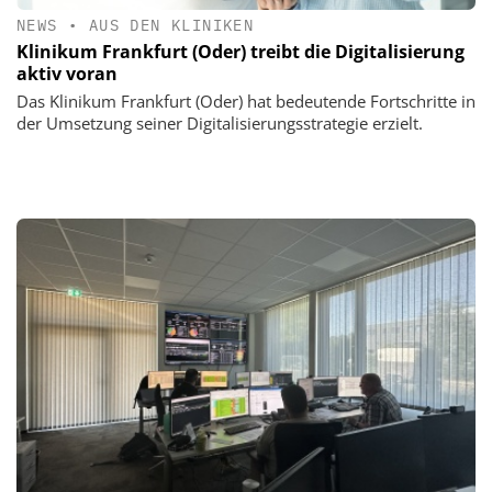
NEWS
•
AUS DEN KLINIKEN
Klinikum Frankfurt (Oder) treibt die Digitalisierung
aktiv voran
Das Klinikum Frankfurt (Oder) hat bedeutende Fortschritte in
der Umsetzung seiner Digitalisierungsstrategie erzielt.