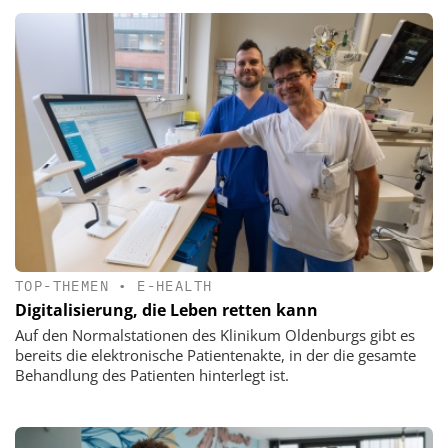
TOP-THEMEN
•
E-HEALTH
Digitalisierung, die Leben retten kann
Auf den Normalstationen des Klinikum Oldenburgs gibt es
bereits die elektronische Patientenakte, in der die gesamte
Behandlung des Patienten hinterlegt ist.