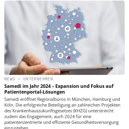
NEWS
•
UNTERNEHMEN
Samedi im Jahr 2024 – Expansion und Fokus auf
Patientenportal-Lösungen
Samedi eröffnet Regionalbüros in München, Hamburg und
Köln. Die erfolgreiche Beteiligung an zahlreichen Projekten
des Krankenhauszukunftsgesetzes (KHZG) unterstreicht
zudem das Engagement, auch 2024 für eine
patientenzentrierte und effiziente Gesundheitsversorgung
einzustehen.