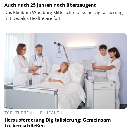
Auch nach 25 Jahren noch überzeugend
Das Klinikum Würzburg Mitte schreibt seine Digitalisierung
mit Dedalus HealthCare fort.
TOP-THEMEN
•
E-HEALTH
Herausforderung Digitalisierung: Gemeinsam
Lücken schließen