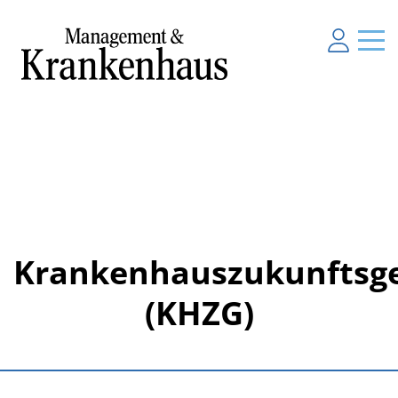
Krankenhauszukunftsge
(KHZG)