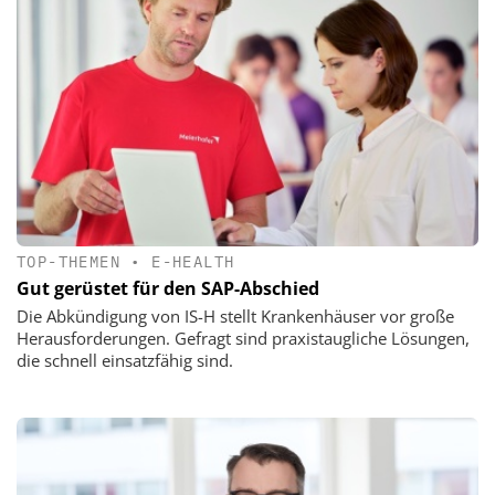
TOP-THEMEN
•
E-HEALTH
Gut gerüstet für den SAP-Abschied
Die Abkündigung von IS-H stellt Krankenhäuser vor große
Herausforderungen. Gefragt sind praxistaugliche Lösungen,
die schnell einsatzfähig sind.