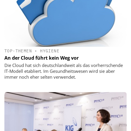
TOP-THEMEN
•
HYGIENE
An der Cloud führt kein Weg vor
Die Cloud hat sich deutschlandweit als das vorherrschende
IT-Modell etabliert. Im Gesundheitswesen wird sie aber
immer noch eher selten verwendet.