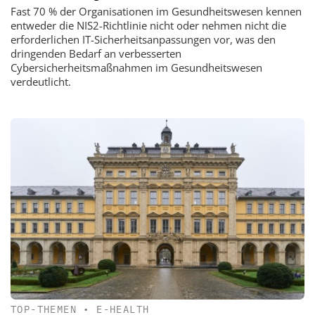
Fast 70 % der Organisationen im Gesundheitswesen kennen
entweder die NIS2-Richtlinie nicht oder nehmen nicht die
erforderlichen IT-Sicherheitsanpassungen vor, was den
dringenden Bedarf an verbesserten
Cybersicherheitsmaßnahmen im Gesundheitswesen
verdeutlicht.
TOP-THEMEN
•
E-HEALTH