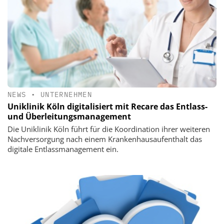
NEWS
•
UNTERNEHMEN
Uniklinik Köln digitalisiert mit Recare das Entlass-
und Überleitungsmanagement
Die Uniklinik Köln führt für die Koordination ihrer weiteren
Nachversorgung nach einem Krankenhausaufenthalt das
digitale Entlassmanagement ein.