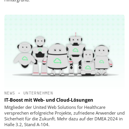
NEWS
•
UNTERNEHMEN
IT-Boost mit Web- und Cloud-Lösungen
Mitglieder der United Web Solutions for Healthcare
versprechen erfolgreiche Projekte, zufriedene Anwender und
Sicherheit für die Zukunft. Mehr dazu auf der DMEA 2024 in
Halle 3.2, Stand A-104.