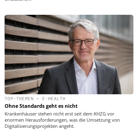
TOP-THEMEN
•
E-HEALTH
Ohne Standards geht es nicht
Krankenhäuser stehen nicht erst seit dem KHZG vor
enormen Herausforderungen, was die Umsetzung von
Digitalisierungsprojekten angeht.