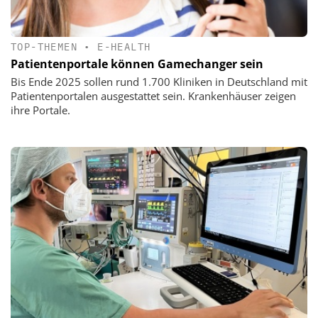
TOP-THEMEN
•
E-HEALTH
Patientenportale können Gamechanger sein
Bis Ende 2025 sollen rund 1.700 Kliniken in Deutschland mit
Patientenportalen ausgestattet sein. Krankenhäuser zeigen
ihre Portale.