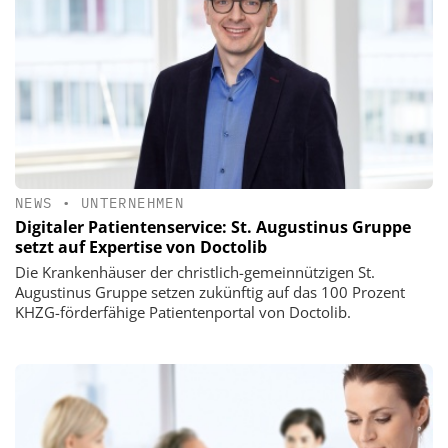
NEWS
•
UNTERNEHMEN
Digitaler Patientenservice: St. Augustinus Gruppe
setzt auf Expertise von Doctolib
Die Krankenhäuser der christlich-gemeinnützigen St.
Augustinus Gruppe setzen zukünftig auf das 100 Prozent
KHZG-förderfähige Patientenportal von Doctolib.