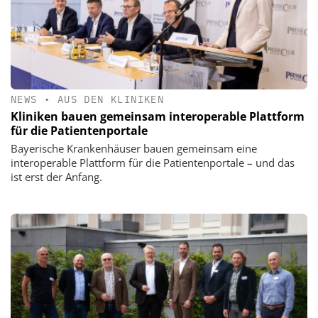
NEWS
•
AUS DEN KLINIKEN
Kliniken bauen gemeinsam interoperable Plattform
für die Patientenportale
Bayerische Krankenhäuser bauen gemeinsam eine
interoperable Plattform für die Patientenportale – und das
ist erst der Anfang.