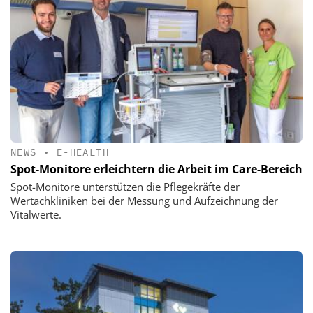
NEWS
•
E-HEALTH
Spot-Monitore erleichtern die Arbeit im Care-Bereich
Spot-Monitore unterstützen die Pflegekräfte der
Wertachkliniken bei der Messung und Aufzeichnung der
Vitalwerte.