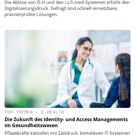
Die Ablöse von IS-H und den i.s.h.med-Systemen erhöht den
Digitalisierungsdruck. Gefragt sind schnell einsetzbare,
praxiserprobte Lösungen.
TOP-THEMEN
•
E-HEALTH
Die Zukunft des Identity- und Access Managements
im Gesundheitswesen
Pflegekräfte kämpfen mit Zeitdruck, komplexen IT-Systemen