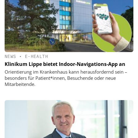
NEWS
•
E-HEALTH
Klinikum Lippe bietet Indoor-Navigations-App an
Orientierung im Krankenhaus kann herausfordernd sein –
besonders für Patient*innen, Besuchende oder neue
Mitarbeitende.