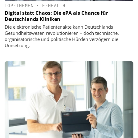
TOP-THEMEN
•
E-HEALTH
Digital statt Chaos: Die ePA als Chance für
Deutschlands Kliniken
Die elektronische Patientenakte kann Deutschlands
Gesundheitswesen revolutionieren – doch technische,
organisatorische und politische Hürden verzögern die
Umsetzung.