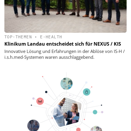
TOP-THEMEN
•
E-HEALTH
Klinikum Landau entscheidet sich für NEXUS / KIS
Innovative Lösung und Erfahrungen in der Ablöse von IS-H /
i.s.h.med-Systemen waren ausschlaggebend.