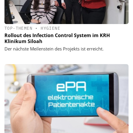
TOP-THEMEN
•
HYGIENE
Rollout des Infection Control System im KRH
Klinikum Siloah
Der nächste Meilenstein des Projekts ist erreicht.