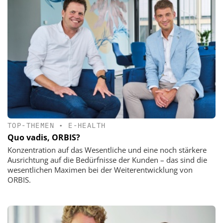
TOP-THEMEN
•
E-HEALTH
Quo vadis, ORBIS?
Konzentration auf das Wesentliche und eine noch stärkere
Ausrichtung auf die Bedürfnisse der Kunden – das sind die
wesentlichen Maximen bei der Weiterentwicklung von
ORBIS.