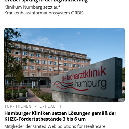
Klinikum Nürnberg setzt auf
Krankenhausinformationssystem ORBIS.
TOP-THEMEN
•
E-HEALTH
Hamburger Kliniken setzen Lösungen gemäß der
KHZG-Fördertatbestände 3 bis 6 um
Mitglieder der United Web Solutions for Healthcare