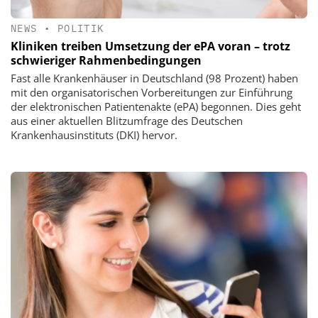
NEWS
•
POLITIK
Kliniken treiben Umsetzung der ePA voran – trotz
schwieriger Rahmenbedingungen
Fast alle Krankenhäuser in Deutschland (98 Prozent) haben
mit den organisatorischen Vorbereitungen zur Einführung
der elektronischen Patientenakte (ePA) begonnen. Dies geht
aus einer aktuellen Blitzumfrage des Deutschen
Krankenhausinstituts (DKI) hervor.