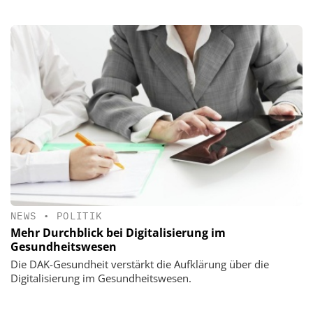
NEWS
•
POLITIK
Mehr Durchblick bei Digitalisierung im
Gesundheitswesen
Die DAK-Gesundheit verstärkt die Aufklärung über die
Digitalisierung im Gesundheitswesen.