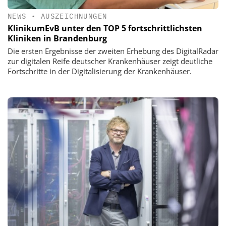
NEWS
•
AUSZEICHNUNGEN
KlinikumEvB unter den TOP 5 fortschrittlichsten
Kliniken in Brandenburg
Die ersten Ergebnisse der zweiten Erhebung des DigitalRadar
zur digitalen Reife deutscher Krankenhäuser zeigt deutliche
Fortschritte in der Digitalisierung der Krankenhäuser.