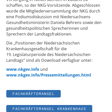
schaffen, so der NKG-Vorsitzende. Abgeschlossen
wurde die Mitgliederversammlung der NKG durch
eine Podiumsdiskussion mit Niedersachsens
Gesundheitsministerin Daniela Behrens sowie den
gesundheitspolitischen Sprecherinnen und
Sprechern der Landtagsfraktionen.
Die „Positionen der Niedersächsischen
Krankenhausgesellschaft für die
19. Legislaturperiode des Niedersächsischen
Landtags“ sind als Download verfügbar unter:
www.nkgev.info
und
www.nkgev.info/Pressemitteilungen.html
FACHKRÄFTEMANGEL
FACHKRÄFTEMANGEL KRANKENHAUS