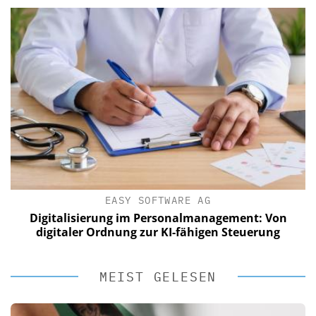
EASY SOFTWARE AG
Digitalisierung im Personalmanagement: Von
digitaler Ordnung zur KI-fähigen Steuerung
MEIST GELESEN