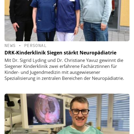
NEWS
•
PERSONAL
DRK-Kinderklinik Siegen stärkt Neuropädiatrie
Mit Dr. Sigrid Lyding und Dr. Christiane Yavuz gewinnt die
Siegener Kinderklinik zwei erfahrene Fachärztinnen für
Kinder- und Jugendmedizin mit ausgewiesener
Spezialisierung in zentralen Bereichen der Neuropädiatrie.