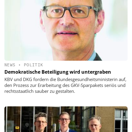
NEWS
•
POLITIK
Demokratische Beteiligung wird untergraben
KBV und DKG fordern die Bundesgesundheitsministerin auf,
den Prozess zur Erarbeitung des GKV-Sparpakets seriös und
rechtsstaatlich sauber zu gestalten.