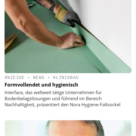
ANZEIGE
•
NEWS
•
KLINIKBAU
Formvollendet und hygienisch
Interface, das weltweit tätige Unternehmen für
Bodenbelagslösungen und führend im Bereich
Nachhaltigkeit, präsentiert den Nora Hygiene-Faltsockel