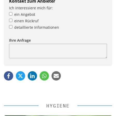
Kontakt zum Anbieter
Ich interessiere mich für:
ein Angebot
einen Rückruf
detaillierte Informationen
Ihre Anfrage
HYGIENE