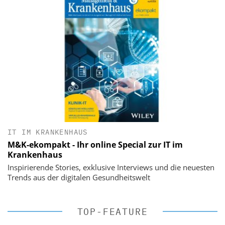
IT IM KRANKENHAUS
M&K-ekompakt - Ihr online Special zur IT im
Krankenhaus
Inspirierende Stories, exklusive Interviews und die neuesten
Trends aus der digitalen Gesundheitswelt
TOP-FEATURE