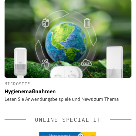
MICROSITE
Hygienemaßnahmen
Lesen Sie Anwendungsbeispiele und News zum Thema
ONLINE SPECIAL IT