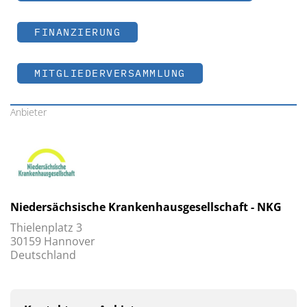
FINANZIERUNG
MITGLIEDERVERSAMMLUNG
Anbieter
Niedersächsische Krankenhausgesellschaft - NKG
Thielenplatz 3
30159 Hannover
Deutschland