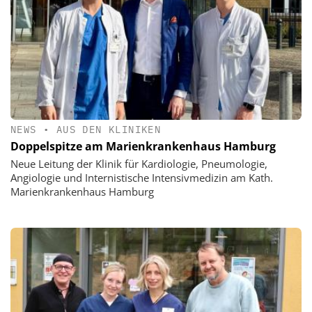
NEWS
•
AUS DEN KLINIKEN
Doppelspitze am Marienkrankenhaus Hamburg
Neue Leitung der Klinik für Kardiologie, Pneumologie,
Angiologie und Internistische Intensivmedizin am Kath.
Marienkrankenhaus Hamburg