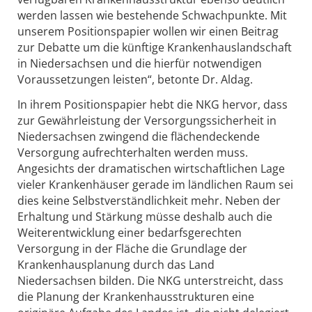
werden lassen wie bestehende Schwachpunkte. Mit
unserem Positionspapier wollen wir einen Beitrag
zur Debatte um die künftige Krankenhauslandschaft
in Niedersachsen und die hierfür notwendigen
Voraussetzungen leisten“, betonte Dr. Aldag.
In ihrem Positionspapier hebt die NKG hervor, dass
zur Gewährleistung der Versorgungssicherheit in
Niedersachsen zwingend die flächendeckende
Versorgung aufrechterhalten werden muss.
Angesichts der dramatischen wirtschaftlichen Lage
vieler Krankenhäuser gerade im ländlichen Raum sei
dies keine Selbstverständlichkeit mehr. Neben der
Erhaltung und Stärkung müsse deshalb auch die
Weiterentwicklung einer bedarfsgerechten
Versorgung in der Fläche die Grundlage der
Krankenhausplanung durch das Land
Niedersachsen bilden. Die NKG unterstreicht, dass
die Planung der Krankenhausstrukturen eine