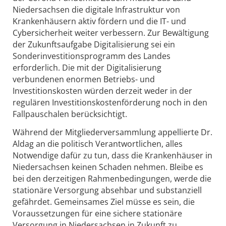
Niedersachsen die digitale Infrastruktur von
Krankenhäusern aktiv fördern und die IT- und
Cybersicherheit weiter verbessern. Zur Bewältigung
der Zukunftsaufgabe Digitalisierung sei ein
Sonderinvestitionsprogramm des Landes
erforderlich. Die mit der Digitalisierung
verbundenen enormen Betriebs- und
Investitionskosten würden derzeit weder in der
regulären Investitionskostenförderung noch in den
Fallpauschalen berücksichtigt.
Während der Mitgliederversammlung appellierte Dr.
Aldag an die politisch Verantwortlichen, alles
Notwendige dafür zu tun, dass die Krankenhäuser in
Niedersachsen keinen Schaden nehmen. Bleibe es
bei den derzeitigen Rahmenbedingungen, werde die
stationäre Versorgung absehbar und substanziell
gefährdet. Gemeinsames Ziel müsse es sein, die
Voraussetzungen für eine sichere stationäre
Versorgung in Niedersachsen in Zukunft zu