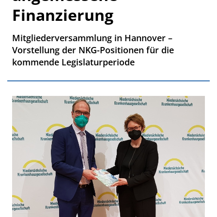
Finanzierung
Mitgliederversammlung in Hannover –
Vorstellung der NKG-Positionen für die
kommende Legislaturperiode