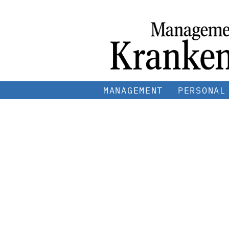
MANAGEMENT
PERSONAL