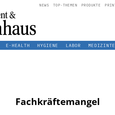
NEWS
TOP-THEMEN
PRODUKTE
PRIN
E-HEALTH
HYGIENE
LABOR
MEDIZINT
Fachkräftemangel