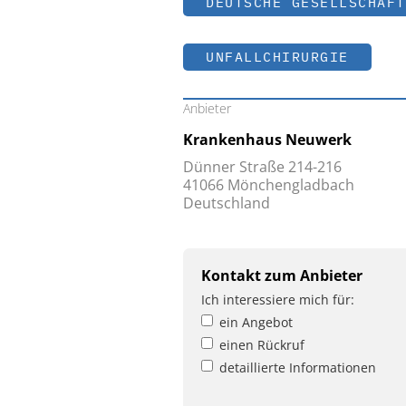
DEUTSCHE GESELLSCHAFT
UNFALLCHIRURGIE
Anbieter
Krankenhaus Neuwerk
Dünner Straße 214-216
41066 Mönchengladbach
Deutschland
Kontakt zum Anbieter
Ich interessiere mich für:
ein Angebot
einen Rückruf
detaillierte Informationen