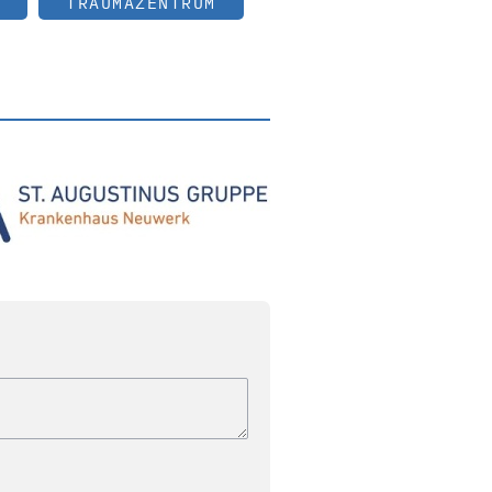
TRAUMAZENTRUM