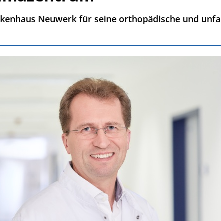
ankenhaus Neuwerk für seine orthopädische und unfal