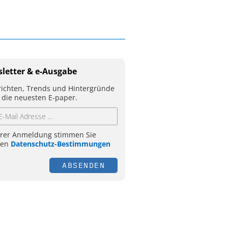
letter & e-Ausgabe
ichten, Trends und Hintergründe
 die neuesten E-paper.
hrer Anmeldung stimmen Sie
ren
Datenschutz-Bestimmungen
ABSENDEN