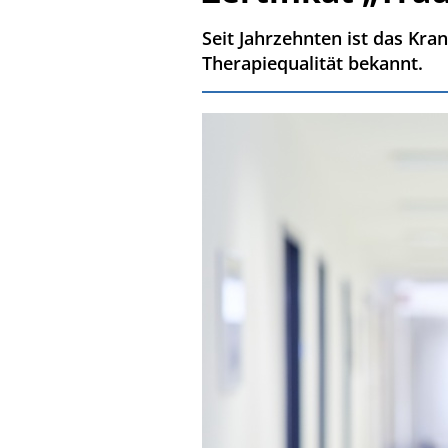
Seit Jahrzehnten ist das Kr
Therapiequalität bekannt.