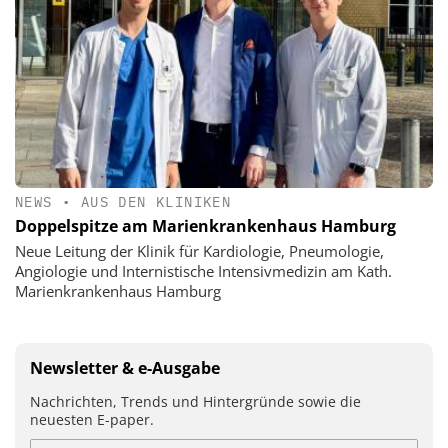
NEWS
•
AUS DEN KLINIKEN
Doppelspitze am Marienkrankenhaus Hamburg
Neue Leitung der Klinik für Kardiologie, Pneumologie,
Angiologie und Internistische Intensivmedizin am Kath.
Marienkrankenhaus Hamburg
Newsletter & e-Ausgabe
Nachrichten, Trends und Hintergründe sowie die
neuesten E-paper.