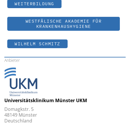
WEITERBILDUNG
WESTFÄLISCHE AKADEMIE FÜR
KRANKENHAUSHYGIENE
WILHELM SCHMITZ
Anbieter
Universitätsklinikum Münster UKM
Domagkstr. 5
48149 Münster
Deutschland