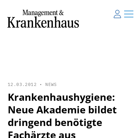
12.03.2012 •
NEWS
Krankenhaushygiene:
Neue Akademie bildet
dringend benötigte
Fachärzte aus