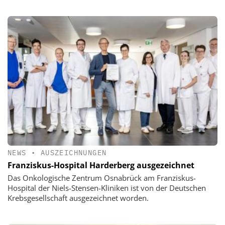
NEWS
•
AUSZEICHNUNGEN
Franziskus-Hospital Harderberg ausgezeichnet
Das Onkologische Zentrum Osnabrück am Franziskus-
Hospital der Niels-Stensen-Kliniken ist von der Deutschen
Krebsgesellschaft ausgezeichnet worden.