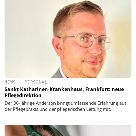
NEWS
•
PERSONAL
Sankt Katharinen-Krankenhaus, Frankfurt: neue
Pflegedirektion
Der 36-jährige Anderson bringt umfassende Erfahrung aus
der Pflegepraxis und der pflegerischen Leitung mit.