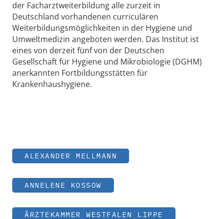
der Facharztweiterbildung alle zurzeit in
Deutschland vorhandenen curriculären
Weiterbildungsmöglichkeiten in der Hygiene und
Umweltmedizin angeboten werden. Das Institut ist
eines von derzeit fünf von der Deutschen
Gesellschaft für Hygiene und Mikrobiologie (DGHM)
anerkannten Fortbildungsstätten für
Krankenhaushygiene.
ALEXANDER MELLMANN
ANNELENE KOSSOW
ÄRZTEKAMMER WESTFALEN LIPPE