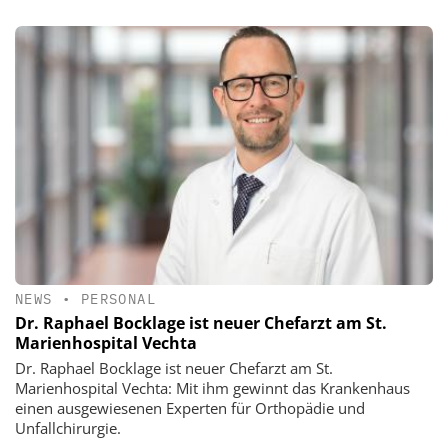
NEWS
•
PERSONAL
Dr. Raphael Bocklage ist neuer Chefarzt am St.
Marienhospital Vechta
Dr. Raphael Bocklage ist neuer Chefarzt am St.
Marienhospital Vechta: Mit ihm gewinnt das Krankenhaus
einen ausgewiesenen Experten für Orthopädie und
Unfallchirurgie.