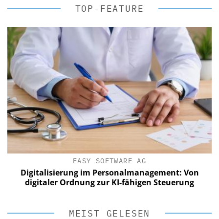
TOP-FEATURE
EASY SOFTWARE AG
Digitalisierung im Personalmanagement: Von
digitaler Ordnung zur KI-fähigen Steuerung
MEIST GELESEN