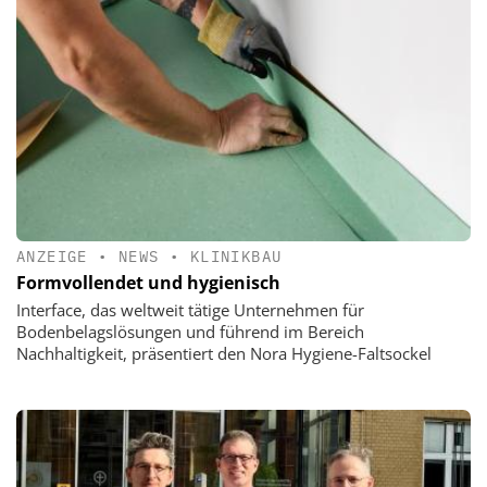
ANZEIGE
•
NEWS
•
KLINIKBAU
Formvollendet und hygienisch
Interface, das weltweit tätige Unternehmen für
Bodenbelagslösungen und führend im Bereich
Nachhaltigkeit, präsentiert den Nora Hygiene-Faltsockel