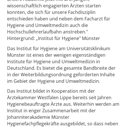
wissenschaftlich engagierten Ärzten starten
konnten, die sich für unsere Fachdisziplin
entschieden haben und neben dem Facharzt für
Hygiene und Umweltmedizin auch die
Hochschullehrerlaufbahn anstreben."
Hintergrund: „Institut für Hygiene" Münster
Das Institut für Hygiene am Universitätsklinikum
Münster ist eines der wenigen eigenständigen
Institute für Hygiene und Umweltmedizin in
Deutschland. Es bietet die gesamte Bandbreite der
in der Weiterbildungsordnung geforderten Inhalte
im Gebiet der Hygiene und Umweltmedizin.
Das Institut bildet in Kooperation mit der
Ärztekammer Westfalen Lippe bereits seit Jahren
Hygienebeauftragte Ärzte aus. Weiterhin werden am
Institut in enger Zusammenarbeit mit der
Johanniterakademie Münster
Hygienefachpflegekräfte ausgebildet, so dass neben