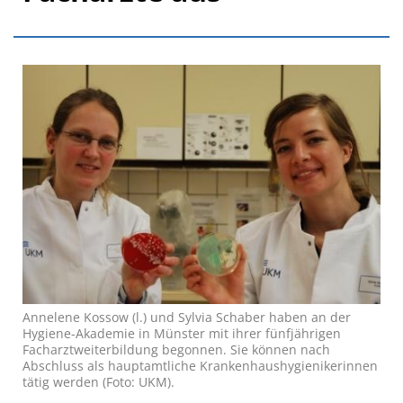
Annelene Kossow (l.) und Sylvia Schaber haben an der
Hygiene-Akademie in Münster mit ihrer fünfjährigen
Facharztweiterbildung begonnen. Sie können nach
Abschluss als hauptamtliche Krankenhaushygienikerinnen
tätig werden (Foto: UKM).