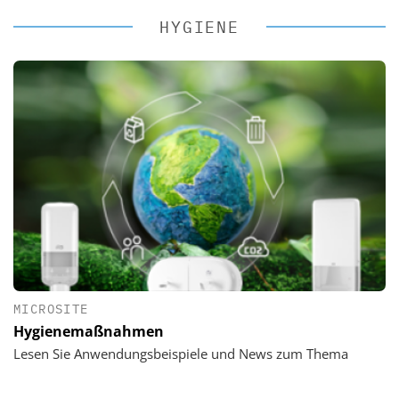
HYGIENE
MICROSITE
Hygienemaßnahmen
Lesen Sie Anwendungsbeispiele und News zum Thema