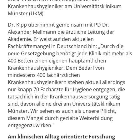
Krankenhaushygieniker am Universitätsklinikum
Münster (UKM).
Dr. Kipp übernimmt gemeinsam mit PD Dr.
Alexander Mellmann die ärztliche Leitung der
Akademie. Er weist auf den aktuellen
Fachkräftemangel in Deutschland hin: „Durch die
neue Gesetzgebung benötigt jede Klinik mit mehr als
400 Betten einen eigenen hauptamtlichen
Krankenhaushygieniker. Dem Bedarf von
mindestens 400 fachärztlichen
Krankenhaushygienikern stehen aktuell allerdings
nur knapp 70 Fachärzte für Hygiene entgegen, die
tatsächlich in der Krankenhausversorgung tätig
sind, davon alleine drei am Universitätsklinikum
Münster. Wir sehen es auch als unsere Pflicht,
diesem Mangel durch gezielte Weiterbildung
entgegenzuwirken."
Am klinischen Alltag orientierte Forschung