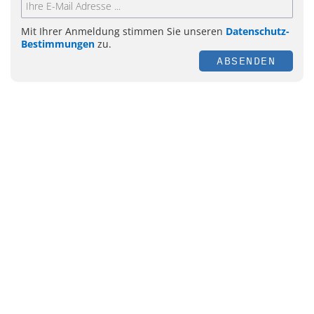
Mit Ihrer Anmeldung stimmen Sie unseren
Datenschutz-
Bestimmungen
zu.
ABSENDEN
Themen
Management
Personal
E-Health