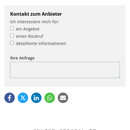
Kontakt zum Anbieter
Ich interessiere mich für:
ein Angebot
einen Rückruf
detaillierte Informationen
Ihre Anfrage