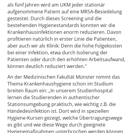
als fünf Jahren wird am UKM jeder stationär
aufgenommene Patient auf eine MRSA-Besiedelung
gestestet. Durch dieses Screening und die
bestehenden Hygienestandards konnten wir die
Krankenhausinfektionen enorm reduzieren. Davon
profitieren natürlich in erster Linie die Patienten,
aber auch wir als Klinik: Denn die hohe Folgekosten
bei einer Infektion, etwa durch Isolierung der
Patienten oder durch den erhöhten Arbeitsaufwand,
können deutlich reduziert werden."
An der Medizinischen Fakultät Münster nimmt das
Thema Krankenhaushygiene schon im Studium
breiten Raum ein: „In unserem Studienhospital
lernen die Studierenden in authentischer
Stationsumgebung praktisch, wie wichtig z.B. die
Händedesinfektion ist. Dort wird in speziellen
Hygiene-Kursen gezeigt, welche Übertragungswege
es gibt und wie diese Wege durch geeignete
Hygienemaßnahmen unterbrochen werden können