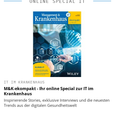
ONLINE SPECIAL IT
IT IM KRANKENHAUS
M&K-ekompakt - Ihr online Special zur IT im
Krankenhaus
Inspirierende Stories, exklusive Interviews und die neuesten
Trends aus der digitalen Gesundheitswelt