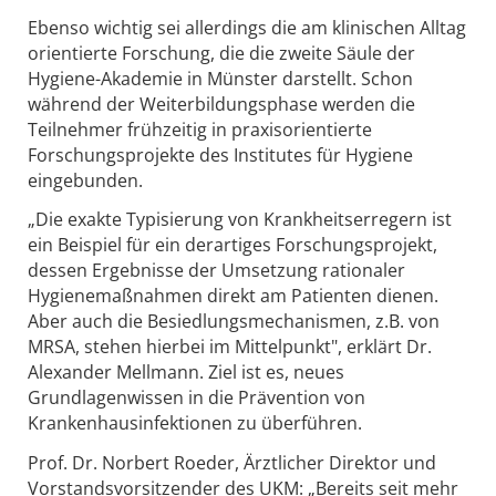
Ebenso wichtig sei allerdings die am klinischen Alltag
orientierte Forschung, die die zweite Säule der
Hygiene-Akademie in Münster darstellt. Schon
während der Weiterbildungsphase werden die
Teilnehmer frühzeitig in praxisorientierte
Forschungsprojekte des Institutes für Hygiene
eingebunden.
„Die exakte Typisierung von Krankheitserregern ist
ein Beispiel für ein derartiges Forschungsprojekt,
dessen Ergebnisse der Umsetzung rationaler
Hygienemaßnahmen direkt am Patienten dienen.
Aber auch die Besiedlungsmechanismen, z.B. von
MRSA, stehen hierbei im Mittelpunkt", erklärt Dr.
Alexander Mellmann. Ziel ist es, neues
Grundlagenwissen in die Prävention von
Krankenhausinfektionen zu überführen.
Prof. Dr. Norbert Roeder, Ärztlicher Direktor und
Vorstandsvorsitzender des UKM: „Bereits seit mehr