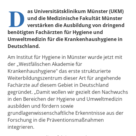
D
as Universitätsklinikum Münster (UKM)
und die Medizinische Fakultät Münster
verstärken die Ausbildung von dringend
benötigten Fachärzten für Hygiene und
Umweltmedizin für die Krankenhaushygiene in
Deutschland.
Am Institut für Hygiene in Münster wurde jetzt mit
der „Westfälischen Akademie für
Krankenhaushygiene" das erste strukturierte
Weiterbildungszentrum dieser Art für angehende
Fachärzte auf diesem Gebiet in Deutschland
gegründet. „Damit wollen wir gezielt den Nachwuchs
in den Bereichen der Hygiene und Umweltmedizin
ausbilden und fördern sowie
grundlagenwissenschaftliche Erkenntnisse aus der
Forschung in die Präventionsmaßnahmen
integrieren.