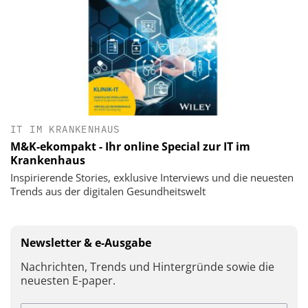
IT IM KRANKENHAUS
M&K-ekompakt - Ihr online Special zur IT im
Krankenhaus
Inspirierende Stories, exklusive Interviews und die neuesten
Trends aus der digitalen Gesundheitswelt
Newsletter & e-Ausgabe
Nachrichten, Trends und Hintergründe sowie die
neuesten E-paper.