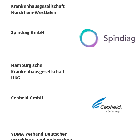
Krankenhausgesellschaft
Nordrhein-Westfalen
Spindiag GmbH
Hamburgische
Krankenhausgesellschaft
HKG
Cepheid GmbH
VDMA Verband Deutscher