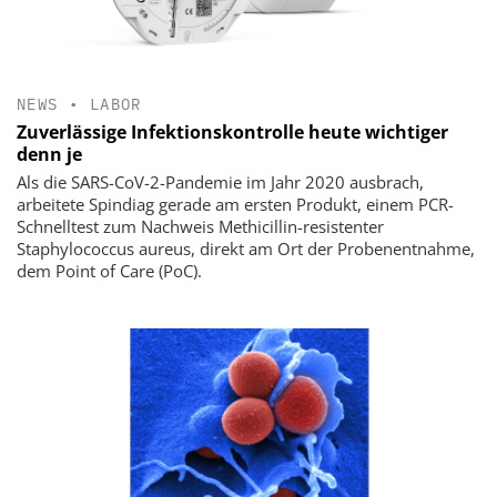
NEWS
•
LABOR
Zuverlässige Infektionskontrolle heute wichtiger
denn je
Als die SARS-CoV-2-Pandemie im Jahr 2020 ausbrach,
arbeitete Spindiag gerade am ersten Produkt, einem PCR-
Schnelltest zum Nachweis Methicillin-resistenter
Staphylococcus aureus, direkt am Ort der Probenentnahme,
dem Point of Care (PoC).