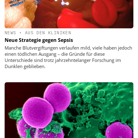
NEWS
•
AUS DEN KLINIKEN
Neue Strategie gegen Sepsis
Manche Blutvergiftungen verlaufen mild, viele haben jedoch
einen tödlichen Ausgang – die Gründe für diese
Unterschiede sind trotz jahrzehntelanger Forschung im
Dunklen geblieben.