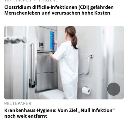
TOP-THEMEN
•
HYGIENE
Clostridium difficile-Infektionen (CDI) gefährden
Menschenleben und verursachen hohe Kosten
WHITEPAPER
Krankenhaus-Hygiene: Vom Ziel „Null Infektion“
noch weit entfernt