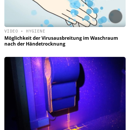
VIDEO
•
HYGIENE
Möglichkeit der Virusausbreitung im Waschraum
nach der Händetrocknung