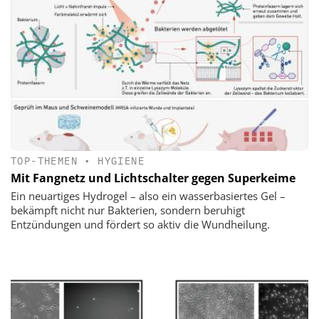
TOP-THEMEN
•
HYGIENE
Mit Fangnetz und Lichtschalter gegen Superkeime
Ein neuartiges Hydrogel – also ein wasserbasiertes Gel –
bekämpft nicht nur Bakterien, sondern beruhigt
Entzündungen und fördert so aktiv die Wundheilung.