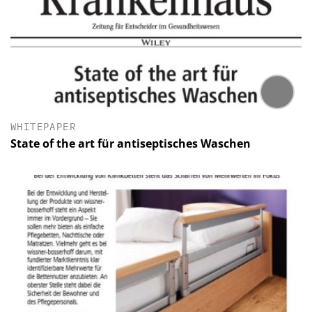
WHITEPAPER
State of the art für antiseptisches Waschen