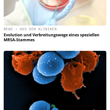
NEWS
•
AUS DEN KLINIKEN
Evolution und Verbreitungswege eines speziellen
MRSA-Stammes