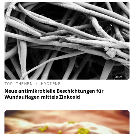
TOP-THEMEN
•
HYGIENE
Neue antimikrobielle Beschichtungen für
Wundauflagen mittels Zinkoxid