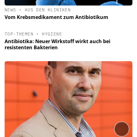
NEWS
•
AUS DEN KLINIKEN
Vom Krebsmedikament zum Antibiotikum
TOP-THEMEN
•
HYGIENE
Antibiotika: Neuer Wirkstoff wirkt auch bei
resistenten Bakterien