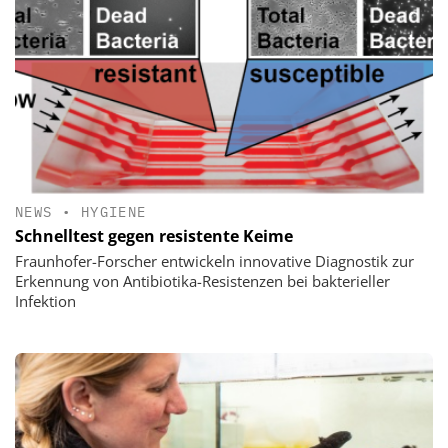
NEWS
•
HYGIENE
Schnelltest gegen resistente Keime
Fraunhofer-Forscher entwickeln innovative Diagnostik zur
Erkennung von Antibiotika-Resistenzen bei bakterieller
Infektion