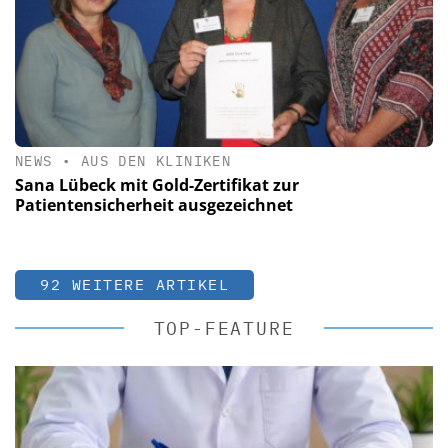
NEWS
•
AUS DEN KLINIKEN
Sana Lübeck mit Gold-Zertifikat zur
Patientensicherheit ausgezeichnet
92 WEITERE ARTIKEL
TOP-FEATURE