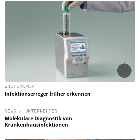
WHITEPAPER
Infektionserreger früher erkennen
NEWS
•
UNTERNEHMEN
Molekulare Diagnostik von
Krankenhausinfektionen