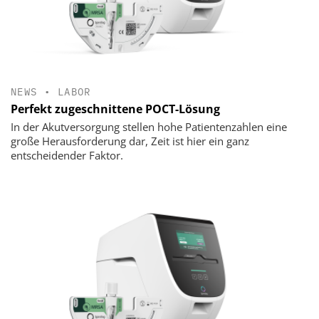
NEWS
•
LABOR
Perfekt zugeschnittene POCT-Lösung
In der Akutversorgung stellen hohe Patientenzahlen eine
große Herausforderung dar, Zeit ist hier ein ganz
entscheidender Faktor.