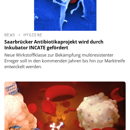
NEWS
•
HYGIENE
Saarbrücker Antibiotikaprojekt wird durch
Inkubator INCATE gefördert
Neue Wirkstoffklasse zur Bekämpfung multiresistenter
Erreger soll in den kommenden Jahren bis hin zur Marktreife
entwickelt werden.