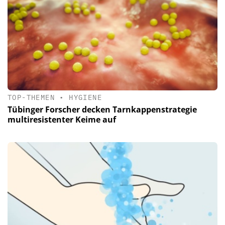
TOP-THEMEN
•
HYGIENE
Tübinger Forscher decken Tarnkappenstrategie
multiresistenter Keime auf