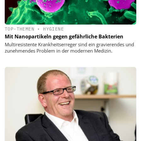
TOP-THEMEN
•
HYGIENE
Mit Nanopartikeln gegen gefährliche Bakterien
Multiresistente Krankheitserreger sind ein gravierendes und
zunehmendes Problem in der modernen Medizin.