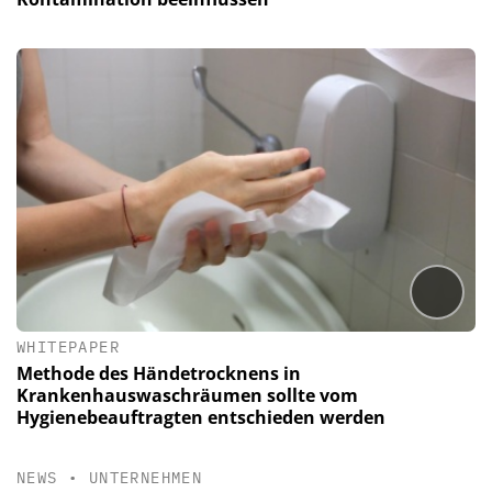
WHITEPAPER
Methode des Händetrocknens in
Krankenhauswaschräumen sollte vom
Hygienebeauftragten entschieden werden
NEWS
•
UNTERNEHMEN