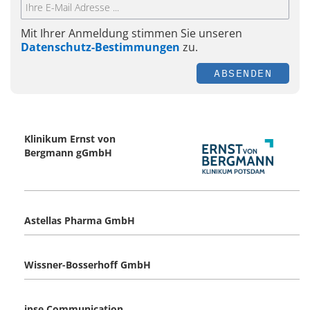
Mit Ihrer Anmeldung stimmen Sie unseren
Datenschutz-Bestimmungen
zu.
ABSENDEN
Klinikum Ernst von
Bergmann gGmbH
Astellas Pharma GmbH
Wissner-Bosserhoff GmbH
ipse Communication