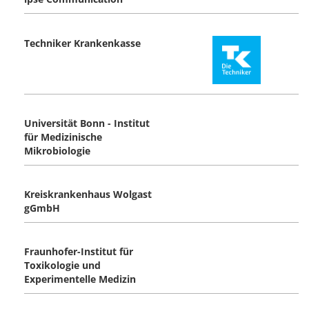
Techniker Krankenkasse
Universität Bonn - Institut
für Medizinische
Mikrobiologie
Kreiskrankenhaus Wolgast
gGmbH
Fraunhofer-Institut für
Toxikologie und
Experimentelle Medizin