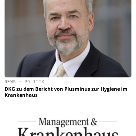
NEWS
•
POLITIK
DKG zu dem Bericht von Plusminus zur Hygiene im
Krankenhaus