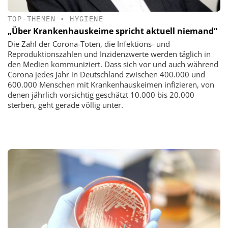
TOP-THEMEN
•
HYGIENE
„Über Krankenhauskeime spricht aktuell niemand“
Die Zahl der Corona-Toten, die Infektions- und
Reproduktionszahlen und Inzidenzwerte werden täglich in
den Medien kommuniziert. Dass sich vor und auch während
Corona jedes Jahr in Deutschland zwischen 400.000 und
600.000 Menschen mit Krankenhauskeimen infizieren, von
denen jährlich vorsichtig geschätzt 10.000 bis 20.000
sterben, geht gerade völlig unter.