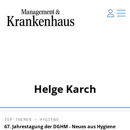
Helge Karch
TOP-THEMEN
•
HYGIENE
67. Jahrestagung der DGHM - Neues aus Hygiene