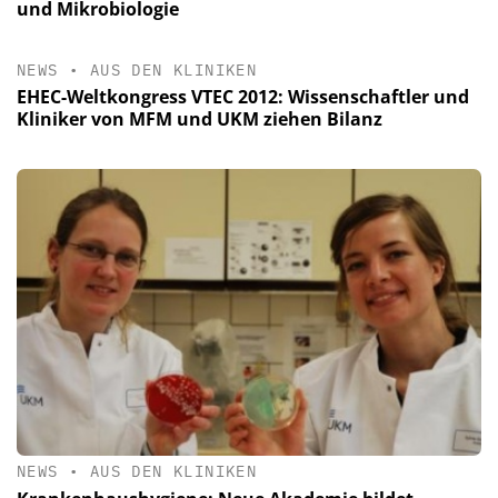
und Mikrobiologie
NEWS
•
AUS DEN KLINIKEN
EHEC-Weltkongress VTEC 2012: Wissenschaftler und
Kliniker von MFM und UKM ziehen Bilanz
NEWS
•
AUS DEN KLINIKEN