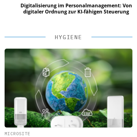
Digitalisierung im Personalmanagement: Von
digitaler Ordnung zur KI-fähigen Steuerung
HYGIENE
MICROSITE