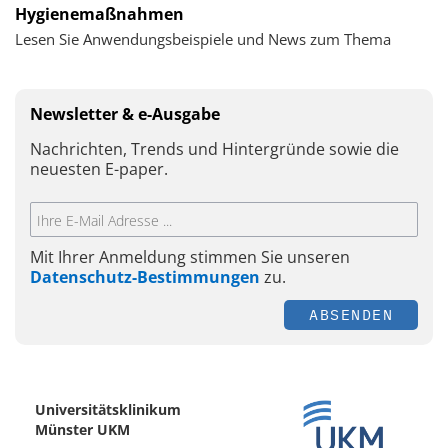
Hygienemaßnahmen
Lesen Sie Anwendungsbeispiele und News zum Thema
Newsletter & e-Ausgabe
Nachrichten, Trends und Hintergründe sowie die
neuesten E-paper.
Mit Ihrer Anmeldung stimmen Sie unseren
Datenschutz-Bestimmungen
zu.
ABSENDEN
Universitätsklinikum
Münster UKM