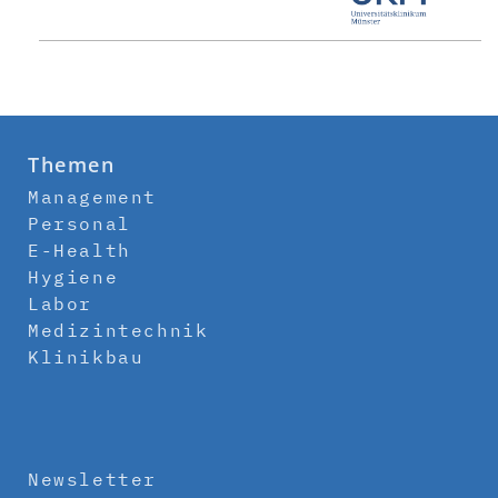
Themen
Management
Personal
E-Health
Hygiene
Labor
Medizintechnik
Klinikbau
Newsletter