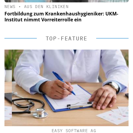
NEWS
•
AUS DEN KLINIKEN
Fortbildung zum Krankenhaushygieniker: UKM-
Institut nimmt Vorreiterrolle ein
TOP-FEATURE
EASY SOFTWARE AG