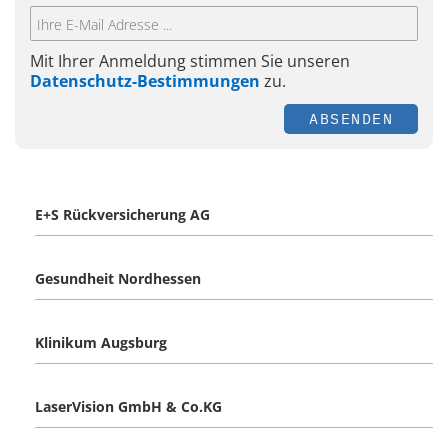
Mit Ihrer Anmeldung stimmen Sie unseren
Datenschutz-Bestimmungen
zu.
ABSENDEN
E+S Rückversicherung AG
Gesundheit Nordhessen
Klinikum Augsburg
LaserVision GmbH & Co.KG