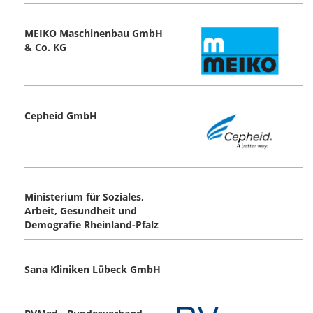
MEIKO Maschinenbau GmbH
& Co. KG
Cepheid GmbH
Ministerium für Soziales,
Arbeit, Gesundheit und
Demografie Rheinland-Pfalz
Sana Kliniken Lübeck GmbH