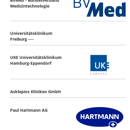
BVMed - Bundesverband
Medizintechnologie
Universitätsklinikum
Freiburg ----
UKE Universitätsklinikum
Hamburg-Eppendorf
Asklepios Kliniken GmbH
Paul Hartmann AG