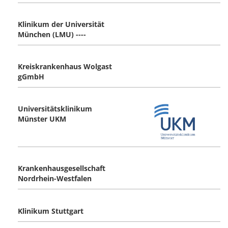
Klinikum der Universität
München (LMU) ----
Kreiskrankenhaus Wolgast
gGmbH
Universitätsklinikum
Münster UKM
Krankenhausgesellschaft
Nordrhein-Westfalen
Klinikum Stuttgart