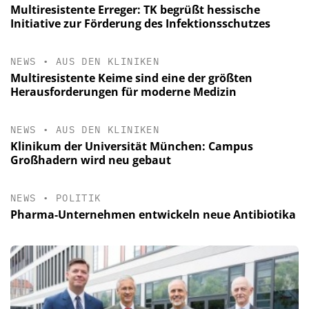
Multiresistente Erreger: TK begrüßt hessische
Initiative zur Förderung des Infektionsschutzes
NEWS
•
AUS DEN KLINIKEN
Multiresistente Keime sind eine der größten
Herausforderungen für moderne Medizin
NEWS
•
AUS DEN KLINIKEN
Klinikum der Universität München: Campus
Großhadern wird neu gebaut
NEWS
•
POLITIK
Pharma-Unternehmen entwickeln neue Antibiotika