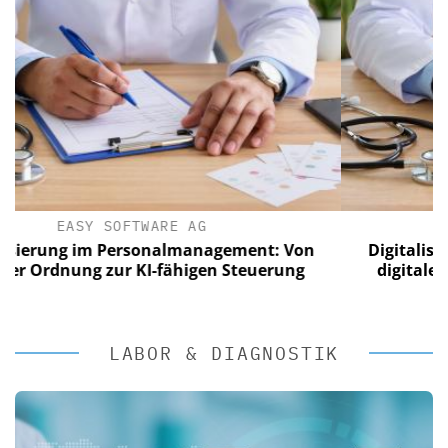
EASY SOFTWARE AG
Digitalisierung im Personalmanagement: Von
digitaler Ordnung zur KI-fähigen Steuerung
LABOR & DIAGNOSTIK