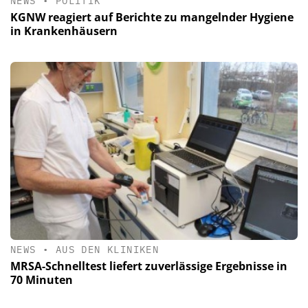
NEWS
•
POLITIK
KGNW reagiert auf Berichte zu mangelnder Hygiene
in Krankenhäusern
NEWS
•
AUS DEN KLINIKEN
MRSA-Schnelltest liefert zuverlässige Ergebnisse in
70 Minuten