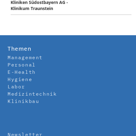
Kliniken Südostbayern AG -
Klinikum Traunstein
Themen
Management
Personal
E-Health
Hygiene
Labor
Medizintechnik
Klinikbau
Newsletter