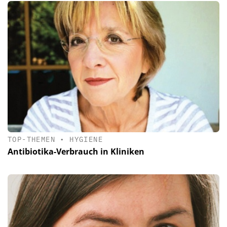
TOP-THEMEN
•
HYGIENE
Antibiotika-Verbrauch in Kliniken