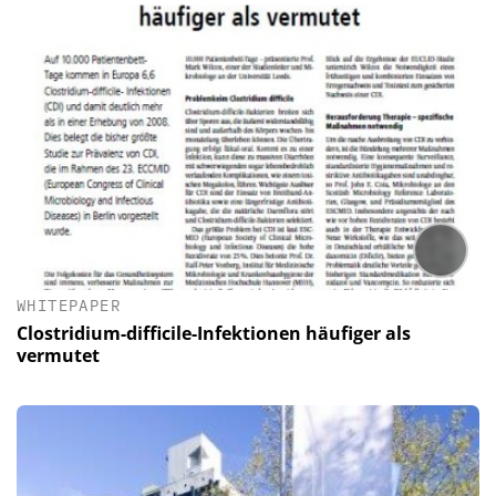
WHITEPAPER
Clostridium-difficile-Infektionen häufiger als
vermutet