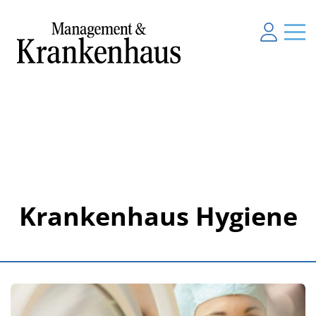
Krankenhaus Hygiene