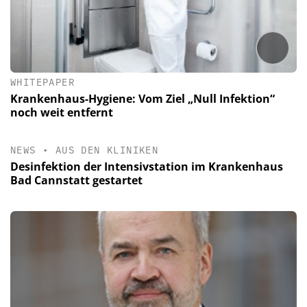
WHITEPAPER
Krankenhaus-Hygiene: Vom Ziel „Null Infektion“
noch weit entfernt
NEWS
•
AUS DEN KLINIKEN
Desinfektion der Intensivstation im Krankenhaus
Bad Cannstatt gestartet