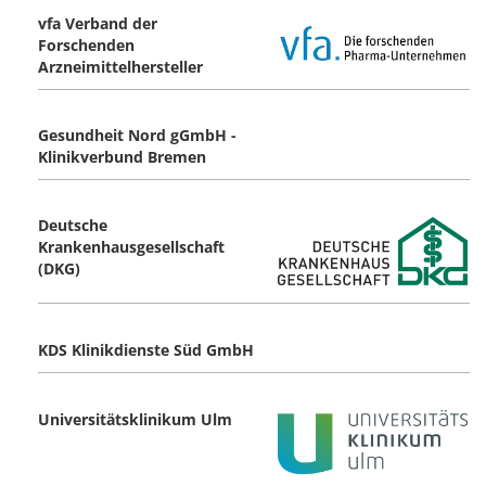
vfa Verband der
Forschenden
Arzneimittelhersteller
Gesundheit Nord gGmbH -
Klinikverbund Bremen
Deutsche
Krankenhausgesellschaft
(DKG)
KDS Klinikdienste Süd GmbH
Universitätsklinikum Ulm