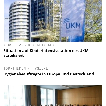
NEWS
•
AUS DEN KLINIKEN
Situation auf Kinderintensivstation des UKM
stabilisiert
TOP-THEMEN
•
HYGIENE
Hygienebeauftragte in Europa und Deutschland