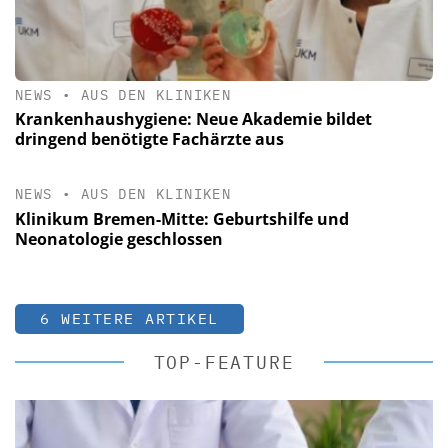
NEWS
•
AUS DEN KLINIKEN
Krankenhaushygiene: Neue Akademie bildet
dringend benötigte Fachärzte aus
NEWS
•
AUS DEN KLINIKEN
Klinikum Bremen-Mitte: Geburtshilfe und
Neonatologie geschlossen
6 WEITERE ARTIKEL
TOP-FEATURE