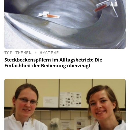
TOP-THEMEN
•
HYGIENE
Steckbeckenspülern im Alltagsbetrieb: Die
Einfachheit der Bedienung überzeugt