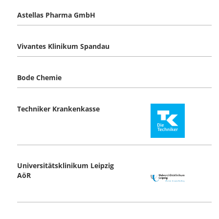
Astellas Pharma GmbH
Vivantes Klinikum Spandau
Bode Chemie
Techniker Krankenkasse
Universitätsklinikum Leipzig
AöR