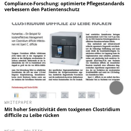
Compliance-Forschung: optimierte Pflegestandards
verbessern den Patientenschutz
WHITEPAPER
Mit hoher Sensitivität dem toxigenen Clostridium
difficile zu Leibe rücken