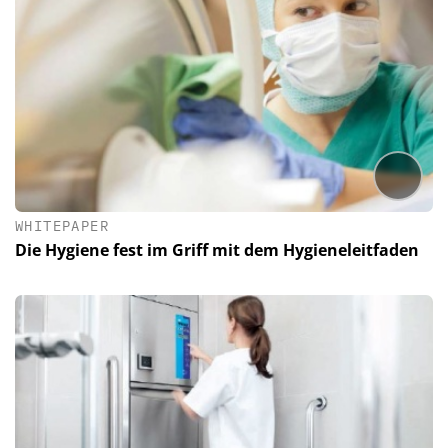
WHITEPAPER
Die Hygiene fest im Griff mit dem Hygieneleitfaden