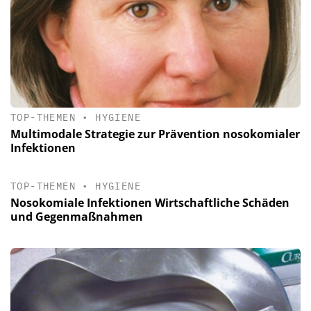
TOP-THEMEN
•
HYGIENE
Multimodale Strategie zur Prävention nosokomialer
Infektionen
TOP-THEMEN
•
HYGIENE
Nosokomiale Infektionen Wirtschaftliche Schäden
und Gegenmaßnahmen