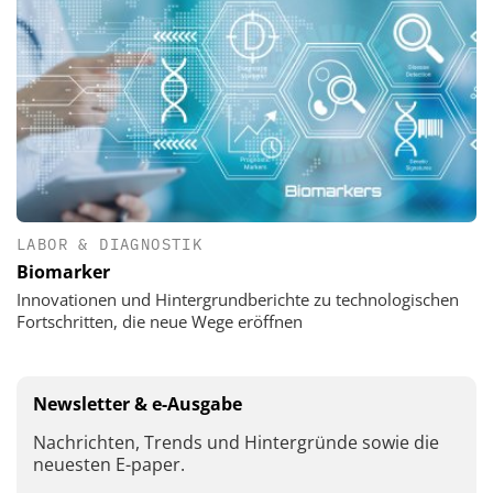
LABOR & DIAGNOSTIK
Biomarker
Innovationen und Hintergrundberichte zu technologischen
Fortschritten, die neue Wege eröffnen
Newsletter & e-Ausgabe
Nachrichten, Trends und Hintergründe sowie die
neuesten E-paper.