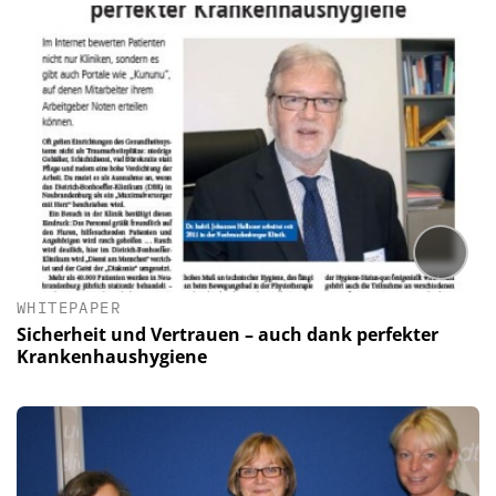
WHITEPAPER
Sicherheit und Vertrauen – auch dank perfekter
Krankenhaushygiene