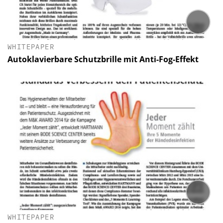
WHITEPAPER
Autoklavierbare Schutzbrille mit Anti-Fog-Effekt
WHITEPAPER