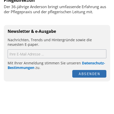
Pflegedirektion
Der 36-jährige Anderson bringt umfassende Erfahrung aus
der Pflegepraxis und der pflegerischen Leitung mit.
Newsletter & e-Ausgabe
Nachrichten, Trends und Hintergründe sowie die
neuesten E-paper.
Mit Ihrer Anmeldung stimmen Sie unseren
Datenschutz-
Bestimmungen
zu.
ABSENDEN