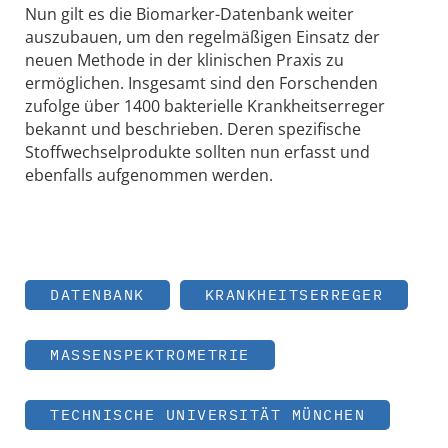
Nun gilt es die Biomarker-Datenbank weiter
auszubauen, um den regelmäßigen Einsatz der
neuen Methode in der klinischen Praxis zu
ermöglichen. Insgesamt sind den Forschenden
zufolge über 1400 bakterielle Krankheitserreger
bekannt und beschrieben. Deren spezifische
Stoffwechselprodukte sollten nun erfasst und
ebenfalls aufgenommen werden.
DATENBANK
KRANKHEITSERREGER
MASSENSPEKTROMETRIE
TECHNISCHE UNIVERSITÄT MÜNCHEN