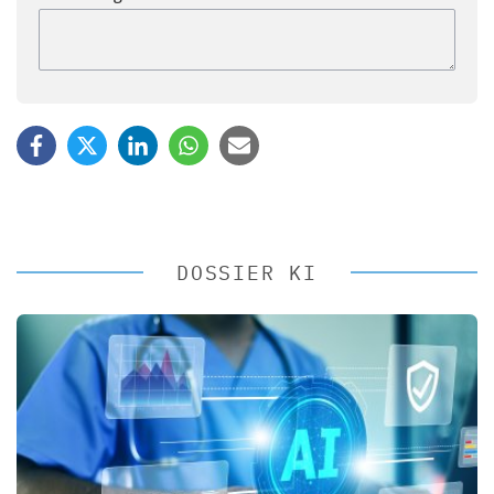
DOSSIER KI