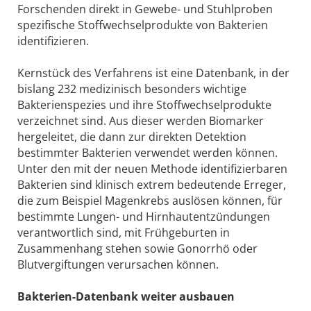
Forschenden direkt in Gewebe- und Stuhlproben
spezifische Stoffwechselprodukte von Bakterien
identifizieren.
Kernstück des Verfahrens ist eine Datenbank, in der
bislang 232 medizinisch besonders wichtige
Bakterienspezies und ihre Stoffwechselprodukte
verzeichnet sind. Aus dieser werden Biomarker
hergeleitet, die dann zur direkten Detektion
bestimmter Bakterien verwendet werden können.
Unter den mit der neuen Methode identifizierbaren
Bakterien sind klinisch extrem bedeutende Erreger,
die zum Beispiel Magenkrebs auslösen können, für
bestimmte Lungen- und Hirnhautentzündungen
verantwortlich sind, mit Frühgeburten in
Zusammenhang stehen sowie Gonorrhö oder
Blutvergiftungen verursachen können.
Bakterien-Datenbank weiter ausbauen