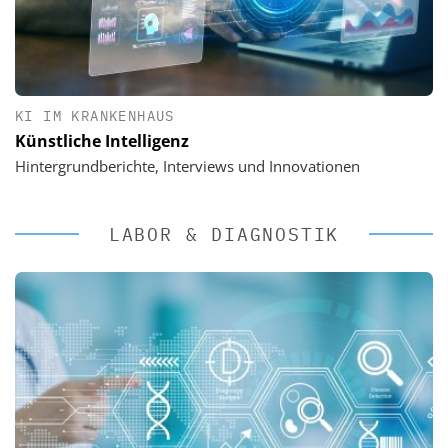
KI IM KRANKENHAUS
Künstliche Intelligenz
Hintergrundberichte, Interviews und Innovationen
LABOR & DIAGNOSTIK