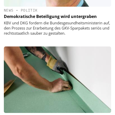
NEWS
•
POLITIK
Demokratische Beteiligung wird untergraben
KBV und DKG fordern die Bundesgesundheitsministerin auf,
den Prozess zur Erarbeitung des GKV-Sparpakets seriös und
rechtsstaatlich sauber zu gestalten.