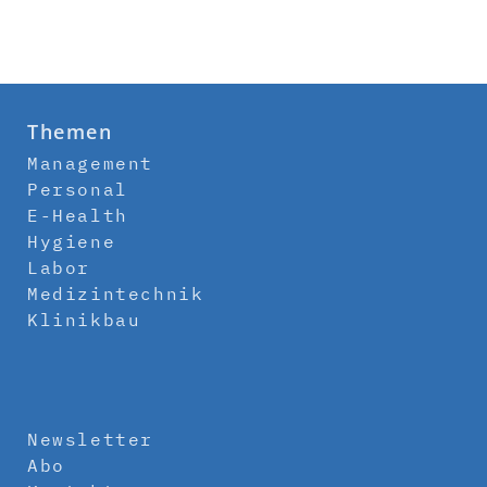
Themen
Management
Personal
E-Health
Hygiene
Labor
Medizintechnik
Klinikbau
Newsletter
Abo