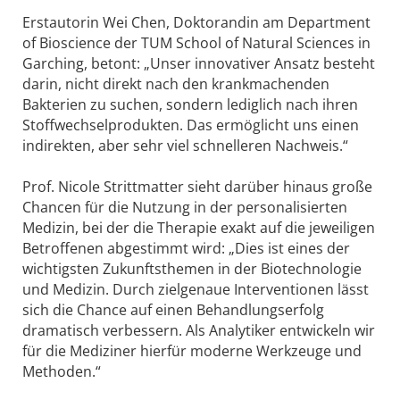
Erstautorin Wei Chen, Doktorandin am Department
of Bioscience der TUM School of Natural Sciences in
Garching, betont: „Unser innovativer Ansatz besteht
darin, nicht direkt nach den krankmachenden
Bakterien zu suchen, sondern lediglich nach ihren
Stoffwechselprodukten. Das ermöglicht uns einen
indirekten, aber sehr viel schnelleren Nachweis.“
Prof. Nicole Strittmatter sieht darüber hinaus große
Chancen für die Nutzung in der personalisierten
Medizin, bei der die Therapie exakt auf die jeweiligen
Betroffenen abgestimmt wird: „Dies ist eines der
wichtigsten Zukunftsthemen in der Biotechnologie
und Medizin. Durch zielgenaue Interventionen lässt
sich die Chance auf einen Behandlungserfolg
dramatisch verbessern. Als Analytiker entwickeln wir
für die Mediziner hierfür moderne Werkzeuge und
Methoden.“