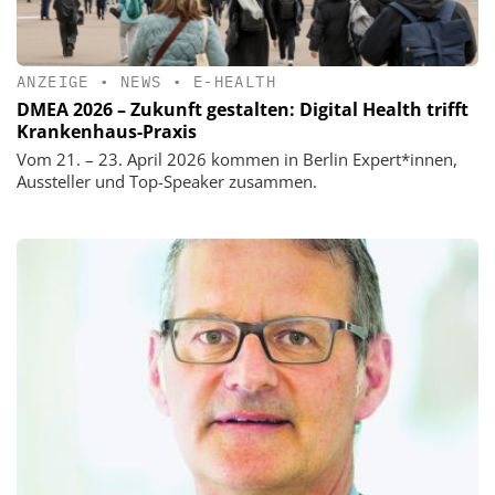
ANZEIGE
•
NEWS
•
E-HEALTH
DMEA 2026 – Zukunft gestalten: Digital Health trifft
Krankenhaus-Praxis
Vom 21. – 23. April 2026 kommen in Berlin Expert*innen,
Aussteller und Top-Speaker zusammen.