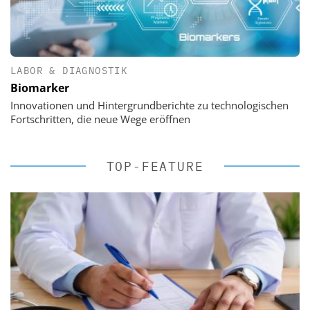
LABOR & DIAGNOSTIK
Biomarker
Innovationen und Hintergrundberichte zu technologischen
Fortschritten, die neue Wege eröffnen
TOP-FEATURE