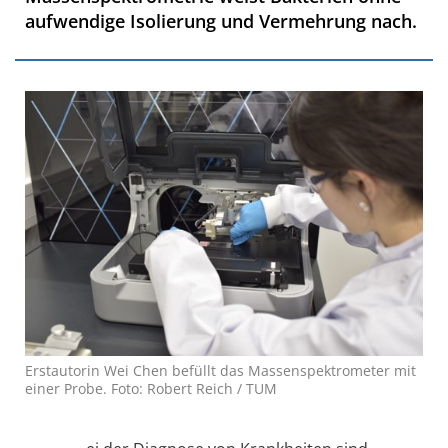
aufwendige Isolierung und Vermehrung nach.
Erstautorin Wei Chen befüllt das Massenspektrometer mit
einer Probe. Foto: Robert Reich / TUM