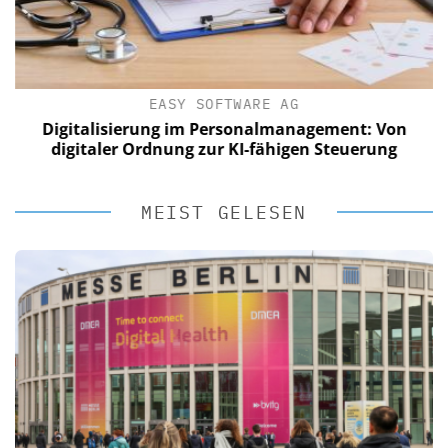
EASY SOFTWARE AG
Digitalisierung im Personalmanagement: Von
digitaler Ordnung zur KI-fähigen Steuerung
MEIST GELESEN