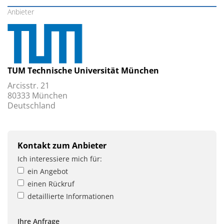
Anbieter
TUM Technische Universität München
Arcisstr. 21
80333 München
Deutschland
Kontakt zum Anbieter
Ich interessiere mich für:
ein Angebot
einen Rückruf
detaillierte Informationen
Ihre Anfrage