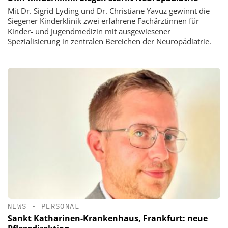
Mit Dr. Sigrid Lyding und Dr. Christiane Yavuz gewinnt die
Siegener Kinderklinik zwei erfahrene Fachärztinnen für
Kinder- und Jugendmedizin mit ausgewiesener
Spezialisierung in zentralen Bereichen der Neuropädiatrie.
NEWS
•
PERSONAL
Sankt Katharinen-Krankenhaus, Frankfurt: neue