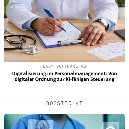
EASY SOFTWARE AG
Digitalisierung im Personalmanagement: Von
digitaler Ordnung zur KI-fähigen Steuerung
DOSSIER KI