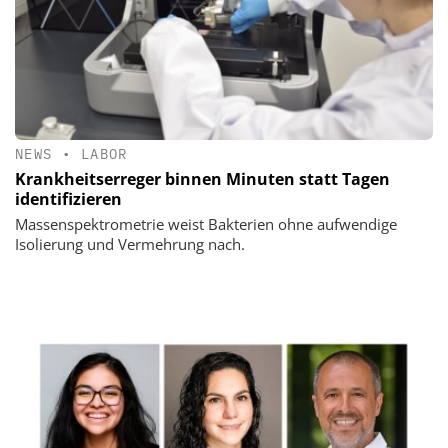
NEWS
•
LABOR
Krankheitserreger binnen Minuten statt Tagen
identifizieren
Massenspektrometrie weist Bakterien ohne aufwendige
Isolierung und Vermehrung nach.