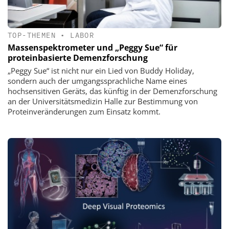
TOP-THEMEN
•
LABOR
Massenspektrometer und „Peggy Sue“ für
proteinbasierte Demenzforschung
„Peggy Sue“ ist nicht nur ein Lied von Buddy Holiday,
sondern auch der umgangssprachliche Name eines
hochsensitiven Geräts, das künftig in der Demenzforschung
an der Universitätsmedizin Halle zur Bestimmung von
Proteinveränderungen zum Einsatz kommt.