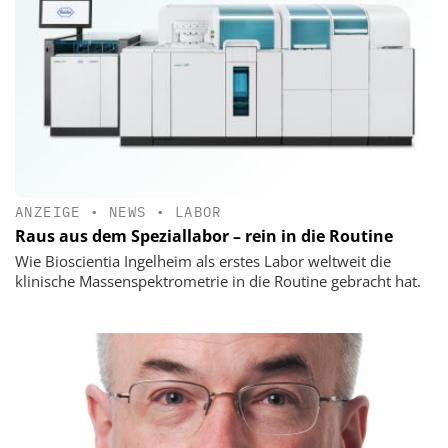
ANZEIGE
•
NEWS
•
LABOR
Raus aus dem Speziallabor – rein in die Routine
Wie Bioscientia Ingelheim als erstes Labor weltweit die
klinische Massenspektrometrie in die Routine gebracht hat.