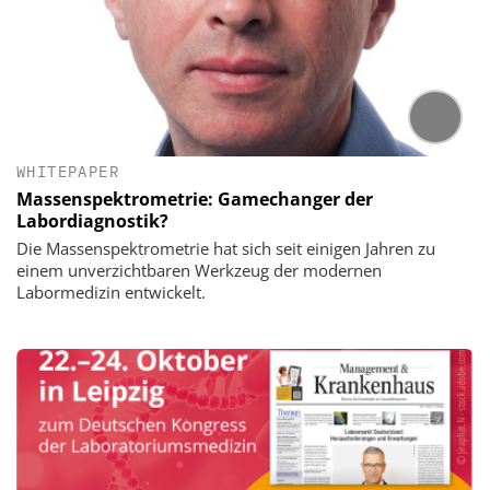
WHITEPAPER
Massenspektrometrie: Gamechanger der
Labordiagnostik?
Die Massenspektrometrie hat sich seit einigen Jahren zu
einem unverzichtbaren Werkzeug der modernen
Labormedizin entwickelt.