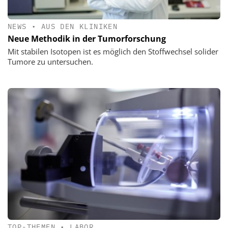
NEWS
•
AUS DEN KLINIKEN
Neue Methodik in der Tumorforschung
Mit stabilen Isotopen ist es möglich den Stoffwechsel solider
Tumore zu untersuchen.
TOP-THEMEN
•
LABOR