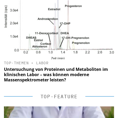
TOP-THEMEN
•
LABOR
Untersuchung von Proteinen und Metaboliten im
klinischen Labor – was können moderne
Massenspektrometer leisten?
TOP-FEATURE