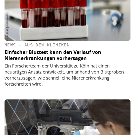
NEWS
•
AUS DEN KLINIKEN
Einfacher Bluttest kann den Verlauf von
Nierenerkrankungen vorhersagen
Ein Forscherteam der Universität zu Köln hat einen
neuartigen Ansatz entwickelt, um anhand von Blutproben
vorherzusagen, wie schnell eine Nierenerkrankung
fortschreiten wird.