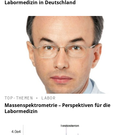
Labormedizin in Deutschland
TOP-THEMEN
•
LABOR
Massenspektrometrie – Perspektiven für die
Labormedizin