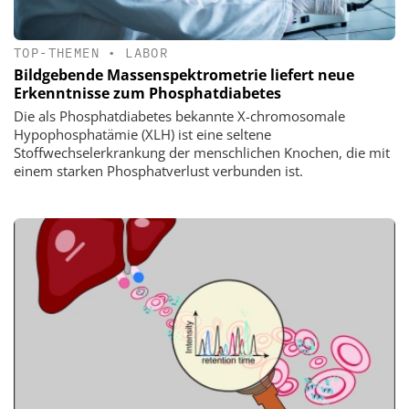
TOP-THEMEN
•
LABOR
Bildgebende Massenspektrometrie liefert neue
Erkenntnisse zum Phosphatdiabetes
Die als Phosphatdiabetes bekannte X-chromosomale
Hypophosphatämie (XLH) ist eine seltene
Stoffwechselerkrankung der menschlichen Knochen, die mit
einem starken Phosphatverlust verbunden ist.