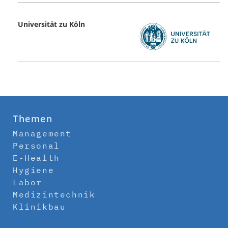
Universität zu Köln
Themen
Management
Personal
E-Health
Hygiene
Labor
Medizintechnik
Klinikbau