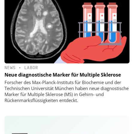
NEWS
•
LABOR
Neue diagnostische Marker für Multiple Sklerose
Forscher des Max-Planck-Instituts für Biochemie und der
Technischen Universität München haben neue diagnostische
Marker für Multiple Sklerose (MS) in Gehirn- und
Rückenmarksflüssigkeiten entdeckt.