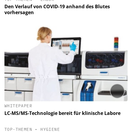
Den Verlauf von COVID-19 anhand des Blutes
vorhersagen
WHITEPAPER
LC-MS/MS-Technologie bereit für klinische Labore
TOP-THEMEN
•
HYGIENE