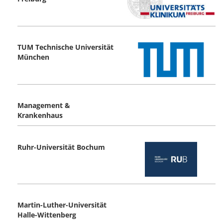
TUM Technische Universität
München
Management &
Krankenhaus
Ruhr-Universität Bochum
Martin-Luther-Universität
Halle-Wittenberg