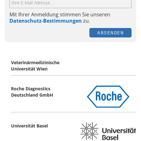
Mit Ihrer Anmeldung stimmen Sie unseren
Datenschutz-Bestimmungen
zu.
ABSENDEN
Veterinärmedizinische
Universität Wien
Roche Diagnostics
Deutschland GmbH
Universität Basel