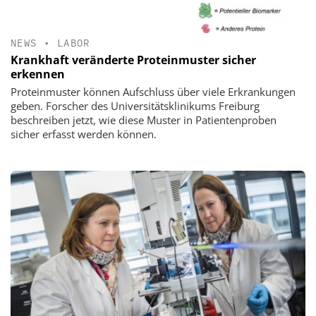
NEWS
•
LABOR
Krankhaft veränderte Proteinmuster sicher
erkennen
Proteinmuster können Aufschluss über viele Erkrankungen
geben. Forscher des Universitätsklinikums Freiburg
beschreiben jetzt, wie diese Muster in Patientenproben
sicher erfasst werden können.