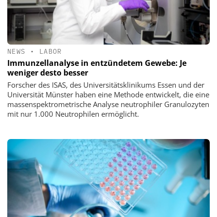
NEWS
•
LABOR
Immunzellanalyse in entzündetem Gewebe: Je
weniger desto besser
Forscher des ISAS, des Universitätsklinikums Essen und der
Universität Münster haben eine Methode entwickelt, die eine
massenspektrometrische Analyse neutrophiler Granulozyten
mit nur 1.000 Neutrophilen ermöglicht.