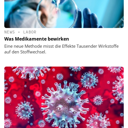
NEWS
•
LABOR
Was Medikamente bewirken
Eine neue Methode misst die Effekte Tausender Wirkstoffe
auf den Stoffwechsel.