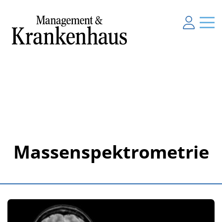
Massenspektrometrie