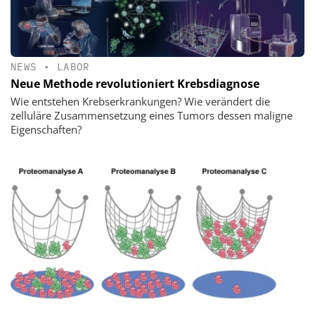
NEWS
•
LABOR
Neue Methode revolutioniert Krebsdiagnose
Wie entstehen Krebserkrankungen? Wie verändert die
zelluläre Zusammensetzung eines Tumors dessen maligne
Eigenschaften?