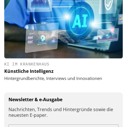
KI IM KRANKENHAUS
Künstliche Intelligenz
Hintergrundberichte, Interviews und Innovationen
Newsletter & e-Ausgabe
Nachrichten, Trends und Hintergründe sowie die
neuesten E-paper.