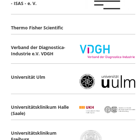
- ISAS - e. V.
Thermo Fisher Scientific
Verband der Diagnostica-
Industrie e.V. VDGH
Universität Ulm
Universitätsklinikum Halle
(Saale)
Universitätsklinikum
Freiburg