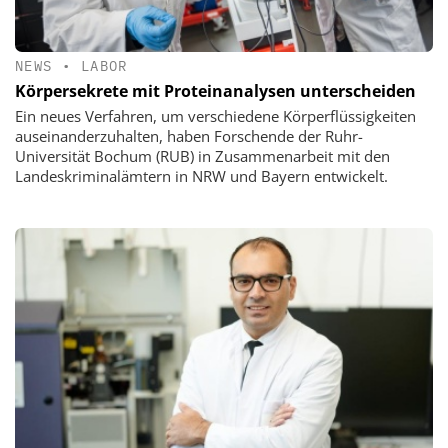
NEWS
•
LABOR
Körpersekrete mit Proteinanalysen unterscheiden
Ein neues Verfahren, um verschiedene Körperflüssigkeiten
auseinanderzuhalten, haben Forschende der Ruhr-
Universität Bochum (RUB) in Zusammenarbeit mit den
Landeskriminalämtern in NRW und Bayern entwickelt.