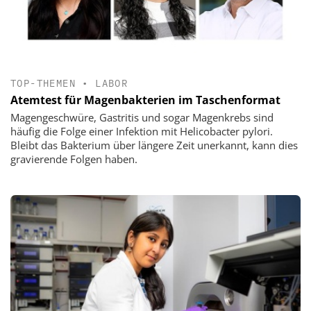
TOP-THEMEN
•
LABOR
Atemtest für Magenbakterien im Taschenformat
Magengeschwüre, Gastritis und sogar Magenkrebs sind
häufig die Folge einer Infektion mit Helicobacter pylori.
Bleibt das Bakterium über längere Zeit unerkannt, kann dies
gravierende Folgen haben.