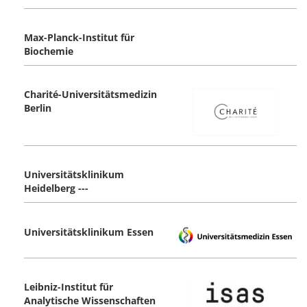
Max-Planck-Institut für
Biochemie
Charité-Universitätsmedizin
Berlin
Universitätsklinikum
Heidelberg ---
Universitätsklinikum Essen
Leibniz-Institut für
Analytische Wissenschaften