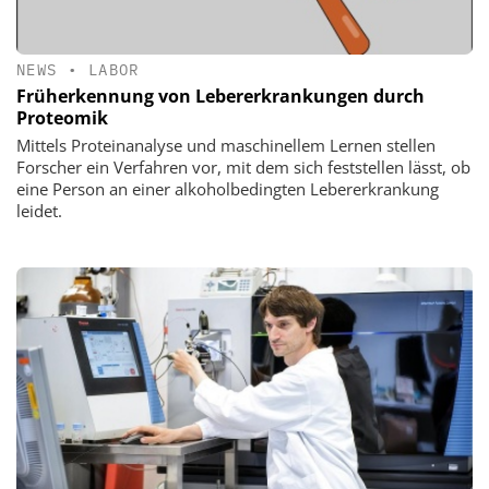
NEWS
•
LABOR
Früherkennung von Lebererkrankungen durch
Proteomik
Mittels Proteinanalyse und maschinellem Lernen stellen
Forscher ein Verfahren vor, mit dem sich feststellen lässt, ob
eine Person an einer alkoholbedingten Lebererkrankung
leidet.