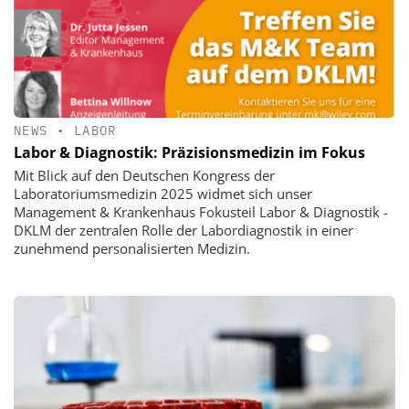
NEWS
•
LABOR
Labor & Diagnostik: Präzisionsmedizin im Fokus
Mit Blick auf den Deutschen Kongress der
Laboratoriumsmedizin 2025 widmet sich unser
Management & Krankenhaus Fokusteil Labor & Diagnostik -
DKLM der zentralen Rolle der Labordiagnostik in einer
zunehmend personalisierten Medizin.