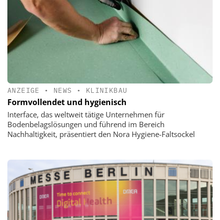
ANZEIGE
•
NEWS
•
KLINIKBAU
Formvollendet und hygienisch
Interface, das weltweit tätige Unternehmen für
Bodenbelagslösungen und führend im Bereich
Nachhaltigkeit, präsentiert den Nora Hygiene-Faltsockel