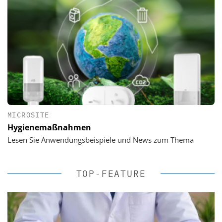
MICROSITE
Hygienemaßnahmen
Lesen Sie Anwendungsbeispiele und News zum Thema
TOP-FEATURE