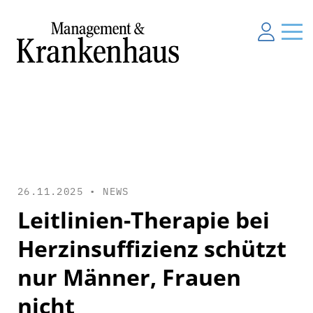
26.11.2025 •
NEWS
Leitlinien-Therapie bei
Herzinsuffizienz schützt
nur Männer, Frauen
nicht