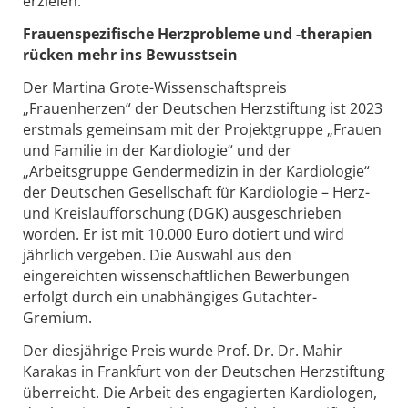
erzielen.“
Frauenspezifische Herzprobleme und -therapien
rücken mehr ins Bewusstsein
Der Martina Grote-Wissenschaftspreis
„Frauenherzen“ der Deutschen Herzstiftung ist 2023
erstmals gemeinsam mit der Projektgruppe „Frauen
und Familie in der Kardiologie“ und der
„Arbeitsgruppe Gendermedizin in der Kardiologie“
der Deutschen Gesellschaft für Kardiologie – Herz-
und Kreislaufforschung (DGK) ausgeschrieben
worden. Er ist mit 10.000 Euro dotiert und wird
jährlich vergeben. Die Auswahl aus den
eingereichten wissenschaftlichen Bewerbungen
erfolgt durch ein unabhängiges Gutachter-
Gremium.
Der diesjährige Preis wurde Prof. Dr. Dr. Mahir
Karakas in Frankfurt von der Deutschen Herzstiftung
überreicht. Die Arbeit des engagierten Kardiologen,