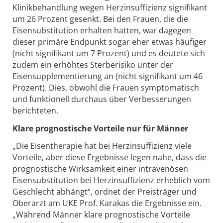
Klinikbehandlung wegen Herzinsuffizienz signifikant
um 26 Prozent gesenkt. Bei den Frauen, die die
Eisensubstitution erhalten hatten, war dagegen
dieser primäre Endpunkt sogar eher etwas häufiger
(nicht signifikant um 7 Prozent) und es deutete sich
zudem ein erhöhtes Sterberisiko unter der
Eisensupplementierung an (nicht signifikant um 46
Prozent). Dies, obwohl die Frauen symptomatisch
und funktionell durchaus über Verbesserungen
berichteten.
Klare prognostische Vorteile nur für Männer
„Die Eisentherapie hat bei Herzinsuffizienz viele
Vorteile, aber diese Ergebnisse legen nahe, dass die
prognostische Wirksamkeit einer intravenösen
Eisensubstitution bei Herzinsuffizienz erheblich vom
Geschlecht abhängt“, ordnet der Preisträger und
Oberarzt am UKE Prof. Karakas die Ergebnisse ein.
„Während Männer klare prognostische Vorteile