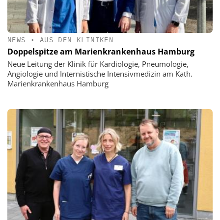
NEWS
•
AUS DEN KLINIKEN
Doppelspitze am Marienkrankenhaus Hamburg
Neue Leitung der Klinik für Kardiologie, Pneumologie,
Angiologie und Internistische Intensivmedizin am Kath.
Marienkrankenhaus Hamburg