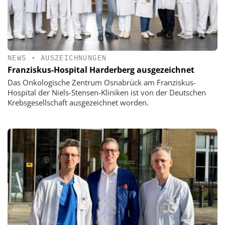
NEWS
•
AUSZEICHNUNGEN
Franziskus-Hospital Harderberg ausgezeichnet
Das Onkologische Zentrum Osnabrück am Franziskus-
Hospital der Niels-Stensen-Kliniken ist von der Deutschen
Krebsgesellschaft ausgezeichnet worden.