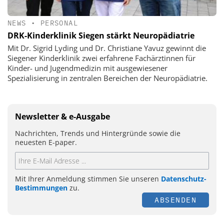
NEWS
•
PERSONAL
DRK-Kinderklinik Siegen stärkt Neuropädiatrie
Mit Dr. Sigrid Lyding und Dr. Christiane Yavuz gewinnt die
Siegener Kinderklinik zwei erfahrene Fachärztinnen für
Kinder- und Jugendmedizin mit ausgewiesener
Spezialisierung in zentralen Bereichen der Neuropädiatrie.
Newsletter & e-Ausgabe
Nachrichten, Trends und Hintergründe sowie die
neuesten E-paper.
Mit Ihrer Anmeldung stimmen Sie unseren
Datenschutz-
Bestimmungen
zu.
ABSENDEN