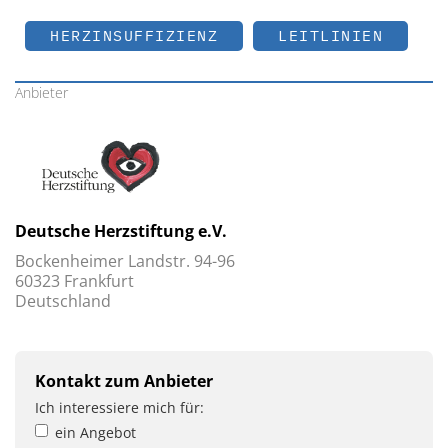
HERZINSUFFIZIENZ
LEITLINIEN
Anbieter
Deutsche Herzstiftung e.V.
Bockenheimer Landstr. 94-96
60323 Frankfurt
Deutschland
Kontakt zum Anbieter
Ich interessiere mich für:
ein Angebot