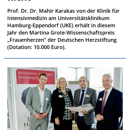
Prof. Dr. Dr. Mahir Karakas von der Klinik für
Intensivmedizin am Universitätsklinikum
Hamburg-Eppendorf (UKE) erhält in diesem
Jahr den Martina Grote-Wissenschaftspreis
„Frauenherzen“ der Deutschen Herzstiftung
(Dotation: 10.000 Euro).