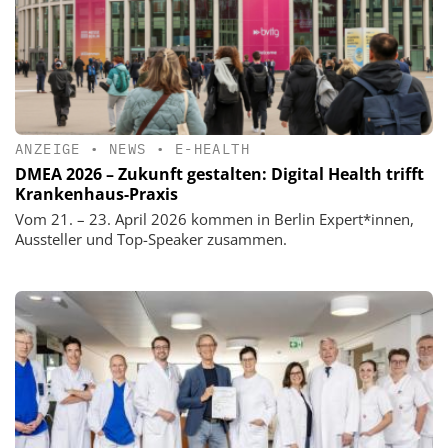
ANZEIGE
•
NEWS
•
E-HEALTH
DMEA 2026 – Zukunft gestalten: Digital Health trifft
Krankenhaus-Praxis
Vom 21. – 23. April 2026 kommen in Berlin Expert*innen,
Aussteller und Top-Speaker zusammen.