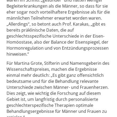
Begleiterkrankungen als die Männer, so dass für sie
eher sogar noch vorteilhaftere Ergebnisse als für die
männlichen Teilnehmer erwartet worden waren.
„Allerdings“, so betont auch Prof. Karakas, „gibt es
bereits präklinische Daten, die auf
geschlechtsspezifische Unterschiede in der Eisen-
Homöostase, also der Balance der Eisenspiegel, der
Hormonregulation und von Entzündungsprozessen
hinweisen.“
Für Martina Grote, Stifterin und Namensgeberin des
Wissenschaftspreises, machen die Ergebnisse
einmal mehr deutlich: „Es gibt ganz offensichtlich
bedeutsame und für die Behandlung relevante
Unterschiede zwischen Männer- und Frauenherzen.
Dies zeigt, wie wichtig die Forschung auf diesem
Gebiet ist, um langfristig durch personalisierte
geschlechterspezifische Therapien optimale
Behandlungsergebnisse für Männer und Frauen zu