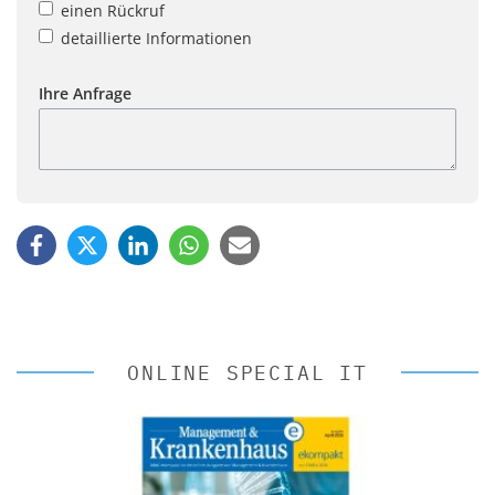
einen Rückruf
detaillierte Informationen
Ihre Anfrage
ONLINE SPECIAL IT