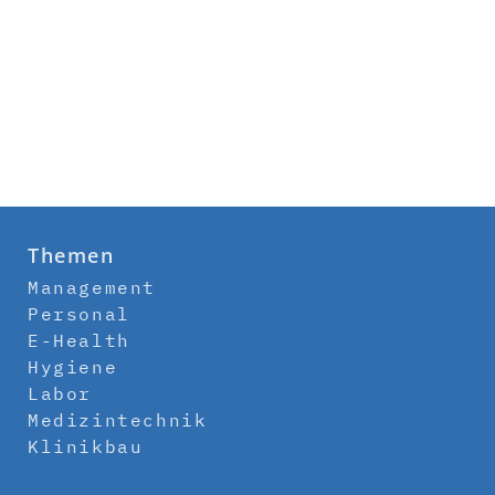
Themen
Management
Personal
E-Health
Hygiene
Labor
Medizintechnik
Klinikbau