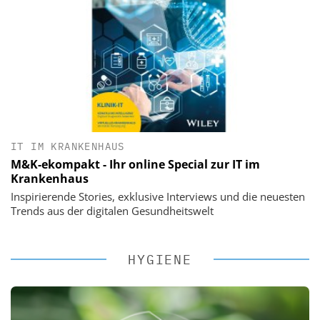
IT IM KRANKENHAUS
M&K-ekompakt - Ihr online Special zur IT im
Krankenhaus
Inspirierende Stories, exklusive Interviews und die neuesten
Trends aus der digitalen Gesundheitswelt
HYGIENE