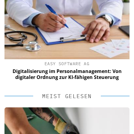
EASY SOFTWARE AG
Digitalisierung im Personalmanagement: Von
digitaler Ordnung zur KI-fähigen Steuerung
MEIST GELESEN