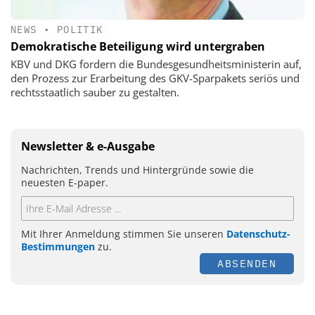
NEWS
•
POLITIK
Demokratische Beteiligung wird untergraben
KBV und DKG fordern die Bundesgesundheitsministerin auf,
den Prozess zur Erarbeitung des GKV-Sparpakets seriös und
rechtsstaatlich sauber zu gestalten.
Newsletter & e-Ausgabe
Nachrichten, Trends und Hintergründe sowie die
neuesten E-paper.
Mit Ihrer Anmeldung stimmen Sie unseren
Datenschutz-
Bestimmungen
zu.
ABSENDEN