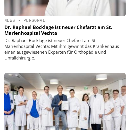
NEWS
•
PERSONAL
Dr. Raphael Bocklage ist neuer Chefarzt am St.
Marienhospital Vechta
Dr. Raphael Bocklage ist neuer Chefarzt am St.
Marienhospital Vechta: Mit ihm gewinnt das Krankenhaus
einen ausgewiesenen Experten für Orthopädie und
Unfallchirurgie.