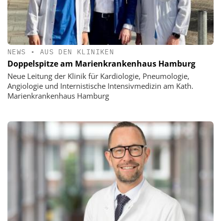
NEWS
•
AUS DEN KLINIKEN
Doppelspitze am Marienkrankenhaus Hamburg
Neue Leitung der Klinik für Kardiologie, Pneumologie,
Angiologie und Internistische Intensivmedizin am Kath.
Marienkrankenhaus Hamburg