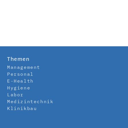
Themen
Management
Personal
E-Health
Hygiene
Labor
Medizintechnik
Klinikbau