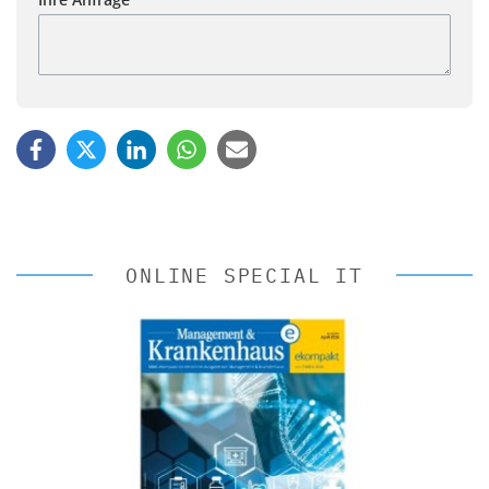
ONLINE SPECIAL IT