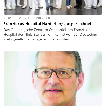
NEWS
•
AUSZEICHNUNGEN
Franziskus-Hospital Harderberg ausgezeichnet
Das Onkologische Zentrum Osnabrück am Franziskus-
Hospital der Niels-Stensen-Kliniken ist von der Deutschen
Krebsgesellschaft ausgezeichnet worden.