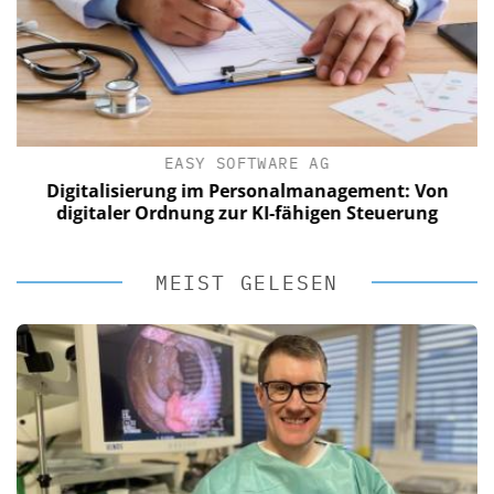
EASY SOFTWARE AG
Digitalisierung im Personalmanagement: Von
digitaler Ordnung zur KI-fähigen Steuerung
MEIST GELESEN