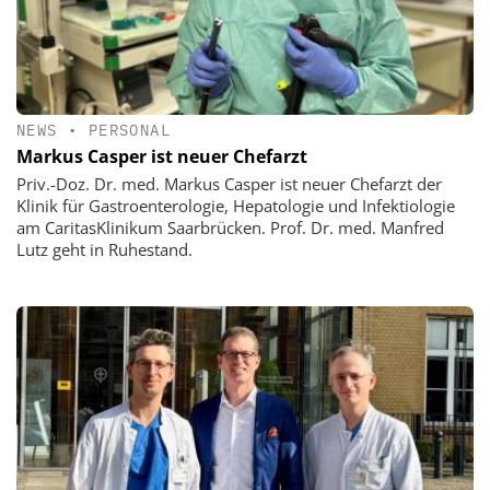
NEWS
•
PERSONAL
Markus Casper ist neuer Chefarzt
Priv.-Doz. Dr. med. Markus Casper ist neuer Chefarzt der
Klinik für Gastroenterologie, Hepatologie und Infektiologie
am CaritasKlinikum Saarbrücken. Prof. Dr. med. Manfred
Lutz geht in Ruhestand.