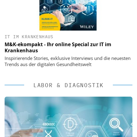
IT IM KRANKENHAUS
M&K-ekompakt - Ihr online Special zur IT im
Krankenhaus
Inspirierende Stories, exklusive Interviews und die neuesten
Trends aus der digitalen Gesundheitswelt
LABOR & DIAGNOSTIK