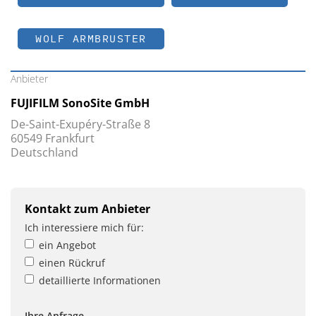
WOLF ARMBRUSTER
Anbieter
FUJIFILM SonoSite GmbH
De-Saint-Exupéry-Straße 8
60549 Frankfurt
Deutschland
Kontakt zum Anbieter
Ich interessiere mich für:
ein Angebot
einen Rückruf
detaillierte Informationen
Ihre Anfrage