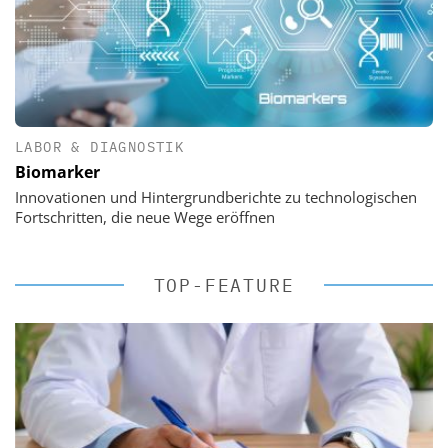
LABOR & DIAGNOSTIK
Biomarker
Innovationen und Hintergrundberichte zu technologischen
Fortschritten, die neue Wege eröffnen
TOP-FEATURE