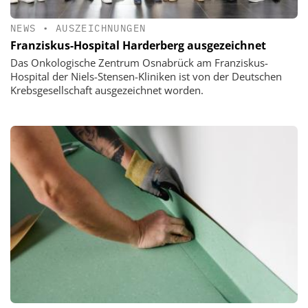
NEWS
•
AUSZEICHNUNGEN
Franziskus-Hospital Harderberg ausgezeichnet
Das Onkologische Zentrum Osnabrück am Franziskus-
Hospital der Niels-Stensen-Kliniken ist von der Deutschen
Krebsgesellschaft ausgezeichnet worden.