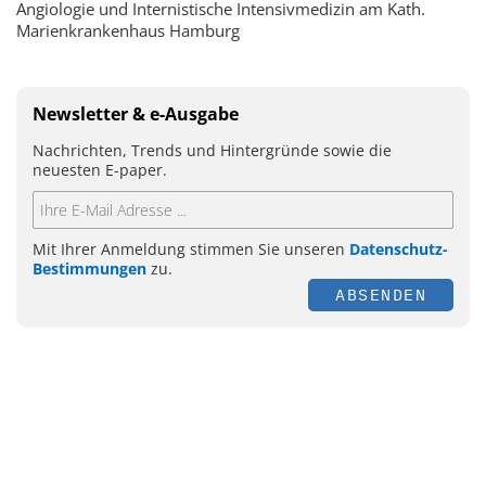
Angiologie und Internistische Intensivmedizin am Kath.
Marienkrankenhaus Hamburg
Newsletter & e-Ausgabe
Nachrichten, Trends und Hintergründe sowie die
neuesten E-paper.
Mit Ihrer Anmeldung stimmen Sie unseren
Datenschutz-
Bestimmungen
zu.
ABSENDEN