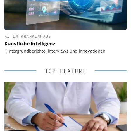
KI IM KRANKENHAUS
Künstliche Intelligenz
Hintergrundberichte, Interviews und Innovationen
TOP-FEATURE