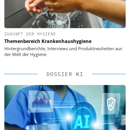
ZUKUNFT DER HYGIENE
Themenbereich Krankenhaushygiene
Hintergrundberichte, Interviews und Produktneuheiten aus
der Welt der Hygiene
DOSSIER KI