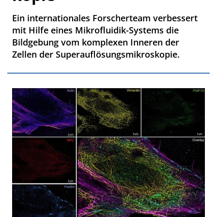
Ein internationales Forscherteam verbessert
mit Hilfe eines Mikrofluidik-Systems die
Bildgebung vom komplexen Inneren der
Zellen der Superauflösungsmikroskopie.