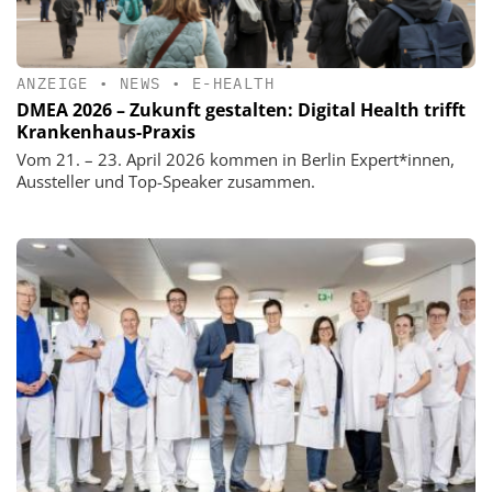
ANZEIGE
•
NEWS
•
E-HEALTH
DMEA 2026 – Zukunft gestalten: Digital Health trifft
Krankenhaus-Praxis
Vom 21. – 23. April 2026 kommen in Berlin Expert*innen,
Aussteller und Top-Speaker zusammen.