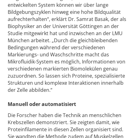
entwickelten System können wir über lange
Bildgebungszyklen hinweg eine hohe Bildqualität
aufrechterhalten“, erklärt Dr. Samrat Basak, der als
Biophysiker an der Universität Göttingen an der
Studie mitgewirkt hat und inzwischen an der LMU
München arbeitet. „Durch die gleichbleibenden
Bedingungen während der verschiedenen
Markierungs- und Waschschritte macht das
Mikrofluidik-System es möglich, Informationen von
verschiedenen markierten Biomolekülen genau
zuzuordnen. So lassen sich Proteine, spezialisierte
Strukturen und komplexe Interaktionen innerhalb
der Zelle abbilden.“
Manuell oder automatisiert
Die Forscher haben die Technik an menschlichen
Krebszellen demonstriert. Sie zeigten damit, wie
Proteinfilamente in diesen Zellen organisiert sind.
Sie wandten die Methode zudem auf Muskelzellen