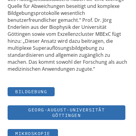
Quelle für Abweichungen beseitigt und komplexe
Bildgebungsprotokolle wesentlich
benutzerfreundlicher gemacht.“ Prof. Dr. Jörg
Enderlein aus der Biophysik der Universität
Göttingen sowie vom Exzellenzcluster MBExC fügt
hinzu: „Dieser Ansatz wird dazu beitragen, die
multiplexe Superauflösungsbildgebung zu
standardisieren und allgemein zugänglich zu
machen. Das kommt sowohl der Forschung als auch
medizinischen Anwendungen zugute.“
BILDGEBUNG
GEORG-AUGUST-UNIVERSITÄT
GÖTTINGEN
MIKROSKOPIE