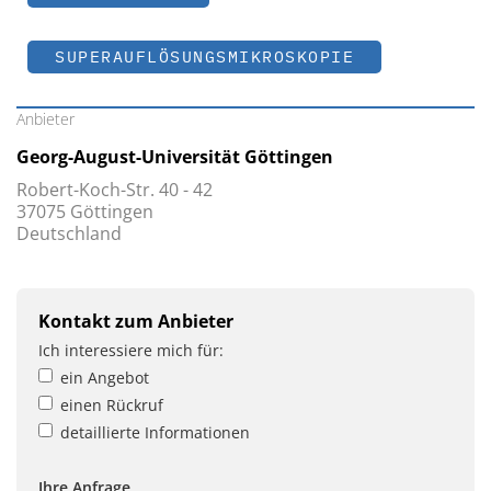
SUPERAUFLÖSUNGSMIKROSKOPIE
Anbieter
Georg-August-Universität Göttingen
Robert-Koch-Str. 40 - 42
37075 Göttingen
Deutschland
Kontakt zum Anbieter
Ich interessiere mich für:
ein Angebot
einen Rückruf
detaillierte Informationen
Ihre Anfrage