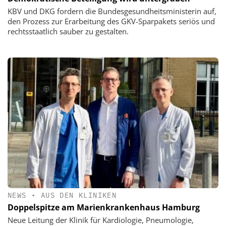
KBV und DKG fordern die Bundesgesundheitsministerin auf,
den Prozess zur Erarbeitung des GKV-Sparpakets seriös und
rechtsstaatlich sauber zu gestalten.
NEWS
•
AUS DEN KLINIKEN
Doppelspitze am Marienkrankenhaus Hamburg
Neue Leitung der Klinik für Kardiologie, Pneumologie,