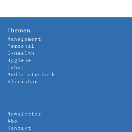
Themen
Management
Personal
E-Health
Hygiene
Labor
Medizintechnik
Klinikbau
Newsletter
Abo
Kontakt