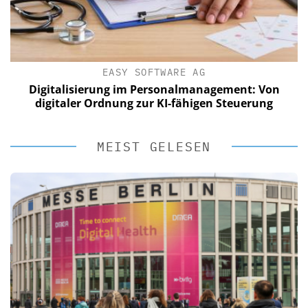
EASY SOFTWARE AG
Digitalisierung im Personalmanagement: Von
digitaler Ordnung zur KI-fähigen Steuerung
MEIST GELESEN