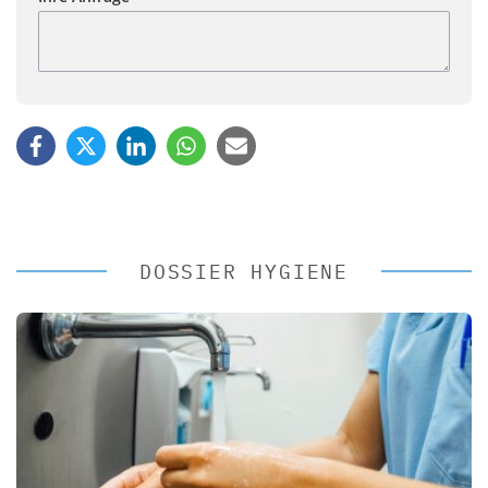
DOSSIER HYGIENE