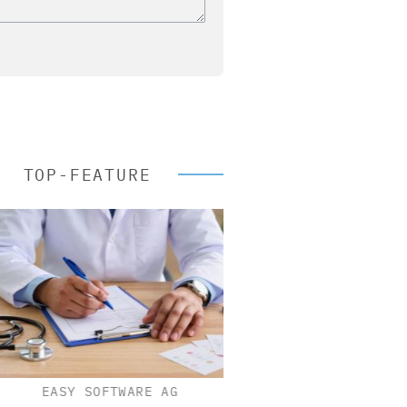
TOP-FEATURE
EASY SOFTWARE AG