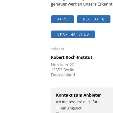
genauer werden unsere Erkenntn
APPS
BIG DATA
SMARTWATCHES
Anbieter
Robert Koch-Institut
Nordufer 20
13353 Berlin
Deutschland
Kontakt zum Anbieter
Ich interessiere mich für:
ein Angebot