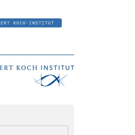
BERT KOCH-INSTITUT