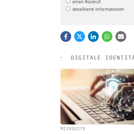
einen Rückruf
detaillierte Informationen
DIGITALE IDENTIT
MICROSITE
EASY SOFTWARE