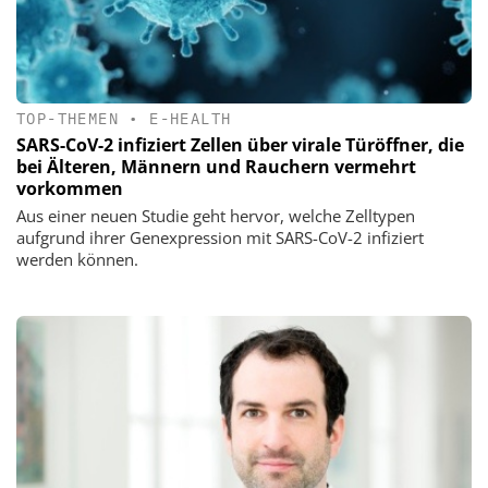
TOP-THEMEN
•
E-HEALTH
SARS-CoV-2 infiziert Zellen über virale Türöffner, die
bei Älteren, Männern und Rauchern vermehrt
vorkommen
Aus einer neuen Studie geht hervor, welche Zelltypen
aufgrund ihrer Genexpression mit SARS-CoV-2 infiziert
werden können.