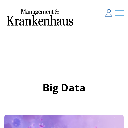
Big Data