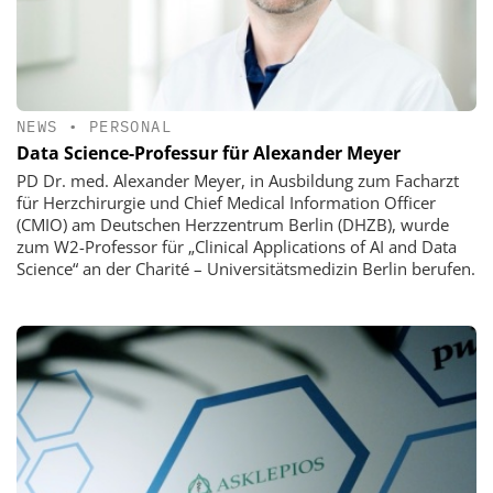
NEWS
•
PERSONAL
Data Science-Professur für Alexander Meyer
PD Dr. med. Alexander Meyer, in Ausbildung zum Facharzt
für Herzchirurgie und Chief Medical Information Officer
(CMIO) am Deutschen Herzzentrum Berlin (DHZB), wurde
zum W2-Professor für „Clinical Applications of AI and Data
Science“ an der Charité – Universitätsmedizin Berlin berufen.