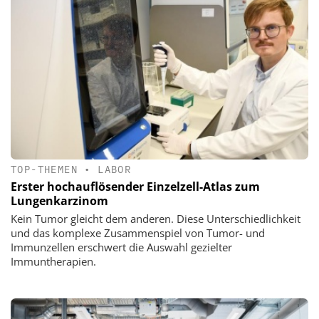
TOP-THEMEN
•
LABOR
Erster hochauflösender Einzelzell-Atlas zum
Lungenkarzinom
Kein Tumor gleicht dem anderen. Diese Unterschiedlichkeit
und das komplexe Zusammenspiel von Tumor- und
Immunzellen erschwert die Auswahl gezielter
Immuntherapien.