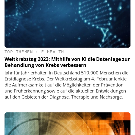
TOP-THEMEN
•
E-HEALTH
Weltkrebstag 2023: Mithilfe von KI die Datenlage zur
Behandlung von Krebs verbessern
Jahr für Jahr erhalten in Deutschland 510.000 Menschen die
Erstdiagnose Krebs. Der Weltkrebstag am 4. Februar lenkte
die Aufmerksamkeit auf die Möglichkeiten der Prävention
und Früherkennung sowie auf die aktuellen Entwicklungen
auf den Gebieten der Diagnose, Therapie und Nachsorge.