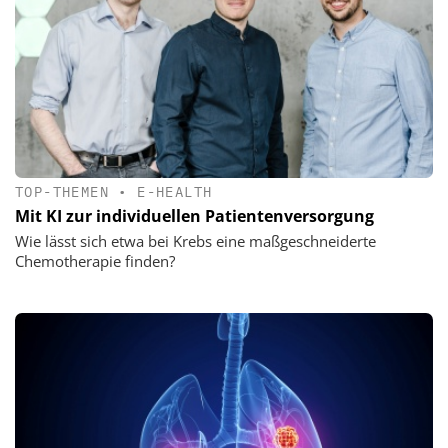
TOP-THEMEN
•
E-HEALTH
Mit KI zur individuellen Patientenversorgung
Wie lässt sich etwa bei Krebs eine maßgeschneiderte
Chemotherapie finden?