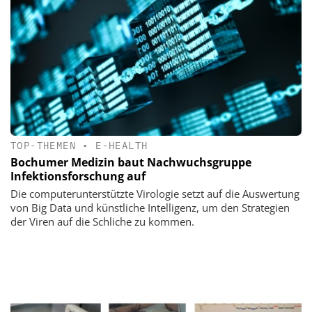
TOP-THEMEN
•
E-HEALTH
Bochumer Medizin baut Nachwuchsgruppe
Infektionsforschung auf
Die computerunterstützte Virologie setzt auf die Auswertung
von Big Data und künstliche Intelligenz, um den Strategien
der Viren auf die Schliche zu kommen.