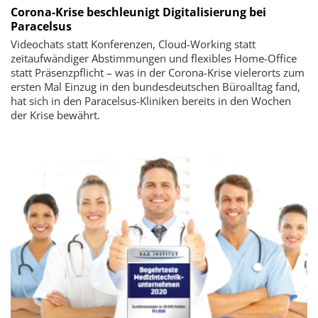
Corona-Krise beschleunigt Digitalisierung bei
Paracelsus
Videochats statt Konferenzen, Cloud-Working statt
zeitaufwändiger Abstimmungen und flexibles Home-Office
statt Präsenzpflicht – was in der Corona-Krise vielerorts zum
ersten Mal Einzug in den bundesdeutschen Büroalltag fand,
hat sich in den Paracelsus-Kliniken bereits in den Wochen
der Krise bewährt.