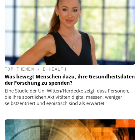
TOP-THEMEN
•
E-HEALTH
Was bewegt Menschen dazu, ihre Gesundheitsdaten
der Forschung zu spenden?
Eine Studie der Uni Witten/Herdecke zeigt, dass Personen,
die ihre sportlichen Aktivitäten digital messen, weniger
selbstzentriert und egoistisch sind als erwartet.