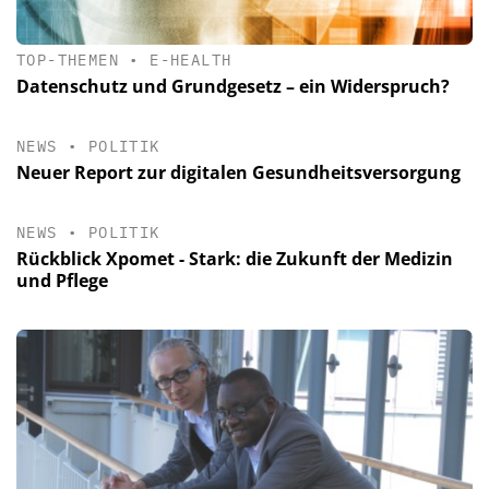
TOP-THEMEN
•
E-HEALTH
Datenschutz und Grundgesetz – ein Widerspruch?
NEWS
•
POLITIK
Neuer Report zur digitalen Gesundheitsversorgung
NEWS
•
POLITIK
Rückblick Xpomet - Stark: die Zukunft der Medizin
und Pflege