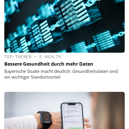
TOP-THEMEN
•
E-HEALTH
Bessere Gesundheit durch mehr Daten
Bayerische Studie macht deutlich: Gesundheitsdaten sind
ein wichtiger Standortvorteil