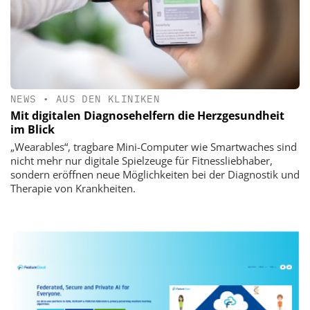
NEWS
•
AUS DEN KLINIKEN
Mit digitalen Diagnosehelfern die Herzgesundheit
im Blick
„Wearables“, tragbare Mini-Computer wie Smartwaches sind
nicht mehr nur digitale Spielzeuge für Fitnessliebhaber,
sondern eröffnen neue Möglichkeiten bei der Diagnostik und
Therapie von Krankheiten.