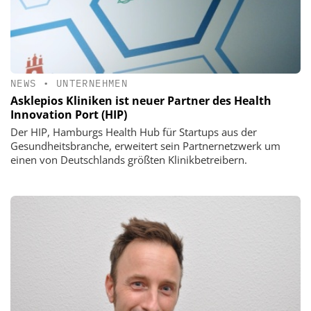
NEWS
•
UNTERNEHMEN
Asklepios Kliniken ist neuer Partner des Health
Innovation Port (HIP)
Der HIP, Hamburgs Health Hub für Startups aus der
Gesundheitsbranche, erweitert sein Partnernetzwerk um
einen von Deutschlands größten Klinikbetreibern.