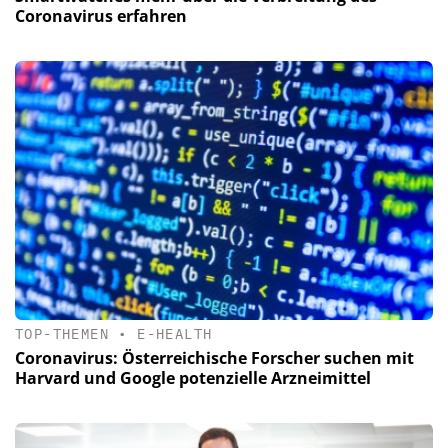
Coronavirus erfahren
TOP-THEMEN
•
E-HEALTH
Coronavirus: Österreichische Forscher suchen mit
Harvard und Google potenzielle Arzneimittel