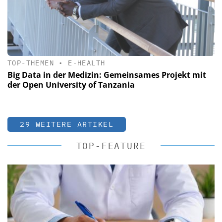
TOP-THEMEN
•
E-HEALTH
Big Data in der Medizin: Gemeinsames Projekt mit
der Open University of Tanzania
29 WEITERE ARTIKEL
TOP-FEATURE