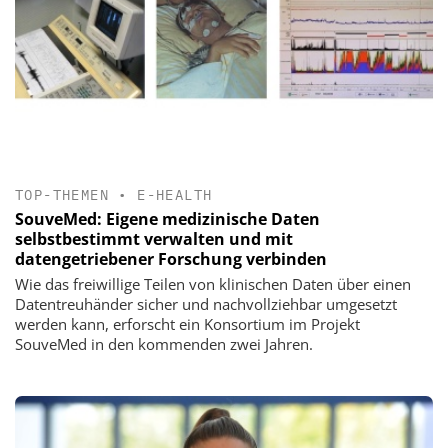
TOP-THEMEN
•
E-HEALTH
SouveMed: Eigene medizinische Daten
selbstbestimmt verwalten und mit
datengetriebener Forschung verbinden
Wie das freiwillige Teilen von klinischen Daten über einen
Datentreuhänder sicher und nachvollziehbar umgesetzt
werden kann, erforscht ein Konsortium im Projekt
SouveMed in den kommenden zwei Jahren.