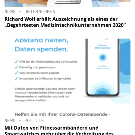
NEWS
•
UNTERNEHMEN
Richard Wolf erhält Auszeichnung als eines der
„Begehrtesten Medizintechnikunternehmen 2020“
NEWS
•
POLITIK
Mit Daten von Fitnessarmbändern und
Smartwatches mehr über die Verbreitung des