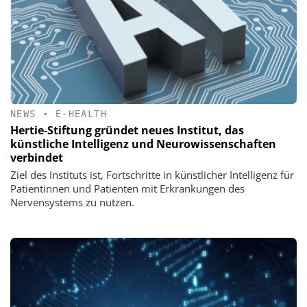
NEWS
•
E-HEALTH
Hertie-Stiftung gründet neues Institut, das
künstliche Intelligenz und Neurowissenschaften
verbindet
Ziel des Instituts ist, Fortschritte in künstlicher Intelligenz für
Patientinnen und Patienten mit Erkrankungen des
Nervensystems zu nutzen.