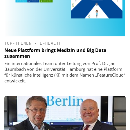
TOP-THEMEN
•
E-HEALTH
Neue Plattform bringt Medizin und Big Data
zusammen
Ein internationales Team unter Leitung von Prof. Dr. Jan
Baumbach von der Universität Hamburg hat eine Plattform
für künstliche Intelligenz (KI) mit dem Namen „FeatureCloud“
entwickelt.