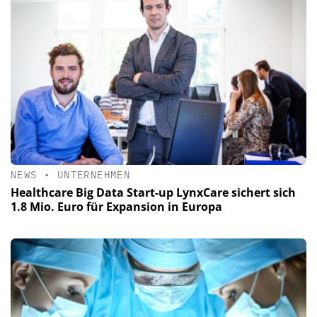
NEWS
•
UNTERNEHMEN
Healthcare Big Data Start-up LynxCare sichert sich
1.8 Mio. Euro für Expansion in Europa