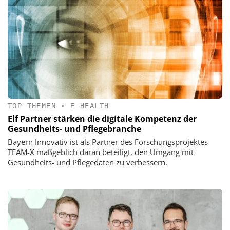
TOP-THEMEN
•
E-HEALTH
Elf Partner stärken die digitale Kompetenz der
Gesundheits- und Pflegebranche
Bayern Innovativ ist als Partner des Forschungsprojektes
TEAM-X maßgeblich daran beteiligt, den Umgang mit
Gesundheits- und Pflegedaten zu verbessern.