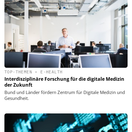
TOP-THEMEN
•
E-HEALTH
Interdisziplinäre Forschung für die digitale Medizin
der Zukunft
Bund und Länder fördern Zentrum für Digitale Medizin und
Gesundheit.