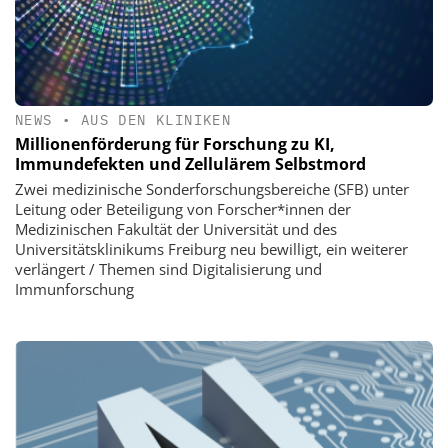
NEWS
•
AUS DEN KLINIKEN
Millionenförderung für Forschung zu KI,
Immundefekten und Zellulärem Selbstmord
Zwei medizinische Sonderforschungsbereiche (SFB) unter
Leitung oder Beteiligung von Forscher*innen der
Medizinischen Fakultät der Universität und des
Universitätsklinikums Freiburg neu bewilligt, ein weiterer
verlängert / Themen sind Digitalisierung und
Immunforschung