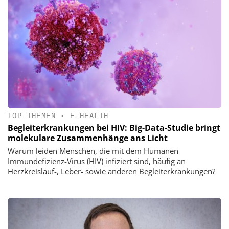
TOP-THEMEN
•
E-HEALTH
Begleiterkrankungen bei HIV: Big-Data-Studie bringt
molekulare Zusammenhänge ans Licht
Warum leiden Menschen, die mit dem Humanen
Immundefizienz-Virus (HIV) infiziert sind, häufig an
Herzkreislauf-, Leber- sowie anderen Begleiterkrankungen?