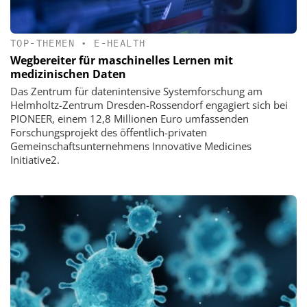
TOP-THEMEN
•
E-HEALTH
Wegbereiter für maschinelles Lernen mit
medizinischen Daten
Das Zentrum für datenintensive Systemforschung am
Helmholtz-Zentrum Dresden-Rossendorf engagiert sich bei
PIONEER, einem 12,8 Millionen Euro umfassenden
Forschungsprojekt des öffentlich-privaten
Gemeinschaftsunternehmens Innovative Medicines
Initiative2.