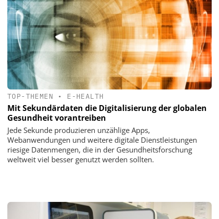
TOP-THEMEN
•
E-HEALTH
Mit Sekundärdaten die Digitalisierung der globalen
Gesundheit vorantreiben
Jede Sekunde produzieren unzählige Apps,
Webanwendungen und weitere digitale Dienstleistungen
riesige Datenmengen, die in der Gesundheitsforschung
weltweit viel besser genutzt werden sollten.