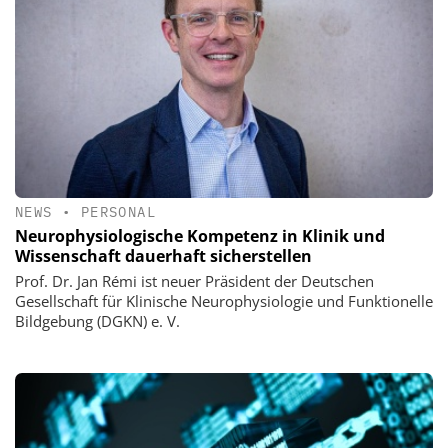
NEWS
•
PERSONAL
Neurophysiologische Kompetenz in Klinik und
Wissenschaft dauerhaft sicherstellen
Prof. Dr. Jan Rémi ist neuer Präsident der Deutschen
Gesellschaft für Klinische Neurophysiologie und Funktionelle
Bildgebung (DGKN) e. V.