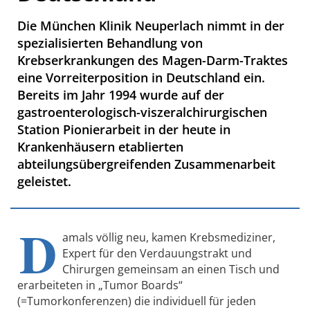
Die München Klinik Neuperlach nimmt in der
spezialisierten Behandlung von
Krebserkrankungen des Magen-Darm-Traktes
eine Vorreiterposition in Deutschland ein.
Bereits im Jahr 1994 wurde auf der
gastroenterologisch-viszeralchirurgischen
Station Pionierarbeit in der heute in
Krankenhäusern etablierten
abteilungsübergreifenden Zusammenarbeit
geleistet.
D
amals völlig neu, kamen Krebsmediziner,
Expert für den Verdauungstrakt und
Chirurgen gemeinsam an einen Tisch und
erarbeiteten in „Tumor Boards“
(=Tumorkonferenzen) die individuell für jeden