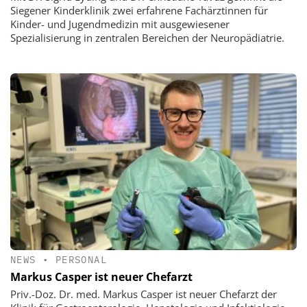
Siegener Kinderklinik zwei erfahrene Fachärztinnen für
Kinder- und Jugendmedizin mit ausgewiesener
Spezialisierung in zentralen Bereichen der Neuropädiatrie.
NEWS
•
PERSONAL
Markus Casper ist neuer Chefarzt
Priv.-Doz. Dr. med. Markus Casper ist neuer Chefarzt der