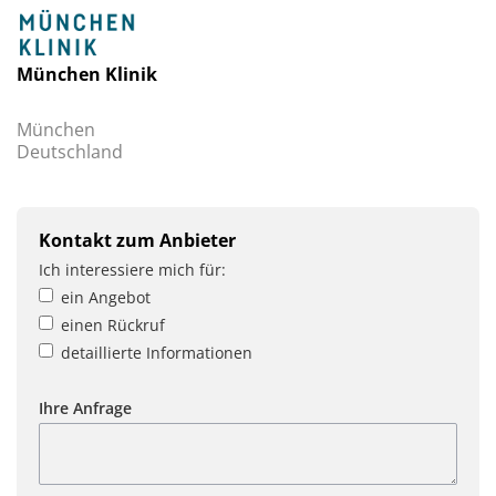
München Klinik
München
Deutschland
Kontakt zum Anbieter
Ich interessiere mich für:
ein Angebot
einen Rückruf
detaillierte Informationen
Ihre Anfrage