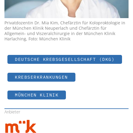
Privatdozentin Dr. Mia Kim, Chefärztin für Koloproktologie in
der München Klinik Neuperlach und Chefärztin für
Allgemein- und Viszeralchirurgie in der München Klinik
Harlaching, Foto: München Klinik
DEUTSCHE KREBSGESELLSCHAFT (DKG)
KREBSERKRANKUNGEN
MÜNCHEN KLINIK
Anbieter