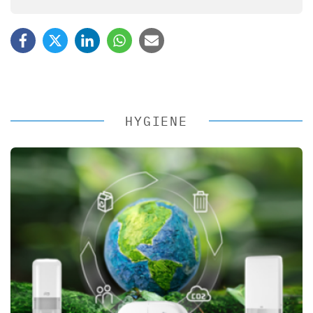
HYGIENE