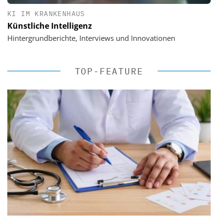
KI IM KRANKENHAUS
Künstliche Intelligenz
Hintergrundberichte, Interviews und Innovationen
TOP-FEATURE