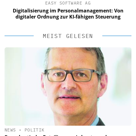
EASY SOFTWARE AG
Digitalisierung im Personalmanagement: Von
digitaler Ordnung zur KI-fähigen Steuerung
MEIST GELESEN
NEWS
•
POLITIK