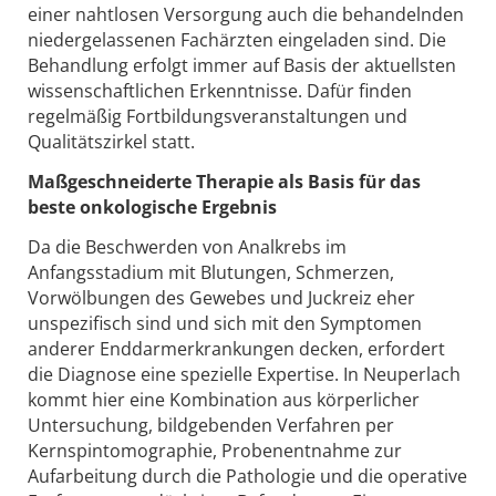
einer nahtlosen Versorgung auch die behandelnden
niedergelassenen Fachärzten eingeladen sind. Die
Behandlung erfolgt immer auf Basis der aktuellsten
wissenschaftlichen Erkenntnisse. Dafür finden
regelmäßig Fortbildungsveranstaltungen und
Qualitätszirkel statt.
Maßgeschneiderte Therapie als Basis für das
beste onkologische Ergebnis
Da die Beschwerden von Analkrebs im
Anfangsstadium mit Blutungen, Schmerzen,
Vorwölbungen des Gewebes und Juckreiz eher
unspezifisch sind und sich mit den Symptomen
anderer Enddarmerkrankungen decken, erfordert
die Diagnose eine spezielle Expertise. In Neuperlach
kommt hier eine Kombination aus körperlicher
Untersuchung, bildgebenden Verfahren per
Kernspintomographie, Probenentnahme zur
Aufarbeitung durch die Pathologie und die operative