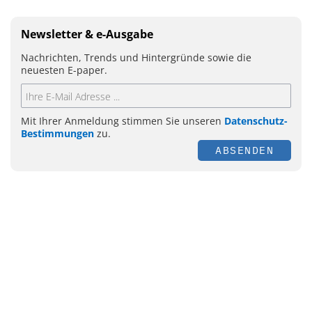
Newsletter & e-Ausgabe
Nachrichten, Trends und Hintergründe sowie die
neuesten E-paper.
Mit Ihrer Anmeldung stimmen Sie unseren
Datenschutz-
Bestimmungen
zu.
ABSENDEN