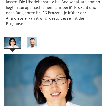
lassen. Die Überlebensrate bei Analkanalkarzinomen
liegt in Europa nach einem Jahr bei 81 Prozent und
nach fünf Jahren bei 56 Prozent. Je früher der
Analkrebs erkannt wird, desto besser ist die
Prognose.