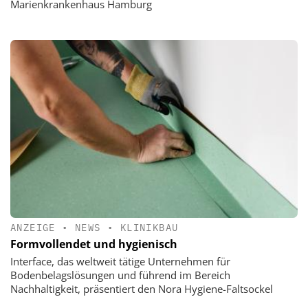
Marienkrankenhaus Hamburg
ANZEIGE
•
NEWS
•
KLINIKBAU
Formvollendet und hygienisch
Interface, das weltweit tätige Unternehmen für
Bodenbelagslösungen und führend im Bereich
Nachhaltigkeit, präsentiert den Nora Hygiene-Faltsockel