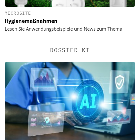
MICROSITE
Hygienemaßnahmen
Lesen Sie Anwendungsbeispiele und News zum Thema
DOSSIER KI