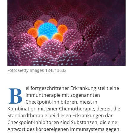
Foto: Getty Images 184313632
B
ei fortgeschrittener Erkrankung stellt eine
Immuntherapie mit sogenannten
Checkpoint-Inhibitoren, meist in
Kombination mit einer Chemotherapie, derzeit die
Standardtherapie bei diesen Erkrankungen dar.
Checkpoint-Inhibitoren sind Substanzen, die eine
Antwort des körpereigenen Immunsystems gegen