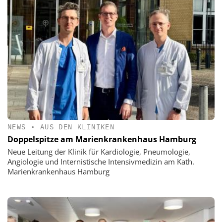
NEWS
•
AUS DEN KLINIKEN
Doppelspitze am Marienkrankenhaus Hamburg
Neue Leitung der Klinik für Kardiologie, Pneumologie,
Angiologie und Internistische Intensivmedizin am Kath.
Marienkrankenhaus Hamburg