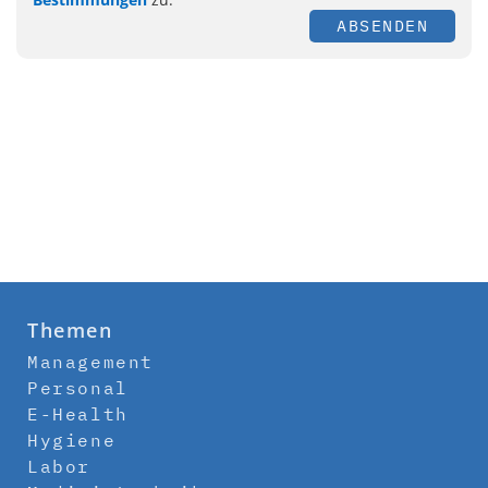
ABSENDEN
Themen
Management
Personal
E-Health
Hygiene
Labor