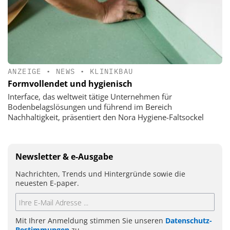
ANZEIGE
•
NEWS
•
KLINIKBAU
Formvollendet und hygienisch
Interface, das weltweit tätige Unternehmen für
Bodenbelagslösungen und führend im Bereich
Nachhaltigkeit, präsentiert den Nora Hygiene-Faltsockel
Newsletter & e-Ausgabe
Nachrichten, Trends und Hintergründe sowie die
neuesten E-paper.
Mit Ihrer Anmeldung stimmen Sie unseren
Datenschutz-
Bestimmungen
zu.