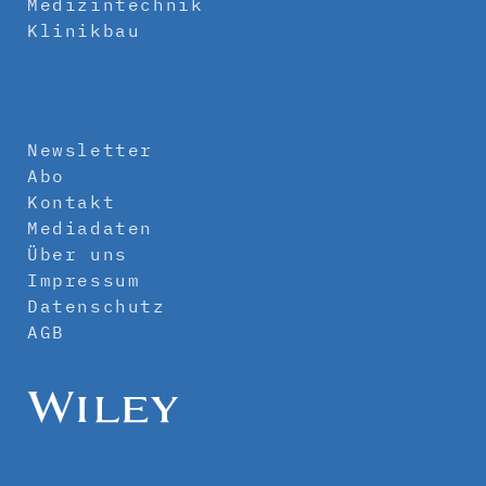
Medizintechnik
Klinikbau
Newsletter
Abo
Kontakt
Mediadaten
Über uns
Impressum
Datenschutz
AGB