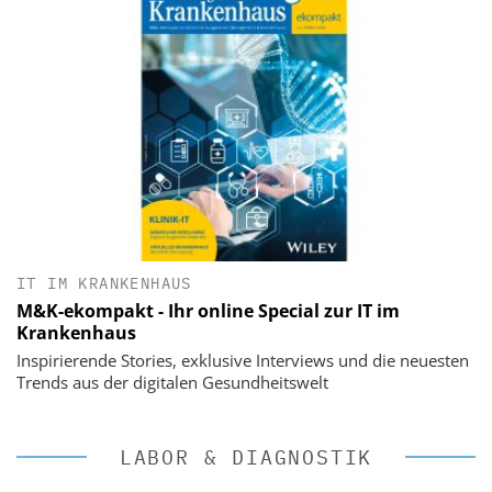
IT IM KRANKENHAUS
M&K-ekompakt - Ihr online Special zur IT im
Krankenhaus
Inspirierende Stories, exklusive Interviews und die neuesten
Trends aus der digitalen Gesundheitswelt
LABOR & DIAGNOSTIK