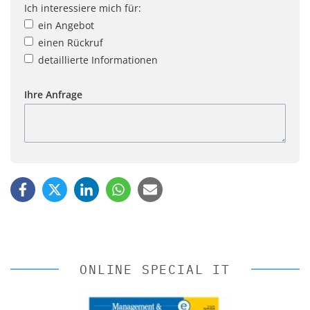
Ich interessiere mich für:
ein Angebot
einen Rückruf
detaillierte Informationen
Ihre Anfrage
ONLINE SPECIAL IT