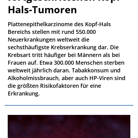
Hals-Tumoren
Plattenepithelkarzinome des Kopf-Hals
Bereichs stellen mit rund 550.000
Neuerkrankungen weltweit die
sechsthäufigste Krebserkrankung dar. Die
Krebsart tritt häufiger bei Männern als bei
Frauen auf. Etwa 300.000 Menschen sterben
weltweit jährlich daran. Tabakkonsum und
Alkoholmissbrauch, aber auch HP-Viren sind
die größten Risikofaktoren für eine
Erkrankung.