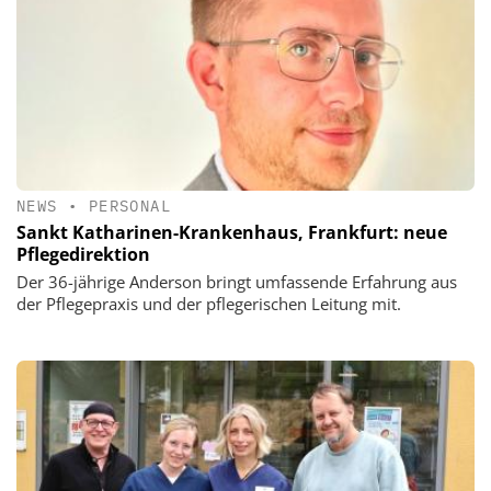
NEWS
•
PERSONAL
Sankt Katharinen-Krankenhaus, Frankfurt: neue
Pflegedirektion
Der 36-jährige Anderson bringt umfassende Erfahrung aus
der Pflegepraxis und der pflegerischen Leitung mit.