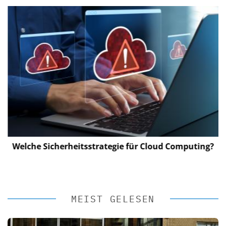
Welche Sicherheitsstrategie für Cloud Computing?
MEIST GELESEN