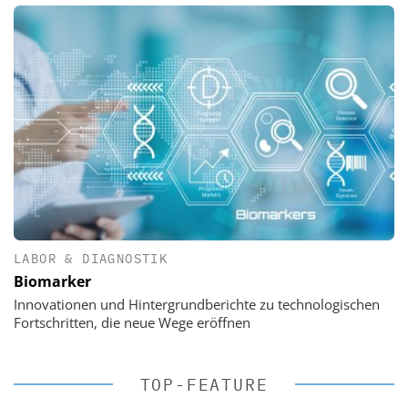
LABOR & DIAGNOSTIK
Biomarker
Innovationen und Hintergrundberichte zu technologischen
Fortschritten, die neue Wege eröffnen
TOP-FEATURE