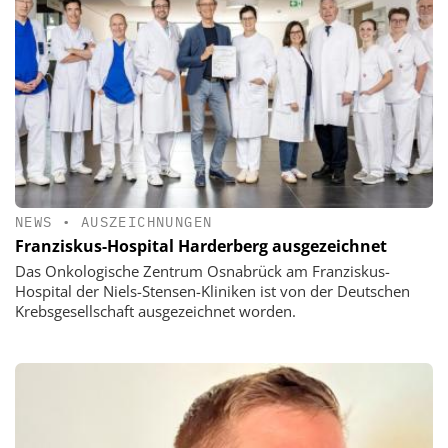
NEWS
•
AUSZEICHNUNGEN
Franziskus-Hospital Harderberg ausgezeichnet
Das Onkologische Zentrum Osnabrück am Franziskus-
Hospital der Niels-Stensen-Kliniken ist von der Deutschen
Krebsgesellschaft ausgezeichnet worden.