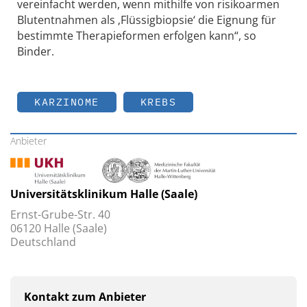
vereinfacht werden, wenn mithilfe von risikoarmen
Blutentnahmen als ‚Flüssigbiopsie‘ die Eignung für
bestimmte Therapieformen erfolgen kann“, so
Binder.
KARZINOME
KREBS
Anbieter
Universitätsklinikum Halle (Saale)
Ernst-Grube-Str. 40
06120 Halle (Saale)
Deutschland
Kontakt zum Anbieter