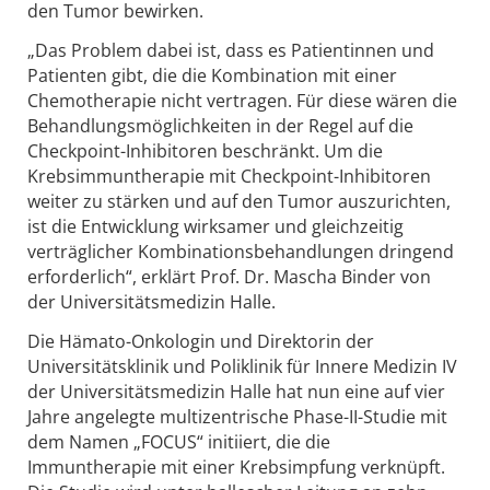
den Tumor bewirken.
„Das Problem dabei ist, dass es Patientinnen und
Patienten gibt, die die Kombination mit einer
Chemotherapie nicht vertragen. Für diese wären die
Behandlungsmöglichkeiten in der Regel auf die
Checkpoint-Inhibitoren beschränkt. Um die
Krebsimmuntherapie mit Checkpoint-Inhibitoren
weiter zu stärken und auf den Tumor auszurichten,
ist die Entwicklung wirksamer und gleichzeitig
verträglicher Kombinationsbehandlungen dringend
erforderlich“, erklärt Prof. Dr. Mascha Binder von
der Universitätsmedizin Halle.
Die Hämato-Onkologin und Direktorin der
Universitätsklinik und Poliklinik für Innere Medizin IV
der Universitätsmedizin Halle hat nun eine auf vier
Jahre angelegte multizentrische Phase-II-Studie mit
dem Namen „FOCUS“ initiiert, die die
Immuntherapie mit einer Krebsimpfung verknüpft.