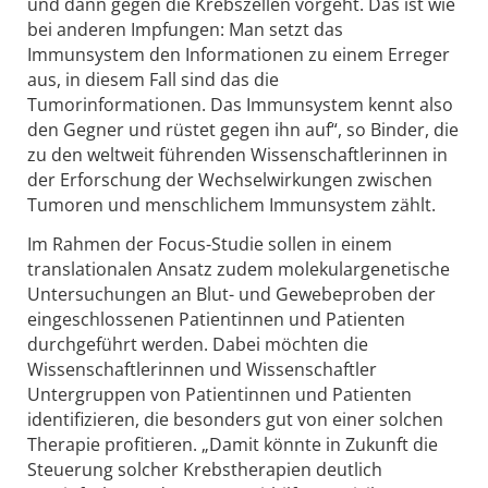
und dann gegen die Krebszellen vorgeht. Das ist wie
bei anderen Impfungen: Man setzt das
Immunsystem den Informationen zu einem Erreger
aus, in diesem Fall sind das die
Tumorinformationen. Das Immunsystem kennt also
den Gegner und rüstet gegen ihn auf“, so Binder, die
zu den weltweit führenden Wissenschaftlerinnen in
der Erforschung der Wechselwirkungen zwischen
Tumoren und menschlichem Immunsystem zählt.
Im Rahmen der Focus-Studie sollen in einem
translationalen Ansatz zudem molekulargenetische
Untersuchungen an Blut- und Gewebeproben der
eingeschlossenen Patientinnen und Patienten
durchgeführt werden. Dabei möchten die
Wissenschaftlerinnen und Wissenschaftler
Untergruppen von Patientinnen und Patienten
identifizieren, die besonders gut von einer solchen
Therapie profitieren. „Damit könnte in Zukunft die
Steuerung solcher Krebstherapien deutlich