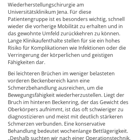
Wiederherstellungschirurgie am
Universitätsklinikum Jena. Für diese
Patientengruppe ist es besonders wichtig, schnell
wieder die vorherige Mobilität zu erhalten und in
das gewohnte Umfeld zurückkehren zu können.
Lange Klinikaufenthalte stellen für sie ein hohes
Risiko für Komplikationen wie Infektionen oder die
Verringerung der körperlichen und geistigen
Fähigkeiten dar.
Bei leichteren Brüchen im weniger belasteten
vorderen Beckenbereich kann eine
Schmerzbehandlung ausreichen, um die
Bewegungsfähigkeit wiederherzustellen. Liegt der
Bruch im hinteren Beckenring, der das Gewicht des
Oberkörpers aufnimmt, ist das oft schwieriger zu
diagnostizieren und meist mit deutlich stärkeren
Schmerzen verbunden. Eine konservative
Behandlung bedeutet wochenlange Bettlägerigkeit.
„Deshalb suchten wir nach einer Operationstechnik,