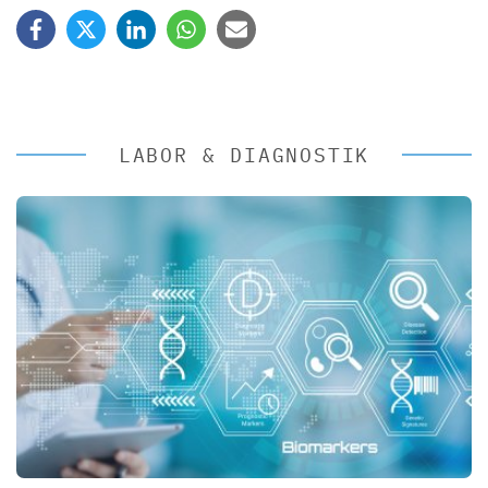
LABOR & DIAGNOSTIK