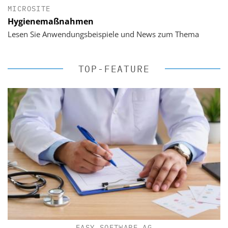
MICROSITE
Hygienemaßnahmen
Lesen Sie Anwendungsbeispiele und News zum Thema
TOP-FEATURE
EASY SOFTWARE AG