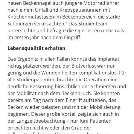
neuen Beckennagel auch jüngere Motorradfahrer
nach einem Unfall und Krebspatientinnen mit
Knochenmetastasen im Beckenbereich, die starke
Schmerzen verursachten.“ Das Studienteam
untersuchte und befragte die Operierten mehrmals
im ersten Jahr nach dem Eingriff.
Lebensqualität erhalten
Das Ergebnis: In allen Fällen konnte das Implantat
richtig platziert werden, der Blutverlust war nur
gering und die Wunden heilten komplikationslos. Für
alle Studienpatienten brachte die Operation eine
deutliche Besserung hinsichtlich der Schmerzen und
der Mobilität nach dem Beckenbruch. Sie konnten
bereits am Tag nach dem Eingriff aufstehen, das
Becken wieder belasten und mit der Mobilisierung
beginnen. Dieser große Vorteil zeigte sich auch in
der Langzeitbeobachtung – nur fünf Patienten
erreichten nicht wieder den Grad der