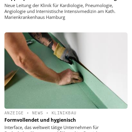
Neue Leitung der Klinik für Kardiologie, Pneumologie,
Angiologie und Internistische Intensivmedizin am Kath.
Marienkrankenhaus Hamburg
ANZEIGE
•
NEWS
•
KLINIKBAU
Formvollendet und hygienisch
Interface, das weltweit tätige Unternehmen für