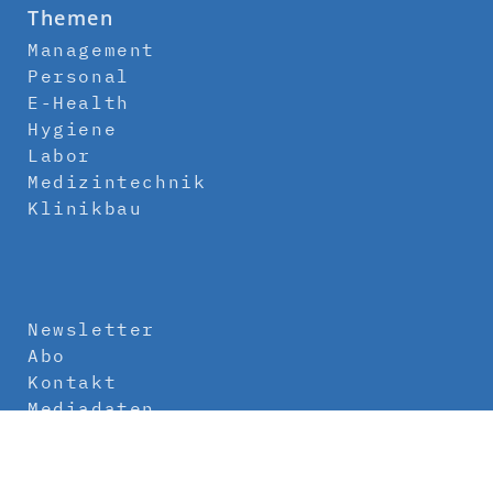
Themen
Management
Personal
E-Health
Hygiene
Labor
Medizintechnik
Klinikbau
Newsletter
Abo
Kontakt
Mediadaten
Über uns
Impressum
Datenschutz