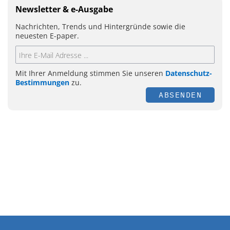
Newsletter & e-Ausgabe
Nachrichten, Trends und Hintergründe sowie die
neuesten E-paper.
Mit Ihrer Anmeldung stimmen Sie unseren
Datenschutz-
Bestimmungen
zu.
ABSENDEN