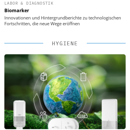
LABOR & DIAGNOSTIK
Biomarker
Innovationen und Hintergrundberichte zu technologischen
Fortschritten, die neue Wege eröffnen
HYGIENE