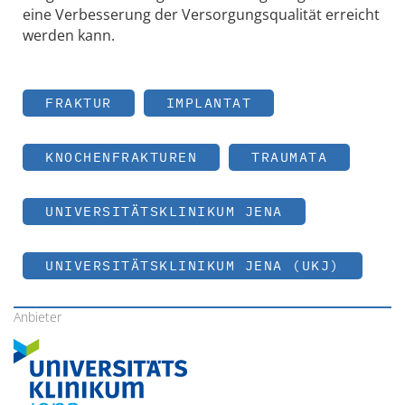
eine Verbesserung der Versorgungsqualität erreicht
werden kann.
FRAKTUR
IMPLANTAT
KNOCHENFRAKTUREN
TRAUMATA
UNIVERSITÄTSKLINIKUM JENA
UNIVERSITÄTSKLINIKUM JENA (UKJ)
Anbieter