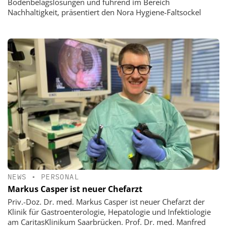
Bodenbelagslösungen und führend im Bereich
Nachhaltigkeit, präsentiert den Nora Hygiene-Faltsockel
NEWS
•
PERSONAL
Markus Casper ist neuer Chefarzt
Priv.-Doz. Dr. med. Markus Casper ist neuer Chefarzt der
Klinik für Gastroenterologie, Hepatologie und Infektiologie
am CaritasKlinikum Saarbrücken. Prof. Dr. med. Manfred