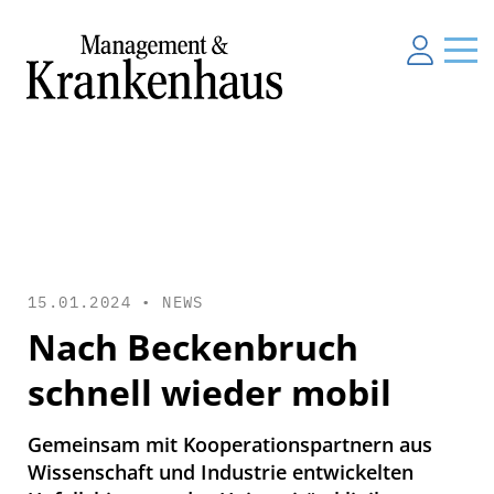
15.01.2024 •
NEWS
Nach Beckenbruch
schnell wieder mobil
Gemeinsam mit Kooperationspartnern aus
Wissenschaft und Industrie entwickelten