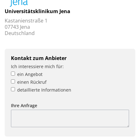
Universitätsklinikum Jena
Kastanienstraße 1
07743 Jena
Deutschland
Kontakt zum Anbieter
Ich interessiere mich für:
ein Angebot
einen Rückruf
detaillierte Informationen
Ihre Anfrage