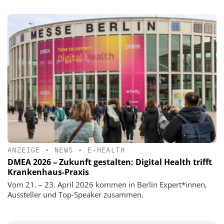
ANZEIGE
•
NEWS
•
E-HEALTH
DMEA 2026 – Zukunft gestalten: Digital Health trifft
Krankenhaus-Praxis
Vom 21. – 23. April 2026 kommen in Berlin Expert*innen,
Aussteller und Top-Speaker zusammen.