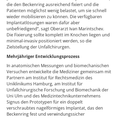
die den Beckenring ausreichend fixiert und die
Patienten möglichst wenig belastet, um sie schnell
wieder mobilisieren zu können. Die verfügbaren
Implantatlösungen waren dafür aber
unbefriedigend“, sagt Oberarzt Ivan Marintschev.
Die Fixierung sollte komplett im Knochen liegen und
minimal-invasiv positioniert werden, so die
Zielstellung der Unfallchirurgen.
Mehrjähriger Entwicklungsprozess
In anatomischen Messungen und biomechanischen
Versuchen entwickelte die Mediziner gemeinsam mit
Partnern am Institut für Rechtsmedizin des
Uniklinikums Hamburg, am Institut für
Unfallchirurgische Forschung und Biomechanik der
Uni Ulm und des Medizintechnikunternehmens
Signus den Prototypen für ein doppelt
verschraubtes nagelförmiges Implantat, das den
Beckenring fest und verwindungssicher