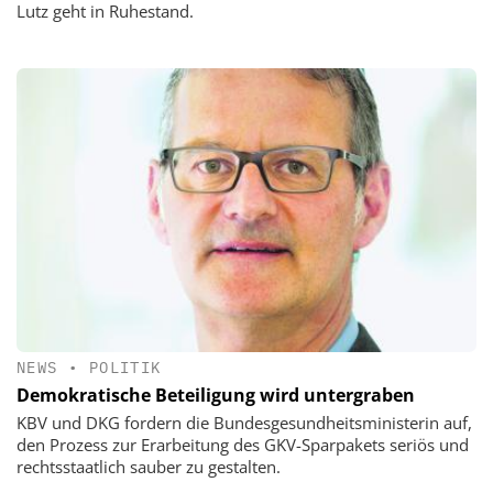
Lutz geht in Ruhestand.
NEWS
•
POLITIK
Demokratische Beteiligung wird untergraben
KBV und DKG fordern die Bundesgesundheitsministerin auf,
den Prozess zur Erarbeitung des GKV-Sparpakets seriös und
rechtsstaatlich sauber zu gestalten.