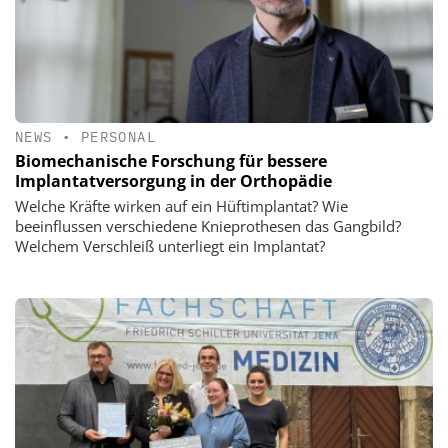
NEWS
•
PERSONAL
Biomechanische Forschung für bessere
Implantatversorgung in der Orthopädie
Welche Kräfte wirken auf ein Hüftimplantat? Wie
beeinflussen verschiedene Knieprothesen das Gangbild?
Welchem Verschleiß unterliegt ein Implantat?