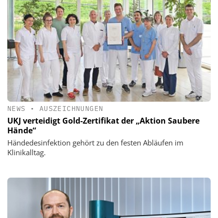
NEWS
•
AUSZEICHNUNGEN
UKJ verteidigt Gold-Zertifikat der „Aktion Saubere
Hände“
Händedesinfektion gehört zu den festen Abläufen im
Klinikalltag.