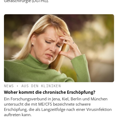
Gefäßchirurgie (DGTHG).
NEWS
•
AUS DEN KLINIKEN
Woher kommt die chronische Erschöpfung?
Ein Forschungsverbund in Jena, Kiel, Berlin und München
untersucht die mit ME/CFS bezeichnete schwere
Erschöpfung, die als Langzeitfolge nach einer Virusinfektion
auftreten kann.