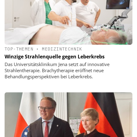
TOP-THEMEN
•
MEDIZINTECHNIK
Winzige Strahlenquelle gegen Leberkrebs
Das Universitätsklinikum Jena setzt auf innovative
Strahlentherapie. Brachytherapie eröffnet neue
Behandlungsperspektiven bei Leberkrebs.