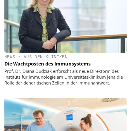
NEWS
•
AUS DEN KLINIKEN
Die Wachtposten des Immunsystems
Prof. Dr. Diana Dudziak erforscht als neue Direktorin des
Instituts für Immunologie am Universitätsklinikum Jena die
Rolle der dendritischen Zellen in der Immunantwort.