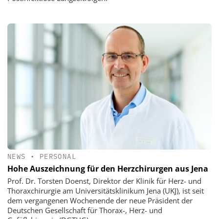
NEWS
•
PERSONAL
Hohe Auszeichnung für den Herzchirurgen aus Jena
Prof. Dr. Torsten Doenst, Direktor der Klinik für Herz- und
Thoraxchirurgie am Universitätsklinikum Jena (UKJ), ist seit
dem vergangenen Wochenende der neue Präsident der
Deutschen Gesellschaft für Thorax-, Herz- und