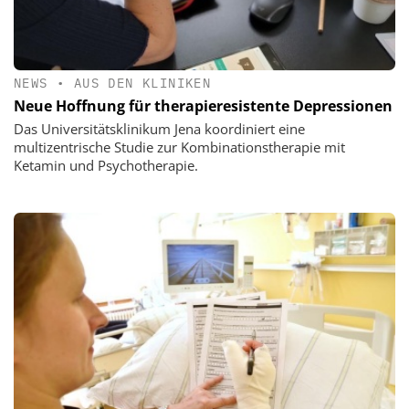
NEWS
•
AUS DEN KLINIKEN
Neue Hoffnung für therapieresistente Depressionen
Das Universitätsklinikum Jena koordiniert eine
multizentrische Studie zur Kombinationstherapie mit
Ketamin und Psychotherapie.