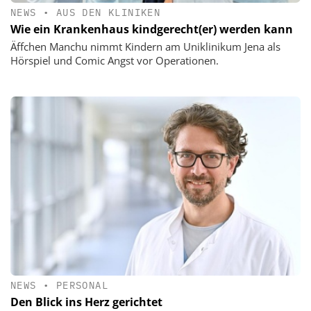
NEWS
•
AUS DEN KLINIKEN
Wie ein Krankenhaus kindgerecht(er) werden kann
Äffchen Manchu nimmt Kindern am Uniklinikum Jena als
Hörspiel und Comic Angst vor Operationen.
NEWS
•
PERSONAL
Den Blick ins Herz gerichtet