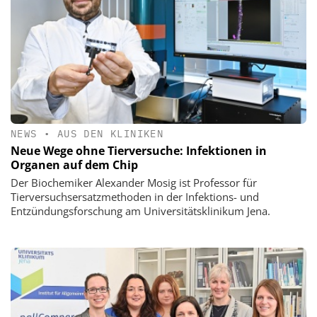
NEWS
•
AUS DEN KLINIKEN
Neue Wege ohne Tierversuche: Infektionen in
Organen auf dem Chip
Der Biochemiker Alexander Mosig ist Professor für
Tierversuchsersatzmethoden in der Infektions- und
Entzündungsforschung am Universitätsklinikum Jena.