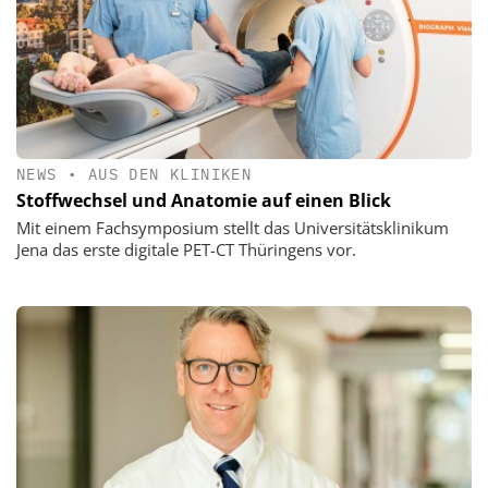
NEWS
•
AUS DEN KLINIKEN
Stoffwechsel und Anatomie auf einen Blick
Mit einem Fachsymposium stellt das Universitätsklinikum
Jena das erste digitale PET-CT Thüringens vor.