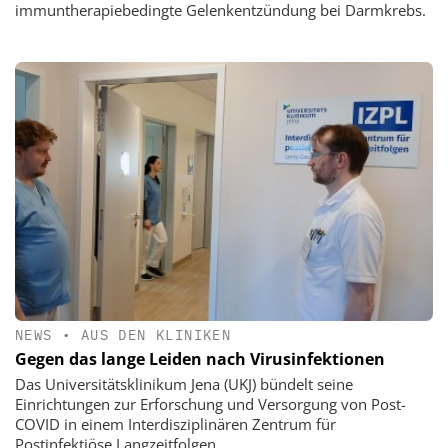
immuntherapiebedingte Gelenkentzündung bei Darmkrebs.
NEWS
•
AUS DEN KLINIKEN
Gegen das lange Leiden nach Virusinfektionen
Das Universitätsklinikum Jena (UKJ) bündelt seine
Einrichtungen zur Erforschung und Versorgung von Post-
COVID in einem Interdisziplinären Zentrum für
Postinfektiöse Langzeitfolgen.