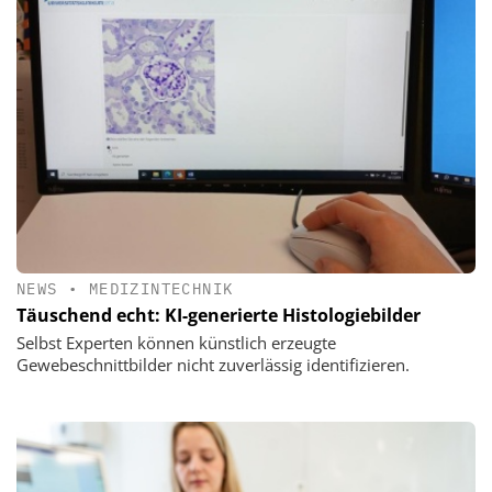
NEWS
•
MEDIZINTECHNIK
Täuschend echt: KI-generierte Histologiebilder
Selbst Experten können künstlich erzeugte
Gewebeschnittbilder nicht zuverlässig identifizieren.