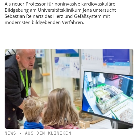
Als neuer Professor für noninvasive kardiovaskuläre
Bildgebung am Universitätsklinikum Jena untersucht
Sebastian Reinartz das Herz und Gefäßsystem mit
modernsten bildgebenden Verfahren.
NEWS
•
AUS DEN KLINIKEN