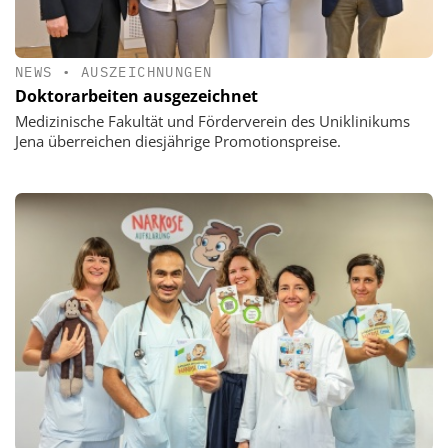
NEWS
•
AUSZEICHNUNGEN
Doktorarbeiten ausgezeichnet
Medizinische Fakultät und Förderverein des Uniklinikums
Jena überreichen diesjährige Promotionspreise.