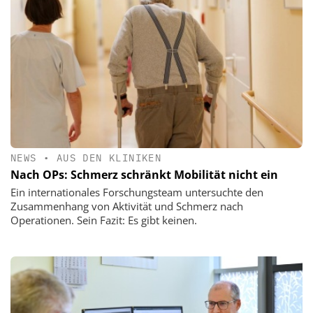
NEWS
•
AUS DEN KLINIKEN
Nach OPs: Schmerz schränkt Mobilität nicht ein
Ein internationales Forschungsteam untersuchte den
Zusammenhang von Aktivität und Schmerz nach
Operationen. Sein Fazit: Es gibt keinen.