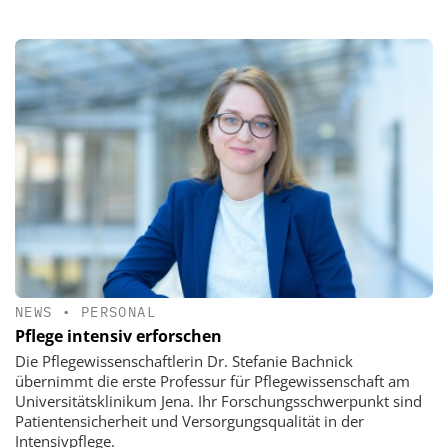
NEWS
•
PERSONAL
Pflege intensiv erforschen
Die Pflegewissenschaftlerin Dr. Stefanie Bachnick
übernimmt die erste Professur für Pflegewissenschaft am
Universitätsklinikum Jena. Ihr Forschungsschwerpunkt sind
Patientensicherheit und Versorgungsqualität in der
Intensivpflege.