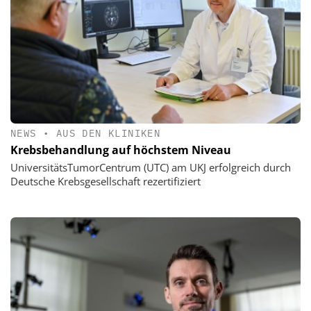
NEWS
•
AUS DEN KLINIKEN
Krebsbehandlung auf höchstem Niveau
UniversitätsTumorCentrum (UTC) am UKJ erfolgreich durch
Deutsche Krebsgesellschaft rezertifiziert