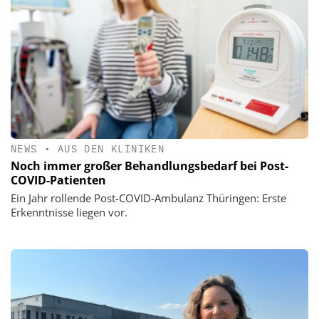
NEWS
•
AUS DEN KLINIKEN
Noch immer großer Behandlungsbedarf bei Post-
COVID-Patienten
Ein Jahr rollende Post-COVID-Ambulanz Thüringen: Erste
Erkenntnisse liegen vor.