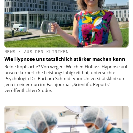
NEWS
•
AUS DEN KLINIKEN
Wie Hypnose uns tatsächlich stärker machen kann
Reine Kopfsache? Von wegen: Welchen Einfluss Hypnose auf
unsere körperliche Leistungsfähigkeit hat, untersuchte
Psychologin Dr. Barbara Schmidt vom Universitätsklinikum
Jena in einer nun im Fachjournal „Scientific Reports“
veröffentlichten Studie.