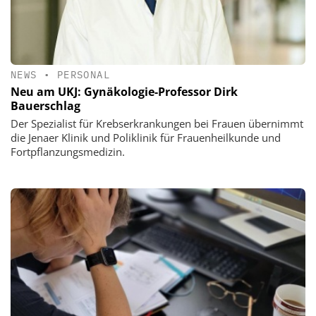
NEWS
•
PERSONAL
Neu am UKJ: Gynäkologie-Professor Dirk
Bauerschlag
Der Spezialist für Krebserkrankungen bei Frauen übernimmt
die Jenaer Klinik und Poliklinik für Frauenheilkunde und
Fortpflanzungsmedizin.