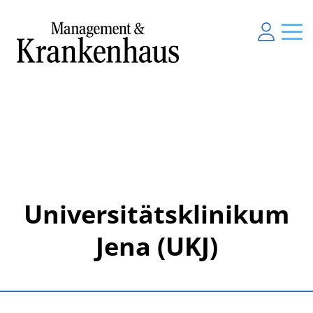
Universitätsklinikum
Jena (UKJ)