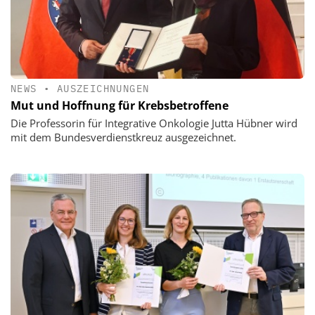
NEWS
•
AUSZEICHNUNGEN
Mut und Hoffnung für Krebsbetroffene
Die Professorin für Integrative Onkologie Jutta Hübner wird
mit dem Bundesverdienstkreuz ausgezeichnet.