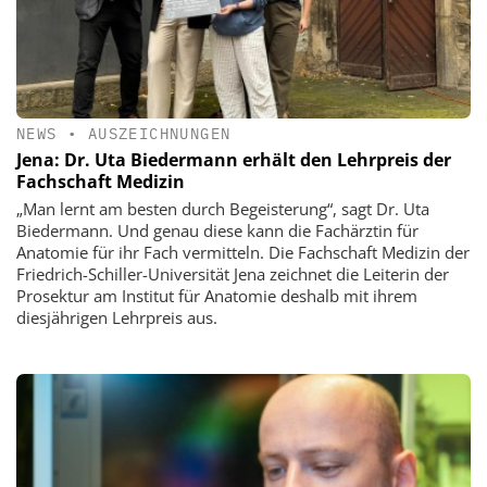
NEWS
•
AUSZEICHNUNGEN
Jena: Dr. Uta Biedermann erhält den Lehrpreis der
Fachschaft Medizin
„Man lernt am besten durch Begeisterung“, sagt Dr. Uta
Biedermann. Und genau diese kann die Fachärztin für
Anatomie für ihr Fach vermitteln. Die Fachschaft Medizin der
Friedrich-Schiller-Universität Jena zeichnet die Leiterin der
Prosektur am Institut für Anatomie deshalb mit ihrem
diesjährigen Lehrpreis aus.