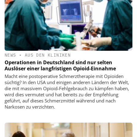
NEWS
•
AUS DEN KLINIKEN
Operationen in Deutschland sind nur selten
Auslöser einer langfristigen Opioid-Einnahme
Macht eine postoperative Schmerztherapie mit Opioiden
süchtig? In den USA und einigen anderen Ländern der Welt,
die mit massivem Opioid-Fehlgebrauch zu kämpfen haben,
wird dies vermutet und hat bereits zu der Empfehlung
geführt, auf dieses Schmerzmittel während und nach
Narkosen zu verzichten.