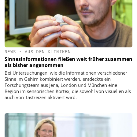
NEWS
•
AUS DEN KLINIKEN
Sinnesinformationen fließen weit früher zusammen
als bisher angenommen
Bei Untersuchungen, wie die Informationen verschiedener
Sinne im Gehirn kombiniert werden, entdeckte ein
Forschungsteam aus Jena, London und München eine
Region im sensorischen Kortex, die sowohl von visuellen als
auch von Tastreizen aktiviert wird.