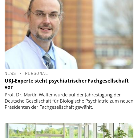
NEWS
•
PERSONAL
UKJ-Experte steht psychiatrischer Fachgesellschaft
vor
Prof. Dr. Martin Walter wurde auf der Jahrestagung der
Deutsche Gesellschaft für Biologische Psychiatrie zum neuen
Präsidenten der Fachgesellschaft gewählt.