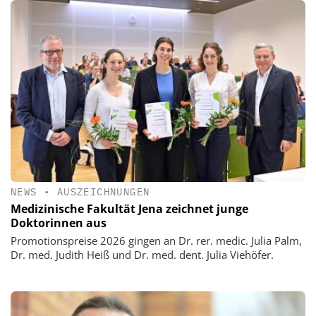
NEWS
•
AUSZEICHNUNGEN
Medizinische Fakultät Jena zeichnet junge
Doktorinnen aus
Promotionspreise 2026 gingen an Dr. rer. medic. Julia Palm,
Dr. med. Judith Heiß und Dr. med. dent. Julia Viehöfer.