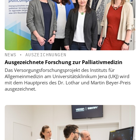
NEWS
•
AUSZEICHNUNGEN
Ausgezeichnete Forschung zur Palliativmedizin
Das Versorgungsforschungsprojekt des Instituts für
Allgemeinmedizin am Universitätsklinikum Jena (UKJ) wird
mit dem Hauptpreis des Dr. Lothar und Martin Beyer-Preis
ausgezeichnet.