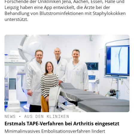
Forschende der Unikliniken Jena, Aachen, Essen, Halle und
Leipzig haben eine App entwickelt, die Ärzte bei der
Behandlung von Blutstrominfektionen mit Staphylokokken
unterstützt.
NEWS
•
AUS DEN KLINIKEN
Erstmals TAPE-Verfahren bei Arthritis eingesetzt
Minimalinvasives Embolisationsverfahren lindert