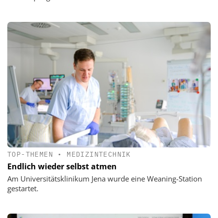
TOP-THEMEN
•
MEDIZINTECHNIK
Endlich wieder selbst atmen
Am Universitätsklinikum Jena wurde eine Weaning-Station
gestartet.