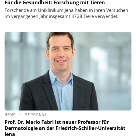
Für die Gesundheit: Forschung mit Tieren
Forschende am Uniklinikum Jena haben in ihren Versuchen
im vergangenen Jahr insgesamt 8728 Tiere verwendet.
NEWS
•
PERSONAL
Prof. Dr. Mario Fabri ist neuer Professor für
Dermatologie an der Friedrich-Schiller-Universität
Jena