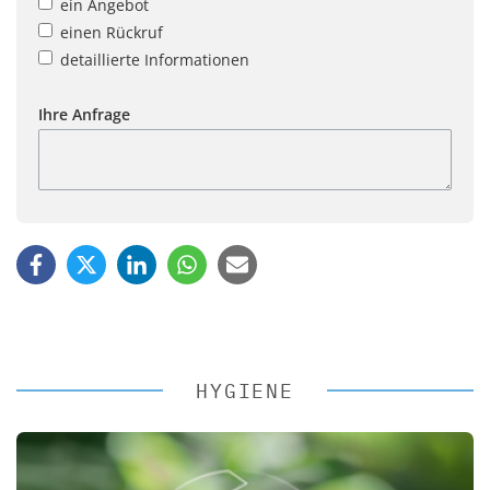
ein Angebot
einen Rückruf
detaillierte Informationen
Ihre Anfrage
HYGIENE