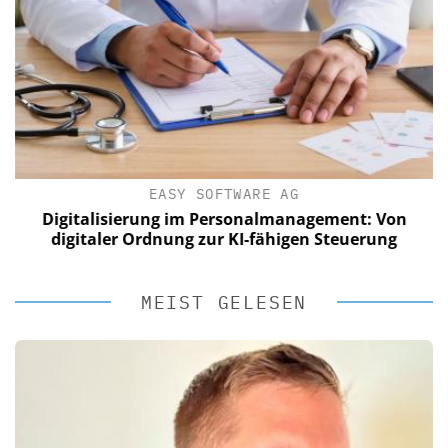
EASY SOFTWARE AG
Digitalisierung im Personalmanagement: Von
digitaler Ordnung zur KI-fähigen Steuerung
MEIST GELESEN