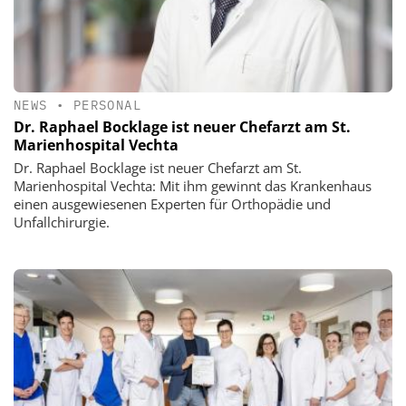
NEWS
•
PERSONAL
Dr. Raphael Bocklage ist neuer Chefarzt am St.
Marienhospital Vechta
Dr. Raphael Bocklage ist neuer Chefarzt am St.
Marienhospital Vechta: Mit ihm gewinnt das Krankenhaus
einen ausgewiesenen Experten für Orthopädie und
Unfallchirurgie.