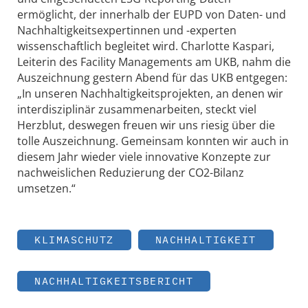
ermöglicht, der innerhalb der EUPD von Daten- und
Nachhaltigkeitsexpertinnen und -experten
wissenschaftlich begleitet wird. Charlotte Kaspari,
Leiterin des Facility Managements am UKB, nahm die
Auszeichnung gestern Abend für das UKB entgegen:
„In unseren Nachhaltigkeitsprojekten, an denen wir
interdisziplinär zusammenarbeiten, steckt viel
Herzblut, deswegen freuen wir uns riesig über die
tolle Auszeichnung. Gemeinsam konnten wir auch in
diesem Jahr wieder viele innovative Konzepte zur
nachweislichen Reduzierung der CO2-Bilanz
umsetzen.“
KLIMASCHUTZ
NACHHALTIGKEIT
NACHHALTIGKEITSBERICHT