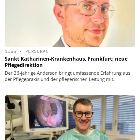
NEWS
•
PERSONAL
Sankt Katharinen-Krankenhaus, Frankfurt: neue
Pflegedirektion
Der 36-jährige Anderson bringt umfassende Erfahrung aus
der Pflegepraxis und der pflegerischen Leitung mit.