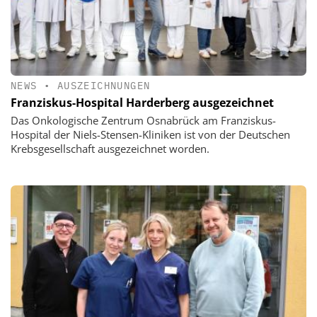
NEWS
•
AUSZEICHNUNGEN
Franziskus-Hospital Harderberg ausgezeichnet
Das Onkologische Zentrum Osnabrück am Franziskus-
Hospital der Niels-Stensen-Kliniken ist von der Deutschen
Krebsgesellschaft ausgezeichnet worden.