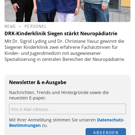
NEWS
•
PERSONAL
DRK-Kinderklinik Siegen stärkt Neuropädiatrie
Mit Dr. Sigrid Lyding und Dr. Christiane Yavuz gewinnt die
Siegener Kinderklinik zwei erfahrene Fachärztinnen für
Kinder- und Jugendmedizin mit ausgewiesener
Spezialisierung in zentralen Bereichen der Neuropädiatrie.
Newsletter & e-Ausgabe
Nachrichten, Trends und Hintergründe sowie die
neuesten E-paper.
Mit Ihrer Anmeldung stimmen Sie unseren
Datenschutz-
Bestimmungen
zu.
ABSENDEN