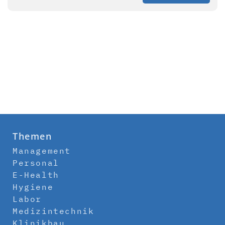
Themen
Management
Personal
E-Health
Hygiene
Labor
Medizintechnik
Klinikbau