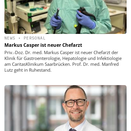
NEWS
•
PERSONAL
Markus Casper ist neuer Chefarzt
Priv.-Doz. Dr. med. Markus Casper ist neuer Chefarzt der
Klinik für Gastroenterologie, Hepatologie und Infektiologie
am CaritasKlinikum Saarbrücken. Prof. Dr. med. Manfred
Lutz geht in Ruhestand.