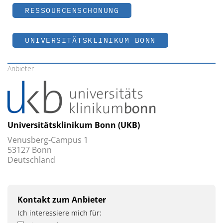
RESSOURCENSCHONUNG
UNIVERSITÄTSKLINIKUM BONN
Anbieter
Universitätsklinikum Bonn (UKB)
Venusberg-Campus 1
53127 Bonn
Deutschland
Kontakt zum Anbieter
Ich interessiere mich für: