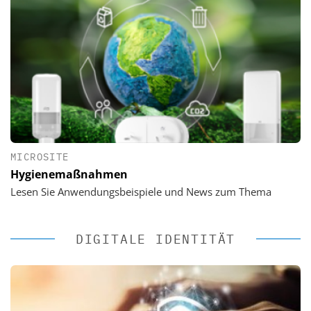
MICROSITE
Hygienemaßnahmen
Lesen Sie Anwendungsbeispiele und News zum Thema
DIGITALE IDENTITÄT