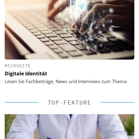
MICROSITE
Digitale Identität
Lesen Sie Fachbeiträge, News und Interviews zum Thema
TOP-FEATURE