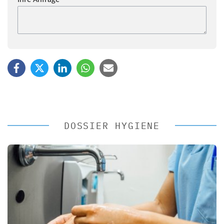
DOSSIER HYGIENE