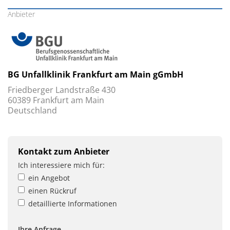
Anbieter
BG Unfallklinik Frankfurt am Main gGmbH
Friedberger Landstraße 430
60389 Frankfurt am Main
Deutschland
Kontakt zum Anbieter
Ich interessiere mich für:
ein Angebot
einen Rückruf
detaillierte Informationen
Ihre Anfrage