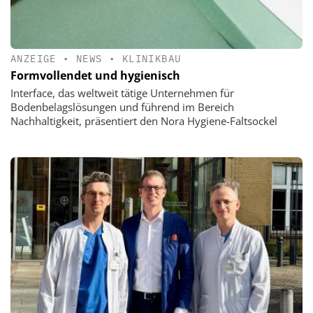
ANZEIGE
•
NEWS
•
KLINIKBAU
Formvollendet und hygienisch
Interface, das weltweit tätige Unternehmen für
Bodenbelagslösungen und führend im Bereich
Nachhaltigkeit, präsentiert den Nora Hygiene-Faltsockel