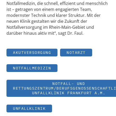
Notfallmedizin, die schnell, effizient und menschlich
ist – getragen von einem engagierten Team,
modernster Technik und klarer Struktur. Mit der
neuen Klinik gestalten wir die Zukunft der
Notfallversorgung im Rhein-Main-Gebiet und
darüber hinaus aktiv mit“, sagt Dr. Faul.
AKUTVERSORGUNG
NOTARZT
NOTFALLMEDIZIN
NOTFALL- UND
RETTUNGSZENTRUM/BERUFSGENOSSENSCHAFTL
UNFALLKLINIK FRANKFURT A.M.
UNFALLKLINIK