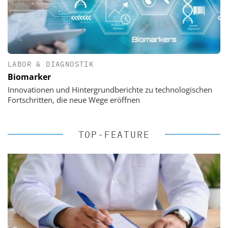
LABOR & DIAGNOSTIK
Biomarker
Innovationen und Hintergrundberichte zu technologischen
Fortschritten, die neue Wege eröffnen
TOP-FEATURE