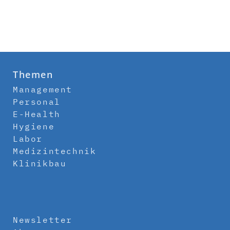
Themen
Management
Personal
E-Health
Hygiene
Labor
Medizintechnik
Klinikbau
Newsletter