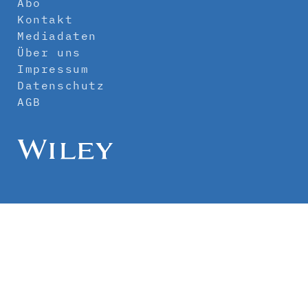
Abo
Kontakt
Mediadaten
Über uns
Impressum
Datenschutz
AGB