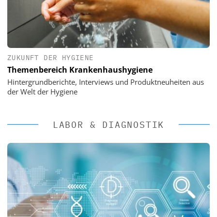
ZUKUNFT DER HYGIENE
Themenbereich Krankenhaushygiene
Hintergrundberichte, Interviews und Produktneuheiten aus
der Welt der Hygiene
LABOR & DIAGNOSTIK