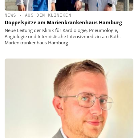
NEWS
•
AUS DEN KLINIKEN
Doppelspitze am Marienkrankenhaus Hamburg
Neue Leitung der Klinik für Kardiologie, Pneumologie,
Angiologie und Internistische Intensivmedizin am Kath.
Marienkrankenhaus Hamburg