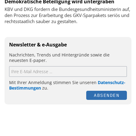
Demokratische Beteiligung wird untergraben
KBV und DKG fordern die Bundesgesundheitsministerin auf,
den Prozess zur Erarbeitung des GKV-Sparpakets seriös und
rechtsstaatlich sauber zu gestalten.
Newsletter & e-Ausgabe
Nachrichten, Trends und Hintergründe sowie die
neuesten E-paper.
Mit Ihrer Anmeldung stimmen Sie unseren
Datenschutz-
Bestimmungen
zu.
ABSENDEN