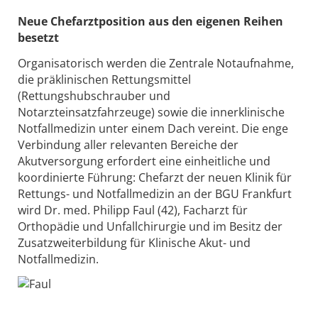
Neue Chefarztposition aus den eigenen Reihen
besetzt
Organisatorisch werden die Zentrale Notaufnahme,
die präklinischen Rettungsmittel
(Rettungshubschrauber und
Notarzteinsatzfahrzeuge) sowie die innerklinische
Notfallmedizin unter einem Dach vereint. Die enge
Verbindung aller relevanten Bereiche der
Akutversorgung erfordert eine einheitliche und
koordinierte Führung: Chefarzt der neuen Klinik für
Rettungs- und Notfallmedizin an der BGU Frankfurt
wird Dr. med. Philipp Faul (42), Facharzt für
Orthopädie und Unfallchirurgie und im Besitz der
Zusatzweiterbildung für Klinische Akut- und
Notfallmedizin.