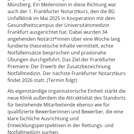
Münzberg. Ein Meilenstein in diese Richtung war
auch der 1. Frankfurter Notarztkurs, den die BG
Unfallklinik im Mai 2025 in Kooperation mit dem
Gesundheitscampus der Universitätsmedizin
Frankfurt ausgerichtet hat. Dabei wurden 34
angehenden Notärzt*innen über eine Woche lang
fundierte theoretische Inhalte vermittelt, echte
Notfalleinsätze besprochen und praxisnahe
Übungen durchgeführt. Das Ziel der Frankfurter
Premiere: Der Erwerb der Zusatzbezeichnung
Notfallmedizin. Der nächste Frankfurter Notarztkurs
findet 2026 statt. (Termin folgt)
Als eigenständige organisatorische Einheit stärkt die
neue Klinik außerdem die Attraktivität des Standorts
für bestehende Mitarbeitende ebenso wie für
qualifizierte Bewerberinnen und Bewerber, die eine
klare fachliche Ausrichtung und
Entwicklungsperspektiven in der Rettungs- und
Notfallmedizin suchen.