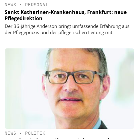
NEWS
•
PERSONAL
Sankt Katharinen-Krankenhaus, Frankfurt: neue
Pflegedirektion
Der 36-jährige Anderson bringt umfassende Erfahrung aus
der Pflegepraxis und der pflegerischen Leitung mit.
NEWS
•
POLITIK