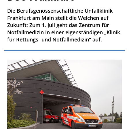
Die Berufsgenossenschaftliche Unfallklinik
Frankfurt am Main stellt die Weichen auf
Zukunft: Zum 1. Juli geht das Zentrum für
Notfallmedizin in einer eigenständigen „Klinik
für Rettungs- und Notfallmedizin“ auf.