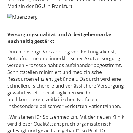
Medizin der BGU in Frankfurt.
Versorgungsqualität und Arbeitgebermarke
nachhaltig gestärkt
Durch die enge Verzahnung von Rettungsdienst,
Notaufnahme und innerklinischer Akutversorgung
werden Prozesse nahtlos aufeinander abgestimmt,
Schnittstellen minimiert und medizinische
Ressourcen effizient gebündelt. Dadurch wird eine
schnellere, sicherere und verlässlichere Versorgung
gewährleistet – bei alltäglichen wie bei
hochkomplexen, zeitkritischen Notfällen,
insbesondere bei schwer verletzten Patient*innen.
„Wir stehen für Spitzenmedizin. Mit der neuen Klinik
wird dieser Qualitätsanspruch organisatorisch
gefestigt und gezielt ausgebaut“, so Prof. Dr.