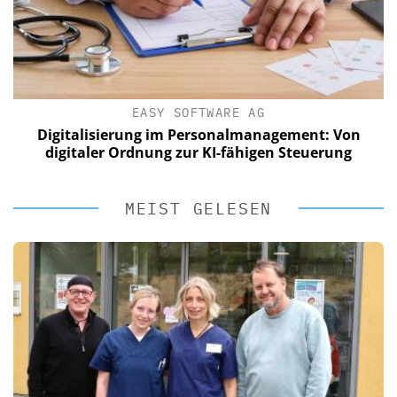
EASY SOFTWARE AG
Digitalisierung im Personalmanagement: Von
digitaler Ordnung zur KI-fähigen Steuerung
MEIST GELESEN