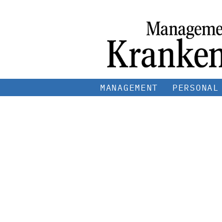
MANAGEMENT
PERSONAL