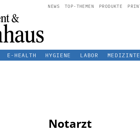
NEWS
TOP-THEMEN
PRODUKTE
PRIN
E-HEALTH
HYGIENE
LABOR
MEDIZINT
Notarzt