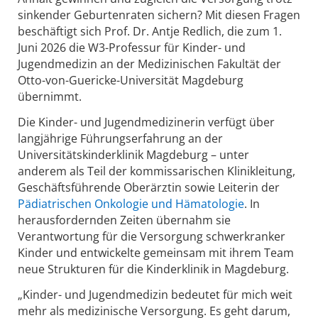
sinkender Geburtenraten sichern? Mit diesen Fragen
beschäftigt sich Prof. Dr. Antje Redlich, die zum 1.
Juni 2026 die W3-Professur für Kinder- und
Jugendmedizin an der Medizinischen Fakultät der
Otto-von-Guericke-Universität Magdeburg
übernimmt.
Die Kinder- und Jugendmedizinerin verfügt über
langjährige Führungserfahrung an der
Universitätskinderklinik Magdeburg – unter
anderem als Teil der kommissarischen Klinikleitung,
Geschäftsführende Oberärztin sowie Leiterin der
Pädiatrischen Onkologie und Hämatologie
. In
herausfordernden Zeiten übernahm sie
Verantwortung für die Versorgung schwerkranker
Kinder und entwickelte gemeinsam mit ihrem Team
neue Strukturen für die Kinderklinik in Magdeburg.
„Kinder- und Jugendmedizin bedeutet für mich weit
mehr als medizinische Versorgung. Es geht darum,