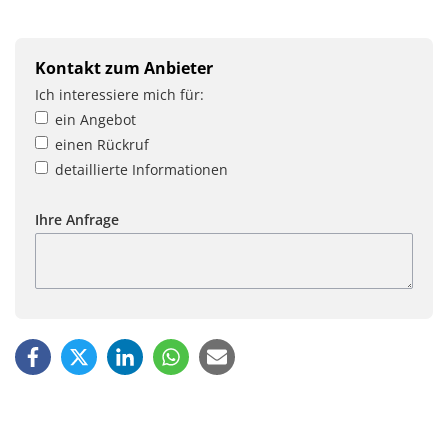
Kontakt zum Anbieter
Ich interessiere mich für:
ein Angebot
einen Rückruf
detaillierte Informationen
Ihre Anfrage