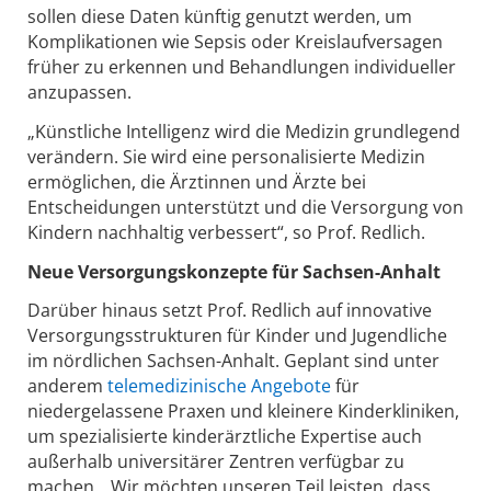
sollen diese Daten künftig genutzt werden, um
Komplikationen wie Sepsis oder Kreislaufversagen
früher zu erkennen und Behandlungen individueller
anzupassen.
„Künstliche Intelligenz wird die Medizin grundlegend
verändern. Sie wird eine personalisierte Medizin
ermöglichen, die Ärztinnen und Ärzte bei
Entscheidungen unterstützt und die Versorgung von
Kindern nachhaltig verbessert“, so Prof. Redlich.
Neue Versorgungskonzepte für Sachsen-Anhalt
Darüber hinaus setzt Prof. Redlich auf innovative
Versorgungsstrukturen für Kinder und Jugendliche
im nördlichen Sachsen-Anhalt. Geplant sind unter
anderem
telemedizinische Angebote
für
niedergelassene Praxen und kleinere Kinderkliniken,
um spezialisierte kinderärztliche Expertise auch
außerhalb universitärer Zentren verfügbar zu
machen. „Wir möchten unseren Teil leisten, dass