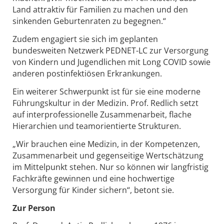
Land attraktiv für Familien zu machen und den
sinkenden Geburtenraten zu begegnen.“
Zudem engagiert sie sich im geplanten
bundesweiten Netzwerk PEDNET-LC zur Versorgung
von Kindern und Jugendlichen mit Long COVID sowie
anderen postinfektiösen Erkrankungen.
Ein weiterer Schwerpunkt ist für sie eine moderne
Führungskultur in der Medizin. Prof. Redlich setzt
auf interprofessionelle Zusammenarbeit, flache
Hierarchien und teamorientierte Strukturen.
„Wir brauchen eine Medizin, in der Kompetenzen,
Zusammenarbeit und gegenseitige Wertschätzung
im Mittelpunkt stehen. Nur so können wir langfristig
Fachkräfte gewinnen und eine hochwertige
Versorgung für Kinder sichern“, betont sie.
Zur Person