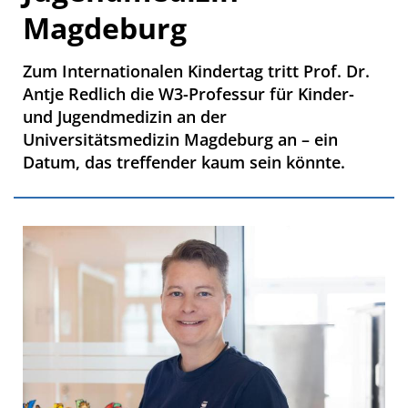
Magdeburg
Zum Internationalen Kindertag tritt Prof. Dr.
Antje Redlich die W3-Professur für Kinder-
und Jugendmedizin an der
Universitätsmedizin Magdeburg an – ein
Datum, das treffender kaum sein könnte.