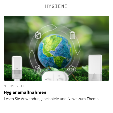
HYGIENE
MICROSITE
Hygienemaßnahmen
Lesen Sie Anwendungsbeispiele und News zum Thema