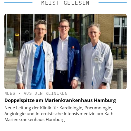
MEIST GELESEN
NEWS
•
AUS DEN KLINIKEN
Doppelspitze am Marienkrankenhaus Hamburg
Neue Leitung der Klinik für Kardiologie, Pneumologie,
Angiologie und Internistische Intensivmedizin am Kath.
Marienkrankenhaus Hamburg