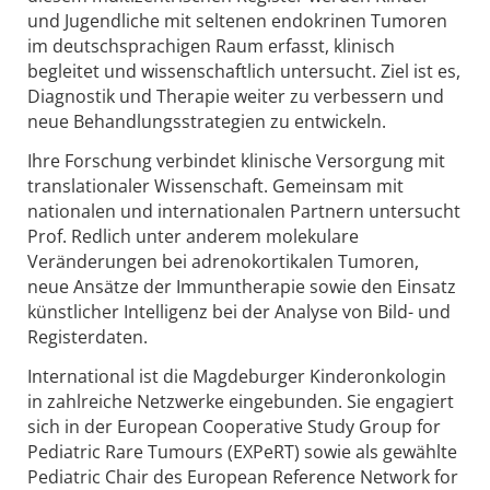
und Jugendliche mit seltenen endokrinen Tumoren
im deutschsprachigen Raum erfasst, klinisch
begleitet und wissenschaftlich untersucht. Ziel ist es,
Diagnostik und Therapie weiter zu verbessern und
neue Behandlungsstrategien zu entwickeln.
Ihre Forschung verbindet klinische Versorgung mit
translationaler Wissenschaft. Gemeinsam mit
nationalen und internationalen Partnern untersucht
Prof. Redlich unter anderem molekulare
Veränderungen bei adrenokortikalen Tumoren,
neue Ansätze der Immuntherapie sowie den Einsatz
künstlicher Intelligenz bei der Analyse von Bild- und
Registerdaten.
International ist die Magdeburger Kinderonkologin
in zahlreiche Netzwerke eingebunden. Sie engagiert
sich in der European Cooperative Study Group for
Pediatric Rare Tumours (EXPeRT) sowie als gewählte
Pediatric Chair des European Reference Network for