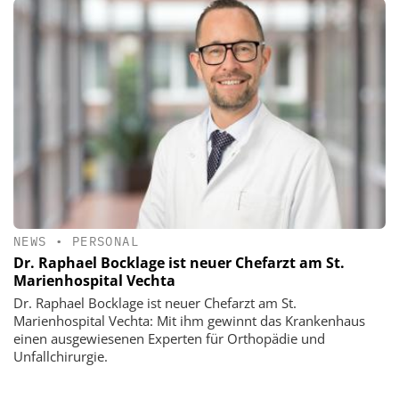
NEWS
•
PERSONAL
Dr. Raphael Bocklage ist neuer Chefarzt am St.
Marienhospital Vechta
Dr. Raphael Bocklage ist neuer Chefarzt am St.
Marienhospital Vechta: Mit ihm gewinnt das Krankenhaus
einen ausgewiesenen Experten für Orthopädie und
Unfallchirurgie.