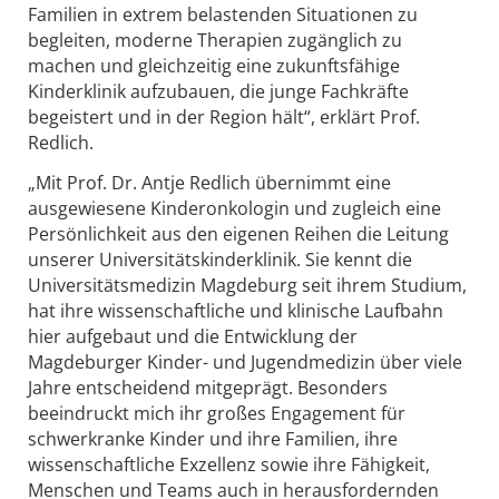
Familien in extrem belastenden Situationen zu
begleiten, moderne Therapien zugänglich zu
machen und gleichzeitig eine zukunftsfähige
Kinderklinik aufzubauen, die junge Fachkräfte
begeistert und in der Region hält“, erklärt Prof.
Redlich.
„Mit Prof. Dr. Antje Redlich übernimmt eine
ausgewiesene Kinderonkologin und zugleich eine
Persönlichkeit aus den eigenen Reihen die Leitung
unserer Universitätskinderklinik. Sie kennt die
Universitätsmedizin Magdeburg seit ihrem Studium,
hat ihre wissenschaftliche und klinische Laufbahn
hier aufgebaut und die Entwicklung der
Magdeburger Kinder- und Jugendmedizin über viele
Jahre entscheidend mitgeprägt. Besonders
beeindruckt mich ihr großes Engagement für
schwerkranke Kinder und ihre Familien, ihre
wissenschaftliche Exzellenz sowie ihre Fähigkeit,
Menschen und Teams auch in herausfordernden