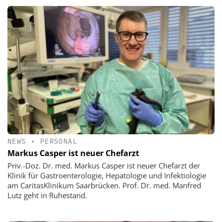
NEWS
•
PERSONAL
Markus Casper ist neuer Chefarzt
Priv.-Doz. Dr. med. Markus Casper ist neuer Chefarzt der
Klinik für Gastroenterologie, Hepatologie und Infektiologie
am CaritasKlinikum Saarbrücken. Prof. Dr. med. Manfred
Lutz geht in Ruhestand.