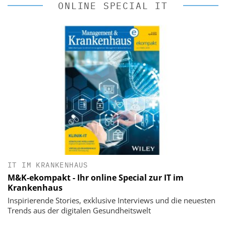
ONLINE SPECIAL IT
IT IM KRANKENHAUS
M&K-ekompakt - Ihr online Special zur IT im
Krankenhaus
Inspirierende Stories, exklusive Interviews und die neuesten
Trends aus der digitalen Gesundheitswelt