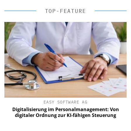
TOP-FEATURE
EASY SOFTWARE AG
Digitalisierung im Personalmanagement: Von
digitaler Ordnung zur KI-fähigen Steuerung