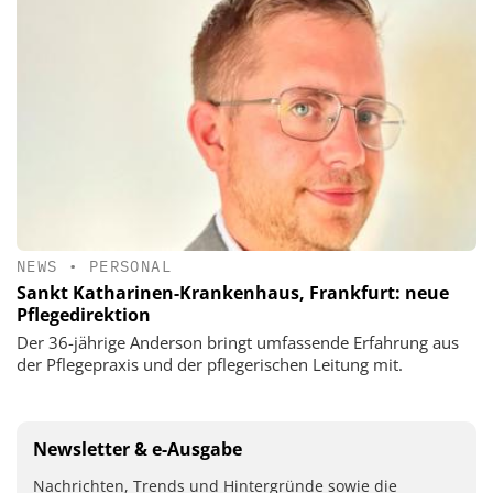
NEWS
•
PERSONAL
Sankt Katharinen-Krankenhaus, Frankfurt: neue
Pflegedirektion
Der 36-jährige Anderson bringt umfassende Erfahrung aus
der Pflegepraxis und der pflegerischen Leitung mit.
Newsletter & e-Ausgabe
Nachrichten, Trends und Hintergründe sowie die