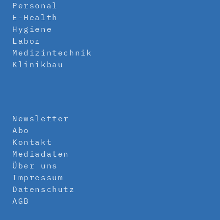
Personal
E-Health
Hygiene
Labor
Medizintechnik
Klinikbau
Newsletter
Abo
Kontakt
Mediadaten
Über uns
Impressum
Datenschutz
AGB