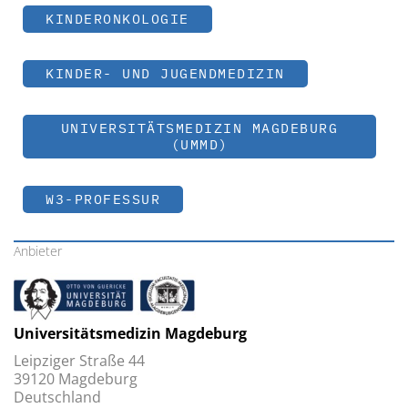
KINDERONKOLOGIE
KINDER- UND JUGENDMEDIZIN
UNIVERSITÄTSMEDIZIN MAGDEBURG
(UMMD)
W3-PROFESSUR
Anbieter
Universitätsmedizin Magdeburg
Leipziger Straße 44
39120 Magdeburg
Deutschland