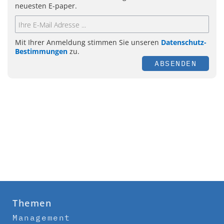
neuesten E-paper.
Mit Ihrer Anmeldung stimmen Sie unseren
Datenschutz-
Bestimmungen
zu.
ABSENDEN
Themen
Management