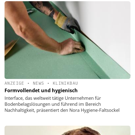
ANZEIGE
•
NEWS
•
KLINIKBAU
Formvollendet und hygienisch
Interface, das weltweit tätige Unternehmen für
Bodenbelagslösungen und führend im Bereich
Nachhaltigkeit, präsentiert den Nora Hygiene-Faltsockel