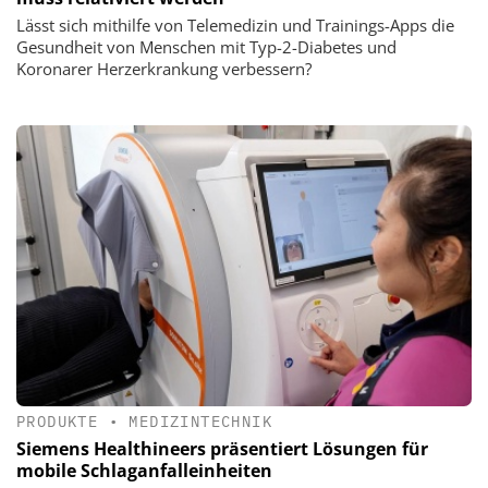
Lässt sich mithilfe von Telemedizin und Trainings-Apps die
Gesundheit von Menschen mit Typ-2-Diabetes und
Koronarer Herzerkrankung verbessern?
PRODUKTE
•
MEDIZINTECHNIK
Siemens Healthineers präsentiert Lösungen für
mobile Schlaganfalleinheiten