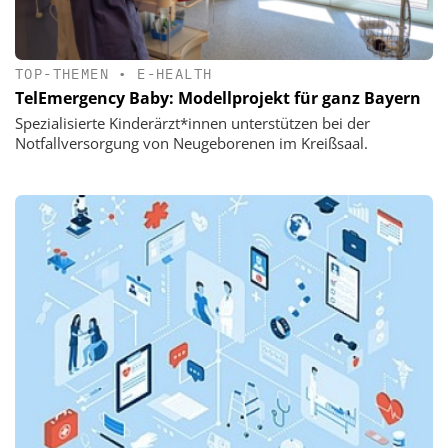
TOP-THEMEN
•
E-HEALTH
TelEmergency Baby: Modellprojekt für ganz Bayern
Spezialisierte Kinderärzt*innen unterstützen bei der
Notfallversorgung von Neugeborenen im Kreißsaal.