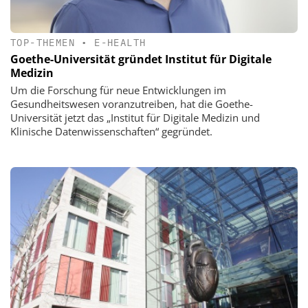
TOP-THEMEN
•
E-HEALTH
Goethe-Universität gründet Institut für Digitale
Medizin
Um die Forschung für neue Entwicklungen im
Gesundheitswesen voranzutreiben, hat die Goethe-
Universität jetzt das „Institut für Digitale Medizin und
Klinische Datenwissenschaften“ gegründet.