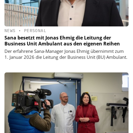
NEWS
•
PERSONAL
Sana besetzt mit Jonas Ehmig die Leitung der
Business Unit Ambulant aus den eigenen Reihen
Der erfahrene Sana-Manager Jonas Ehmig übernimmt zum
1. Januar 2026 die Leitung der Business Unit (BU) Ambulant.