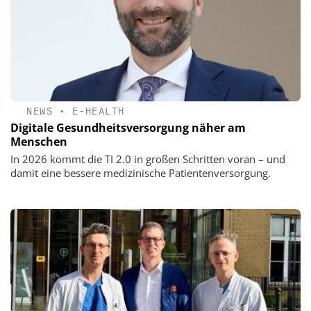
NEWS
•
E-HEALTH
Digitale Gesundheits­versorgung näher am
Menschen
In 2026 kommt die TI 2.0 in großen Schritten voran – und
damit eine bessere medizinische Patientenversorgung.