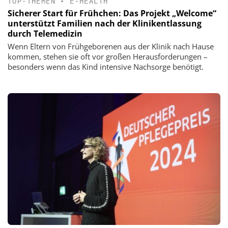
TOP-THEMEN
•
E-HEALTH
Sicherer Start für Frühchen: Das Projekt „Welcome“
unterstützt Familien nach der Klinikentlassung
durch Telemedizin
Wenn Eltern von Frühgeborenen aus der Klinik nach Hause
kommen, stehen sie oft vor großen Herausforderungen –
besonders wenn das Kind intensive Nachsorge benötigt.