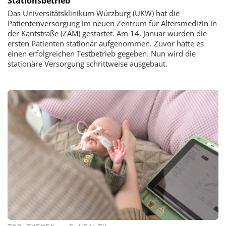
Stationsbetrieb
Das Universitätsklinikum Würzburg (UKW) hat die
Patientenversorgung im neuen Zentrum für Altersmedizin in
der Kantstraße (ZAM) gestartet. Am 14. Januar wurden die
ersten Patienten stationär aufgenommen. Zuvor hatte es
einen erfolgreichen Testbetrieb gegeben. Nun wird die
stationäre Versorgung schrittweise ausgebaut.