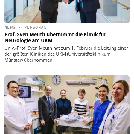
NEWS
•
PERSONAL
Prof. Sven Meuth übernimmt die Klinik für
Neurologie am UKM
Univ.-Prof. Sven Meuth hat zum 1. Februar die Leitung einer
der größten Kliniken des UKM (Universitätsklinikum
Münster) übernommen.