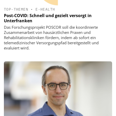
TOP-THEMEN
•
E-HEALTH
Post-COVID: Schnell und gezielt versorgt in
Unterfranken
Das Forschungsprojekt POSCOR soll die koordinierte
Zusammenarbeit von hausärztlichen Praxen und
Rehabilitationskliniken fördern, indem ab sofort ein
telemedizinischer Versorgungspfad bereitgestellt und
evaluiert wird.