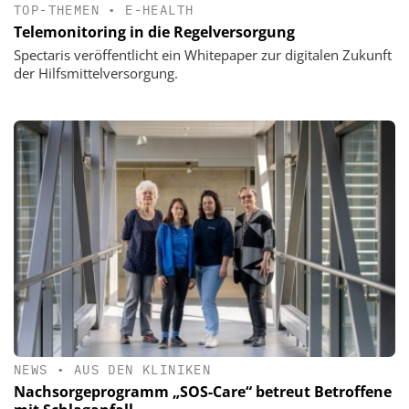
TOP-THEMEN
•
E-HEALTH
Telemonitoring in die Regelversorgung
Spectaris veröffentlicht ein Whitepaper zur digitalen Zukunft
der Hilfsmittelversorgung.
NEWS
•
AUS DEN KLINIKEN
Nachsorgeprogramm „SOS-Care“ betreut Betroffene