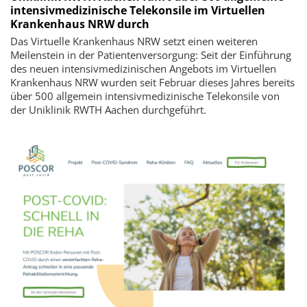
intensivmedizinische Telekonsile im Virtuellen
Krankenhaus NRW durch
Das Virtuelle Krankenhaus NRW setzt einen weiteren
Meilenstein in der Patientenversorgung: Seit der Einführung
des neuen intensivmedizinischen Angebots im Virtuellen
Krankenhaus NRW wurden seit Februar dieses Jahres bereits
über 500 allgemein intensivmedizinische Telekonsile von
der Uniklinik RWTH Aachen durchgeführt.