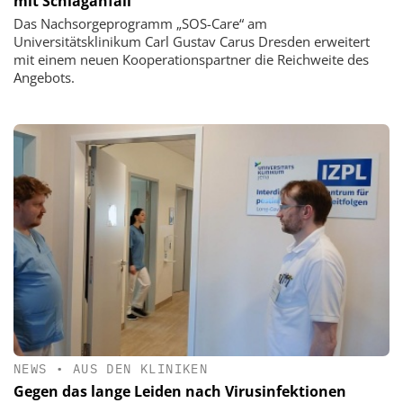
mit Schlaganfall
Das Nachsorgeprogramm „SOS-Care“ am
Universitätsklinikum Carl Gustav Carus Dresden erweitert
mit einem neuen Kooperationspartner die Reichweite des
Angebots.
NEWS
•
AUS DEN KLINIKEN
Gegen das lange Leiden nach Virusinfektionen