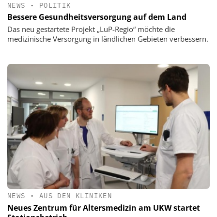
NEWS
•
POLITIK
Bessere Gesundheitsversorgung auf dem Land
Das neu gestartete Projekt „LuP-Regio“ möchte die
medizinische Versorgung in ländlichen Gebieten verbessern.
NEWS
•
AUS DEN KLINIKEN
Neues Zentrum für Altersmedizin am UKW startet