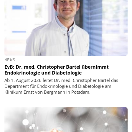
NEWS
EvB: Dr. med. Christopher Bartel übernimmt
Endokrinologie und Diabetologie
Ab 1. August 2026 leitet Dr. med. Christopher Bartel das
Department für Endokrinologie und Diabetologie am
Klinikum Ernst von Bergmann in Potsdam.