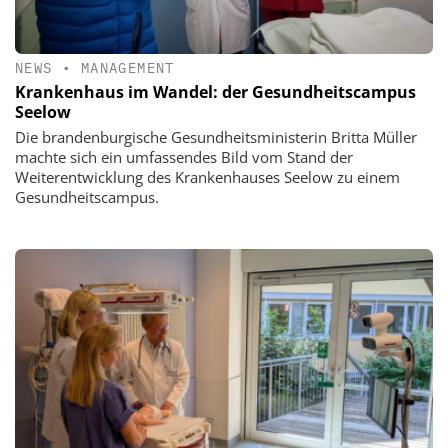
NEWS
•
MANAGEMENT
Krankenhaus im Wandel: der Gesundheitscampus
Seelow
Die brandenburgische Gesundheitsministerin Britta Müller
machte sich ein umfassendes Bild vom Stand der
Weiterentwicklung des Krankenhauses Seelow zu einem
Gesundheitscampus.