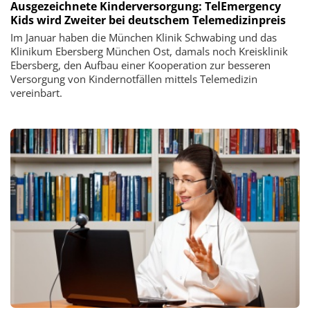
Ausgezeichnete Kinderversorgung: TelEmergency
Kids wird Zweiter bei deutschem Telemedizinpreis
Im Januar haben die München Klinik Schwabing und das
Klinikum Ebersberg München Ost, damals noch Kreisklinik
Ebersberg, den Aufbau einer Kooperation zur besseren
Versorgung von Kindernotfällen mittels Telemedizin
vereinbart.