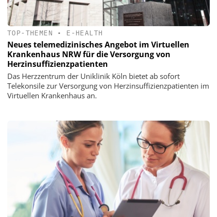
TOP-THEMEN
•
E-HEALTH
Neues telemedizinisches Angebot im Virtuellen
Krankenhaus NRW für die Versorgung von
Herzinsuffizienzpatienten
Das Herzzentrum der Uniklinik Köln bietet ab sofort
Telekonsile zur Versorgung von Herzinsuffizienzpatienten im
Virtuellen Krankenhaus an.