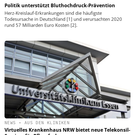
Politik unterstützt Bluthochdruck-Prävention
Herz-Kreislauf-Erkrankungen sind die häufigste
Todesursache in Deutschland [1] und verursachten 2020
rund 57 Milliarden Euro Kosten [2].
NEWS
•
AUS DEN KLINIKEN
Virtuelles Krankenhaus NRW bietet neue Telekonsil-