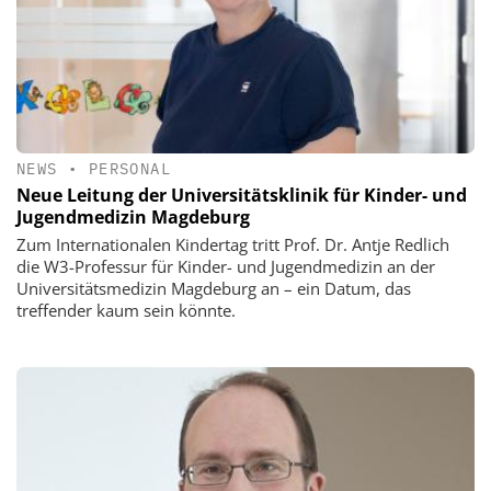
NEWS
•
PERSONAL
Neue Leitung der Universitätsklinik für Kinder- und
Jugendmedizin Magdeburg
Zum Internationalen Kindertag tritt Prof. Dr. Antje Redlich
die W3-Professur für Kinder- und Jugendmedizin an der
Universitätsmedizin Magdeburg an – ein Datum, das
treffender kaum sein könnte.