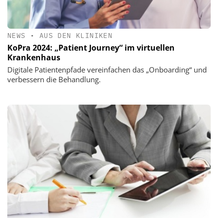
NEWS
•
AUS DEN KLINIKEN
KoPra 2024: „Patient Journey“ im virtuellen
Krankenhaus
Digitale Patientenpfade vereinfachen das „Onboarding“ und
verbessern die Behandlung.