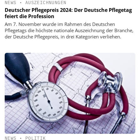
NEWS
•
AUSZEICHNUNGEN
Deutscher Pflegepreis 2024: Der Deutsche Pflegetag
feiert die Profession
Am 7. November wurde im Rahmen des Deutschen
Pflegetags die höchste nationale Auszeichnung der Branche,
der Deutsche Pflegepreis, in drei Kategorien verliehen.
NEWS
•
POLITIK