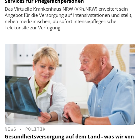
Services für Pflegefachpersonen
Das Virtuelle Krankenhaus NRW (VKh.NRW) erweitert sein
Angebot für die Versorgung auf Intensivstationen und stellt,
neben medizinischen, ab sofort intensivpflegerische
Telekonsile zur Verfügung.
NEWS
•
POLITIK
Gesundheitsversorgung auf dem Land - was wir von