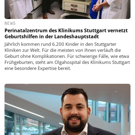
NEWS
Perinatalzentrum des Klinikums Stuttgart vernetzt
Geburtshilfen in der Landeshauptstadt
Jährlich kommen rund 6.200 Kinder in den Stuttgarter
Kliniken zur Welt. Für die meisten von ihnen verläuft die
Geburt ohne Komplikationen. Für schwierige Fälle, wie etwa
Frühgeburten, steht am Olgahospital des Klinikums Stuttgart
eine besondere Expertise bereit.