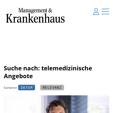
Suche nach: telemedizinische
Angebote
DATUM
RELEVANZ
Sortieren