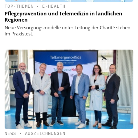
TOP-THEMEN
•
E-HEALTH
Pflegeprävention und Telemedizin in ländlichen
Regionen
Neue Versorgungsmodelle unter Leitung der Charité stehen
im Praxistest.
NEWS
•
AUSZEICHNUNGEN