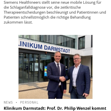
Siemens Healthineers stellt seine neue mobile Lösung für
die Schlaganfalldiagnose vor, die zeitkritische
Therapieentscheidungen beschleunigt und Patientinnen und
Patienten schnellstmöglich die richtige Behandlung
zukommen lässt.
NEWS
•
PERSONAL
Klinikum Darmstadt: Prof. Dr. Philip Wenzel kommt