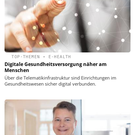
TOP-THEMEN
•
E-HEALTH
Digitale Gesundheitsversorgung näher am
Menschen
Über die Telematikinfrastruktur sind Einrichtungen im
Gesundheitswesen sicher digital verbunden.