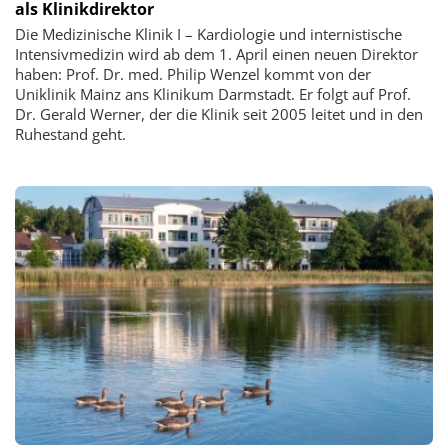
als Klinikdirektor
Die Medizinische Klinik I – Kardiologie und internistische
Intensivmedizin wird ab dem 1. April einen neuen Direktor
haben: Prof. Dr. med. Philip Wenzel kommt von der
Uniklinik Mainz ans Klinikum Darmstadt. Er folgt auf Prof.
Dr. Gerald Werner, der die Klinik seit 2005 leitet und in den
Ruhestand geht.