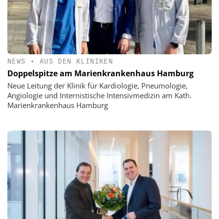
NEWS
•
AUS DEN KLINIKEN
Doppelspitze am Marienkrankenhaus Hamburg
Neue Leitung der Klinik für Kardiologie, Pneumologie,
Angiologie und Internistische Intensivmedizin am Kath.
Marienkrankenhaus Hamburg