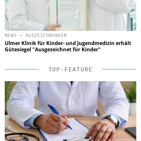
NEWS
•
AUSZEICHNUNGEN
Ulmer Klinik für Kinder- und Jugendmedizin erhält
Gütesiegel "Ausgezeichnet für Kinder"
TOP-FEATURE