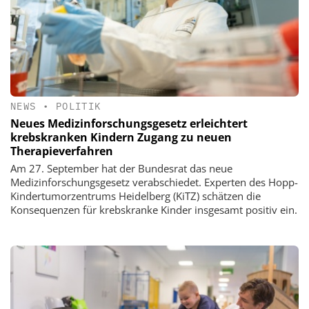
NEWS
•
POLITIK
Neues Medizinforschungsgesetz erleichtert
krebskranken Kindern Zugang zu neuen
Therapieverfahren
Am 27. September hat der Bundesrat das neue
Medizinforschungsgesetz verabschiedet. Experten des Hopp-
Kindertumorzentrums Heidelberg (KiTZ) schätzen die
Konsequenzen für krebskranke Kinder insgesamt positiv ein.