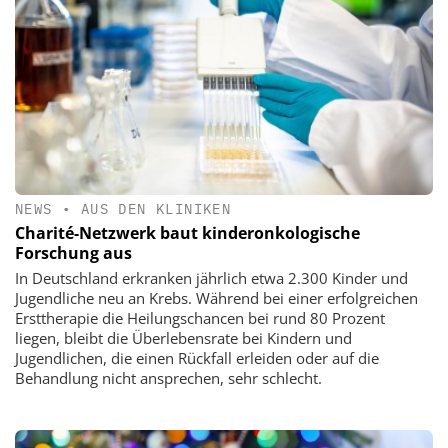
NEWS
•
AUS DEN KLINIKEN
Charité-Netzwerk baut kinderonkologische
Forschung aus
In Deutschland erkranken jährlich etwa 2.300 Kinder und
Jugendliche neu an Krebs. Während bei einer erfolgreichen
Ersttherapie die Heilungschancen bei rund 80 Prozent
liegen, bleibt die Überlebensrate bei Kindern und
Jugendlichen, die einen Rückfall erleiden oder auf die
Behandlung nicht ansprechen, sehr schlecht.