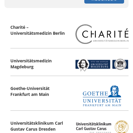
Charité –
Universitätsmedizin Berlin
Universitätsmedizin
Magdeburg
Goethe-Universität
Frankfurt am Main
Universitätsklinikum Carl
Gustav Carus ­Dresden