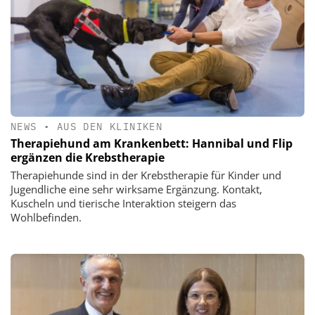
NEWS
•
AUS DEN KLINIKEN
Therapiehund am Krankenbett: Hannibal und Flip
ergänzen die Krebstherapie
Therapiehunde sind in der Krebstherapie für Kinder und
Jugendliche eine sehr wirksame Ergänzung. Kontakt,
Kuscheln und tierische Interaktion steigern das
Wohlbefinden.