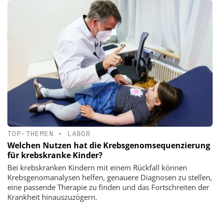
TOP-THEMEN
•
LABOR
Welchen Nutzen hat die Krebsgenomsequenzierung
für krebskranke Kinder?
Bei krebskranken Kindern mit einem Rückfall können
Krebsgenomanalysen helfen, genauere Diagnosen zu stellen,
eine passende Therapie zu finden und das Fortschreiten der
Krankheit hinauszuzögern.