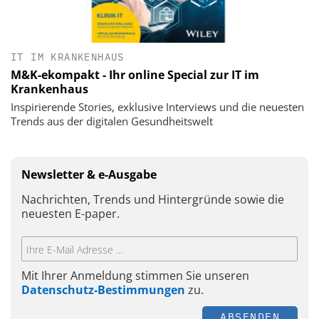
IT IM KRANKENHAUS
M&K-ekompakt - Ihr online Special zur IT im
Krankenhaus
Inspirierende Stories, exklusive Interviews und die neuesten
Trends aus der digitalen Gesundheitswelt
Newsletter & e-Ausgabe
Nachrichten, Trends und Hintergründe sowie die
neuesten E-paper.
Mit Ihrer Anmeldung stimmen Sie unseren
Datenschutz-Bestimmungen
zu.
ABSENDEN