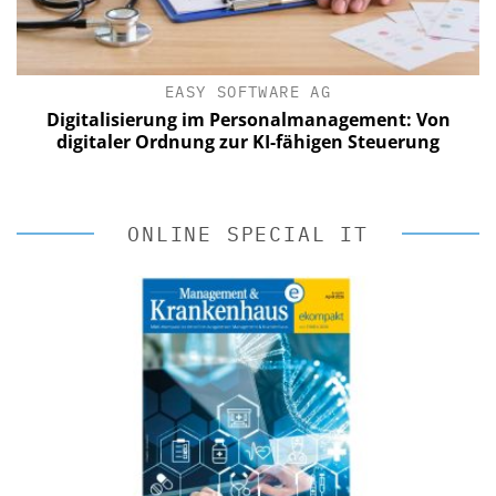
EASY SOFTWARE AG
Digitalisierung im Personalmanagement: Von
digitaler Ordnung zur KI-fähigen Steuerung
ONLINE SPECIAL IT