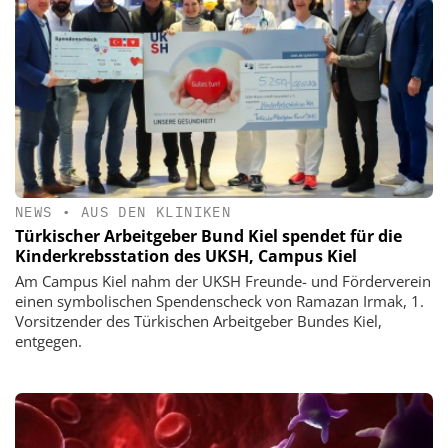
NEWS
•
AUS DEN KLINIKEN
Türkischer Arbeitgeber Bund Kiel spendet für die
Kinderkrebsstation des UKSH, Campus Kiel
Am Campus Kiel nahm der UKSH Freunde- und Förderverein
einen symbolischen Spendenscheck von Ramazan Irmak, 1.
Vorsitzender des Türkischen Arbeitgeber Bundes Kiel,
entgegen.