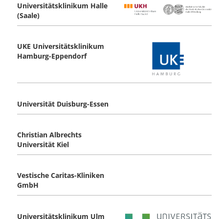
Universitätsklinikum Halle
(Saale)
UKE Universitätsklinikum
Hamburg-Eppendorf
Universität Duisburg-Essen
Christian Albrechts
Universität Kiel
Vestische Caritas-Kliniken
GmbH
Universitätsklinikum Ulm