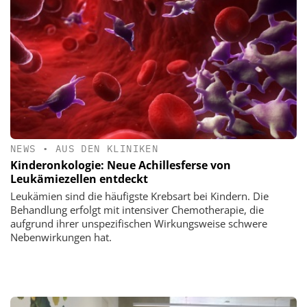
NEWS
•
AUS DEN KLINIKEN
Kinderonkologie: Neue Achillesferse von
Leukämiezellen entdeckt
Leukämien sind die häufigste Krebsart bei Kindern. Die
Behandlung erfolgt mit intensiver Chemotherapie, die
aufgrund ihrer unspezifischen Wirkungsweise schwere
Nebenwirkungen hat.