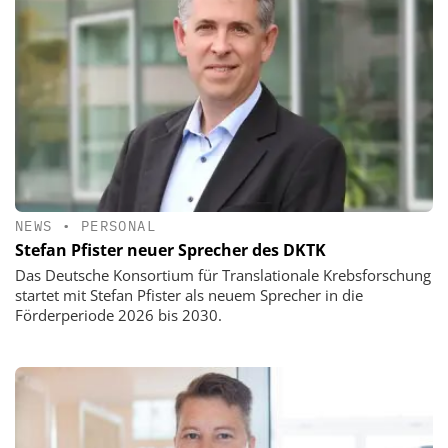
NEWS
•
PERSONAL
Stefan Pfister neuer Sprecher des DKTK
Das Deutsche Konsortium für Translationale Krebsforschung
startet mit Stefan Pfister als neuem Sprecher in die
Förderperiode 2026 bis 2030.