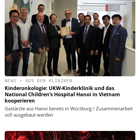
NEWS
•
AUS DEN KLINIKEN
Kinderonkologie: UKW-Kinderklinik und das
National Children’s Hospital Hanoi in Vietnam
kooperieren
Gastärzte aus Hanoi bereits in Würzburg / Zusammenarbeit
soll ausgebaut werden