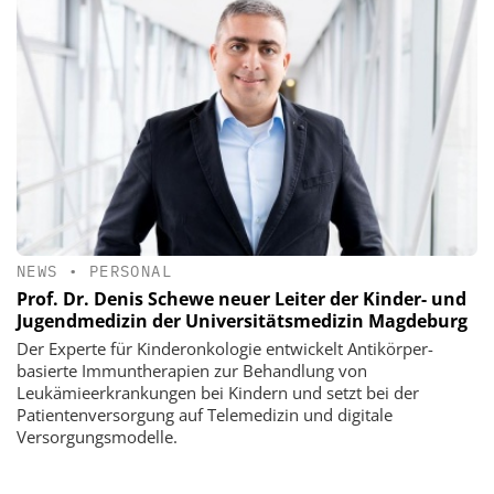
NEWS
•
PERSONAL
Prof. Dr. Denis Schewe neuer Leiter der Kinder- und
Jugendmedizin der Universitätsmedizin Magdeburg
Der Experte für Kinderonkologie entwickelt Antikörper-
basierte Immuntherapien zur Behandlung von
Leukämieerkrankungen bei Kindern und setzt bei der
Patientenversorgung auf Telemedizin und digitale
Versorgungsmodelle.