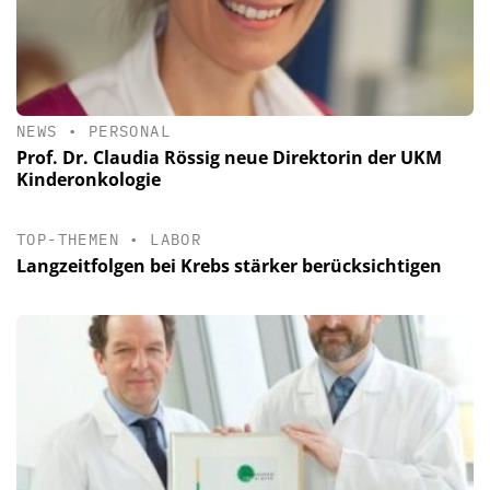
NEWS
•
PERSONAL
Prof. Dr. Claudia Rössig neue Direktorin der UKM
Kinderonkologie
TOP-THEMEN
•
LABOR
Langzeitfolgen bei Krebs stärker berücksichtigen