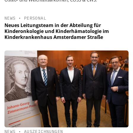
NEWS
•
PERSONAL
Neues Leitungsteam in der Abteilung für
Kinderonkologie und Kinderhämatologie im
Kinderkrankenhaus Amsterdamer Straße
NEWS
•
AUSZEICHNUNGEN