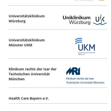
Universitätsklinikum
Würzburg
Universitätsklinikum
Münster UKM
Klinikum rechts der Isar der
Technischen Universität
München
Health Care Bayern e.V.