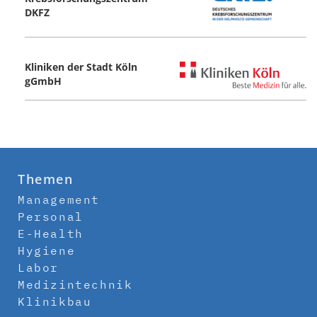
DKFZ
Kliniken der Stadt Köln
gGmbH
Themen
Management
Personal
E-Health
Hygiene
Labor
Medizintechnik
Klinikbau