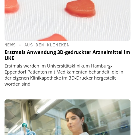
NEWS
•
AUS DEN KLINIKEN
Erstmals Anwendung 3D-gedruckter Arzneimittel im
UKE
Erstmals werden im Universitätsklinikum Hamburg-
Eppendorf Patienten mit Medikamenten behandelt, die in
der eigenen Klinikapotheke im 3D-Drucker hergestellt
worden sind.