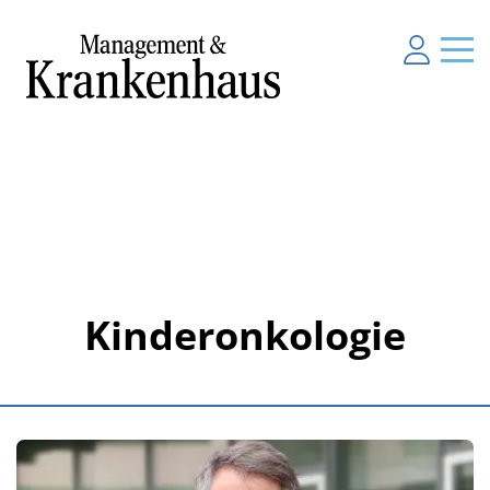
Kinderonkologie