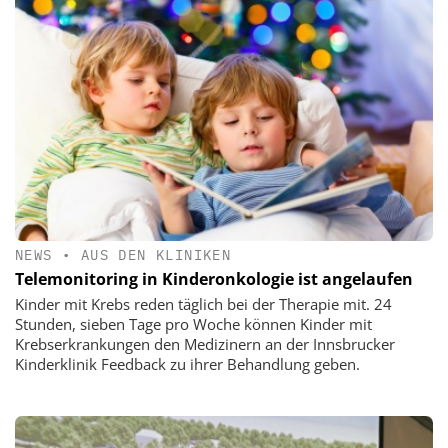
NEWS
•
AUS DEN KLINIKEN
Telemonitoring in Kinderonkologie ist angelaufen
Kinder mit Krebs reden täglich bei der Therapie mit. 24
Stunden, sieben Tage pro Woche können Kinder mit
Krebserkrankungen den Medizinern an der Innsbrucker
Kinderklinik Feedback zu ihrer Behandlung geben.