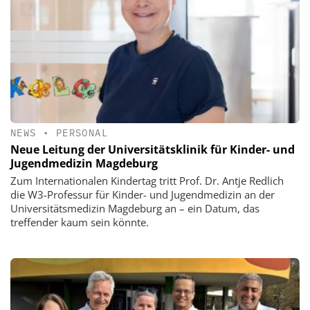
NEWS
•
PERSONAL
Neue Leitung der Universitätsklinik für Kinder- und
Jugendmedizin Magdeburg
Zum Internationalen Kindertag tritt Prof. Dr. Antje Redlich
die W3-Professur für Kinder- und Jugendmedizin an der
Universitätsmedizin Magdeburg an – ein Datum, das
treffender kaum sein könnte.