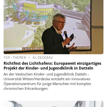
TOP-THEMEN
•
KLINIKBAU
Richtfest des Lichthafens: Europaweit einzigartiges
Projekt der Kinder- und Jugendklinik in Datteln
An der Vestischen Kinder- und Jugendklinik Datteln -
Universität Witten/Herdecke entsteht ein innovatives
Operationszentrum für junge Menschen mit komplex
chronischen Erkrankungen.