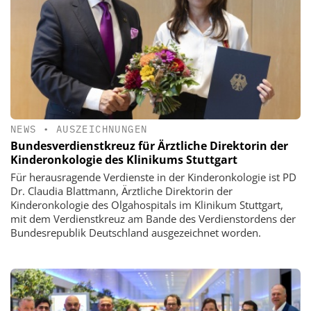
NEWS
•
AUSZEICHNUNGEN
Bundesverdienstkreuz für Ärztliche Direktorin der
Kinderonkologie des Klinikums Stuttgart
Für herausragende Verdienste in der Kinderonkologie ist PD
Dr. Claudia Blattmann, Ärztliche Direktorin der
Kinderonkologie des Olgahospitals im Klinikum Stuttgart,
mit dem Verdienstkreuz am Bande des Verdienstordens der
Bundesrepublik Deutschland ausgezeichnet worden.