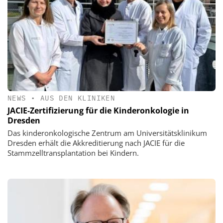
NEWS
•
AUS DEN KLINIKEN
JACIE-Zertifizierung für die Kinderonkologie in
Dresden
Das kinderonkologische Zentrum am Universitätsklinikum
Dresden erhält die Akkreditierung nach JACIE für die
Stammzelltransplantation bei Kindern.