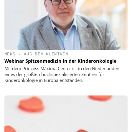
NEWS
•
AUS DEN KLINIKEN
Webinar Spitzenmedizin in der Kinderonkologie
Mit dem Princess Máxima Center ist in den Niederlanden
eines der größten hochspezialisierten Zentren für
Kinderonkologie in Europa entstanden.