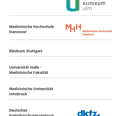
Medizinische Hochschule
Hannover
Klinikum Stuttgart
Universität Halle -
Medizinische Fakultät
Medizinische Universität
Innsbruck
Deutsches
Krebsforschungszentrum