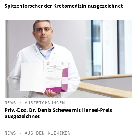
Spitzenforscher der Krebsmedizin ausgezeichnet
NEWS
•
AUSZEICHNUNGEN
Priv.-Doz. Dr. Denis Schewe mit Hensel-Preis
ausgezeichnet
NEWS
•
AUS DEN KLINIKEN