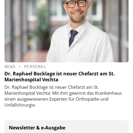
NEWS
•
PERSONAL
Dr. Raphael Bocklage ist neuer Chefarzt am St.
Marienhospital Vechta
Dr. Raphael Bocklage ist neuer Chefarzt am St.
Marienhospital Vechta: Mit ihm gewinnt das Krankenhaus
einen ausgewiesenen Experten für Orthopädie und
Unfallchirurgie.
Newsletter & e-Ausgabe