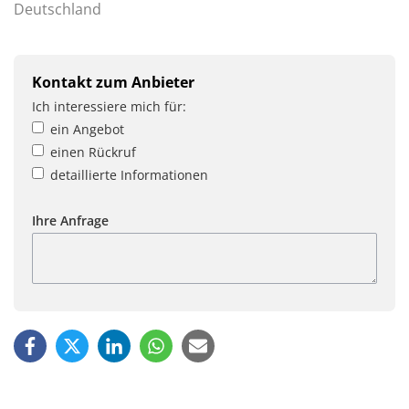
Deutschland
Kontakt zum Anbieter
Ich interessiere mich für:
ein Angebot
einen Rückruf
detaillierte Informationen
Ihre Anfrage