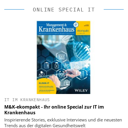
ONLINE SPECIAL IT
IT IM KRANKENHAUS
M&K-ekompakt - Ihr online Special zur IT im
Krankenhaus
Inspirierende Stories, exklusive Interviews und die neuesten
Trends aus der digitalen Gesundheitswelt