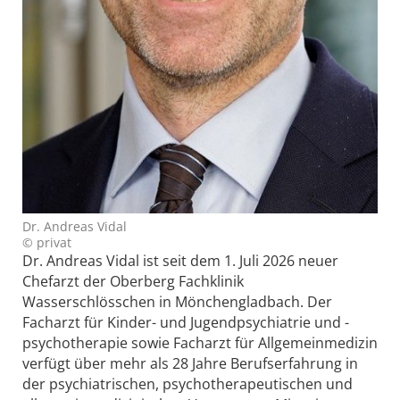
Dr. Andreas Vidal
© privat
Dr. Andreas Vidal ist seit dem 1. Juli 2026 neuer
Chefarzt der Oberberg Fachklinik
Wasserschlösschen in Mönchengladbach. Der
Facharzt für Kinder- und Jugendpsychiatrie und -
psychotherapie sowie Facharzt für Allgemeinmedizin
verfügt über mehr als 28 Jahre Berufserfahrung in
der psychiatrischen, psychotherapeutischen und