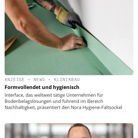
ANZEIGE
•
NEWS
•
KLINIKBAU
Formvollendet und hygienisch
Interface, das weltweit tätige Unternehmen für
Bodenbelagslösungen und führend im Bereich
Nachhaltigkeit, präsentiert den Nora Hygiene-Faltsockel