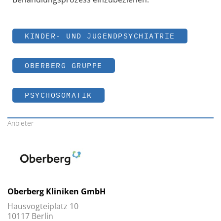
KINDER- UND JUGENDPSYCHIATRIE
OBERBERG GRUPPE
PSYCHOSOMATIK
Anbieter
Oberberg Kliniken GmbH
Hausvogteiplatz 10
10117 Berlin