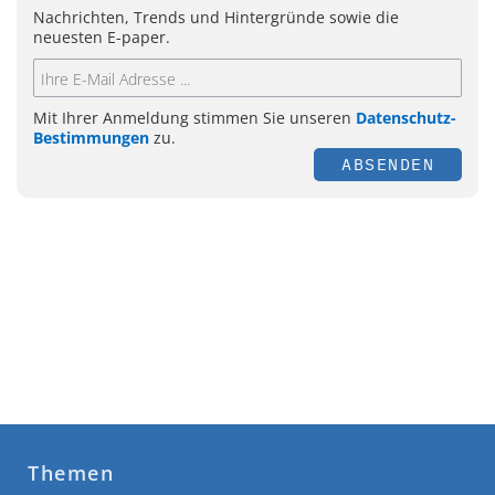
Nachrichten, Trends und Hintergründe sowie die
neuesten E-paper.
Mit Ihrer Anmeldung stimmen Sie unseren
Datenschutz-
Bestimmungen
zu.
ABSENDEN
Themen