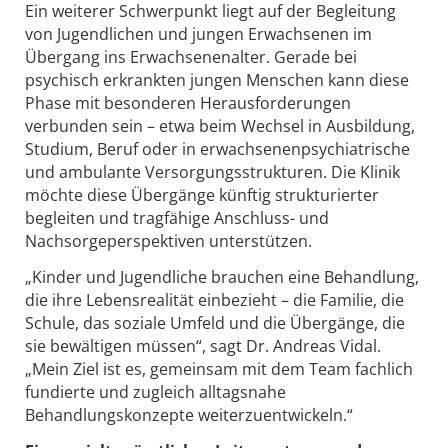
Ein weiterer Schwerpunkt liegt auf der Begleitung
von Jugendlichen und jungen Erwachsenen im
Übergang ins Erwachsenenalter. Gerade bei
psychisch erkrankten jungen Menschen kann diese
Phase mit besonderen Herausforderungen
verbunden sein – etwa beim Wechsel in Ausbildung,
Studium, Beruf oder in erwachsenenpsychiatrische
und ambulante Versorgungsstrukturen. Die Klinik
möchte diese Übergänge künftig strukturierter
begleiten und tragfähige Anschluss- und
Nachsorgeperspektiven unterstützen.
„Kinder und Jugendliche brauchen eine Behandlung,
die ihre Lebensrealität einbezieht – die Familie, die
Schule, das soziale Umfeld und die Übergänge, die
sie bewältigen müssen“, sagt Dr. Andreas Vidal.
„Mein Ziel ist es, gemeinsam mit dem Team fachlich
fundierte und zugleich alltagsnahe
Behandlungskonzepte weiterzuentwickeln.“