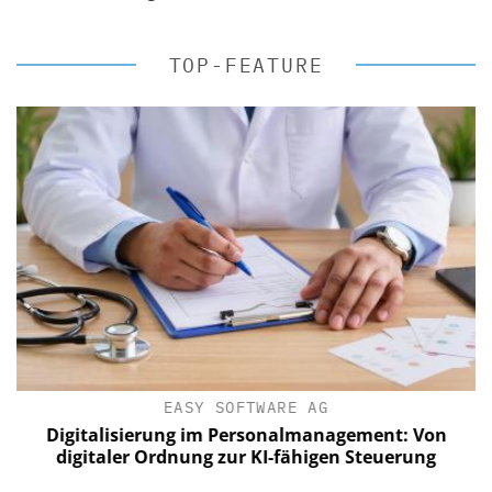
TOP-FEATURE
EASY SOFTWARE AG
Digitalisierung im Personalmanagement: Von
digitaler Ordnung zur KI-fähigen Steuerung