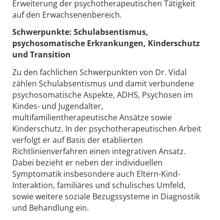
Erweiterung der psychotherapeutischen Tätigkeit
auf den Erwachsenenbereich.
Schwerpunkte: Schulabsentismus,
psychosomatische Erkrankungen, Kinderschutz
und Transition
Zu den fachlichen Schwerpunkten von Dr. Vidal
zählen Schulabsentismus und damit verbundene
psychosomatische Aspekte, ADHS, Psychosen im
Kindes- und Jugendalter,
multifamilientherapeutische Ansätze sowie
Kinderschutz. In der psychotherapeutischen Arbeit
verfolgt er auf Basis der etablierten
Richtlinienverfahren einen integrativen Ansatz.
Dabei bezieht er neben der individuellen
Symptomatik insbesondere auch Eltern-Kind-
Interaktion, familiäres und schulisches Umfeld,
sowie weitere soziale Bezugssysteme in Diagnostik
und Behandlung ein.