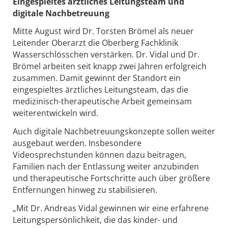
Eingespieltes ärztliches Leitungsteam und
digitale Nachbetreuung
Mitte August wird Dr. Torsten Brömel als neuer
Leitender Oberarzt die Oberberg Fachklinik
Wasserschlösschen verstärken. Dr. Vidal und Dr.
Brömel arbeiten seit knapp zwei Jahren erfolgreich
zusammen. Damit gewinnt der Standort ein
eingespieltes ärztliches Leitungsteam, das die
medizinisch-therapeutische Arbeit gemeinsam
weiterentwickeln wird.
Auch digitale Nachbetreuungskonzepte sollen weiter
ausgebaut werden. Insbesondere
Videosprechstunden können dazu beitragen,
Familien nach der Entlassung weiter anzubinden
und therapeutische Fortschritte auch über größere
Entfernungen hinweg zu stabilisieren.
„Mit Dr. Andreas Vidal gewinnen wir eine erfahrene
Leitungspersönlichkeit, die das kinder- und