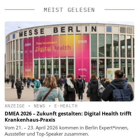
MEIST GELESEN
ANZEIGE
•
NEWS
•
E-HEALTH
DMEA 2026 – Zukunft gestalten: Digital Health trifft
Krankenhaus-Praxis
Vom 21. – 23. April 2026 kommen in Berlin Expert*innen,
Aussteller und Top-Speaker zusammen.