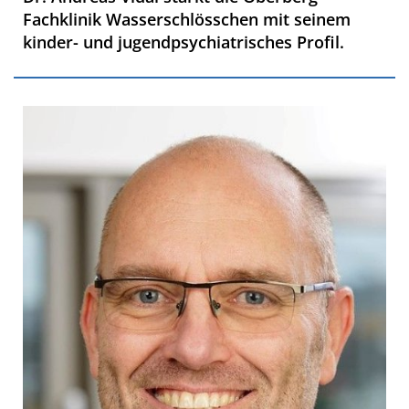
Fachklinik Wasserschlösschen mit seinem
kinder- und jugendpsychiatrisches Profil.