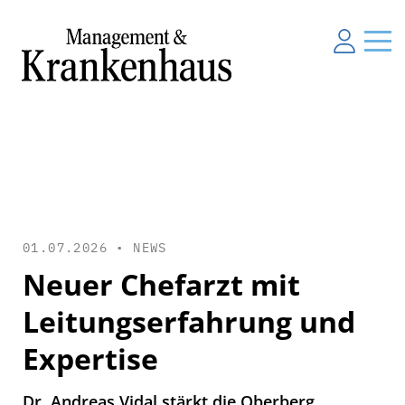
01.07.2026 •
NEWS
Neuer Chefarzt mit
Leitungserfahrung und
Expertise
Dr. Andreas Vidal stärkt die Oberberg