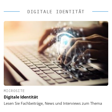
DIGITALE IDENTITÄT
MICROSITE
Digitale Identität
Lesen Sie Fachbeiträge, News und Interviews zum Thema