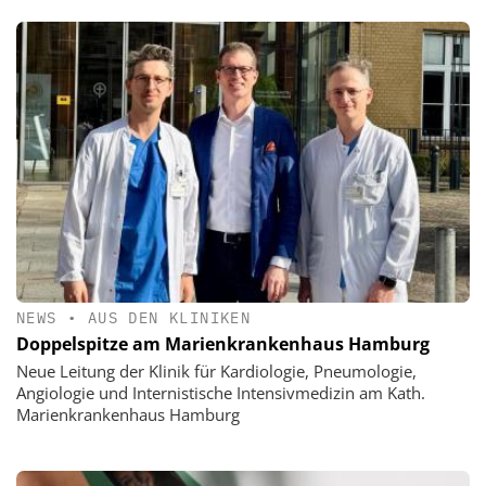
NEWS
•
AUS DEN KLINIKEN
Doppelspitze am Marienkrankenhaus Hamburg
Neue Leitung der Klinik für Kardiologie, Pneumologie,
Angiologie und Internistische Intensivmedizin am Kath.
Marienkrankenhaus Hamburg