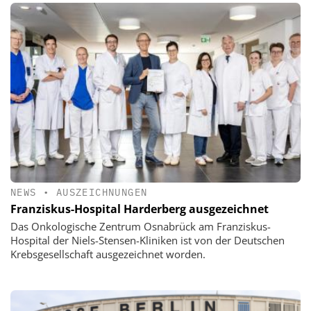
NEWS
•
AUSZEICHNUNGEN
Franziskus-Hospital Harderberg ausgezeichnet
Das Onkologische Zentrum Osnabrück am Franziskus-
Hospital der Niels-Stensen-Kliniken ist von der Deutschen
Krebsgesellschaft ausgezeichnet worden.