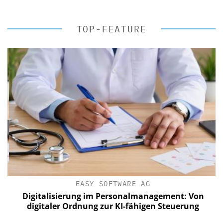
TOP-FEATURE
EASY SOFTWARE AG
Digitalisierung im Personalmanagement: Von
digitaler Ordnung zur KI-fähigen Steuerung