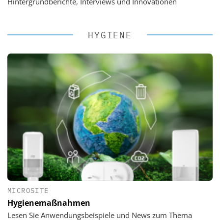
Hintergrundberichte, Interviews und Innovationen
HYGIENE
MICROSITE
Hygienemaßnahmen
Lesen Sie Anwendungsbeispiele und News zum Thema