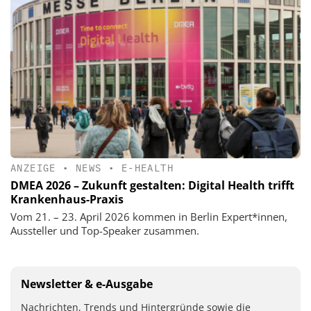
ANZEIGE
•
NEWS
•
E-HEALTH
DMEA 2026 – Zukunft gestalten: Digital Health trifft
Krankenhaus-Praxis
Vom 21. – 23. April 2026 kommen in Berlin Expert*innen,
Aussteller und Top-Speaker zusammen.
Newsletter & e-Ausgabe
Nachrichten, Trends und Hintergründe sowie die