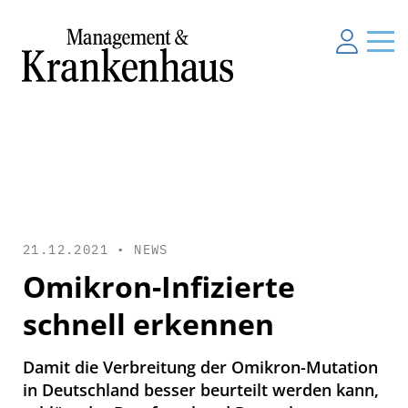
21.12.2021 •
NEWS
Omikron-Infizierte
schnell erkennen
Damit die Verbreitung der Omikron-Mutation
in Deutschland besser beurteilt werden kann,