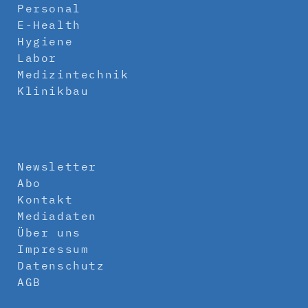
Personal
E-Health
Hygiene
Labor
Medizintechnik
Klinikbau
Newsletter
Abo
Kontakt
Mediadaten
Über uns
Impressum
Datenschutz
AGB