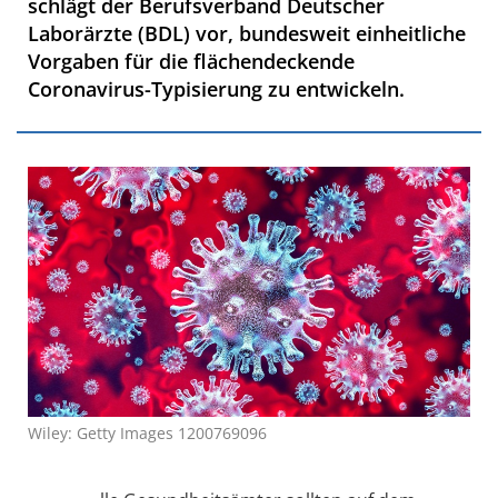
schlägt der Berufsverband Deutscher
Laborärzte (BDL) vor, bundesweit einheitliche
Vorgaben für die flächendeckende
Coronavirus-Typisierung zu entwickeln.
Wiley: Getty Images 1200769096