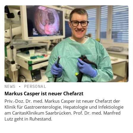
NEWS
•
PERSONAL
Markus Casper ist neuer Chefarzt
Priv.-Doz. Dr. med. Markus Casper ist neuer Chefarzt der
Klinik für Gastroenterologie, Hepatologie und Infektiologie
am CaritasKlinikum Saarbrücken. Prof. Dr. med. Manfred
Lutz geht in Ruhestand.