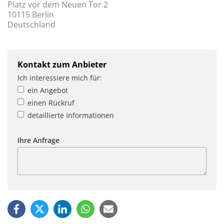
Platz vor dem Neuen Tor 2
10115 Berlin
Deutschland
Kontakt zum Anbieter
Ich interessiere mich für:
ein Angebot
einen Rückruf
detaillierte Informationen
Ihre Anfrage