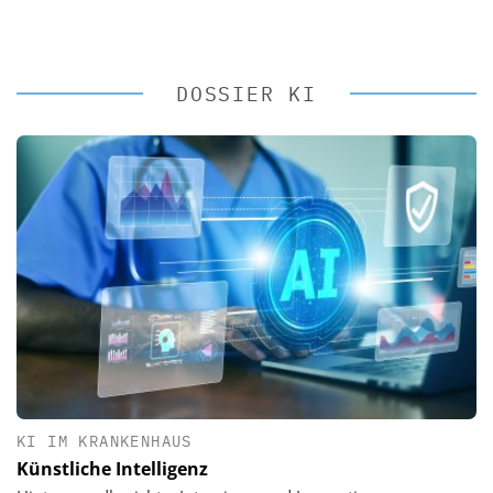
DOSSIER KI
KI IM KRANKENHAUS
Künstliche Intelligenz