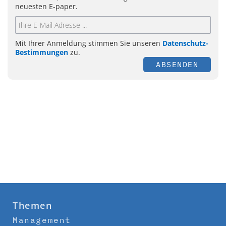
neuesten E-paper.
Mit Ihrer Anmeldung stimmen Sie unseren
Datenschutz-
Bestimmungen
zu.
ABSENDEN
Themen
Management