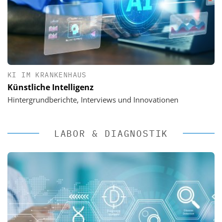
KI IM KRANKENHAUS
Künstliche Intelligenz
Hintergrundberichte, Interviews und Innovationen
LABOR & DIAGNOSTIK