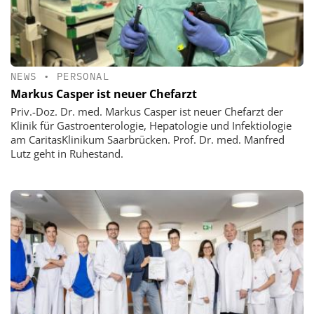
NEWS
•
PERSONAL
Markus Casper ist neuer Chefarzt
Priv.-Doz. Dr. med. Markus Casper ist neuer Chefarzt der
Klinik für Gastroenterologie, Hepatologie und Infektiologie
am CaritasKlinikum Saarbrücken. Prof. Dr. med. Manfred
Lutz geht in Ruhestand.