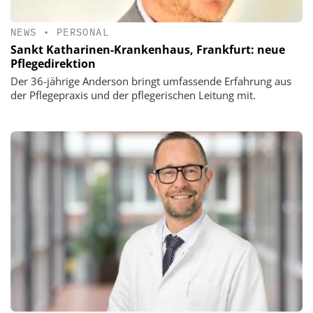
NEWS
•
PERSONAL
Sankt Katharinen-Krankenhaus, Frankfurt: neue
Pflegedirektion
Der 36-jährige Anderson bringt umfassende Erfahrung aus
der Pflegepraxis und der pflegerischen Leitung mit.