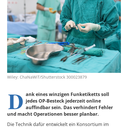
Wiley: ChaNaWiT/Shutterstock 300023879
D
ank eines winzigen Funketiketts soll
jedes OP-Besteck jederzeit online
auffindbar sein. Das verhindert Fehler
und macht Operationen besser planbar.
Die Technik dafür entwickelt ein Konsortium im