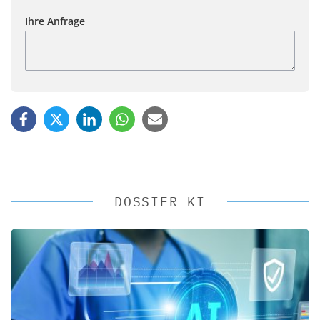
Ihre Anfrage
DOSSIER KI