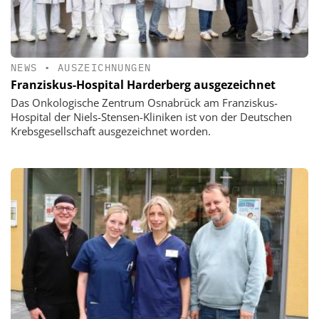
NEWS
•
AUSZEICHNUNGEN
Franziskus-Hospital Harderberg ausgezeichnet
Das Onkologische Zentrum Osnabrück am Franziskus-
Hospital der Niels-Stensen-Kliniken ist von der Deutschen
Krebsgesellschaft ausgezeichnet worden.