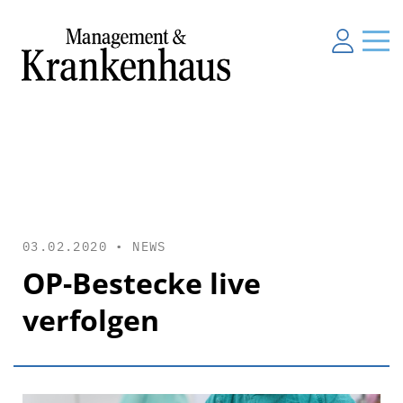
03.02.2020 •
NEWS
OP-Bestecke live
verfolgen