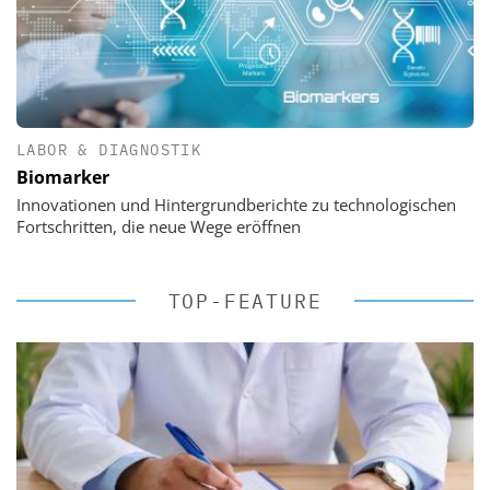
LABOR & DIAGNOSTIK
Biomarker
Innovationen und Hintergrundberichte zu technologischen
Fortschritten, die neue Wege eröffnen
TOP-FEATURE