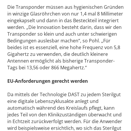
Die Transponder müssen aus hygienischen Gründen
in winzige Glasröhrchen von nur 1,4 mal 8 Millimeter
eingekapselt und dann in das Besteckteil integriert
werden. „Die Innovation besteht darin, dass wir den
Transponder so klein und auch unter schwierigen
Bedingungen auslesbar machen“, so Pohl. „Für
beides ist es essenziell, eine hohe Frequenz von 5,8
Gigahertz zu verwenden, die deutlich kleinere
Antennen ermöglicht als bisherige Transponder-
Tags bei 13,56 oder 866 Megahertz.“
EU-Anforderungen gerecht werden
Da mittels der Technologie DAST zu jedem Sterilgut
eine digitale Lebenszyklusakte anlegt und
automatisch während des Kreislaufs pflegt, kann
jedes Teil von den Klinikzuständigen überwacht und
in Echtzeit zurückverfolgt werden. Für die Anwender
wird beispielsweise ersichtlich, wo sich das Sterilgut