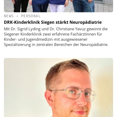
NEWS
•
PERSONAL
DRK-Kinderklinik Siegen stärkt Neuropädiatrie
Mit Dr. Sigrid Lyding und Dr. Christiane Yavuz gewinnt die
Siegener Kinderklinik zwei erfahrene Fachärztinnen für
Kinder- und Jugendmedizin mit ausgewiesener
Spezialisierung in zentralen Bereichen der Neuropädiatrie.