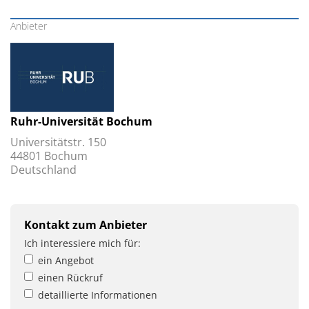
Anbieter
Ruhr-Universität Bochum
Universitätstr. 150
44801 Bochum
Deutschland
Kontakt zum Anbieter
Ich interessiere mich für:
ein Angebot
einen Rückruf
detaillierte Informationen