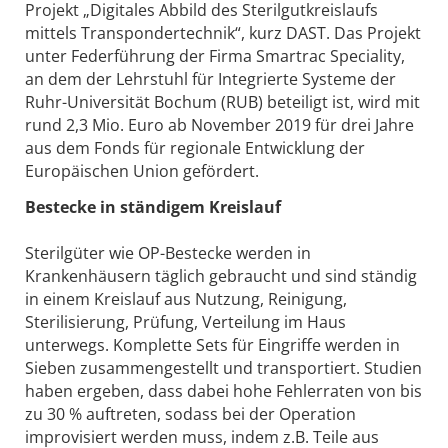
Projekt „Digitales Abbild des Sterilgutkreislaufs
mittels Transpondertechnik“, kurz DAST. Das Projekt
unter Federführung der Firma Smartrac Speciality,
an dem der Lehrstuhl für Integrierte Systeme der
Ruhr-Universität Bochum (RUB) beteiligt ist, wird mit
rund 2,3 Mio. Euro ab November 2019 für drei Jahre
aus dem Fonds für regionale Entwicklung der
Europäischen Union gefördert.
Bestecke in ständigem Kreislauf
Sterilgüter wie OP-Bestecke werden in
Krankenhäusern täglich gebraucht und sind ständig
in einem Kreislauf aus Nutzung, Reinigung,
Sterilisierung, Prüfung, Verteilung im Haus
unterwegs. Komplette Sets für Eingriffe werden in
Sieben zusammengestellt und transportiert. Studien
haben ergeben, dass dabei hohe Fehlerraten von bis
zu 30 % auftreten, sodass bei der Operation
improvisiert werden muss, indem z.B. Teile aus