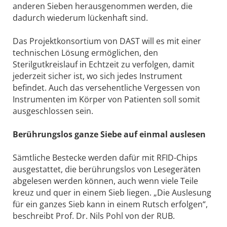
anderen Sieben herausgenommen werden, die
dadurch wiederum lückenhaft sind.
Das Projektkonsortium von DAST will es mit einer
technischen Lösung ermöglichen, den
Sterilgutkreislauf in Echtzeit zu verfolgen, damit
jederzeit sicher ist, wo sich jedes Instrument
befindet. Auch das versehentliche Vergessen von
Instrumenten im Körper von Patienten soll somit
ausgeschlossen sein.
Berührungslos ganze Siebe auf einmal auslesen
Sämtliche Bestecke werden dafür mit RFID-Chips
ausgestattet, die berührungslos von Lesegeräten
abgelesen werden können, auch wenn viele Teile
kreuz und quer in einem Sieb liegen. „Die Auslesung
für ein ganzes Sieb kann in einem Rutsch erfolgen“,
beschreibt Prof. Dr. Nils Pohl von der RUB.