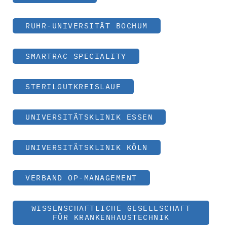
RUHR-UNIVERSITÄT BOCHUM
SMARTRAC SPECIALITY
STERILGUTKREISLAUF
UNIVERSITÄTSKLINIK ESSEN
UNIVERSITÄTSKLINIK KÖLN
VERBAND OP-MANAGEMENT
WISSENSCHAFTLICHE GESELLSCHAFT
FÜR KRANKENHAUSTECHNIK