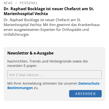
NEWS
•
PERSONAL
Dr. Raphael Bocklage ist neuer Chefarzt am St.
Marienhospital Vechta
Dr. Raphael Bocklage ist neuer Chefarzt am St.
Marienhospital Vechta: Mit ihm gewinnt das Krankenhaus
einen ausgewiesenen Experten für Orthopädie und
Unfallchirurgie.
Newsletter & e-Ausgabe
Nachrichten, Trends und Hintergründe sowie die
neuesten E-paper.
Mit Ihrer Anmeldung stimmen Sie unseren
Datenschutz-
Bestimmungen
zu.
ABSENDEN