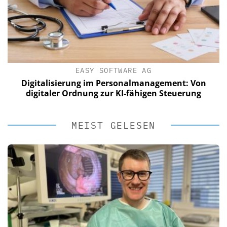
EASY SOFTWARE AG
Digitalisierung im Personalmanagement: Von
digitaler Ordnung zur KI-fähigen Steuerung
MEIST GELESEN