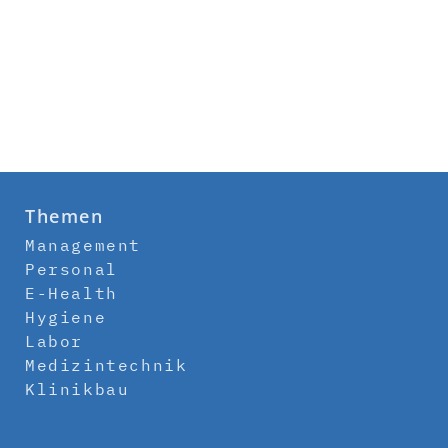
Themen
Management
Personal
E-Health
Hygiene
Labor
Medizintechnik
Klinikbau