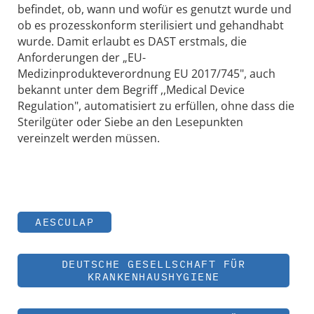
befindet, ob, wann und wofür es genutzt wurde und
ob es prozesskonform sterilisiert und gehandhabt
wurde. Damit erlaubt es DAST erstmals, die
Anforderungen der „EU-
Medizinprodukteverordnung EU 2017/745", auch
bekannt unter dem Begriff ,,Medical Device
Regulation", automatisiert zu erfüllen, ohne dass die
Sterilgüter oder Siebe an den Lesepunkten
vereinzelt werden müssen.
AESCULAP
DEUTSCHE GESELLSCHAFT FÜR
KRANKENHAUSHYGIENE