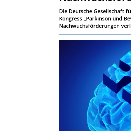
Die Deutsche Gesellschaft f
Kongress „Parkinson und Bew
Nachwuchsförderungen verl