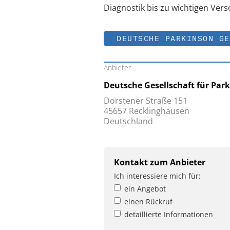
Diagnostik bis zu wichtigen Ver
DEUTSCHE PARKINSON GE
Anbieter
Deutsche Gesellschaft für Pa
Dorstener Straße 151
45657 Recklinghausen
Deutschland
Kontakt zum Anbieter
Ich interessiere mich für:
ein Angebot
einen Rückruf
detaillierte Informationen