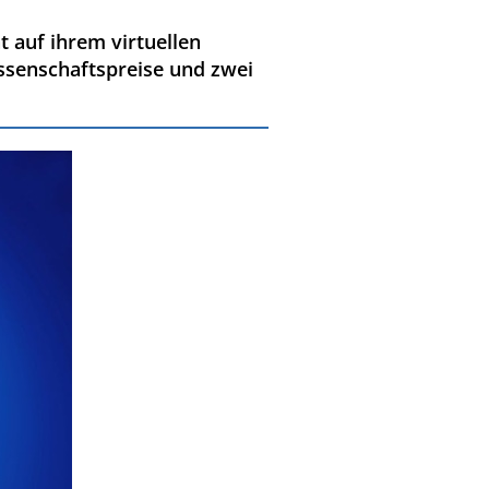
 auf ihrem virtuellen
ssenschaftspreise und zwei