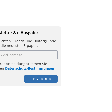
letter & e-Ausgabe
ichten, Trends und Hintergründe
 die neuesten E-paper.
hrer Anmeldung stimmen Sie
ren
Datenschutz-Bestimmungen
ABSENDEN