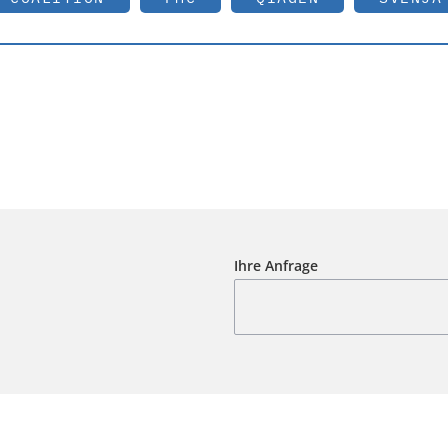
Ihre Anfrage