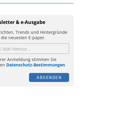
letter & e-Ausgabe
ichten, Trends und Hintergründe
 die neuesten E-paper.
hrer Anmeldung stimmen Sie
ren
Datenschutz-Bestimmungen
ABSENDEN