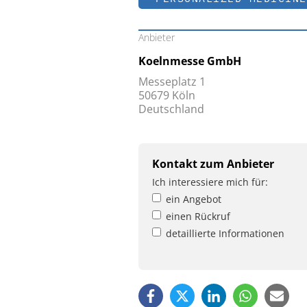
Anbieter
Koelnmesse GmbH
Messeplatz 1
50679 Köln
Deutschland
Kontakt zum Anbieter
Ich interessiere mich für:
ein Angebot
einen Rückruf
detaillierte Informationen