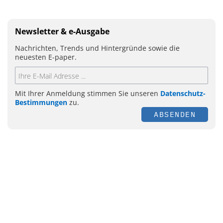
Newsletter & e-Ausgabe
Nachrichten, Trends und Hintergründe sowie die
neuesten E-paper.
Mit Ihrer Anmeldung stimmen Sie unseren
Datenschutz-
Bestimmungen
zu.
ABSENDEN