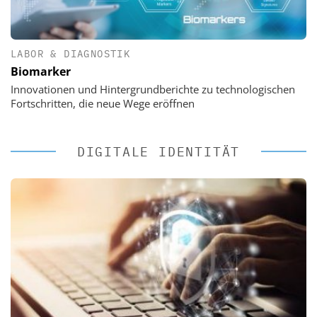
LABOR & DIAGNOSTIK
Biomarker
Innovationen und Hintergrundberichte zu technologischen
Fortschritten, die neue Wege eröffnen
DIGITALE IDENTITÄT