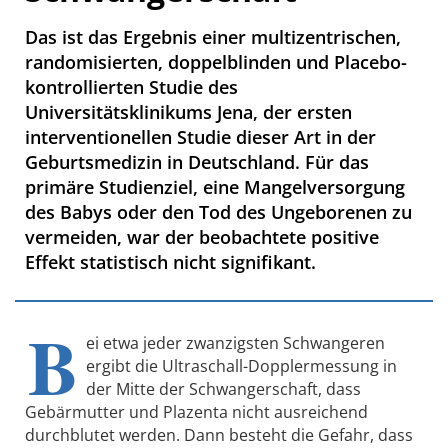
Das ist das Ergebnis einer multizentrischen,
randomisierten, doppelblinden und Placebo-
kontrollierten Studie des
Universitätsklinikums Jena, der ersten
interventionellen Studie dieser Art in der
Geburtsmedizin in Deutschland. Für das
primäre Studienziel, eine Mangelversorgung
des Babys oder den Tod des Ungeborenen zu
vermeiden, war der beobachtete positive
Effekt statistisch nicht signifikant.
B
ei etwa jeder zwanzigsten Schwangeren
ergibt die Ultraschall-Dopplermessung in
der Mitte der Schwangerschaft, dass
Gebärmutter und Plazenta nicht ausreichend
durchblutet werden. Dann besteht die Gefahr, dass