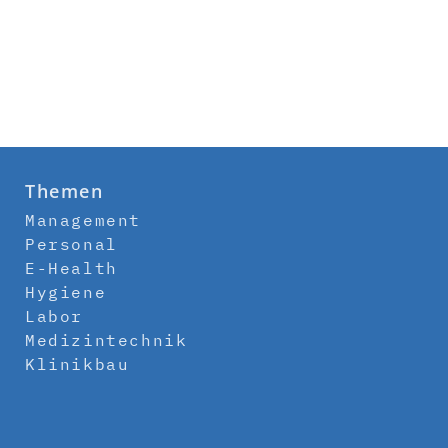
Themen
Management
Personal
E-Health
Hygiene
Labor
Medizintechnik
Klinikbau