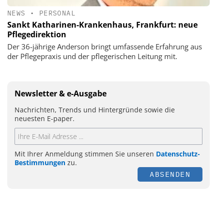
NEWS
•
PERSONAL
Sankt Katharinen-Krankenhaus, Frankfurt: neue
Pflegedirektion
Der 36-jährige Anderson bringt umfassende Erfahrung aus
der Pflegepraxis und der pflegerischen Leitung mit.
Newsletter & e-Ausgabe
Nachrichten, Trends und Hintergründe sowie die
neuesten E-paper.
Mit Ihrer Anmeldung stimmen Sie unseren
Datenschutz-
Bestimmungen
zu.
ABSENDEN