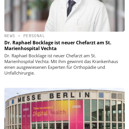
NEWS
•
PERSONAL
Dr. Raphael Bocklage ist neuer Chefarzt am St.
Marienhospital Vechta
Dr. Raphael Bocklage ist neuer Chefarzt am St.
Marienhospital Vechta: Mit ihm gewinnt das Krankenhaus
einen ausgewiesenen Experten für Orthopädie und
Unfallchirurgie.