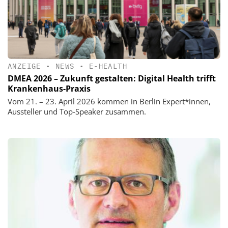
ANZEIGE
•
NEWS
•
E-HEALTH
DMEA 2026 – Zukunft gestalten: Digital Health trifft
Krankenhaus-Praxis
Vom 21. – 23. April 2026 kommen in Berlin Expert*innen,
Aussteller und Top-Speaker zusammen.