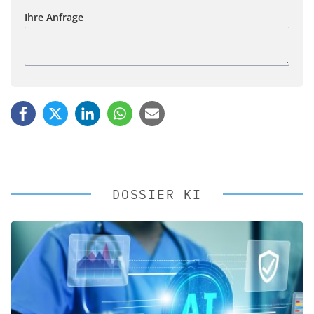
Ihre Anfrage
DOSSIER KI