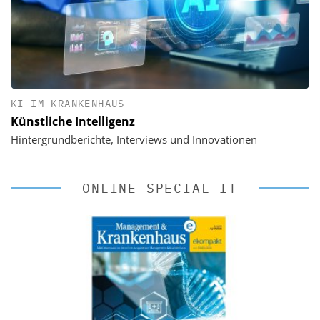
KI IM KRANKENHAUS
Künstliche Intelligenz
Hintergrundberichte, Interviews und Innovationen
ONLINE SPECIAL IT