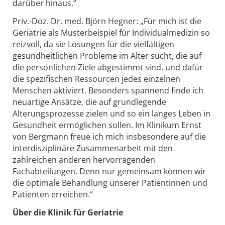
darüber hinaus.“
Priv.-Doz. Dr. med. Björn Hegner: „Für mich ist die
Geriatrie als Musterbeispiel für Individualmedizin so
reizvoll, da sie Lösungen für die vielfältigen
gesundheitlichen Probleme im Alter sucht, die auf
die persönlichen Ziele abgestimmt sind, und dafür
die spezifischen Ressourcen jedes einzelnen
Menschen aktiviert. Besonders spannend finde ich
neuartige Ansätze, die auf grundlegende
Alterungsprozesse zielen und so ein langes Leben in
Gesundheit ermöglichen sollen. Im Klinikum Ernst
von Bergmann freue ich mich insbesondere auf die
interdisziplinäre Zusammenarbeit mit den
zahlreichen anderen hervorragenden
Fachabteilungen. Denn nur gemeinsam können wir
die optimale Behandlung unserer Patientinnen und
Patienten erreichen.“
Über die Klinik für Geriatrie