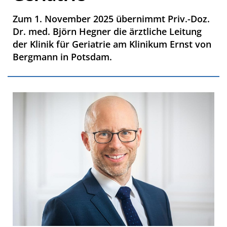
Zum 1. November 2025 übernimmt Priv.-Doz.
Dr. med. Björn Hegner die ärztliche Leitung
der Klinik für Geriatrie am Klinikum Ernst von
Bergmann in Potsdam.