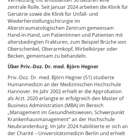
zentrale Rolle. Seit Januar 2024 arbeiten die Klinik für
Geriatrie sowie die Klinik für Unfall- und
Wiederherstellungschirurgie im
Alterstraumatologischen Zentrum gemeinsam
Hand-in-Hand, um Patientinnen und Patienten mit
altersbedingten Frakturen, zum Beispiel Brüche von
Oberschenkel, Oberarmkopf, Wirbelkörper oder
Becken, gemeinsam zu behandeln.
Über Priv.-Doz. Dr. med. Björn Hegner
Priv.-Doz. Dr. med. Björn Hegner (51) studierte
Humanmedizin an der Medizinischen Hochschule
Hannover. Im Jahr 2002 erhielt er die Approbation
als Arzt. 2020 erlangte er erfolgreich den Master of
Business Administration (MBA) im Bereich
„Management im Gesundheitswesen, Schwerpunkt
Krankenhausmanagement“ an der Hochschule
Neubrandenburg. Im Jahr 2024 habilitierte er sich an
der Charité – Universitätsmedizin Berlin und erhielt