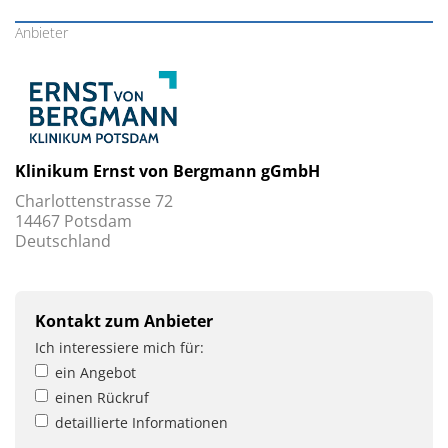
Anbieter
Klinikum Ernst von Bergmann gGmbH
Charlottenstrasse 72
14467 Potsdam
Deutschland
Kontakt zum Anbieter
Ich interessiere mich für:
ein Angebot
einen Rückruf
detaillierte Informationen