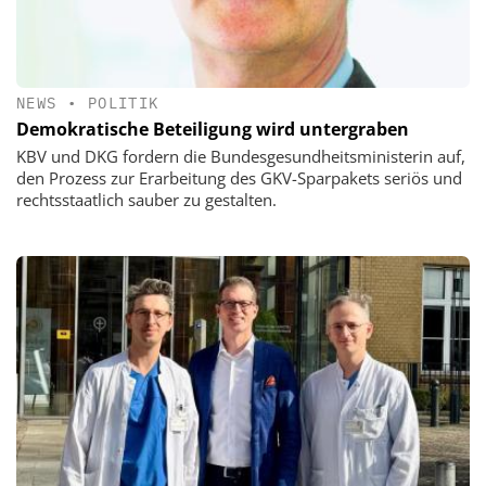
NEWS
•
POLITIK
Demokratische Beteiligung wird untergraben
KBV und DKG fordern die Bundesgesundheitsministerin auf,
den Prozess zur Erarbeitung des GKV-Sparpakets seriös und
rechtsstaatlich sauber zu gestalten.