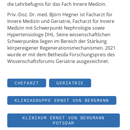
die Lehrbefugnis für das Fach Innere Medizin.
Priv.-Doz. Dr. med. Björn Hegner ist Facharzt für
Innere Medizin und Geriatrie, Facharzt für Innere
Medizin mit Schwerpunkt Nephrologie sowie
Hypertensiologe DHL. Seine wissenschaftlichen
Schwerpunkte liegen im Bereich der Stärkung
körpereigener Regenerationsmechanismen. 2021
wurde er mit dem Bethesda Forschungspreis des
Wissenschaftsforums Geriatrie ausgezeichnet.
CHEFARZT
GERIATRIE
KLINIKGRUPPE ERNST VON BERGMANN
KLINIKUM ERNST VON BERGMANN
POTSDAM