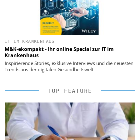
IT IM KRANKENHAUS
M&K-ekompakt - Ihr online Special zur IT im
Krankenhaus
Inspirierende Stories, exklusive Interviews und die neuesten
Trends aus der digitalen Gesundheitswelt
TOP-FEATURE