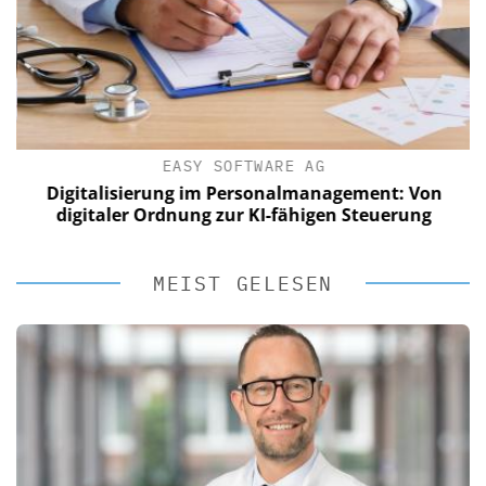
EASY SOFTWARE AG
Digitalisierung im Personalmanagement: Von
digitaler Ordnung zur KI-fähigen Steuerung
MEIST GELESEN