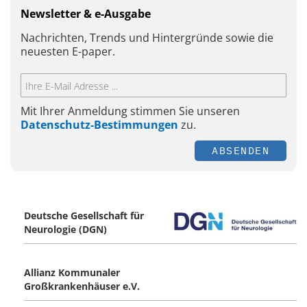
Newsletter & e-Ausgabe
Nachrichten, Trends und Hintergründe sowie die
neuesten E-paper.
Mit Ihrer Anmeldung stimmen Sie unseren
Datenschutz-Bestimmungen
zu.
ABSENDEN
Deutsche Gesellschaft für
Neurologie (DGN)
Allianz Kommunaler
Großkrankenhäuser e.V.