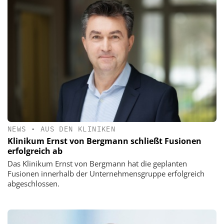
NEWS
•
AUS DEN KLINIKEN
Klinikum Ernst von Bergmann schließt Fusionen
erfolgreich ab
Das Klinikum Ernst von Bergmann hat die geplanten
Fusionen innerhalb der Unternehmensgruppe erfolgreich
abgeschlossen.