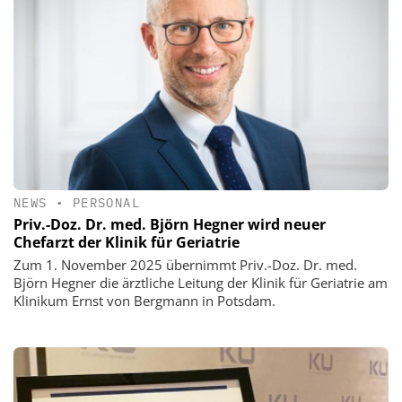
NEWS
•
PERSONAL
Priv.-Doz. Dr. med. Björn Hegner wird neuer
Chefarzt der Klinik für Geriatrie
Zum 1. November 2025 übernimmt Priv.-Doz. Dr. med.
Björn Hegner die ärztliche Leitung der Klinik für Geriatrie am
Klinikum Ernst von Bergmann in Potsdam.