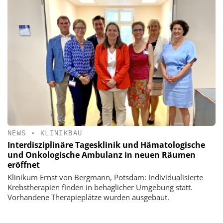
NEWS
•
KLINIKBAU
Interdisziplinäre Tagesklinik und Hämatologische
und Onkologische Ambulanz in neuen Räumen
eröffnet
Klinikum Ernst von Bergmann, Potsdam: Individualisierte
Krebstherapien finden in behaglicher Umgebung statt.
Vorhandene Therapieplätze wurden ausgebaut.