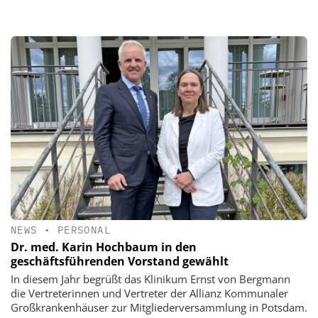
NEWS
•
PERSONAL
Dr. med. Karin Hochbaum in den
geschäftsführenden Vorstand gewählt
In diesem Jahr begrüßt das Klinikum Ernst von Bergmann
die Vertreterinnen und Vertreter der Allianz Kommunaler
Großkrankenhäuser zur Mitgliederversammlung in Potsdam.