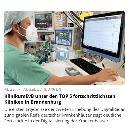
NEWS
•
AUSZEICHNUNGEN
KlinikumEvB unter den TOP 5 fortschrittlichsten
Kliniken in Brandenburg
Die ersten Ergebnisse der zweiten Erhebung des DigitalRadar
zur digitalen Reife deutscher Krankenhäuser zeigt deutliche
Fortschritte in der Digitalisierung der Krankenhäuser.