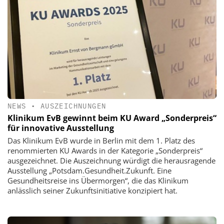
NEWS
•
AUSZEICHNUNGEN
Klinikum EvB gewinnt beim KU Award „Sonderpreis“
für innovative Ausstellung
Das Klinikum EvB wurde in Berlin mit dem 1. Platz des
renommierten KU Awards in der Kategorie „Sonderpreis“
ausgezeichnet. Die Auszeichnung würdigt die herausragende
Ausstellung „Potsdam.Gesundheit.Zukunft. Eine
Gesundheitsreise ins Übermorgen“, die das Klinikum
anlässlich seiner Zukunftsinitiative konzipiert hat.