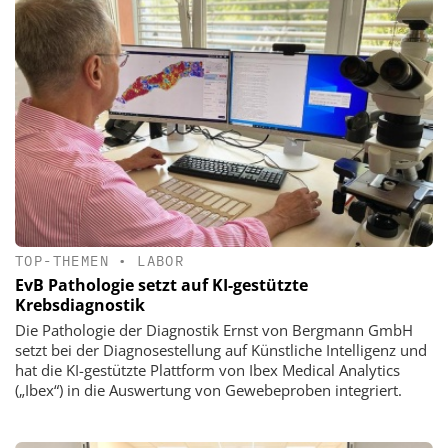
TOP-THEMEN
•
LABOR
EvB Pathologie setzt auf KI-gestützte
Krebsdiagnostik
Die Pathologie der Diagnostik Ernst von Bergmann GmbH
setzt bei der Diagnosestellung auf Künstliche Intelligenz und
hat die KI-gestützte Plattform von Ibex Medical Analytics
(„Ibex“) in die Auswertung von Gewebeproben integriert.