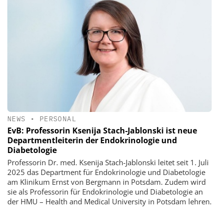
NEWS
•
PERSONAL
EvB: Professorin Ksenija Stach-Jablonski ist neue
Departmentleiterin der Endokrinologie und
Diabetologie
Professorin Dr. med. Ksenija Stach-Jablonski leitet seit 1. Juli
2025 das Department für Endokrinologie und Diabetologie
am Klinikum Ernst von Bergmann in Potsdam. Zudem wird
sie als Professorin für Endokrinologie und Diabetologie an
der HMU – Health and Medical University in Potsdam lehren.