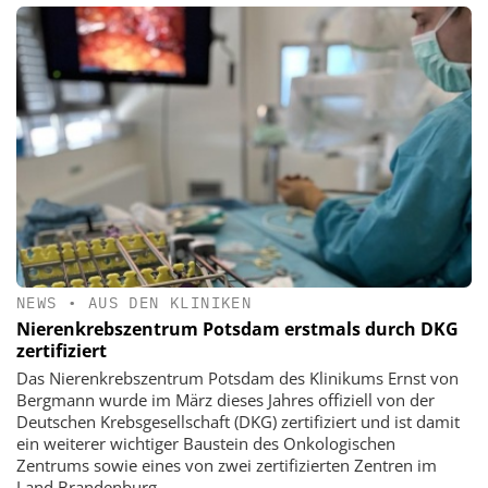
NEWS
•
AUS DEN KLINIKEN
Nierenkrebszentrum Potsdam erstmals durch DKG
zertifiziert
Das Nierenkrebszentrum Potsdam des Klinikums Ernst von
Bergmann wurde im März dieses Jahres offiziell von der
Deutschen Krebsgesellschaft (DKG) zertifiziert und ist damit
ein weiterer wichtiger Baustein des Onkologischen
Zentrums sowie eines von zwei zertifizierten Zentren im
Land Brandenburg.