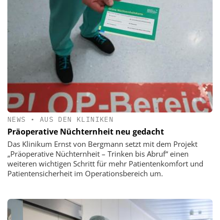
NEWS
•
AUS DEN KLINIKEN
Präoperative Nüchternheit neu gedacht
Das Klinikum Ernst von Bergmann setzt mit dem Projekt
„Präoperative Nüchternheit – Trinken bis Abruf“ einen
weiteren wichtigen Schritt für mehr Patientenkomfort und
Patientensicherheit im Operationsbereich um.