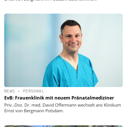
NEWS
•
PERSONAL
EvB: Frauenklinik mit neuem Pränatalmediziner
Priv.-Doz. Dr. med. David Offermann wechselt ans Klinikum
Ernst von Bergmann Potsdam.