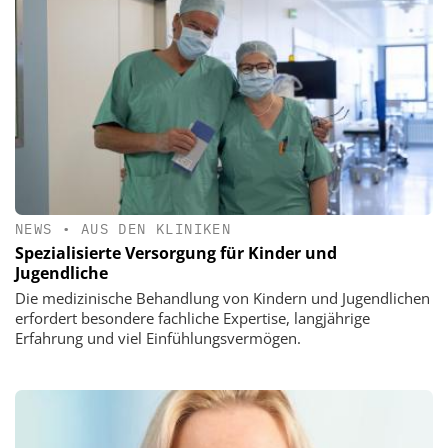
NEWS
•
AUS DEN KLINIKEN
Spezialisierte Versorgung für Kinder und
Jugendliche
Die medizinische Behandlung von Kindern und Jugendlichen
erfordert besondere fachliche Expertise, langjährige
Erfahrung und viel Einfühlungsvermögen.