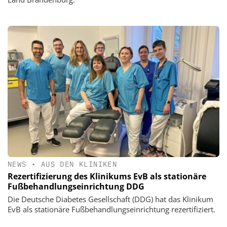
NEWS
•
AUS DEN KLINIKEN
Rezertifizierung des Klinikums EvB als stationäre
Fußbehandlungseinrichtung DDG
Die Deutsche Diabetes Gesellschaft (DDG) hat das Klinikum
EvB als stationäre Fußbehandlungseinrichtung rezertifiziert.