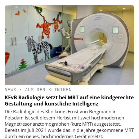
NEWS
•
AUS DEN KLINIKEN
KEvB Radiologie setzt bei MRT auf eine kindgerechte
Gestaltung und künstliche Intelligenz
Die Radiologie des Klinikums Ernst von Bergmann in
Potsdam ist seit diesem Herbst mit zwei hochmodernen
Magnetresonanztomographen (kurz MRT) ausgestattet.
Bereits im Juli 2021 wurde das in die Jahre gekommene MRT
durch ein neues, hochmodernes Gerät ersetzt.