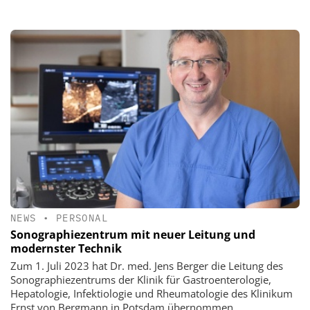
NEWS
•
PERSONAL
Sonographiezentrum mit neuer Leitung und
modernster Technik
Zum 1. Juli 2023 hat Dr. med. Jens Berger die Leitung des
Sonographiezentrums der Klinik für Gastroenterologie,
Hepatologie, Infektiologie und Rheumatologie des Klinikum
Ernst von Bergmann in Potsdam übernommen.