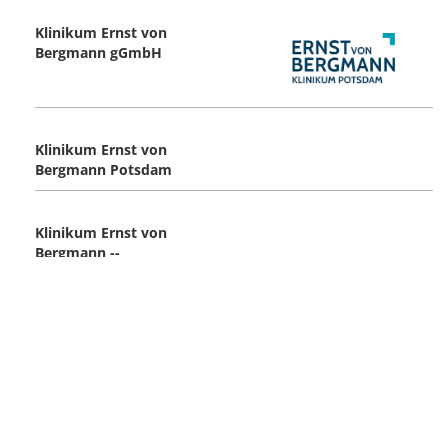
Klinikum Ernst von
Bergmann gGmbH
Klinikum Ernst von
Bergmann Potsdam
Klinikum Ernst von
Bergmann --
Themen
Management
Personal