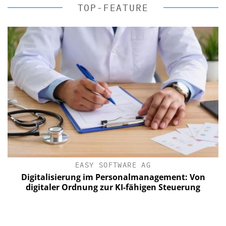
TOP-FEATURE
EASY SOFTWARE AG
Digitalisierung im Personalmanagement: Von
digitaler Ordnung zur KI-fähigen Steuerung