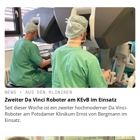
NEWS
•
AUS DEN KLINIKEN
Zweiter Da Vinci Roboter am KEvB im Einsatz
Seit dieser Woche ist ein zweiter hochmoderner Da Vinci-
Roboter am Potsdamer Klinikum Ernst von Bergmann im
Einsatz.