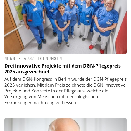
NEWS
•
AUSZEICHNUNGEN
Drei innovative Projekte mit dem DGN-Pflegepreis
2025 ausgezeichnet
Auf dem DGN-Kongress in Berlin wurde der DGN-Pflegepreis
2025 verliehen. Mit dem Preis zeichnete die DGN innovative
Projekte und Konzepte in der Pflege aus, welche die
Versorgung von Menschen mit neurologischen
Erkrankungen nachhaltig verbessern.