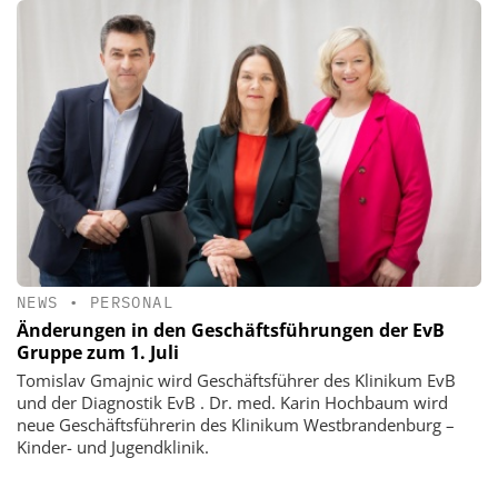
NEWS
•
PERSONAL
Änderungen in den Geschäftsführungen der EvB
Gruppe zum 1. Juli
Tomislav Gmajnic wird Geschäftsführer des Klinikum EvB
und der Diagnostik EvB . Dr. med. Karin Hochbaum wird
neue Geschäftsführerin des Klinikum Westbrandenburg –
Kinder- und Jugendklinik.