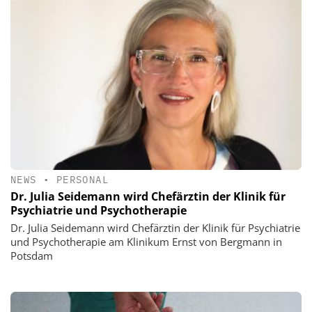
NEWS
•
PERSONAL
Dr. Julia Seidemann wird Chefärztin der Klinik für
Psychiatrie und Psychotherapie
Dr. Julia Seidemann wird Chefärztin der Klinik für Psychiatrie
und Psychotherapie am Klinikum Ernst von Bergmann in
Potsdam