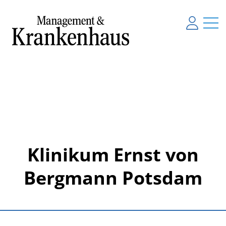
Klinikum Ernst von
Bergmann Potsdam