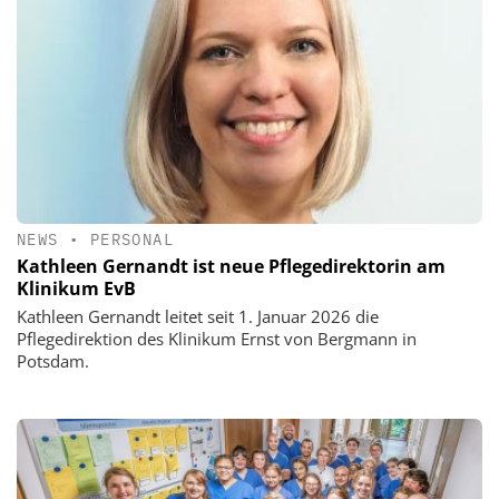
NEWS
•
PERSONAL
Kathleen Gernandt ist neue Pflegedirektorin am
Klinikum EvB
Kathleen Gernandt leitet seit 1. Januar 2026 die
Pflegedirektion des Klinikum Ernst von Bergmann in
Potsdam.