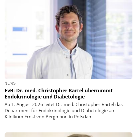
NEWS
EvB: Dr. med. Christopher Bartel übernimmt
Endokrinologie und Diabetologie
Ab 1. August 2026 leitet Dr. med. Christopher Bartel das
Department für Endokrinologie und Diabetologie am
Klinikum Ernst von Bergmann in Potsdam.