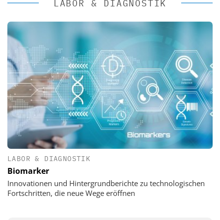
LABOR & DIAGNOSTIK
LABOR & DIAGNOSTIK
Biomarker
Innovationen und Hintergrundberichte zu technologischen
Fortschritten, die neue Wege eröffnen