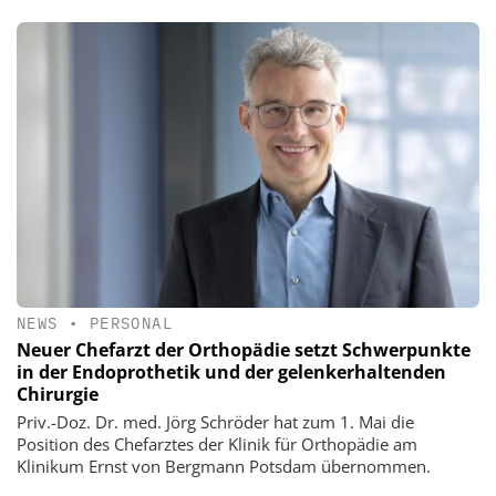
NEWS
•
PERSONAL
Neuer Chefarzt der Orthopädie setzt Schwerpunkte
in der Endoprothetik und der gelenkerhaltenden
Chirurgie
Priv.-Doz. Dr. med. Jörg Schröder hat zum 1. Mai die
Position des Chefarztes der Klinik für Orthopädie am
Klinikum Ernst von Bergmann Potsdam übernommen.