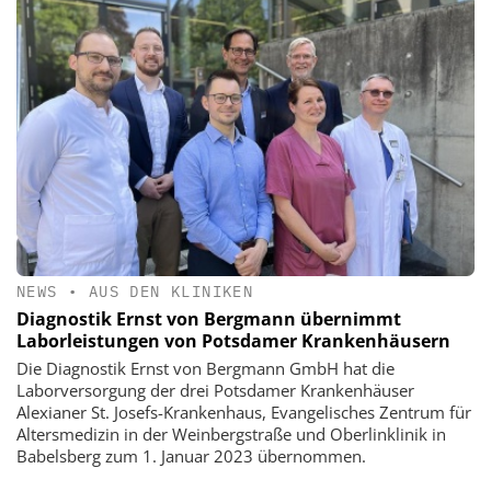
NEWS
•
AUS DEN KLINIKEN
Diagnostik Ernst von Bergmann übernimmt
Laborleistungen von Potsdamer Krankenhäusern
Die Diagnostik Ernst von Bergmann GmbH hat die
Laborversorgung der drei Potsdamer Krankenhäuser
Alexianer St. Josefs-Krankenhaus, Evangelisches Zentrum für
Altersmedizin in der Weinbergstraße und Oberlinklinik in
Babelsberg zum 1. Januar 2023 übernommen.