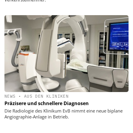
NEWS
•
AUS DEN KLINIKEN
Präzisere und schnellere Diagnosen
Die Radiologie des Klinikum EvB nimmt eine neue biplane
Angiographie-Anlage in Betrieb.