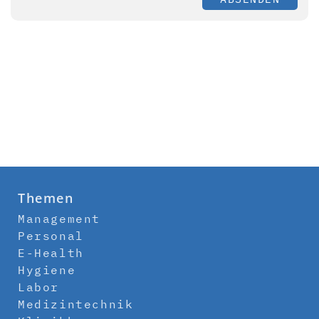
Themen
Management
Personal
E-Health
Hygiene
Labor
Medizintechnik