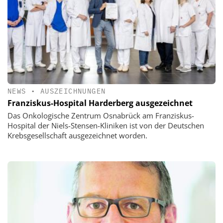
NEWS
•
AUSZEICHNUNGEN
Franziskus-Hospital Harderberg ausgezeichnet
Das Onkologische Zentrum Osnabrück am Franziskus-
Hospital der Niels-Stensen-Kliniken ist von der Deutschen
Krebsgesellschaft ausgezeichnet worden.