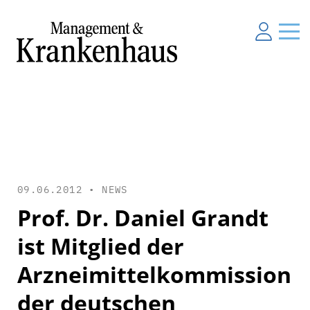
09.06.2012 •
NEWS
Prof. Dr. Daniel Grandt
ist Mitglied der
Arzneimittelkommission
der deutschen