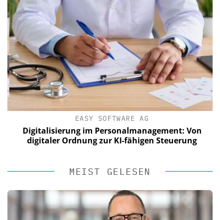
EASY SOFTWARE AG
Digitalisierung im Personalmanagement: Von
digitaler Ordnung zur KI-fähigen Steuerung
MEIST GELESEN