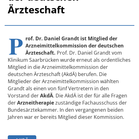
Ärzteschaft
P
rof. Dr. Daniel Grandt ist Mitglied der
Arzneimittelkommission der deutschen
Ärzteschaft.
Prof. Dr. Daniel Grandt vom
Klinikum Saarbrücken wurde erneut als ordentliches
Mitglied in die Arzneimittelkommission der
deutschen Ärzteschaft (AkdÄ) berufen. Die
Mitglieder der Arzneimittelkommission wählten
Grandt als einen von fünf Vertretern in den
Vorstand der
AkdÄ
. Die AkdÄ ist der für alle Fragen
der
Arzneitherapie
zuständige Fachausschuss der
Bundesärztekammer. In den vergangenen beiden
Jahren war er bereits Mitglied dieser Kommission.