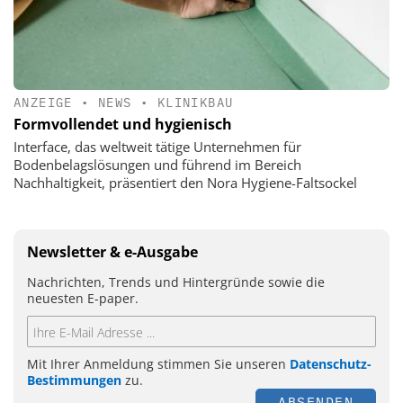
ANZEIGE
•
NEWS
•
KLINIKBAU
Formvollendet und hygienisch
Interface, das weltweit tätige Unternehmen für
Bodenbelagslösungen und führend im Bereich
Nachhaltigkeit, präsentiert den Nora Hygiene-Faltsockel
Newsletter & e-Ausgabe
Nachrichten, Trends und Hintergründe sowie die
neuesten E-paper.
Mit Ihrer Anmeldung stimmen Sie unseren
Datenschutz-
Bestimmungen
zu.
ABSENDEN