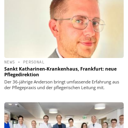
NEWS
•
PERSONAL
Sankt Katharinen-Krankenhaus, Frankfurt: neue
Pflegedirektion
Der 36-jährige Anderson bringt umfassende Erfahrung aus
der Pflegepraxis und der pflegerischen Leitung mit.