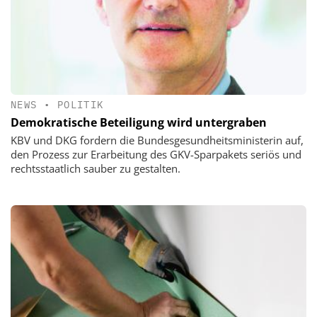
NEWS
•
POLITIK
Demokratische Beteiligung wird untergraben
KBV und DKG fordern die Bundesgesundheitsministerin auf,
den Prozess zur Erarbeitung des GKV-Sparpakets seriös und
rechtsstaatlich sauber zu gestalten.