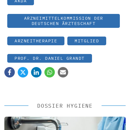
AKDÄ
ARZNEIMITTELKOMMISSION DER
DEUTSCHEN ÄRZTESCHAFT
ARZNEITHERAPIE
MITGLIED
PROF. DR. DANIEL GRANDT
DOSSIER HYGIENE