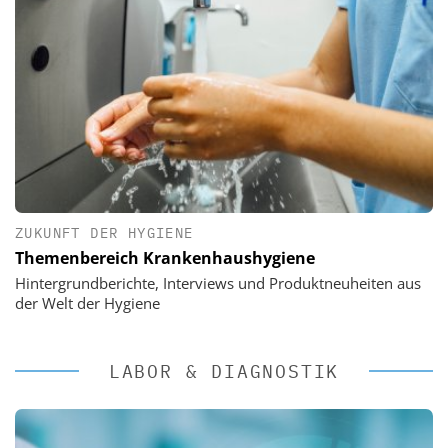
ZUKUNFT DER HYGIENE
Themenbereich Krankenhaushygiene
Hintergrundberichte, Interviews und Produktneuheiten aus
der Welt der Hygiene
LABOR & DIAGNOSTIK