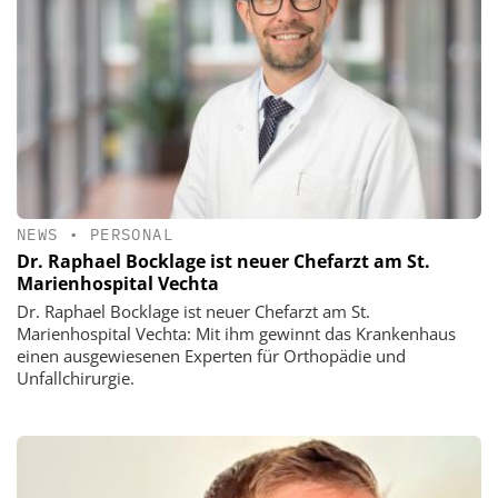
NEWS
•
PERSONAL
Dr. Raphael Bocklage ist neuer Chefarzt am St.
Marienhospital Vechta
Dr. Raphael Bocklage ist neuer Chefarzt am St.
Marienhospital Vechta: Mit ihm gewinnt das Krankenhaus
einen ausgewiesenen Experten für Orthopädie und
Unfallchirurgie.