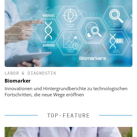
LABOR & DIAGNOSTIK
Biomarker
Innovationen und Hintergrundberichte zu technologischen
Fortschritten, die neue Wege eröffnen
TOP-FEATURE