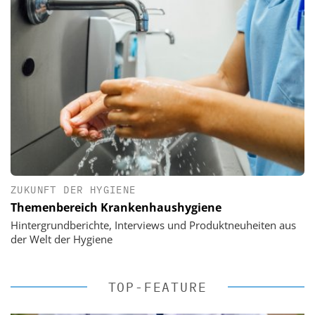
ZUKUNFT DER HYGIENE
Themenbereich Krankenhaushygiene
Hintergrundberichte, Interviews und Produktneuheiten aus
der Welt der Hygiene
TOP-FEATURE