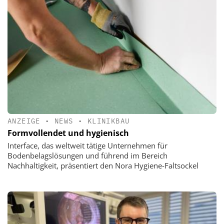
ANZEIGE
•
NEWS
•
KLINIKBAU
Formvollendet und hygienisch
Interface, das weltweit tätige Unternehmen für
Bodenbelagslösungen und führend im Bereich
Nachhaltigkeit, präsentiert den Nora Hygiene-Faltsockel