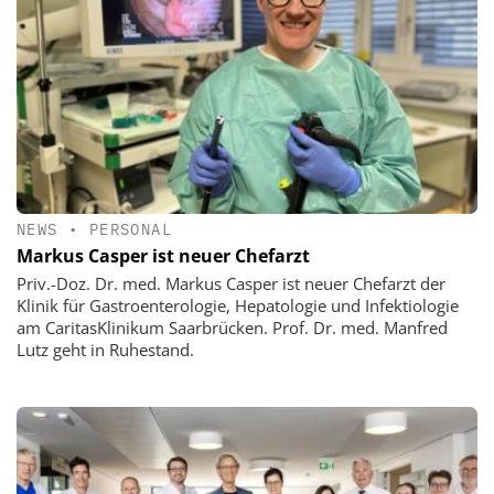
NEWS
•
PERSONAL
Markus Casper ist neuer Chefarzt
Priv.-Doz. Dr. med. Markus Casper ist neuer Chefarzt der
Klinik für Gastroenterologie, Hepatologie und Infektiologie
am CaritasKlinikum Saarbrücken. Prof. Dr. med. Manfred
Lutz geht in Ruhestand.