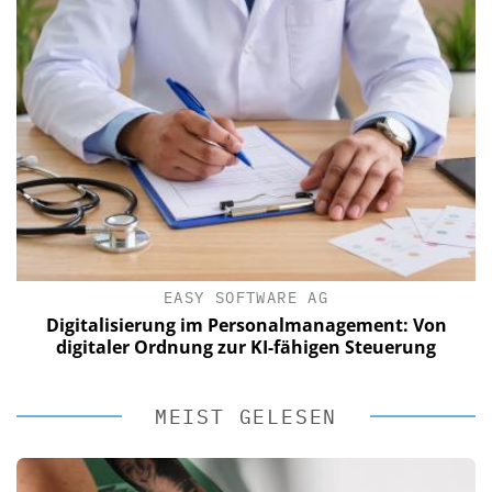
EASY SOFTWARE AG
Digitalisierung im Personalmanagement: Von
digitaler Ordnung zur KI-fähigen Steuerung
MEIST GELESEN