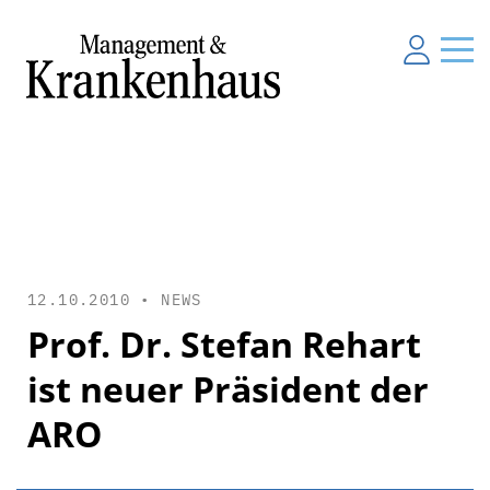
12.10.2010 •
NEWS
Prof. Dr. Stefan Rehart
ist neuer Präsident der
ARO