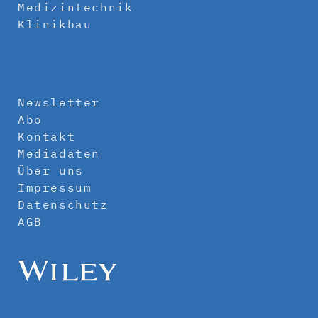
Medizintechnik
Klinikbau
Newsletter
Abo
Kontakt
Mediadaten
Über uns
Impressum
Datenschutz
AGB