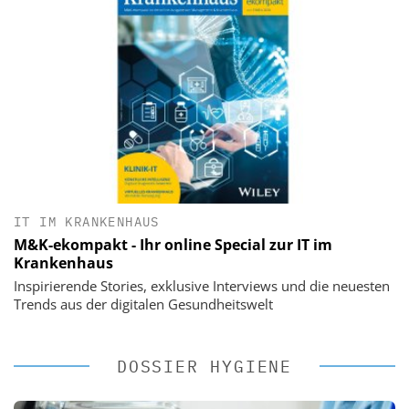
IT IM KRANKENHAUS
M&K-ekompakt - Ihr online Special zur IT im
Krankenhaus
Inspirierende Stories, exklusive Interviews und die neuesten
Trends aus der digitalen Gesundheitswelt
DOSSIER HYGIENE