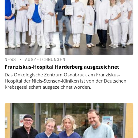
NEWS
•
AUSZEICHNUNGEN
Franziskus-Hospital Harderberg ausgezeichnet
Das Onkologische Zentrum Osnabrück am Franziskus-
Hospital der Niels-Stensen-Kliniken ist von der Deutschen
Krebsgesellschaft ausgezeichnet worden.