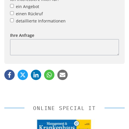
ein Angebot
einen Rückruf
detaillierte Informationen
Ihre Anfrage
ONLINE SPECIAL IT