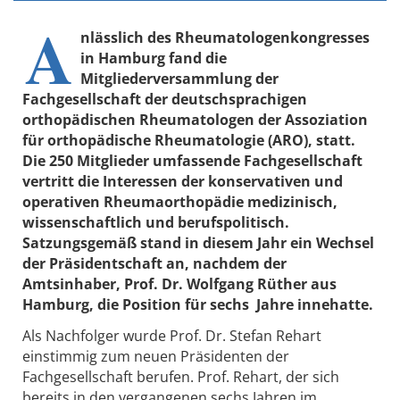
A
nlässlich des Rheumatologenkongresses
in Hamburg fand die
Mitgliederversammlung der
Fachgesellschaft der deutschsprachigen
orthopädischen Rheumatologen der Assoziation
für orthopädische Rheumatologie (ARO), statt.
Die 250 Mitglieder umfassende Fachgesellschaft
vertritt die Interessen der konservativen und
operativen Rheumaorthopädie medizinisch,
wissenschaftlich und berufspolitisch.
Satzungsgemäß stand in diesem Jahr ein Wechsel
der Präsidentschaft an, nachdem der
Amtsinhaber, Prof. Dr. Wolfgang Rüther aus
Hamburg, die Position für sechs Jahre innehatte.
Als Nachfolger wurde Prof. Dr. Stefan Rehart
einstimmig zum neuen Präsidenten der
Fachgesellschaft berufen. Prof. Rehart, der sich
bereits in den vergangenen sechs Jahren im