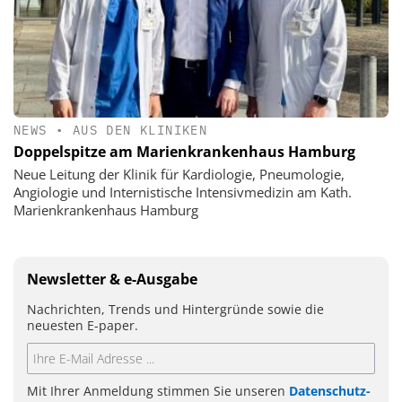
NEWS
•
AUS DEN KLINIKEN
Doppelspitze am Marienkrankenhaus Hamburg
Neue Leitung der Klinik für Kardiologie, Pneumologie,
Angiologie und Internistische Intensivmedizin am Kath.
Marienkrankenhaus Hamburg
Newsletter & e-Ausgabe
Nachrichten, Trends und Hintergründe sowie die
neuesten E-paper.
Mit Ihrer Anmeldung stimmen Sie unseren
Datenschutz-