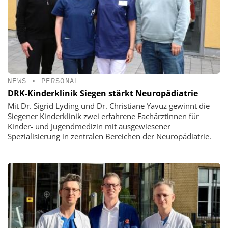
NEWS
•
PERSONAL
DRK-Kinderklinik Siegen stärkt Neuropädiatrie
Mit Dr. Sigrid Lyding und Dr. Christiane Yavuz gewinnt die
Siegener Kinderklinik zwei erfahrene Fachärztinnen für
Kinder- und Jugendmedizin mit ausgewiesener
Spezialisierung in zentralen Bereichen der Neuropädiatrie.