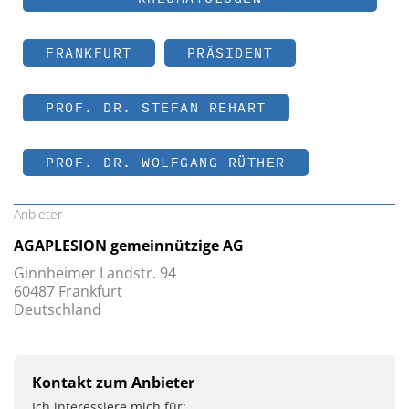
FRANKFURT
PRÄSIDENT
PROF. DR. STEFAN REHART
PROF. DR. WOLFGANG RÜTHER
Anbieter
AGAPLESION gemeinnützige AG
Ginnheimer Landstr. 94
60487 Frankfurt
Deutschland
Kontakt zum Anbieter
Ich interessiere mich für: