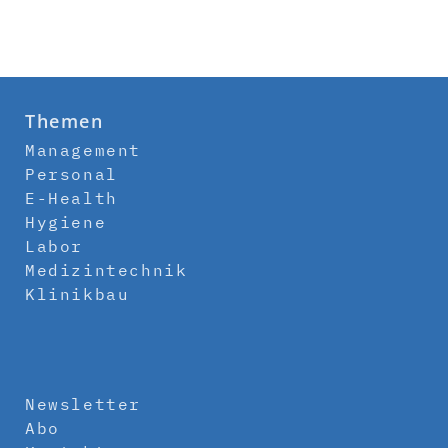
Themen
Management
Personal
E-Health
Hygiene
Labor
Medizintechnik
Klinikbau
Newsletter
Abo