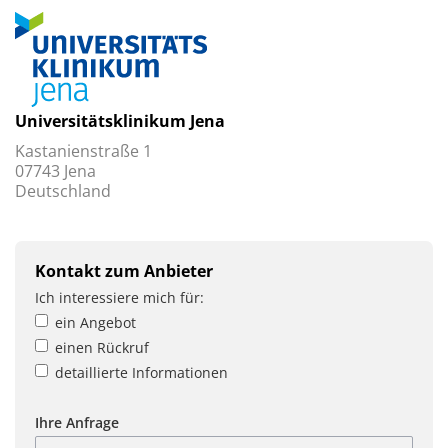
Universitätsklinikum Jena
Kastanienstraße 1
07743 Jena
Deutschland
Kontakt zum Anbieter
Ich interessiere mich für:
ein Angebot
einen Rückruf
detaillierte Informationen
Ihre Anfrage