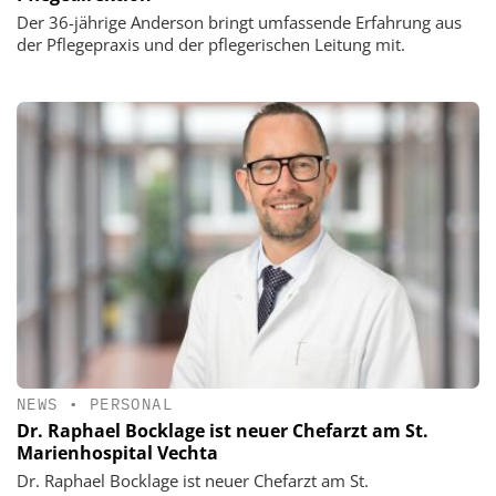
Der 36-jährige Anderson bringt umfassende Erfahrung aus
der Pflegepraxis und der pflegerischen Leitung mit.
NEWS
•
PERSONAL
Dr. Raphael Bocklage ist neuer Chefarzt am St.
Marienhospital Vechta
Dr. Raphael Bocklage ist neuer Chefarzt am St.