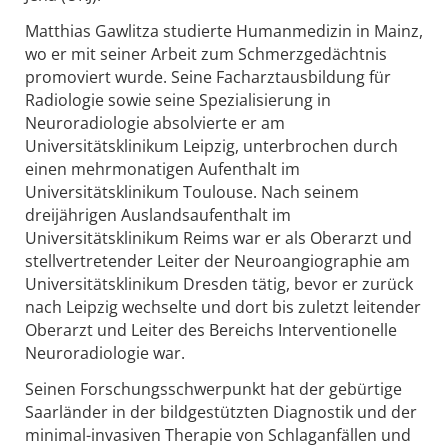
Matthias Gawlitza studierte Humanmedizin in Mainz,
wo er mit seiner Arbeit zum Schmerzgedächtnis
promoviert wurde. Seine Facharztausbildung für
Radiologie sowie seine Spezialisierung in
Neuroradiologie absolvierte er am
Universitätsklinikum Leipzig, unterbrochen durch
einen mehrmonatigen Aufenthalt im
Universitätsklinikum Toulouse. Nach seinem
dreijährigen Auslandsaufenthalt im
Universitätsklinikum Reims war er als Oberarzt und
stellvertretender Leiter der Neuroangiographie am
Universitätsklinikum Dresden tätig, bevor er zurück
nach Leipzig wechselte und dort bis zuletzt leitender
Oberarzt und Leiter des Bereichs Interventionelle
Neuroradiologie war.
Seinen Forschungsschwerpunkt hat der gebürtige
Saarländer in der bildgestützten Diagnostik und der
minimal-invasiven Therapie von Schlaganfällen und