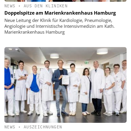
NEWS
•
AUS DEN KLINIKEN
Doppelspitze am Marienkrankenhaus Hamburg
Neue Leitung der Klinik für Kardiologie, Pneumologie,
Angiologie und Internistische Intensivmedizin am Kath.
Marienkrankenhaus Hamburg
NEWS
•
AUSZEICHNUNGEN