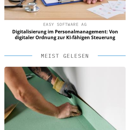
EASY SOFTWARE AG
Digitalisierung im Personalmanagement: Von
digitaler Ordnung zur KI-fähigen Steuerung
MEIST GELESEN