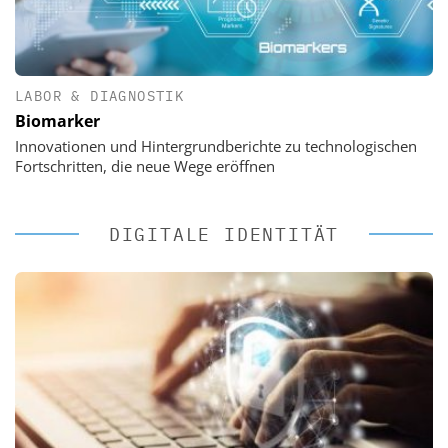
LABOR & DIAGNOSTIK
Biomarker
Innovationen und Hintergrundberichte zu technologischen
Fortschritten, die neue Wege eröffnen
DIGITALE IDENTITÄT