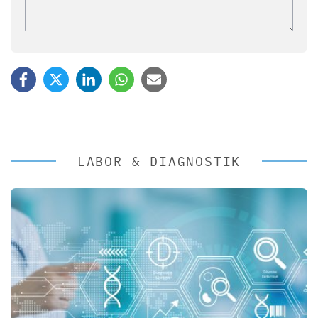
LABOR & DIAGNOSTIK