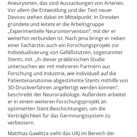
Aneurysmen, das sind Aussackungen von Arterien.
Vor allem die Entwicklung und der Test neuer
Devices stehen dabei im Mittelpunkt. In Dresden
gründete und leitete er die Arbeitsgruppe
„Experimentelle Neurointervention“, mit der er
weiterhin verbunden ist. Nach Jena bringt er neben
einer Fachärztin auch ein Forschungsprojekt zur
Individualisierung von Gefäßstützen, sogenannter
Stents, mit. „In dieser präklinischen Studie
untersuchen wir mit mehreren Partnern aus
Forschung und Industrie, wie individuell auf die
Patientenanatomie abgestimmte Stents mithilfe von
3D-Druckverfahren angefertigt werden können“,
beschreibt der Neuroradiologe. Außerdem arbeitet
er in einem weiteren Forschungsprojekt an
optimierten Stent-Beschichtungen, um die
Verträglichkeit für das Gerinnungssystem zu
verbessern.
Matthias Gawlitza sieht das UKJ im Bereich der