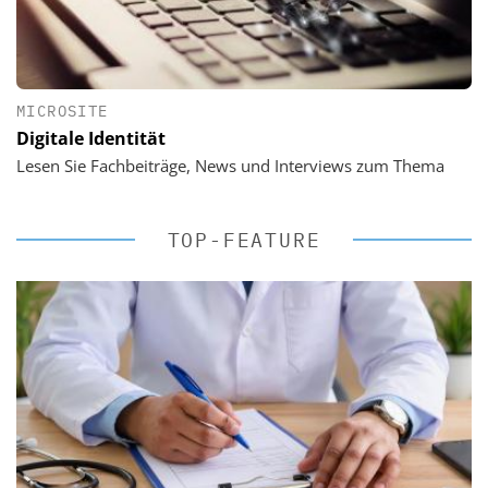
MICROSITE
Digitale Identität
Lesen Sie Fachbeiträge, News und Interviews zum Thema
TOP-FEATURE