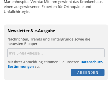
Marienhospital Vechta: Mit ihm gewinnt das Krankenhaus
einen ausgewiesenen Experten für Orthopädie und
Unfallchirurgie.
Newsletter & e-Ausgabe
Nachrichten, Trends und Hintergründe sowie die
neuesten E-paper.
Mit Ihrer Anmeldung stimmen Sie unseren
Datenschutz-
Bestimmungen
zu.
ABSENDEN