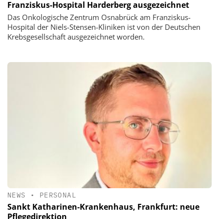
Franziskus-Hospital Harderberg ausgezeichnet
Das Onkologische Zentrum Osnabrück am Franziskus-
Hospital der Niels-Stensen-Kliniken ist von der Deutschen
Krebsgesellschaft ausgezeichnet worden.
NEWS
•
PERSONAL
Sankt Katharinen-Krankenhaus, Frankfurt: neue
Pflegedirektion