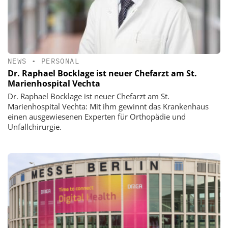
NEWS
•
PERSONAL
Dr. Raphael Bocklage ist neuer Chefarzt am St.
Marienhospital Vechta
Dr. Raphael Bocklage ist neuer Chefarzt am St.
Marienhospital Vechta: Mit ihm gewinnt das Krankenhaus
einen ausgewiesenen Experten für Orthopädie und
Unfallchirurgie.