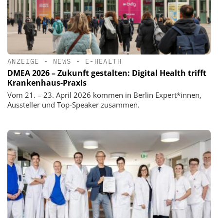
ANZEIGE
•
NEWS
•
E-HEALTH
DMEA 2026 – Zukunft gestalten: Digital Health trifft
Krankenhaus-Praxis
Vom 21. – 23. April 2026 kommen in Berlin Expert*innen,
Aussteller und Top-Speaker zusammen.