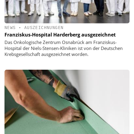
NEWS
•
AUSZEICHNUNGEN
Franziskus-Hospital Harderberg ausgezeichnet
Das Onkologische Zentrum Osnabrück am Franziskus-
Hospital der Niels-Stensen-Kliniken ist von der Deutschen
Krebsgesellschaft ausgezeichnet worden.