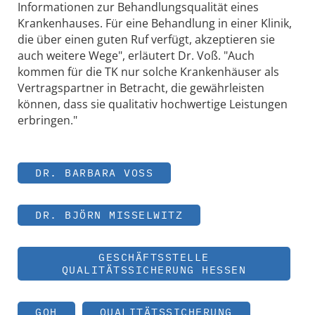
Informationen zur Behandlungsqualität eines
Krankenhauses. Für eine Behandlung in einer Klinik,
die über einen guten Ruf verfügt, akzeptieren sie
auch weitere Wege", erläutert Dr. Voß. "Auch
kommen für die TK nur solche Krankenhäuser als
Vertragspartner in Betracht, die gewährleisten
können, dass sie qualitativ hochwertige Leistungen
erbringen."
DR. BARBARA VOSS
DR. BJÖRN MISSELWITZ
GESCHÄFTSSTELLE
QUALITÄTSSICHERUNG HESSEN
GQH
QUALITÄTSSICHERUNG