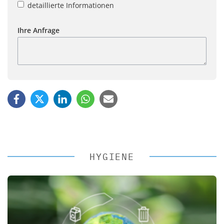
detaillierte Informationen
Ihre Anfrage
HYGIENE