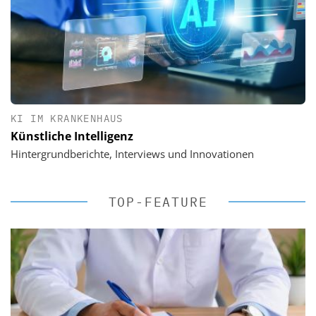
KI IM KRANKENHAUS
Künstliche Intelligenz
Hintergrundberichte, Interviews und Innovationen
TOP-FEATURE