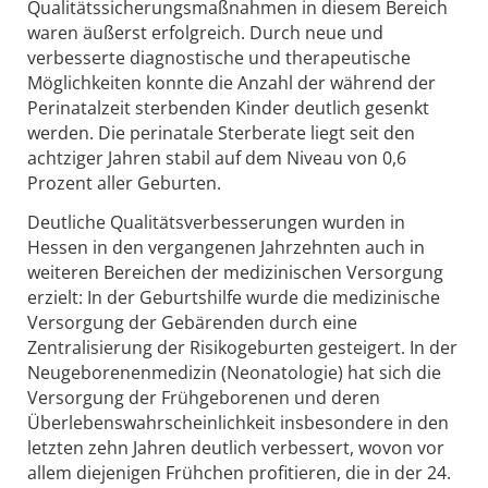
Qualitätssicherungsmaßnahmen in diesem Bereich
waren äußerst erfolgreich. Durch neue und
verbesserte diagnostische und therapeutische
Möglichkeiten konnte die Anzahl der während der
Perinatalzeit sterbenden Kinder deutlich gesenkt
werden. Die perinatale Sterberate liegt seit den
achtziger Jahren stabil auf dem Niveau von 0,6
Prozent aller Geburten.
Deutliche Qualitätsverbesserungen wurden in
Hessen in den vergangenen Jahrzehnten auch in
weiteren Bereichen der medizinischen Versorgung
erzielt: In der Geburtshilfe wurde die medizinische
Versorgung der Gebärenden durch eine
Zentralisierung der Risikogeburten gesteigert. In der
Neugeborenenmedizin (Neonatologie) hat sich die
Versorgung der Frühgeborenen und deren
Überlebenswahrscheinlichkeit insbesondere in den
letzten zehn Jahren deutlich verbessert, wovon vor
allem diejenigen Frühchen profitieren, die in der 24.