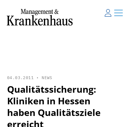
04.03.2011 •
NEWS
Qualitätssicherung:
Kliniken in Hessen
haben Qualitätsziele
erreicht