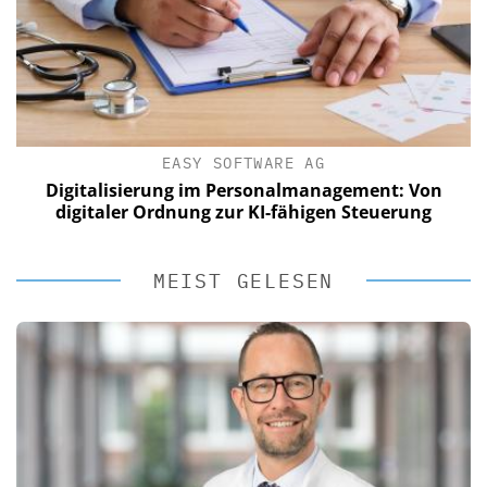
EASY SOFTWARE AG
Digitalisierung im Personalmanagement: Von
digitaler Ordnung zur KI-fähigen Steuerung
MEIST GELESEN