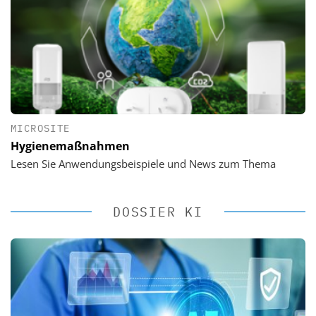
MICROSITE
Hygienemaßnahmen
Lesen Sie Anwendungsbeispiele und News zum Thema
DOSSIER KI