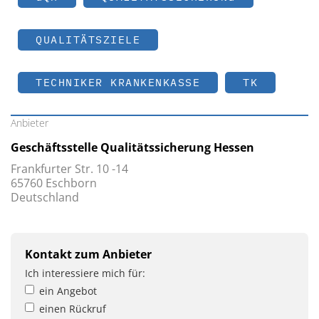
QUALITÄTSZIELE
TECHNIKER KRANKENKASSE
TK
Anbieter
Geschäftsstelle Qualitätssicherung Hessen
Frankfurter Str. 10 -14
65760 Eschborn
Deutschland
Kontakt zum Anbieter
Ich interessiere mich für:
ein Angebot
einen Rückruf