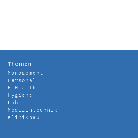
Themen
Management
Personal
E-Health
Hygiene
Labor
Medizintechnik
Klinikbau