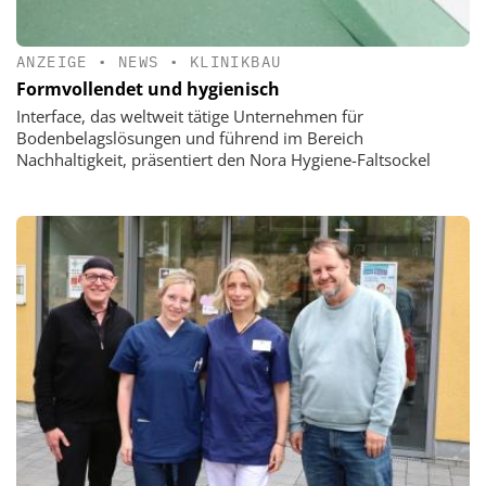
ANZEIGE
•
NEWS
•
KLINIKBAU
Formvollendet und hygienisch
Interface, das weltweit tätige Unternehmen für
Bodenbelagslösungen und führend im Bereich
Nachhaltigkeit, präsentiert den Nora Hygiene-Faltsockel