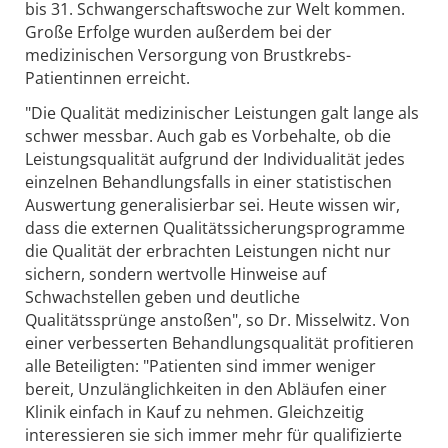
bis 31. Schwangerschaftswoche zur Welt kommen.
Große Erfolge wurden außerdem bei der
medizinischen Versorgung von Brustkrebs-
Patientinnen erreicht.
"Die Qualität medizinischer Leistungen galt lange als
schwer messbar. Auch gab es Vorbehalte, ob die
Leistungsqualität aufgrund der Individualität jedes
einzelnen Behandlungsfalls in einer statistischen
Auswertung generalisierbar sei. Heute wissen wir,
dass die externen Qualitätssicherungsprogramme
die Qualität der erbrachten Leistungen nicht nur
sichern, sondern wertvolle Hinweise auf
Schwachstellen geben und deutliche
Qualitätssprünge anstoßen", so Dr. Misselwitz. Von
einer verbesserten Behandlungsqualität profitieren
alle Beteiligten: "Patienten sind immer weniger
bereit, Unzulänglichkeiten in den Abläufen einer
Klinik einfach in Kauf zu nehmen. Gleichzeitig
interessieren sie sich immer mehr für qualifizierte