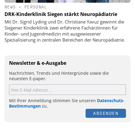
NEWS
•
PERSONAL
DRK-Kinderklinik Siegen stärkt Neuropädiatrie
Mit Dr. Sigrid Lyding und Dr. Christiane Yavuz gewinnt die
Siegener Kinderklinik zwei erfahrene Fachärztinnen für
Kinder- und Jugendmedizin mit ausgewiesener
Spezialisierung in zentralen Bereichen der Neuropädiatrie.
Newsletter & e-Ausgabe
Nachrichten, Trends und Hintergründe sowie die
neuesten E-paper.
Mit Ihrer Anmeldung stimmen Sie unseren
Datenschutz-
Bestimmungen
zu.
ABSENDEN