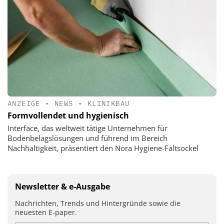
ANZEIGE
•
NEWS
•
KLINIKBAU
Formvollendet und hygienisch
Interface, das weltweit tätige Unternehmen für
Bodenbelagslösungen und führend im Bereich
Nachhaltigkeit, präsentiert den Nora Hygiene-Faltsockel
Newsletter & e-Ausgabe
Nachrichten, Trends und Hintergründe sowie die
neuesten E-paper.