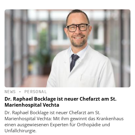
NEWS
•
PERSONAL
Dr. Raphael Bocklage ist neuer Chefarzt am St.
Marienhospital Vechta
Dr. Raphael Bocklage ist neuer Chefarzt am St.
Marienhospital Vechta: Mit ihm gewinnt das Krankenhaus
einen ausgewiesenen Experten für Orthopädie und
Unfallchirurgie.