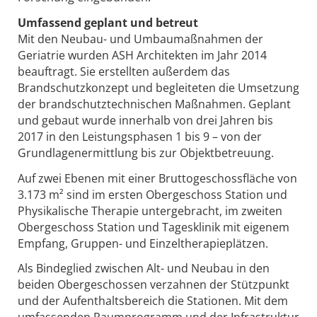
Umfassend geplant und betreut
Mit den Neubau- und Umbaumaßnahmen der
Geriatrie wurden ASH Architekten im Jahr 2014
beauftragt. Sie erstellten außerdem das
Brandschutzkonzept und begleiteten die Umsetzung
der brandschutztechnischen Maßnahmen. Geplant
und gebaut wurde innerhalb von drei Jahren bis
2017 in den Leistungsphasen 1 bis 9 – von der
Grundlagenermittlung bis zur Objektbetreuung.
Auf zwei Ebenen mit einer Bruttogeschossfläche von
3.173 m² sind im ersten Obergeschoss Station und
Physikalische Therapie untergebracht, im zweiten
Obergeschoss Station und Tagesklinik mit eigenem
Empfang, Gruppen- und Einzeltherapieplätzen.
Als Bindeglied zwischen Alt- und Neubau in den
beiden Obergeschossen verzahnen der Stützpunkt
und der Aufenthaltsbereich die Stationen. Mit dem