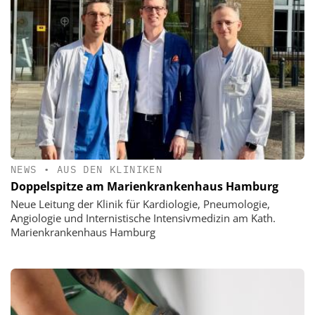
NEWS
•
AUS DEN KLINIKEN
Doppelspitze am Marienkrankenhaus Hamburg
Neue Leitung der Klinik für Kardiologie, Pneumologie,
Angiologie und Internistische Intensivmedizin am Kath.
Marienkrankenhaus Hamburg