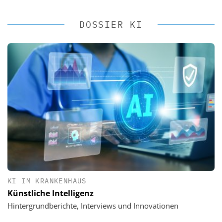
DOSSIER KI
KI IM KRANKENHAUS
Künstliche Intelligenz
Hintergrundberichte, Interviews und Innovationen