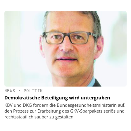
NEWS
•
POLITIK
Demokratische Beteiligung wird untergraben
KBV und DKG fordern die Bundesgesundheitsministerin auf,
den Prozess zur Erarbeitung des GKV-Sparpakets seriös und
rechtsstaatlich sauber zu gestalten.