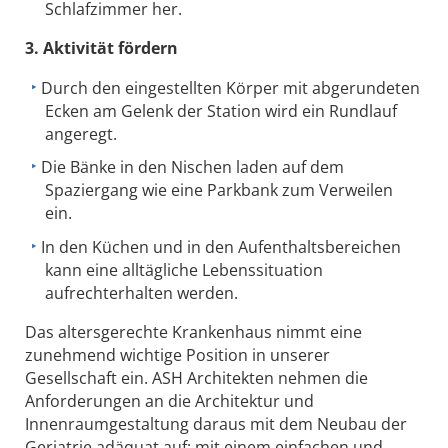
Schlafzimmer her.
3. Aktivität fördern
Durch den eingestellten Körper mit abgerundeten
Ecken am Gelenk der Station wird ein Rundlauf
angeregt.
Die Bänke in den Nischen laden auf dem
Spaziergang wie eine Parkbank zum Verweilen
ein.
In den Küchen und in den Aufenthaltsbereichen
kann eine alltägliche Lebenssituation
aufrechterhalten werden.
Das altersgerechte Krankenhaus nimmt eine
zunehmend wichtige Position in unserer
Gesellschaft ein. ASH Architekten nehmen die
Anforderungen an die Architektur und
Innenraumgestaltung daraus mit dem Neubau der
Geriatrie adäquat auf: mit einem einfachen und