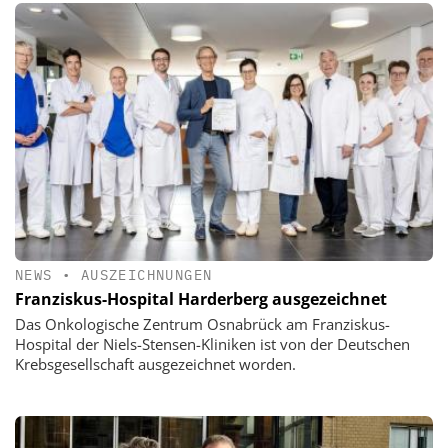
NEWS
•
AUSZEICHNUNGEN
Franziskus-Hospital Harderberg ausgezeichnet
Das Onkologische Zentrum Osnabrück am Franziskus-
Hospital der Niels-Stensen-Kliniken ist von der Deutschen
Krebsgesellschaft ausgezeichnet worden.