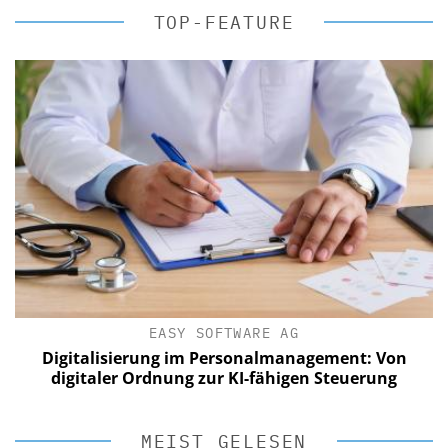
TOP-FEATURE
EASY SOFTWARE AG
Digitalisierung im Personalmanagement: Von
digitaler Ordnung zur KI-fähigen Steuerung
MEIST GELESEN