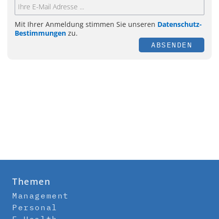
Mit Ihrer Anmeldung stimmen Sie unseren
Datenschutz-
Bestimmungen
zu.
ABSENDEN
Themen
Management
Personal
E-Health