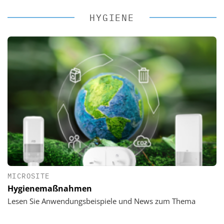
HYGIENE
MICROSITE
Hygienemaßnahmen
Lesen Sie Anwendungsbeispiele und News zum Thema