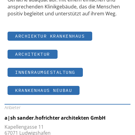
ansprechenden Klinikgebäude, das die Menschen
positiv begleitet und unterstützt auf ihrem Weg.
ARCHIEKTUR KRANKENHAUS
ARCHITEKTUR
INNENRAUMGESTALTUNG
KRANKENHAUS NEUBAU
Anbieter
a|sh sander.hofrichter architekten GmbH
Kapellengasse 11
67071 Ludwigshafen