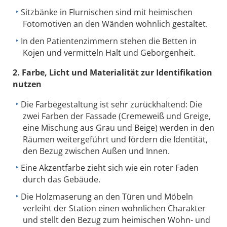
Sitzbänke in Flurnischen sind mit heimischen
Fotomotiven an den Wänden wohnlich gestaltet.
In den Patientenzimmern stehen die Betten in
Kojen und vermitteln Halt und Geborgenheit.
2. Farbe, Licht und Materialität zur Identifikation
nutzen
Die Farbegestaltung ist sehr zurückhaltend: Die
zwei Farben der Fassade (Cremeweiß und Greige,
eine Mischung aus Grau und Beige) werden in den
Räumen weitergeführt und fördern die Identität,
den Bezug zwischen Außen und Innen.
Eine Akzentfarbe zieht sich wie ein roter Faden
durch das Gebäude.
Die Holzmaserung an den Türen und Möbeln
verleiht der Station einen wohnlichen Charakter
und stellt den Bezug zum heimischen Wohn- und