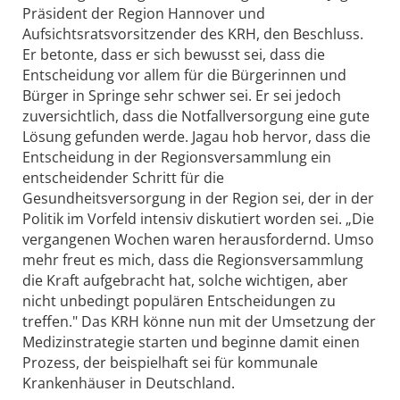
Präsident der Region Hannover und
Aufsichtsratsvorsitzender des KRH, den Beschluss.
Er betonte, dass er sich bewusst sei, dass die
Entscheidung vor allem für die Bürgerinnen und
Bürger in Springe sehr schwer sei. Er sei jedoch
zuversichtlich, dass die Notfallversorgung eine gute
Lösung gefunden werde. Jagau hob hervor, dass die
Entscheidung in der Regionsversammlung ein
entscheidender Schritt für die
Gesundheitsversorgung in der Region sei, der in der
Politik im Vorfeld intensiv diskutiert worden sei. „Die
vergangenen Wochen waren herausfordernd. Umso
mehr freut es mich, dass die Regionsversammlung
die Kraft aufgebracht hat, solche wichtigen, aber
nicht unbedingt populären Entscheidungen zu
treffen." Das KRH könne nun mit der Umsetzung der
Medizinstrategie starten und beginne damit einen
Prozess, der beispielhaft sei für kommunale
Krankenhäuser in Deutschland.