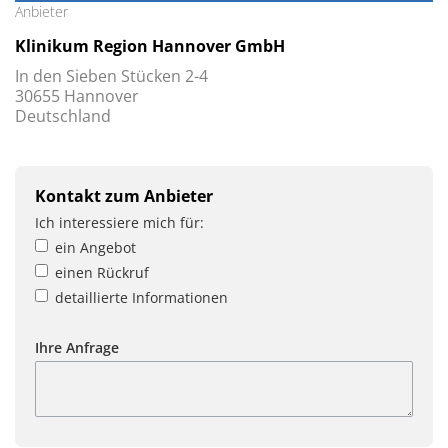
Anbieter
Klinikum Region Hannover GmbH
In den Sieben Stücken 2-4
30655 Hannover
Deutschland
Kontakt zum Anbieter
Ich interessiere mich für:
ein Angebot
einen Rückruf
detaillierte Informationen
Ihre Anfrage