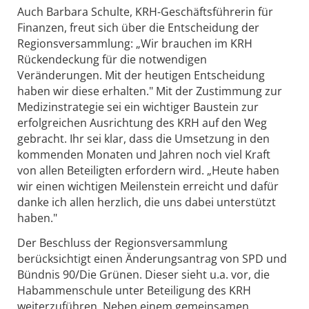
Auch Barbara Schulte, KRH-Geschäftsführerin für
Finanzen, freut sich über die Entscheidung der
Regionsversammlung: „Wir brauchen im KRH
Rückendeckung für die notwendigen
Veränderungen. Mit der heutigen Entscheidung
haben wir diese erhalten." Mit der Zustimmung zur
Medizinstrategie sei ein wichtiger Baustein zur
erfolgreichen Ausrichtung des KRH auf den Weg
gebracht. Ihr sei klar, dass die Umsetzung in den
kommenden Monaten und Jahren noch viel Kraft
von allen Beteiligten erfordern wird. „Heute haben
wir einen wichtigen Meilenstein erreicht und dafür
danke ich allen herzlich, die uns dabei unterstützt
haben."
Der Beschluss der Regionsversammlung
berücksichtigt einen Änderungsantrag von SPD und
Bündnis 90/Die Grünen. Dieser sieht u.a. vor, die
Habammenschule unter Beteiligung des KRH
weiterzuführen. Neben einem gemeinsamen