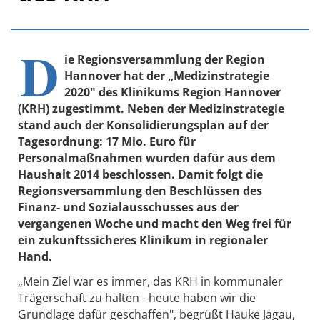
D
ie Regionsversammlung der Region
Hannover hat der „Medizinstrategie
2020" des Klinikums Region Hannover
(KRH) zugestimmt. Neben der Medizinstrategie
stand auch der Konsolidierungsplan auf der
Tagesordnung: 17 Mio. Euro für
Personalmaßnahmen wurden dafür aus dem
Haushalt 2014 beschlossen. Damit folgt die
Regionsversammlung den Beschlüssen des
Finanz- und Sozialausschusses aus der
vergangenen Woche und macht den Weg frei für
ein zukunftssicheres Klinikum in regionaler
Hand.
„Mein Ziel war es immer, das KRH in kommunaler
Trägerschaft zu halten - heute haben wir die
Grundlage dafür geschaffen", begrüßt Hauke Jagau,