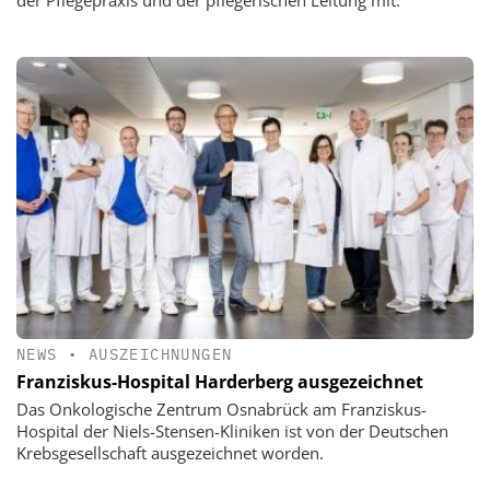
NEWS
•
AUSZEICHNUNGEN
Franziskus-Hospital Harderberg ausgezeichnet
Das Onkologische Zentrum Osnabrück am Franziskus-
Hospital der Niels-Stensen-Kliniken ist von der Deutschen
Krebsgesellschaft ausgezeichnet worden.