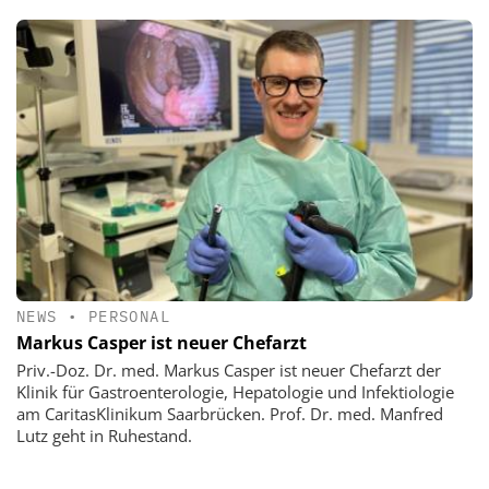
NEWS
•
PERSONAL
Markus Casper ist neuer Chefarzt
Priv.-Doz. Dr. med. Markus Casper ist neuer Chefarzt der
Klinik für Gastroenterologie, Hepatologie und Infektiologie
am CaritasKlinikum Saarbrücken. Prof. Dr. med. Manfred
Lutz geht in Ruhestand.