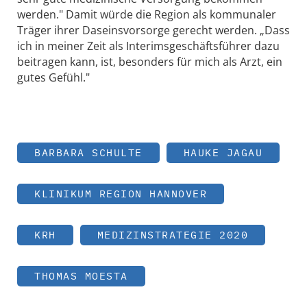
werden." Damit würde die Region als kommunaler
Träger ihrer Daseinsvorsorge gerecht werden. „Dass
ich in meiner Zeit als Interimsgeschäftsführer dazu
beitragen kann, ist, besonders für mich als Arzt, ein
gutes Gefühl."
BARBARA SCHULTE
HAUKE JAGAU
KLINIKUM REGION HANNOVER
KRH
MEDIZINSTRATEGIE 2020
THOMAS MOESTA