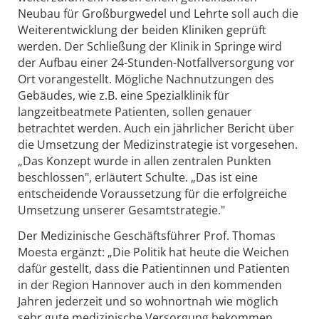
Neubau für Großburgwedel und Lehrte soll auch die
Weiterentwicklung der beiden Kliniken geprüft
werden. Der Schließung der Klinik in Springe wird
der Aufbau einer 24-Stunden-Notfallversorgung vor
Ort vorangestellt. Mögliche Nachnutzungen des
Gebäudes, wie z.B. eine Spezialklinik für
langzeitbeatmete Patienten, sollen genauer
betrachtet werden. Auch ein jährlicher Bericht über
die Umsetzung der Medizinstrategie ist vorgesehen.
„Das Konzept wurde in allen zentralen Punkten
beschlossen", erläutert Schulte. „Das ist eine
entscheidende Voraussetzung für die erfolgreiche
Umsetzung unserer Gesamtstrategie."
Der Medizinische Geschäftsführer Prof. Thomas
Moesta ergänzt: „Die Politik hat heute die Weichen
dafür gestellt, dass die Patientinnen und Patienten
in der Region Hannover auch in den kommenden
Jahren jederzeit und so wohnortnah wie möglich
sehr gute medizinische Versorgung bekommen