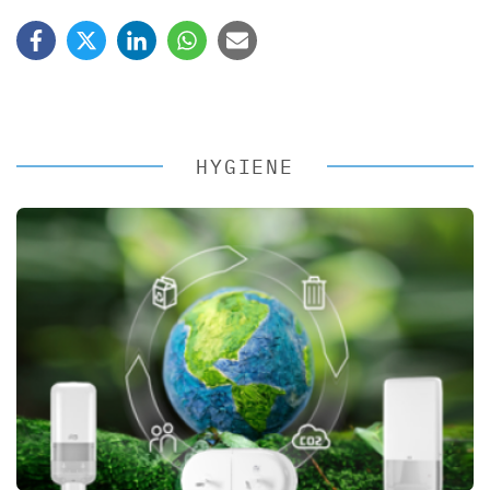
HYGIENE