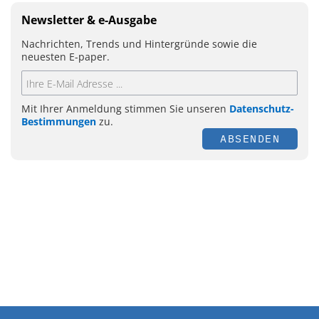
Newsletter & e-Ausgabe
Nachrichten, Trends und Hintergründe sowie die
neuesten E-paper.
Mit Ihrer Anmeldung stimmen Sie unseren
Datenschutz-
Bestimmungen
zu.
ABSENDEN