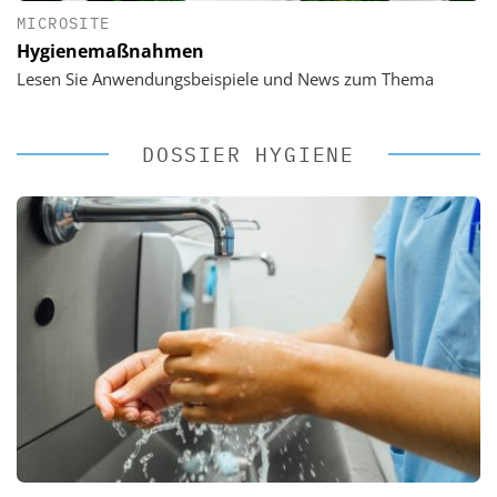
MICROSITE
Hygienemaßnahmen
Lesen Sie Anwendungsbeispiele und News zum Thema
DOSSIER HYGIENE