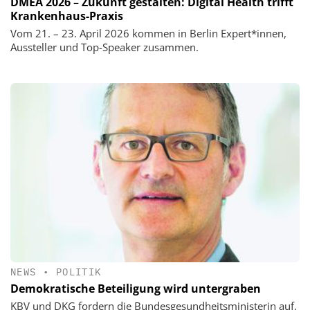
DMEA 2026 – Zukunft gestalten: Digital Health trifft
Krankenhaus-Praxis
Vom 21. – 23. April 2026 kommen in Berlin Expert*innen,
Aussteller und Top-Speaker zusammen.
NEWS
•
POLITIK
Demokratische Beteiligung wird untergraben
KBV und DKG fordern die Bundesgesundheitsministerin auf,