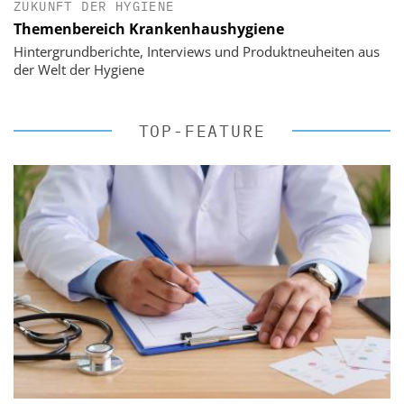
ZUKUNFT DER HYGIENE
Themenbereich Krankenhaushygiene
Hintergrundberichte, Interviews und Produktneuheiten aus
der Welt der Hygiene
TOP-FEATURE