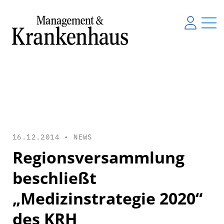
16.12.2014 •
NEWS
Regionsversammlung
beschließt
„Medizinstrategie 2020“
des KRH