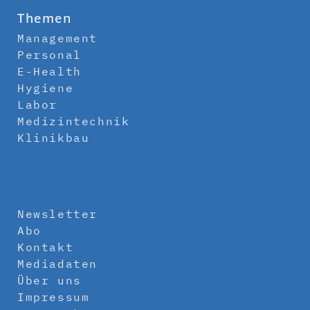
Themen
Management
Personal
E-Health
Hygiene
Labor
Medizintechnik
Klinikbau
Newsletter
Abo
Kontakt
Mediadaten
Über uns
Impressum