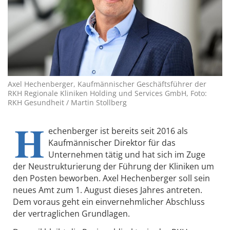
Axel Hechenberger, Kaufmännischer Geschäftsführer der
RKH Regionale Kliniken Holding und Services GmbH, Foto:
RKH Gesundheit / Martin Stollberg
H
echenberger ist bereits seit 2016 als
Kaufmännischer Direktor für das
Unternehmen tätig und hat sich im Zuge
der Neustrukturierung der Führung der Kliniken um
den Posten beworben. Axel Hechenberger soll sein
neues Amt zum 1. August dieses Jahres antreten.
Dem voraus geht ein einvernehmlicher Abschluss
der vertraglichen Grundlagen.