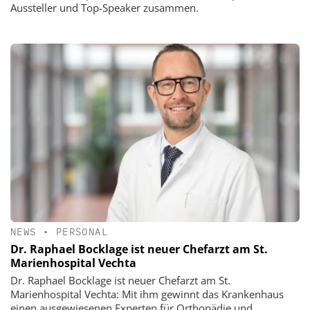
Aussteller und Top-Speaker zusammen.
NEWS
•
PERSONAL
Dr. Raphael Bocklage ist neuer Chefarzt am St.
Marienhospital Vechta
Dr. Raphael Bocklage ist neuer Chefarzt am St.
Marienhospital Vechta: Mit ihm gewinnt das Krankenhaus
einen ausgewiesenen Experten für Orthopädie und