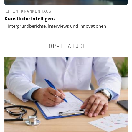
KI IM KRANKENHAUS
Künstliche Intelligenz
Hintergrundberichte, Interviews und Innovationen
TOP-FEATURE