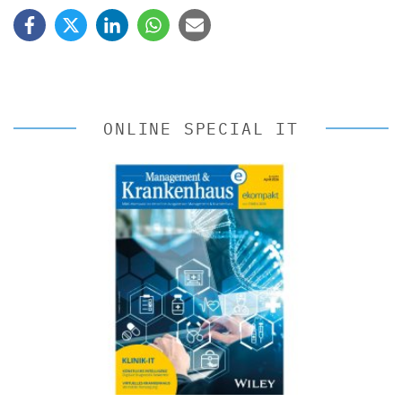
ONLINE SPECIAL IT