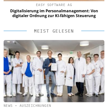
EASY SOFTWARE AG
Digitalisierung im Personalmanagement: Von
digitaler Ordnung zur KI-fähigen Steuerung
MEIST GELESEN
NEWS
•
AUSZEICHNUNGEN