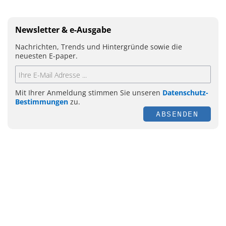
Newsletter & e-Ausgabe
Nachrichten, Trends und Hintergründe sowie die
neuesten E-paper.
Mit Ihrer Anmeldung stimmen Sie unseren
Datenschutz-
Bestimmungen
zu.
ABSENDEN