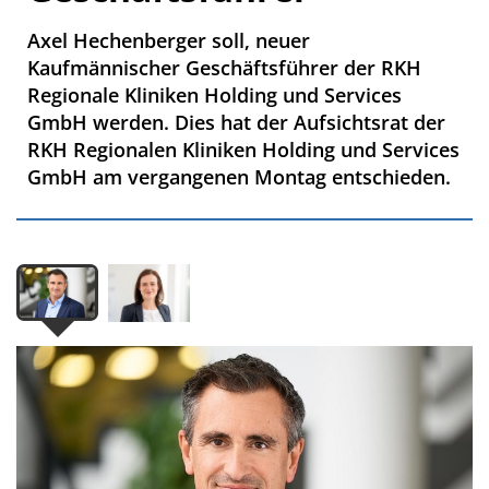
Axel Hechenberger soll, neuer
Kaufmännischer Geschäftsführer der RKH
Regionale Kliniken Holding und Services
GmbH werden. Dies hat der Aufsichtsrat der
RKH Regionalen Kliniken Holding und Services
GmbH am vergangenen Montag entschieden.