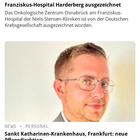
Franziskus-Hospital Harderberg ausgezeichnet
Das Onkologische Zentrum Osnabrück am Franziskus-
Hospital der Niels-Stensen-Kliniken ist von der Deutschen
Krebsgesellschaft ausgezeichnet worden.
NEWS
•
PERSONAL
Sankt Katharinen-Krankenhaus, Frankfurt: neue