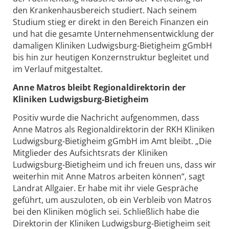
den Krankenhausbereich studiert. Nach seinem
Studium stieg er direkt in den Bereich Finanzen ein
und hat die gesamte Unternehmensentwicklung der
damaligen Kliniken Ludwigsburg-Bietigheim gGmbH
bis hin zur heutigen Konzernstruktur begleitet und
im Verlauf mitgestaltet.
Anne Matros bleibt Regionaldirektorin der
Kliniken Ludwigsburg-Bietigheim
Positiv wurde die Nachricht aufgenommen, dass
Anne Matros als Regionaldirektorin der RKH Kliniken
Ludwigsburg-Bietigheim gGmbH im Amt bleibt. „Die
Mitglieder des Aufsichtsrats der Kliniken
Ludwigsburg-Bietigheim und ich freuen uns, dass wir
weiterhin mit Anne Matros arbeiten können“, sagt
Landrat Allgaier. Er habe mit ihr viele Gespräche
geführt, um auszuloten, ob ein Verbleib von Matros
bei den Kliniken möglich sei. Schließlich habe die
Direktorin der Kliniken Ludwigsburg-Bietigheim seit