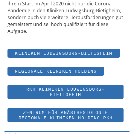
ihrem Start im April 2020 nicht nur die Corona-
Pandemie in den Kliniken Ludwigsburg-Bietigheim,
sondern auch viele weitere Herausforderungen gut
gemeistert und sei hoch qualifiziert für diese
Aufgabe.
KLINIKEN LUDWIGSBURG-BIETIGHEIM
REGIONALE KLINIKEN HOLDING
RKH KLINIKEN LUDWIGSBURG-
BIETIGHEIM
ZENTRUM FÜR ANÄSTHESIOLOGIE
REGIONALE KLINIKEN HOLDING RKH