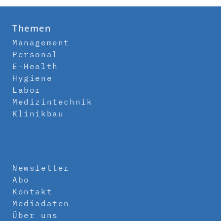
Themen
Management
Personal
E-Health
Hygiene
Labor
Medizintechnik
Klinikbau
Newsletter
Abo
Kontakt
Mediadaten
Über uns