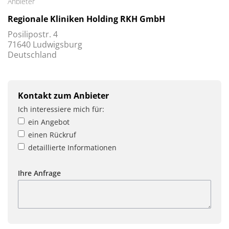
Anbieter
Regionale Kliniken Holding RKH GmbH
Posilipostr. 4
71640 Ludwigsburg
Deutschland
Kontakt zum Anbieter
Ich interessiere mich für:
ein Angebot
einen Rückruf
detaillierte Informationen
Ihre Anfrage