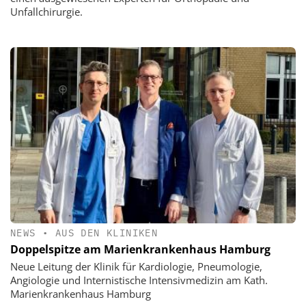
Unfallchirurgie.
NEWS
•
AUS DEN KLINIKEN
Doppelspitze am Marienkrankenhaus Hamburg
Neue Leitung der Klinik für Kardiologie, Pneumologie,
Angiologie und Internistische Intensivmedizin am Kath.
Marienkrankenhaus Hamburg