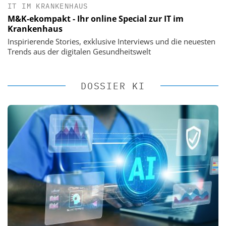
IT IM KRANKENHAUS
M&K-ekompakt - Ihr online Special zur IT im
Krankenhaus
Inspirierende Stories, exklusive Interviews und die neuesten
Trends aus der digitalen Gesundheitswelt
DOSSIER KI