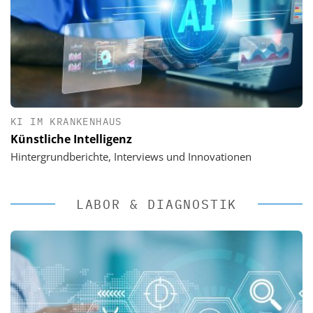
KI IM KRANKENHAUS
Künstliche Intelligenz
Hintergrundberichte, Interviews und Innovationen
LABOR & DIAGNOSTIK