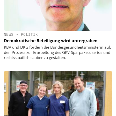
NEWS
•
POLITIK
Demokratische Beteiligung wird untergraben
KBV und DKG fordern die Bundesgesundheitsministerin auf,
den Prozess zur Erarbeitung des GKV-Sparpakets seriös und
rechtsstaatlich sauber zu gestalten.