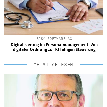
EASY SOFTWARE AG
Digitalisierung im Personalmanagement: Von
digitaler Ordnung zur KI-fähigen Steuerung
MEIST GELESEN