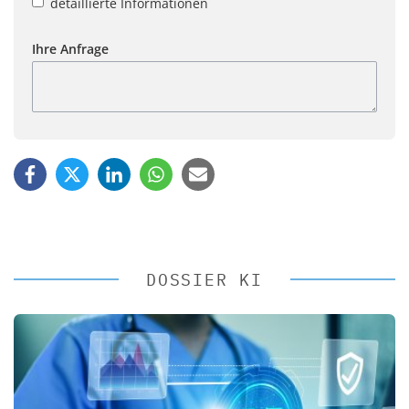
detaillierte Informationen
Ihre Anfrage
DOSSIER KI