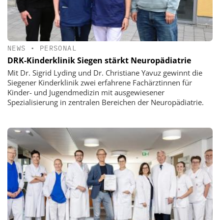
NEWS
•
PERSONAL
DRK-Kinderklinik Siegen stärkt Neuropädiatrie
Mit Dr. Sigrid Lyding und Dr. Christiane Yavuz gewinnt die
Siegener Kinderklinik zwei erfahrene Fachärztinnen für
Kinder- und Jugendmedizin mit ausgewiesener
Spezialisierung in zentralen Bereichen der Neuropädiatrie.