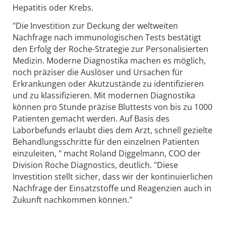
Hepatitis oder Krebs.
"Die Investition zur Deckung der weltweiten
Nachfrage nach immunologischen Tests bestätigt
den Erfolg der Roche-Strategie zur Personalisierten
Medizin. Moderne Diagnostika machen es möglich,
noch präziser die Auslöser und Ursachen für
Erkrankungen oder Akutzustände zu identifizieren
und zu klassifizieren. Mit modernen Diagnostika
können pro Stunde präzise Bluttests von bis zu 1000
Patienten gemacht werden. Auf Basis des
Laborbefunds erlaubt dies dem Arzt, schnell gezielte
Behandlungsschritte für den einzelnen Patienten
einzuleiten, " macht Roland Diggelmann, COO der
Division Roche Diagnostics, deutlich. "Diese
Investition stellt sicher, dass wir der kontinuierlichen
Nachfrage der Einsatzstoffe und Reagenzien auch in
Zukunft nachkommen können."