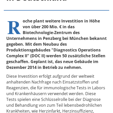
R
oche plant weitere Investition in Höhe
von über 200 Mio. € in das
Biotechnologie-Zentrum des
Unternehmens in Penzberg bei München bekannt
gegeben. Mit dem Neubau des
Produktionsgebäudes "Diagnostics Operations
Complex II" (DOC II) werden 50 zusätzliche Stellen
geschaffen. Geplant ist, das neue Gebäude im
Dezember 2014 in Betrieb zu nehmen.
Diese Investition erfolgt aufgrund der weltweit
anhaltenden Nachfrage nach Einsatzstoffen und
Reagenzien, die für immunologische Tests in Labors
und Krankenhäusern verwendet werden. Diese
Tests spielen eine Schlüsselrolle bei der Diagnose
und Behandlung von zum Teil lebensbedrohlichen
Krankheiten, wie Herzinfarkt, Herzinsuffizienz,