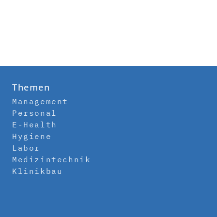
Themen
Management
Personal
E-Health
Hygiene
Labor
Medizintechnik
Klinikbau