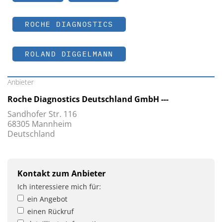
ROCHE DIAGNOSTICS
ROLAND DIGGELMANN
Anbieter
Roche Diagnostics Deutschland GmbH ---
Sandhofer Str. 116
68305 Mannheim
Deutschland
Kontakt zum Anbieter
Ich interessiere mich für:
ein Angebot
einen Rückruf