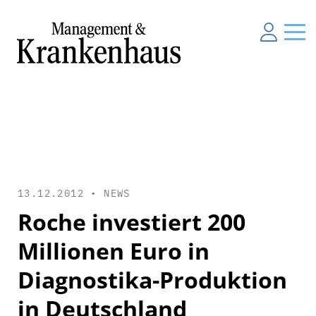
13.12.2012 •
NEWS
Roche investiert 200
Millionen Euro in
Diagnostika-Produktion
in Deutschland