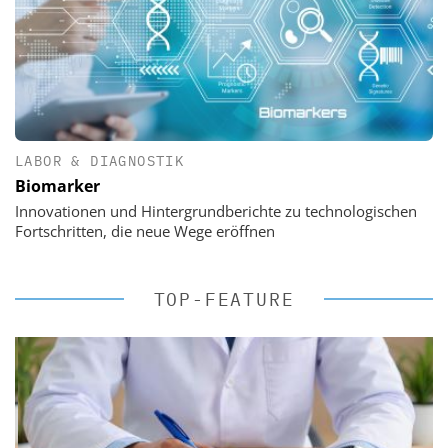
LABOR & DIAGNOSTIK
Biomarker
Innovationen und Hintergrundberichte zu technologischen
Fortschritten, die neue Wege eröffnen
TOP-FEATURE