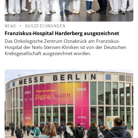
NEWS
•
AUSZEICHNUNGEN
Franziskus-Hospital Harderberg ausgezeichnet
Das Onkologische Zentrum Osnabrück am Franziskus-
Hospital der Niels-Stensen-Kliniken ist von der Deutschen
Krebsgesellschaft ausgezeichnet worden.