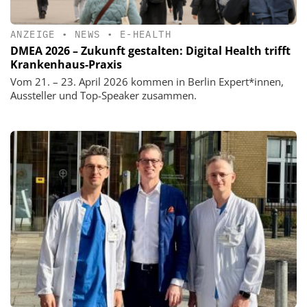
ANZEIGE
•
NEWS
•
E-HEALTH
DMEA 2026 – Zukunft gestalten: Digital Health trifft
Krankenhaus-Praxis
Vom 21. – 23. April 2026 kommen in Berlin Expert*innen,
Aussteller und Top-Speaker zusammen.