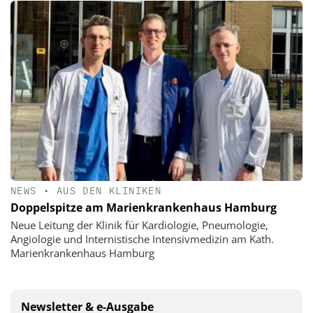
NEWS
•
AUS DEN KLINIKEN
Doppelspitze am Marienkrankenhaus Hamburg
Neue Leitung der Klinik für Kardiologie, Pneumologie,
Angiologie und Internistische Intensivmedizin am Kath.
Marienkrankenhaus Hamburg
Newsletter & e-Ausgabe