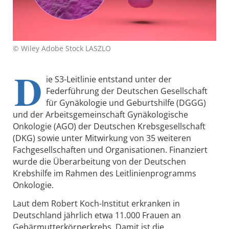
© Wiley Adobe Stock LASZLO
D
ie S3-Leitlinie entstand unter der
Federführung der Deutschen Gesellschaft
für Gynäkologie und Geburtshilfe (DGGG)
und der Arbeitsgemeinschaft Gynäkologische
Onkologie (AGO) der Deutschen Krebsgesellschaft
(DKG) sowie unter Mitwirkung von 35 weiteren
Fachgesellschaften und Organisationen. Finanziert
wurde die Überarbeitung von der Deutschen
Krebshilfe im Rahmen des Leitlinienprogramms
Onkologie.
Laut dem Robert Koch-Institut erkranken in
Deutschland jährlich etwa 11.000 Frauen an
Gebärmutterkörperkrebs. Damit ist die