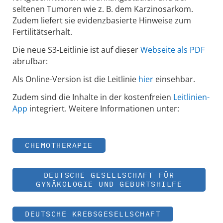
seltenen Tumoren wie z. B. dem Karzinosarkom.
Zudem liefert sie evidenzbasierte Hinweise zum
Fertilitätserhalt.
Die neue S3-Leitlinie ist auf dieser
Webseite als PDF
abrufbar:
Als Online-Version ist die Leitlinie
hier
einsehbar.
Zudem sind die Inhalte in der kostenfreien
Leitlinien-
App
integriert. Weitere Informationen unter:
CHEMOTHERAPIE
DEUTSCHE GESELLSCHAFT FÜR
GYNÄKOLOGIE UND GEBURTSHILFE
DEUTSCHE KREBSGESELLSCHAFT