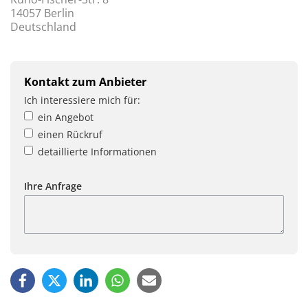
14057 Berlin
Deutschland
Kontakt zum Anbieter
Ich interessiere mich für:
ein Angebot
einen Rückruf
detaillierte Informationen
Ihre Anfrage