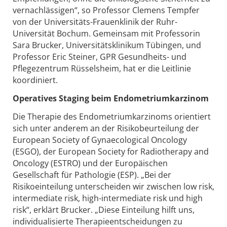
vernachlässigen“, so Professor Clemens Tempfer
von der Universitäts-Frauenklinik der Ruhr-
Universität Bochum. Gemeinsam mit Professorin
Sara Brucker, Universitätsklinikum Tübingen, und
Professor Eric Steiner, GPR Gesundheits- und
Pflegezentrum Rüsselsheim, hat er die Leitlinie
koordiniert.
Operatives Staging beim Endometriumkarzinom
Die Therapie des Endometriumkarzinoms orientiert
sich unter anderem an der Risikobeurteilung der
European Society of Gynaecological Oncology
(ESGO), der European Society for Radiotherapy and
Oncology (ESTRO) und der Europäischen
Gesellschaft für Pathologie (ESP). „Bei der
Risikoeinteilung unterscheiden wir zwischen low risk,
intermediate risk, high-intermediate risk und high
risk“, erklärt Brucker. „Diese Einteilung hilft uns,
individualisierte Therapieentscheidungen zu