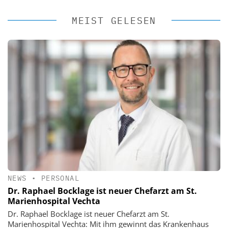
MEIST GELESEN
NEWS
•
PERSONAL
Dr. Raphael Bocklage ist neuer Chefarzt am St.
Marienhospital Vechta
Dr. Raphael Bocklage ist neuer Chefarzt am St.
Marienhospital Vechta: Mit ihm gewinnt das Krankenhaus