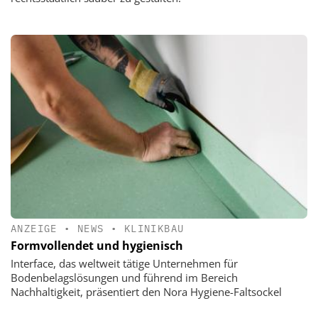
ANZEIGE
•
NEWS
•
KLINIKBAU
Formvollendet und hygienisch
Interface, das weltweit tätige Unternehmen für
Bodenbelagslösungen und führend im Bereich
Nachhaltigkeit, präsentiert den Nora Hygiene-Faltsockel