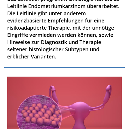
Leitlinie Endometriumkarzinom überarbeitet.
Die Leitlinie gibt unter anderem
evidenzbasierte Empfehlungen für eine
risikoadaptierte Therapie, mit der unnötige
Eingriffe vermieden werden können, sowie
Hinweise zur Diagnostik und Therapie
seltener histologischer Subtypen und
erblicher Varianten.