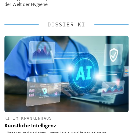
der Welt der Hygiene
DOSSIER KI
KI IM KRANKENHAUS
Künstliche Intelligenz