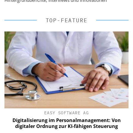
Hintergrundberichte, Interviews und Innovationen
TOP-FEATURE
EASY SOFTWARE AG
Digitalisierung im Personalmanagement: Von
digitaler Ordnung zur KI-fähigen Steuerung