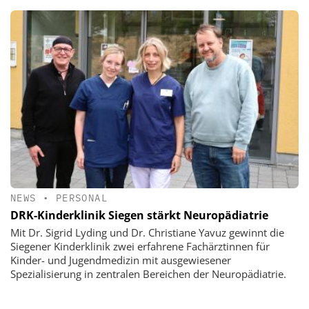
NEWS
•
PERSONAL
DRK-Kinderklinik Siegen stärkt Neuropädiatrie
Mit Dr. Sigrid Lyding und Dr. Christiane Yavuz gewinnt die
Siegener Kinderklinik zwei erfahrene Fachärztinnen für
Kinder- und Jugendmedizin mit ausgewiesener
Spezialisierung in zentralen Bereichen der Neuropädiatrie.