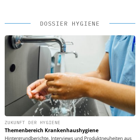
DOSSIER HYGIENE
ZUKUNFT DER HYGIENE
Themenbereich Krankenhaushygiene
Hintergrundberichte, Interviews und Produktneuheiten aus