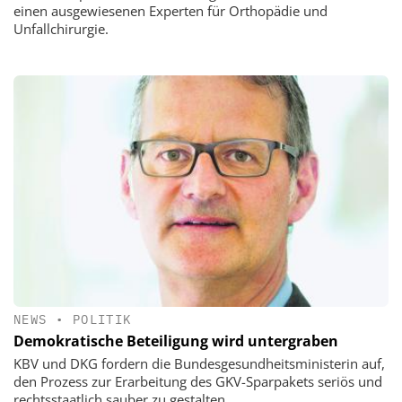
einen ausgewiesenen Experten für Orthopädie und
Unfallchirurgie.
NEWS
•
POLITIK
Demokratische Beteiligung wird untergraben
KBV und DKG fordern die Bundesgesundheitsministerin auf,
den Prozess zur Erarbeitung des GKV-Sparpakets seriös und
rechtsstaatlich sauber zu gestalten.