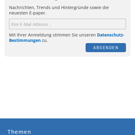
Nachrichten, Trends und Hintergründe sowie die
neuesten E-paper.
Mit Ihrer Anmeldung stimmen Sie unseren
Datenschutz-
Bestimmungen
zu.
ABSENDEN
Themen