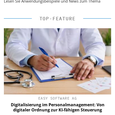
Lesen Sie Anwendungsbeispiele und News zum Thema
TOP-FEATURE
EASY SOFTWARE AG
Digitalisierung im Personalmanagement: Von
digitaler Ordnung zur KI-fähigen Steuerung