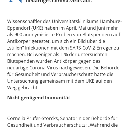
neuartiges Corona-Virus auf.
Wissenschaftler des Universitätsklinikums Hamburg-
Eppendorf (UKE) haben im April, Mai und Juni mehr
als 900 anonymisierte Proben von Blutspendern auf
Antikörper getestet, um sich ein Bild über die
„stillen“ Infektionen mit dem SARS-CoV-2-Erreger zu
machen. Bei weniger als 1 % der untersuchten
Blutspenden wurden Antikörper gegen das
neuartige Corona-Virus nachgewiesen. Die Behörde
für Gesundheit und Verbraucherschutz hatte die
Untersuchung gemeinsam mit dem UKE auf den
Weg gebracht.
Nicht genügend Immunität
Cornelia Prüfer-Storcks, Senatorin der Behörde für
Gesundheit und Verbraucherschutz: „Während die