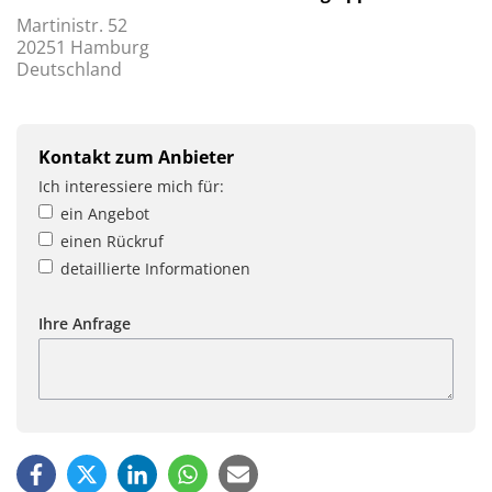
Martinistr. 52
20251 Hamburg
Deutschland
Kontakt zum Anbieter
Ich interessiere mich für:
ein Angebot
einen Rückruf
detaillierte Informationen
Ihre Anfrage