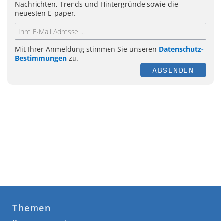
Nachrichten, Trends und Hintergründe sowie die
neuesten E-paper.
Mit Ihrer Anmeldung stimmen Sie unseren
Datenschutz-
Bestimmungen
zu.
ABSENDEN
Themen