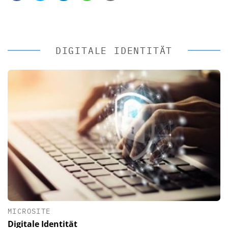
DIGITALE IDENTITÄT
MICROSITE
Digitale Identität