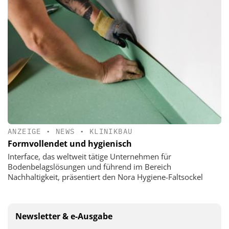
ANZEIGE
•
NEWS
•
KLINIKBAU
Formvollendet und hygienisch
Interface, das weltweit tätige Unternehmen für
Bodenbelagslösungen und führend im Bereich
Nachhaltigkeit, präsentiert den Nora Hygiene-Faltsockel
Newsletter & e-Ausgabe