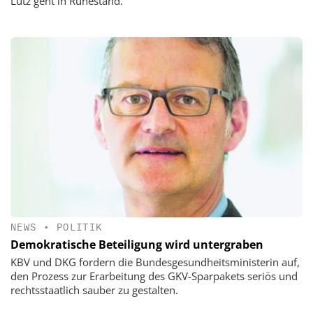
Lutz geht in Ruhestand.
NEWS
•
POLITIK
Demokratische Beteiligung wird untergraben
KBV und DKG fordern die Bundesgesundheitsministerin auf,
den Prozess zur Erarbeitung des GKV-Sparpakets seriös und
rechtsstaatlich sauber zu gestalten.