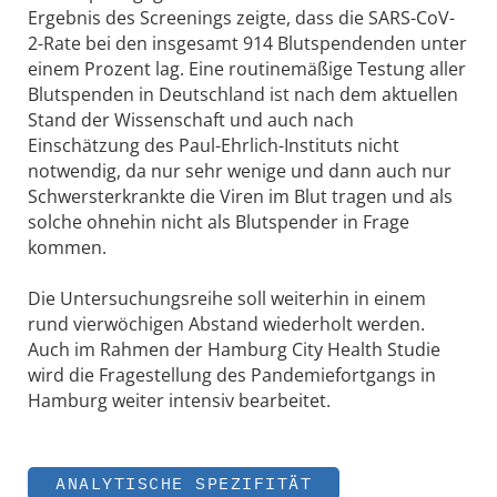
Ergebnis des Screenings zeigte, dass die SARS-CoV-
2-Rate bei den insgesamt 914 Blutspendenden unter
einem Prozent lag. Eine routinemäßige Testung aller
Blutspenden in Deutschland ist nach dem aktuellen
Stand der Wissenschaft und auch nach
Einschätzung des Paul-Ehrlich-Instituts nicht
notwendig, da nur sehr wenige und dann auch nur
Schwersterkrankte die Viren im Blut tragen und als
solche ohnehin nicht als Blutspender in Frage
kommen.
Die Untersuchungsreihe soll weiterhin in einem
rund vierwöchigen Abstand wiederholt werden.
Auch im Rahmen der Hamburg City Health Studie
wird die Fragestellung des Pandemiefortgangs in
Hamburg weiter intensiv bearbeitet.
ANALYTISCHE SPEZIFITÄT