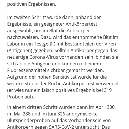
positiven Ergebnissen.
Im zweiten Schritt wurde dann, anhand der
Ergebnisse, ein geeigneter Antikörpertest
ausgewählt, um im Blut die Antikörper
nachzuweisen. Dazu wird das entnommene Blut im
Labor in ein Testgefäß mit Bestandteilen der Viren
(Antigenen) gegeben. Sollten Antikörper gegen das
neuartige Corona-Virus vorhanden sein, binden sie
sich an die Antigene und können mit einem
Fluoreszenzmittel sichtbar gemacht werden.
Aufgrund der hohen Sensitivität wurde für die
weitere Studie der Roche-Antikörpertest verwendet
(er wies nur ein falsch positives Ergebnis bei 319
Proben auf).
In einem dritten Schritt wurden dann im April 300,
im Mai 288 und im Juni 326 anonymisierte
Blutspenderproben auf das Vorhandensein von
Antikörpern gegen SARS-CoV-2 untersucht. Das