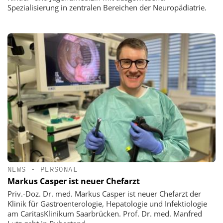
Spezialisierung in zentralen Bereichen der Neuropädiatrie.
NEWS
•
PERSONAL
Markus Casper ist neuer Chefarzt
Priv.-Doz. Dr. med. Markus Casper ist neuer Chefarzt der
Klinik für Gastroenterologie, Hepatologie und Infektiologie
am CaritasKlinikum Saarbrücken. Prof. Dr. med. Manfred