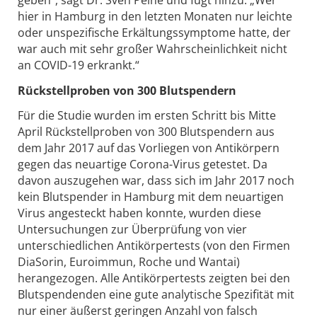
hier in Hamburg in den letzten Monaten nur leichte
oder unspezifische Erkältungssymptome hatte, der
war auch mit sehr großer Wahrscheinlichkeit nicht
an COVID-19 erkrankt.“
Rückstellproben von 300 Blutspendern
Für die Studie wurden im ersten Schritt bis Mitte
April Rückstellproben von 300 Blutspendern aus
dem Jahr 2017 auf das Vorliegen von Antikörpern
gegen das neuartige Corona-Virus getestet. Da
davon auszugehen war, dass sich im Jahr 2017 noch
kein Blutspender in Hamburg mit dem neuartigen
Virus angesteckt haben konnte, wurden diese
Untersuchungen zur Überprüfung von vier
unterschiedlichen Antikörpertests (von den Firmen
DiaSorin, Euroimmun, Roche und Wantai)
herangezogen. Alle Antikörpertests zeigten bei den
Blutspendenden eine gute analytische Spezifität mit
nur einer äußerst geringen Anzahl von falsch