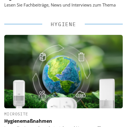
Lesen Sie Fachbeiträge, News und Interviews zum Thema
HYGIENE
MICROSITE
Hygienemaßnahmen