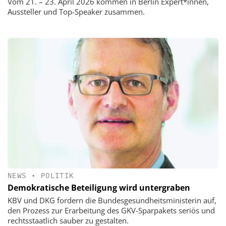
Vom 21. – 23. April 2026 kommen in Berlin Expert*innen,
Aussteller und Top-Speaker zusammen.
NEWS
•
POLITIK
Demokratische Beteiligung wird untergraben
KBV und DKG fordern die Bundesgesundheitsministerin auf,
den Prozess zur Erarbeitung des GKV-Sparpakets seriös und
rechtsstaatlich sauber zu gestalten.