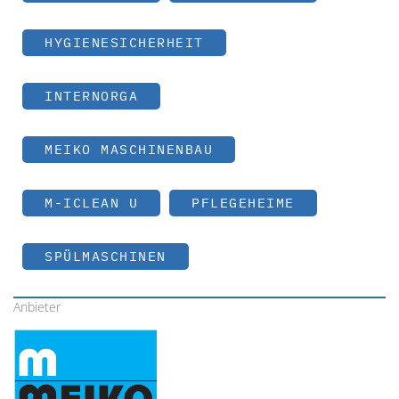
HYGIENESICHERHEIT
INTERNORGA
MEIKO MASCHINENBAU
M-ICLEAN U
PFLEGEHEIME
SPÜLMASCHINEN
Anbieter