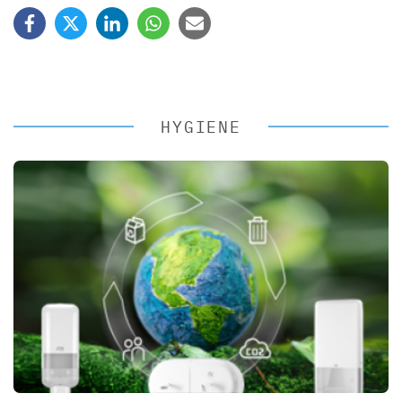
HYGIENE