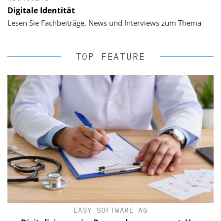
Digitale Identität
Lesen Sie Fachbeiträge, News und Interviews zum Thema
TOP-FEATURE
EASY SOFTWARE AG