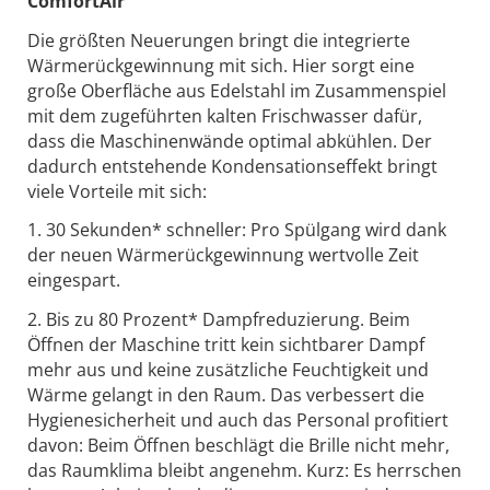
ComfortAir
Die größten Neuerungen bringt die integrierte
Wärmerückgewinnung mit sich. Hier sorgt eine
große Oberfläche aus Edelstahl im Zusammenspiel
mit dem zugeführten kalten Frischwasser dafür,
dass die Maschinenwände optimal abkühlen. Der
dadurch entstehende Kondensationseffekt bringt
viele Vorteile mit sich:
1. 30 Sekunden* schneller: Pro Spülgang wird dank
der neuen Wärmerückgewinnung wertvolle Zeit
eingespart.
2. Bis zu 80 Prozent* Dampfreduzierung. Beim
Öffnen der Maschine tritt kein sichtbarer Dampf
mehr aus und keine zusätzliche Feuchtigkeit und
Wärme gelangt in den Raum. Das verbessert die
Hygienesicherheit und auch das Personal profitiert
davon: Beim Öffnen beschlägt die Brille nicht mehr,
das Raumklima bleibt angenehm. Kurz: Es herrschen