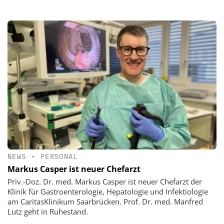
NEWS
•
PERSONAL
Markus Casper ist neuer Chefarzt
Priv.-Doz. Dr. med. Markus Casper ist neuer Chefarzt der
Klinik für Gastroenterologie, Hepatologie und Infektiologie
am CaritasKlinikum Saarbrücken. Prof. Dr. med. Manfred
Lutz geht in Ruhestand.