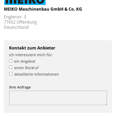
MEIKO Maschinenbau GmbH & Co. KG
Englerstr. 3
77652 Offenburg
Deutschland
Kontakt zum Anbieter
Ich interessiere mich für:
ein Angebot
einen Rückruf
detaillierte Informationen
Ihre Anfrage