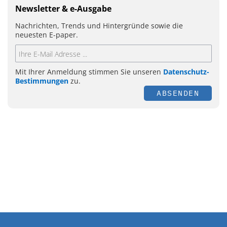
Newsletter & e-Ausgabe
Nachrichten, Trends und Hintergründe sowie die
neuesten E-paper.
Mit Ihrer Anmeldung stimmen Sie unseren
Datenschutz-
Bestimmungen
zu.
ABSENDEN