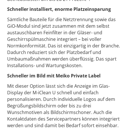
Schneller installiert, enorme Platzeinsparung
Sämtliche Bauteile für die Netztrennung sowie das
GiO-Modul sind jetzt zusammen mit dem selbst
austauschbaren Feinfilter in der Gläser- und
Geschirrspülmaschine integriert – bei voller
Normkonformität. Das ist einzigartig in der Branche.
Dadurch reduziert sich der Platzbedarf und
Umbaumaßnahmen werden überflüssig. Das spart
Installations- und Wartungskosten.
Schneller im Bild mit Meiko Private Label
Mit dieser Option lässt sich die Anzeige im Glas-
Display der M-iClean U schnell und einfach
personalisieren. Durch individuelle Logos auf dem
Begrüßungsbildschirm oder bis zu drei
Wunschmotiven als Bildschirmschoner. Auch die
Kontaktdaten des Servicepartners können integriert
werden und sind damit bei Bedarf sofort einsehbar.