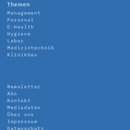
Themen
Management
Personal
E-Health
Hygiene
Labor
Medizintechnik
Klinikbau
Newsletter
Abo
Kontakt
Mediadaten
Über uns
Impressum
Datenschutz