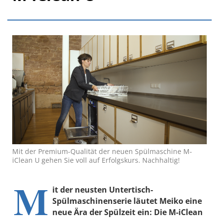
Mit der Premium-Qualität der neuen Spülmaschine M-
iClean U gehen Sie voll auf Erfolgskurs. Nachhaltig!
M
it der neusten Untertisch-
Spülmaschinenserie läutet Meiko eine
neue Ära der Spülzeit ein: Die M-iClean