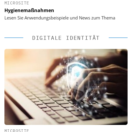
MICROSITE
Hygienemaßnahmen
Lesen Sie Anwendungsbeispiele und News zum Thema
DIGITALE IDENTITÄT
MICROSITE