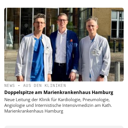
NEWS
•
AUS DEN KLINIKEN
Doppelspitze am Marienkrankenhaus Hamburg
Neue Leitung der Klinik für Kardiologie, Pneumologie,
Angiologie und Internistische Intensivmedizin am Kath.
Marienkrankenhaus Hamburg