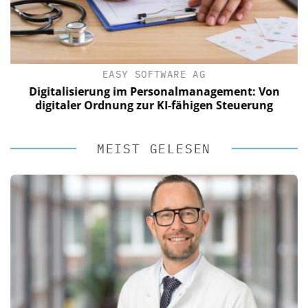
EASY SOFTWARE AG
Digitalisierung im Personalmanagement: Von
digitaler Ordnung zur KI-fähigen Steuerung
MEIST GELESEN