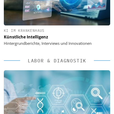
KI IM KRANKENHAUS
Künstliche Intelligenz
Hintergrundberichte, Interviews und Innovationen
LABOR & DIAGNOSTIK