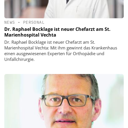
NEWS
•
PERSONAL
Dr. Raphael Bocklage ist neuer Chefarzt am St.
Marienhospital Vechta
Dr. Raphael Bocklage ist neuer Chefarzt am St.
Marienhospital Vechta: Mit ihm gewinnt das Krankenhaus
einen ausgewiesenen Experten für Orthopädie und
Unfallchirurgie.