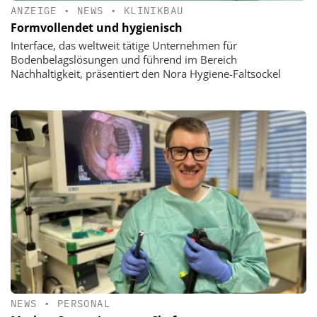
ANZEIGE
•
NEWS
•
KLINIKBAU
Formvollendet und hygienisch
Interface, das weltweit tätige Unternehmen für
Bodenbelagslösungen und führend im Bereich
Nachhaltigkeit, präsentiert den Nora Hygiene-Faltsockel
NEWS
•
PERSONAL