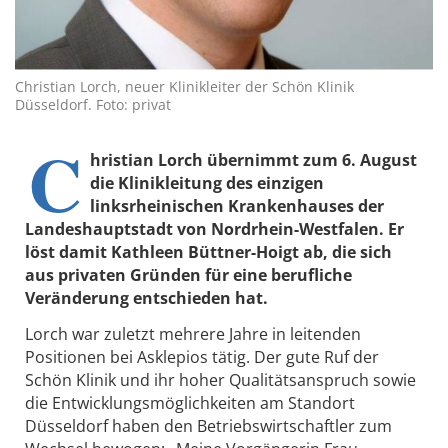
Christian Lorch, neuer Klinikleiter der Schön Klinik
Düsseldorf. Foto: privat
C
hristian Lorch übernimmt zum 6. August
die Klinikleitung des einzigen
linksrheinischen Krankenhauses der
Landeshauptstadt von Nordrhein-Westfalen. Er
löst damit Kathleen Büttner-Hoigt ab, die sich
aus privaten
Gründen für eine berufliche
Veränderung entschieden hat.
Lorch war zuletzt mehrere Jahre in leitenden
Positionen bei Asklepios tätig. Der gute Ruf der
Schön Klinik und ihr hoher Qualitätsanspruch sowie
die Entwicklungsmöglichkeiten am Standort
Düsseldorf haben den Betriebswirtschaftler zum