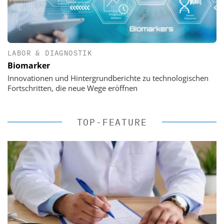
LABOR & DIAGNOSTIK
Biomarker
Innovationen und Hintergrundberichte zu technologischen
Fortschritten, die neue Wege eröffnen
TOP-FEATURE