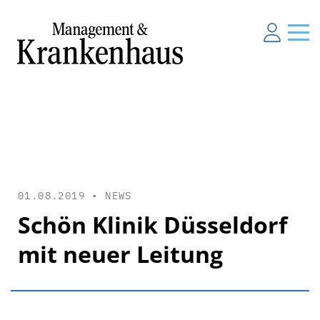
01.08.2019 •
NEWS
Schön Klinik Düsseldorf
mit neuer Leitung