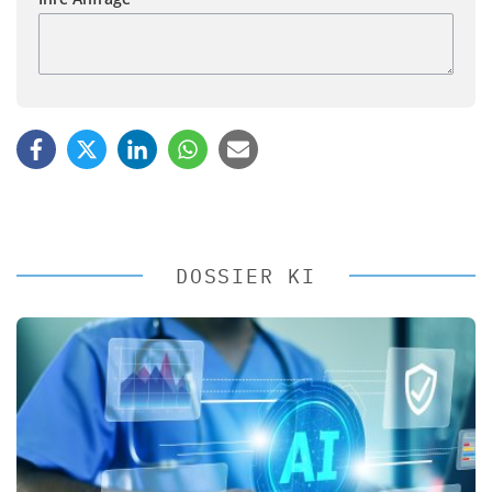
DOSSIER KI