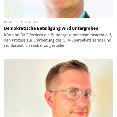
NEWS
•
POLITIK
Demokratische Beteiligung wird untergraben
KBV und DKG fordern die Bundesgesundheitsministerin auf,
den Prozess zur Erarbeitung des GKV-Sparpakets seriös und
rechtsstaatlich sauber zu gestalten.