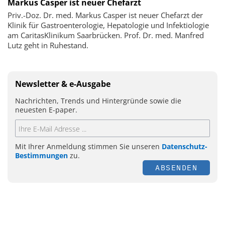
Markus Casper ist neuer Chefarzt
Priv.-Doz. Dr. med. Markus Casper ist neuer Chefarzt der
Klinik für Gastroenterologie, Hepatologie und Infektiologie
am CaritasKlinikum Saarbrücken. Prof. Dr. med. Manfred
Lutz geht in Ruhestand.
Newsletter & e-Ausgabe
Nachrichten, Trends und Hintergründe sowie die
neuesten E-paper.
Mit Ihrer Anmeldung stimmen Sie unseren
Datenschutz-
Bestimmungen
zu.
ABSENDEN