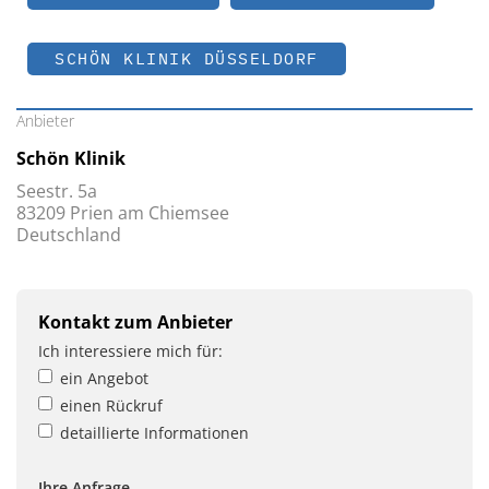
SCHÖN KLINIK DÜSSELDORF
Anbieter
Schön Klinik
Seestr. 5a
83209 Prien am Chiemsee
Deutschland
Kontakt zum Anbieter
Ich interessiere mich für:
ein Angebot
einen Rückruf
detaillierte Informationen
Ihre Anfrage