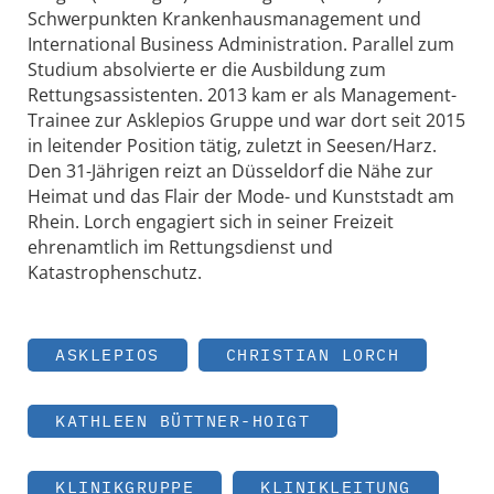
Schwerpunkten Krankenhausmanagement und
International Business Administration. Parallel zum
Studium absolvierte er die Ausbildung zum
Rettungsassistenten. 2013 kam er als Management-
Trainee zur Asklepios Gruppe und war dort seit 2015
in leitender Position tätig, zuletzt in Seesen/Harz.
Den 31-Jährigen reizt an Düsseldorf die Nähe zur
Heimat und das Flair der Mode- und Kunststadt am
Rhein. Lorch engagiert sich in seiner Freizeit
ehrenamtlich im Rettungsdienst und
Katastrophenschutz.
ASKLEPIOS
CHRISTIAN LORCH
KATHLEEN BÜTTNER-HOIGT
KLINIKGRUPPE
KLINIKLEITUNG