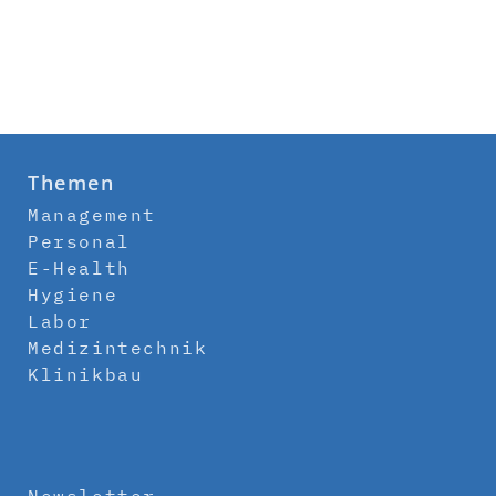
Themen
Management
Personal
E-Health
Hygiene
Labor
Medizintechnik
Klinikbau