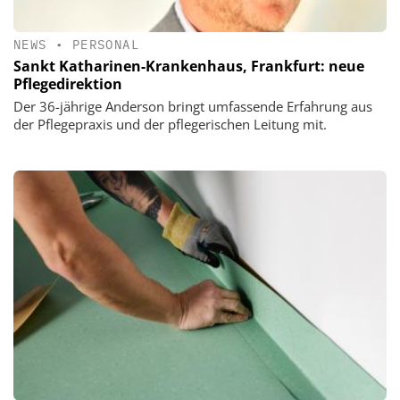
NEWS
•
PERSONAL
Sankt Katharinen-Krankenhaus, Frankfurt: neue
Pflegedirektion
Der 36-jährige Anderson bringt umfassende Erfahrung aus
der Pflegepraxis und der pflegerischen Leitung mit.