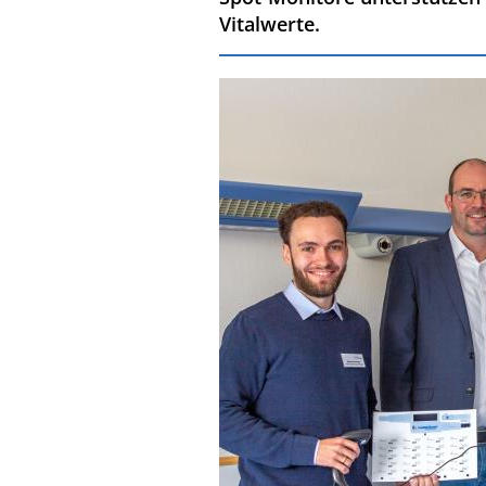
Vitalwerte.