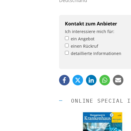
Deutschland
Kontakt zum Anbieter
Ich interessiere mich für:
ein Angebot
einen Rückruf
detaillierte Informationen
ONLINE SPECIAL I