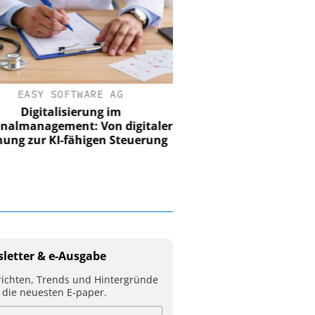
EASY SOFTWARE AG
Digitalisierung im
nalmanagement: Von digitaler
ung zur KI-fähigen Steuerung
letter & e-Ausgabe
ichten, Trends und Hintergründe
 die neuesten E-paper.