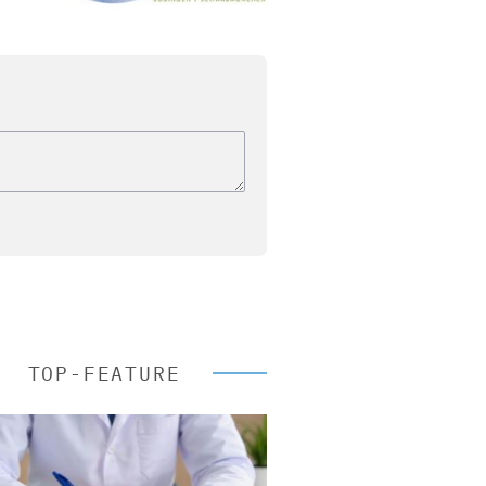
TOP-FEATURE