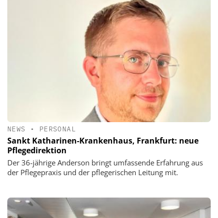
NEWS
•
PERSONAL
Sankt Katharinen-Krankenhaus, Frankfurt: neue
Pflegedirektion
Der 36-jährige Anderson bringt umfassende Erfahrung aus
der Pflegepraxis und der pflegerischen Leitung mit.