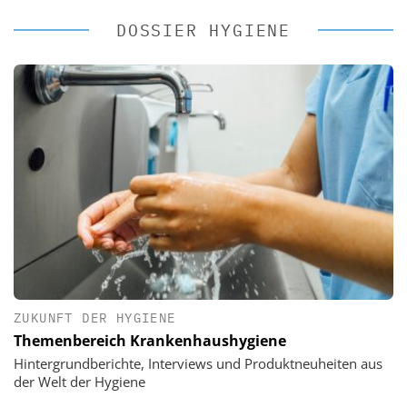
DOSSIER HYGIENE
ZUKUNFT DER HYGIENE
Themenbereich Krankenhaushygiene
Hintergrundberichte, Interviews und Produktneuheiten aus
der Welt der Hygiene