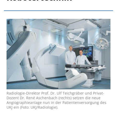
Radiologie-Direktor Prof. Dr. Ulf Teichgräber und Privat-
Dozent Dr. René Aschenbach (rechts) setzen die neue
Angiographieanlage nun in der Patientenversorgung des
UKJ ein (Foto: UKJ/Radiologie).