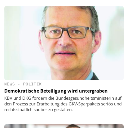
NEWS
•
POLITIK
Demokratische Beteiligung wird untergraben
KBV und DKG fordern die Bundesgesundheitsministerin auf,
den Prozess zur Erarbeitung des GKV-Sparpakets seriös und
rechtsstaatlich sauber zu gestalten.