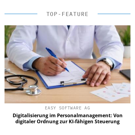
TOP-FEATURE
EASY SOFTWARE AG
Digitalisierung im Personalmanagement: Von
digitaler Ordnung zur KI-fähigen Steuerung