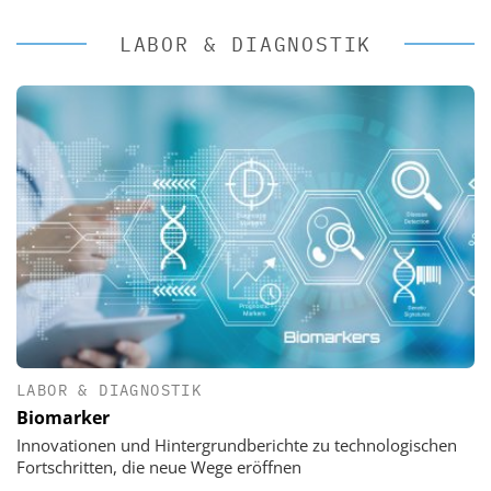
LABOR & DIAGNOSTIK
LABOR & DIAGNOSTIK
Biomarker
Innovationen und Hintergrundberichte zu technologischen
Fortschritten, die neue Wege eröffnen