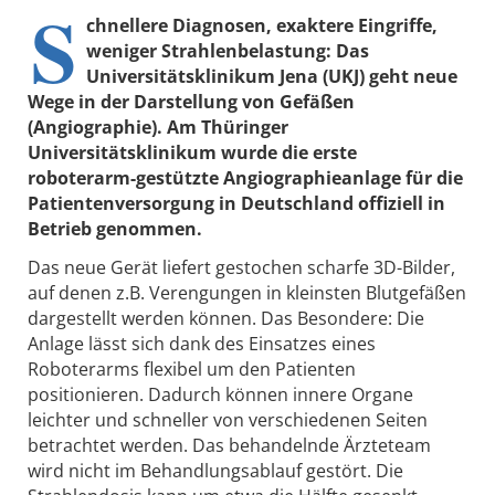
S
chnellere Diagnosen, exaktere Eingriffe,
weniger Strahlenbelastung: Das
Universitätsklinikum Jena (UKJ) geht neue
Wege in der Darstellung von Gefäßen
(Angiographie). Am Thüringer
Universitätsklinikum wurde die erste
roboterarm-gestützte Angiographieanlage für die
Patientenversorgung in Deutschland offiziell in
Betrieb genommen.
Das neue Gerät liefert gestochen scharfe 3D-Bilder,
auf denen z.B. Verengungen in kleinsten Blutgefäßen
dargestellt werden können. Das Besondere: Die
Anlage lässt sich dank des Einsatzes eines
Roboterarms flexibel um den Patienten
positionieren. Dadurch können innere Organe
leichter und schneller von verschiedenen Seiten
betrachtet werden. Das behandelnde Ärzteteam
wird nicht im Behandlungsablauf gestört. Die