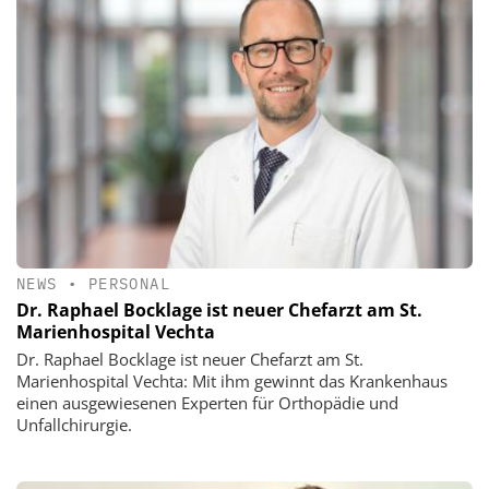
NEWS
•
PERSONAL
Dr. Raphael Bocklage ist neuer Chefarzt am St.
Marienhospital Vechta
Dr. Raphael Bocklage ist neuer Chefarzt am St.
Marienhospital Vechta: Mit ihm gewinnt das Krankenhaus
einen ausgewiesenen Experten für Orthopädie und
Unfallchirurgie.