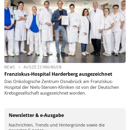
NEWS
•
AUSZEICHNUNGEN
Franziskus-Hospital Harderberg ausgezeichnet
Das Onkologische Zentrum Osnabrück am Franziskus-
Hospital der Niels-Stensen-Kliniken ist von der Deutschen
Krebsgesellschaft ausgezeichnet worden.
Newsletter & e-Ausgabe
Nachrichten, Trends und Hintergründe sowie die