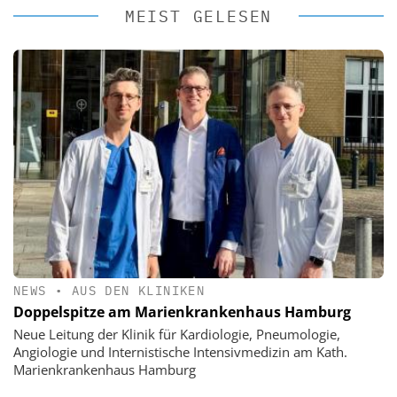
MEIST GELESEN
NEWS
•
AUS DEN KLINIKEN
Doppelspitze am Marienkrankenhaus Hamburg
Neue Leitung der Klinik für Kardiologie, Pneumologie,
Angiologie und Internistische Intensivmedizin am Kath.
Marienkrankenhaus Hamburg