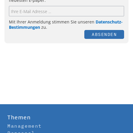
neuesten E-paper.
Mit Ihrer Anmeldung stimmen Sie unseren
Datenschutz-
Bestimmungen
zu.
ABSENDEN
Themen
Management