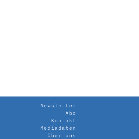
Newsletter
Abo
Kontakt
Mediadaten
Über uns