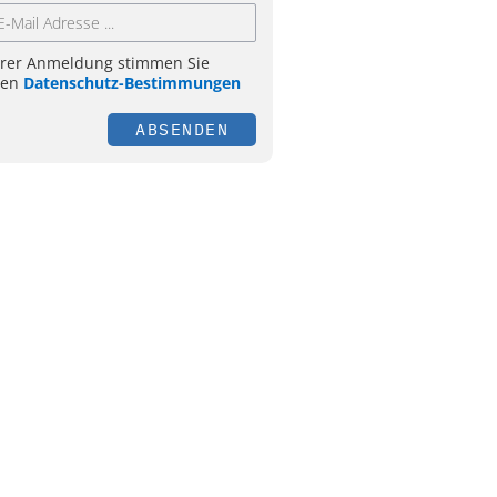
hrer Anmeldung stimmen Sie
ren
Datenschutz-Bestimmungen
ABSENDEN