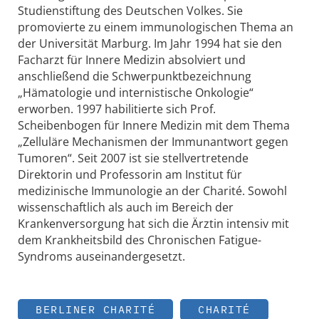
Studienstiftung des Deutschen Volkes. Sie
promovierte zu einem immunologischen Thema an
der Universität Marburg. Im Jahr 1994 hat sie den
Facharzt für Innere Medizin absolviert und
anschließend die Schwerpunktbezeichnung
„Hämatologie und internistische Onkologie“
erworben. 1997 habilitierte sich Prof.
Scheibenbogen für Innere Medizin mit dem Thema
„Zelluläre Mechanismen der Immunantwort gegen
Tumoren“. Seit 2007 ist sie stellvertretende
Direktorin und Professorin am Institut für
medizinische Immunologie an der Charité. Sowohl
wissenschaftlich als auch im Bereich der
Krankenversorgung hat sich die Ärztin intensiv mit
dem Krankheitsbild des Chronischen Fatigue-
Syndroms auseinandergesetzt.
BERLINER CHARITÉ
CHARITÉ