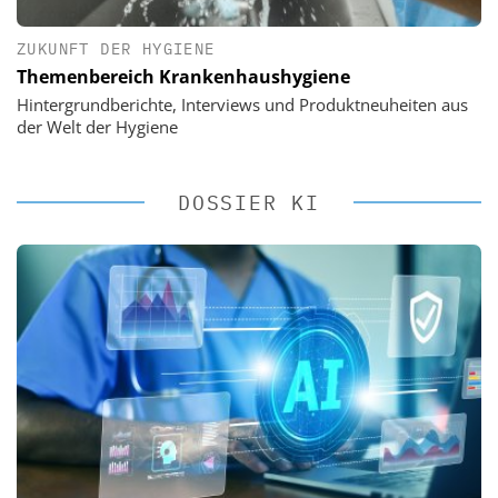
ZUKUNFT DER HYGIENE
Themenbereich Krankenhaushygiene
Hintergrundberichte, Interviews und Produktneuheiten aus
der Welt der Hygiene
DOSSIER KI