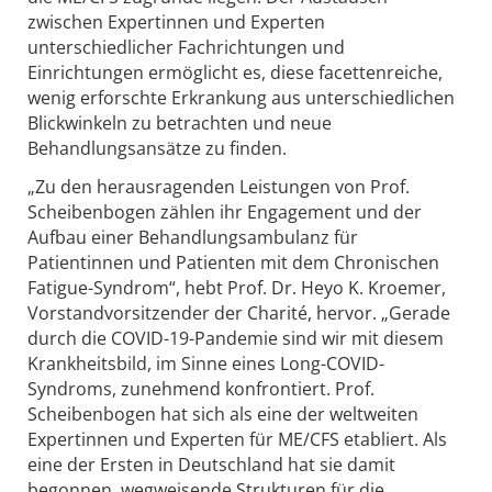
zwischen Expertinnen und Experten
unterschiedlicher Fachrichtungen und
Einrichtungen ermöglicht es, diese facettenreiche,
wenig erforschte Erkrankung aus unterschiedlichen
Blickwinkeln zu betrachten und neue
Behandlungsansätze zu finden.
„Zu den herausragenden Leistungen von Prof.
Scheibenbogen zählen ihr Engagement und der
Aufbau einer Behandlungsambulanz für
Patientinnen und Patienten mit dem Chronischen
Fatigue-Syndrom“, hebt Prof. Dr. Heyo K. Kroemer,
Vorstandvorsitzender der Charité, hervor. „Gerade
durch die COVID-19-Pandemie sind wir mit diesem
Krankheitsbild, im Sinne eines Long-COVID-
Syndroms, zunehmend konfrontiert. Prof.
Scheibenbogen hat sich als eine der weltweiten
Expertinnen und Experten für ME/CFS etabliert. Als
eine der Ersten in Deutschland hat sie damit
begonnen, wegweisende Strukturen für die