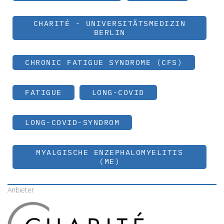
CHARITÉ - UNIVERSITÄTSMEDIZIN
BERLIN
CHRONIC FATIGUE SYNDROME (CFS)
FATIGUE
LONG-COVID
LONG-COVID-SYNDROM
MYALGISCHE ENZEPHALOMYELITIS
(ME)
Anbieter