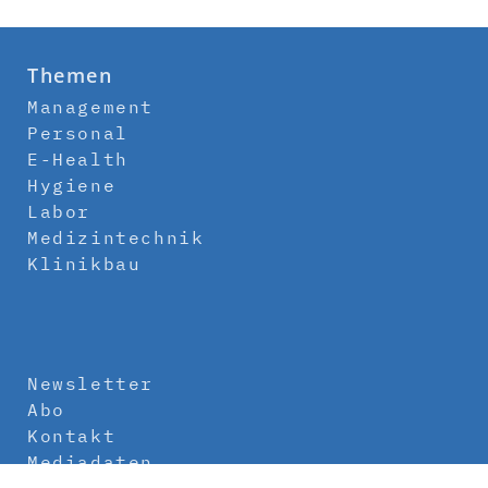
Themen
Management
Personal
E-Health
Hygiene
Labor
Medizintechnik
Klinikbau
Newsletter
Abo
Kontakt
Mediadaten