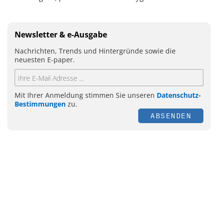
Newsletter & e-Ausgabe
Nachrichten, Trends und Hintergründe sowie die
neuesten E-paper.
Mit Ihrer Anmeldung stimmen Sie unseren
Datenschutz-
Bestimmungen
zu.
ABSENDEN