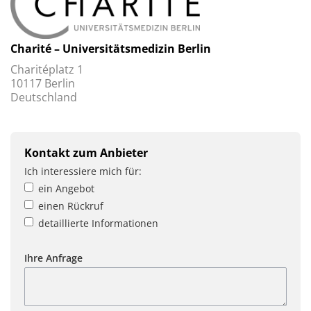
Charité – Universitätsmedizin Berlin
Charitéplatz 1
10117 Berlin
Deutschland
Kontakt zum Anbieter
Ich interessiere mich für:
ein Angebot
einen Rückruf
detaillierte Informationen
Ihre Anfrage