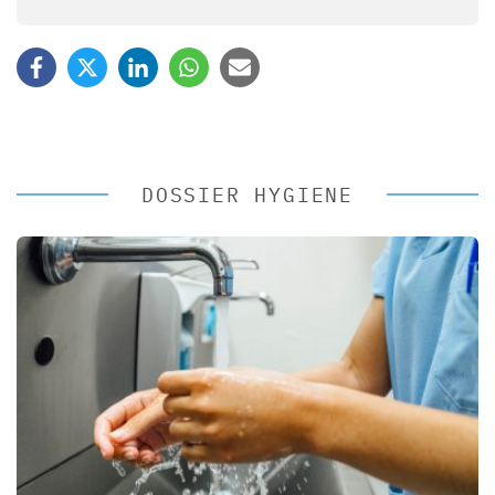
DOSSIER HYGIENE