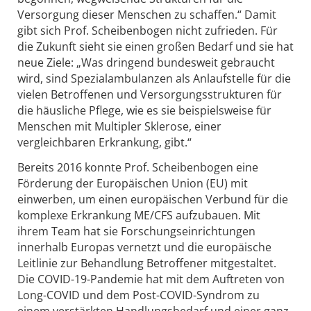
Versorgung dieser Menschen zu schaffen.“ Damit
gibt sich Prof. Scheibenbogen nicht zufrieden. Für
die Zukunft sieht sie einen großen Bedarf und sie hat
neue Ziele: „Was dringend bundesweit gebraucht
wird, sind Spezialambulanzen als Anlaufstelle für die
vielen Betroffenen und Versorgungsstrukturen für
die häusliche Pflege, wie es sie beispielsweise für
Menschen mit Multipler Sklerose, einer
vergleichbaren Erkrankung, gibt.“
Bereits 2016 konnte Prof. Scheibenbogen eine
Förderung der Europäischen Union (EU) mit
einwerben, um einen europäischen Verbund für die
komplexe Erkrankung ME/CFS aufzubauen. Mit
ihrem Team hat sie Forschungseinrichtungen
innerhalb Europas vernetzt und die europäische
Leitlinie zur Behandlung Betroffener mitgestaltet.
Die COVID-19-Pandemie hat mit dem Auftreten von
Long-COVID und dem Post-COVID-Syndrom zu