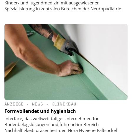
Kinder- und Jugendmedizin mit ausgewiesener
Spezialisierung in zentralen Bereichen der Neuropädiatrie.
ANZEIGE
•
NEWS
•
KLINIKBAU
Formvollendet und hygienisch
Interface, das weltweit tätige Unternehmen für
Bodenbelagslösungen und führend im Bereich
Nachhaltigkeit, präsentiert den Nora Hygiene-Faltsockel