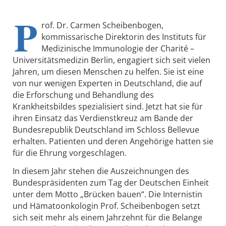
P
rof. Dr. Carmen Scheibenbogen,
kommissarische Direktorin des Instituts für
Medizinische Immunologie der Charité –
Universitätsmedizin Berlin, engagiert sich seit vielen
Jahren, um diesen Menschen zu helfen. Sie ist eine
von nur wenigen Experten in Deutschland, die auf
die Erforschung und Behandlung des
Krankheitsbildes spezialisiert sind. Jetzt hat sie für
ihren Einsatz das Verdienstkreuz am Bande der
Bundesrepublik Deutschland im Schloss Bellevue
erhalten. Patienten und deren Angehörige hatten sie
für die Ehrung vorgeschlagen.
In diesem Jahr stehen die Auszeichnungen des
Bundespräsidenten zum Tag der Deutschen Einheit
unter dem Motto „Brücken bauen“. Die Internistin
und Hämatoonkologin Prof. Scheibenbogen setzt
sich seit mehr als einem Jahrzehnt für die Belange