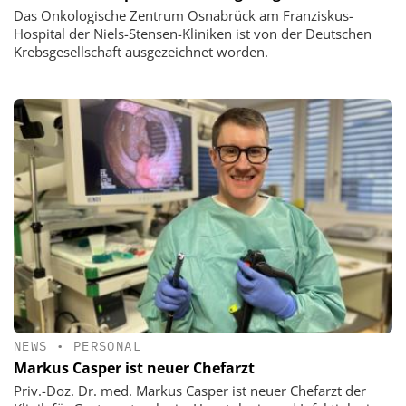
Das Onkologische Zentrum Osnabrück am Franziskus-
Hospital der Niels-Stensen-Kliniken ist von der Deutschen
Krebsgesellschaft ausgezeichnet worden.
NEWS
•
PERSONAL
Markus Casper ist neuer Chefarzt
Priv.-Doz. Dr. med. Markus Casper ist neuer Chefarzt der