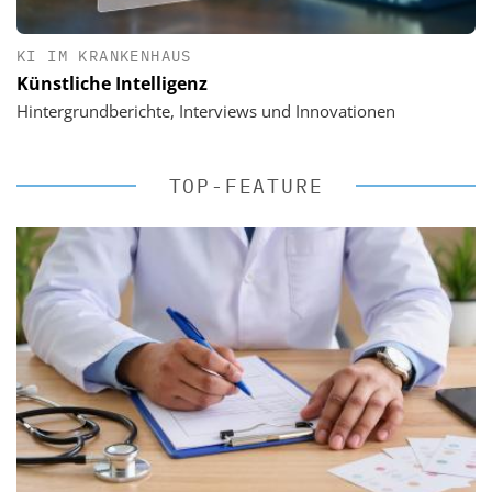
KI IM KRANKENHAUS
Künstliche Intelligenz
Hintergrundberichte, Interviews und Innovationen
TOP-FEATURE