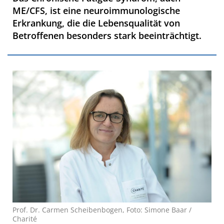
ME/CFS, ist eine neuroimmunologische
Erkrankung, die die Lebensqualität von
Betroffenen besonders stark beeinträchtigt.
Prof. Dr. Carmen Scheibenbogen, Foto: Simone Baar /
Charité