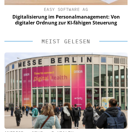
EASY SOFTWARE AG
Digitalisierung im Personalmanagement: Von
digitaler Ordnung zur KI-fähigen Steuerung
MEIST GELESEN